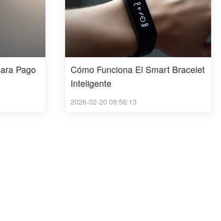
 para Pago
Cómo Funciona El Smart Bracelet
Inteligente
2026-02-20 09:56:13