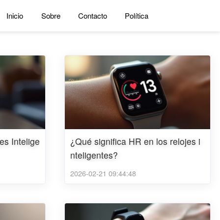
Inicio
Sobre
Contacto
Política
s Intelige
¿Qué significa HR en los relojes i
nteligentes?
2026-02-21 09:44:48