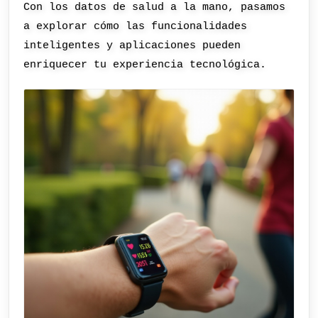
Con los datos de salud a la mano, pasamos
a explorar cómo las funcionalidades
inteligentes y aplicaciones pueden
enriquecer tu experiencia tecnológica.