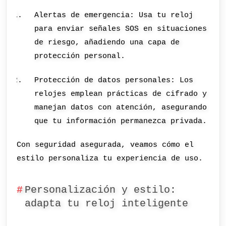
Alertas de emergencia: Usa tu reloj
para enviar señales SOS en situaciones
de riesgo, añadiendo una capa de
protección personal.
Protección de datos personales: Los
relojes emplean prácticas de cifrado y
manejan datos con atención, asegurando
que tu información permanezca privada.
Con seguridad asegurada, veamos cómo el
estilo personaliza tu experiencia de uso.
Personalización y estilo:
adapta tu reloj inteligente