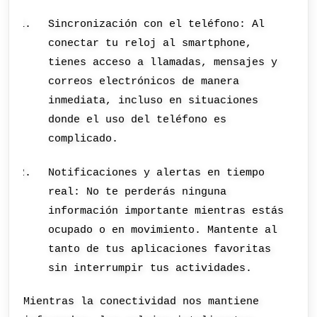
Sincronización con el teléfono: Al
conectar tu reloj al smartphone,
tienes acceso a llamadas, mensajes y
correos electrónicos de manera
inmediata, incluso en situaciones
donde el uso del teléfono es
complicado.
Notificaciones y alertas en tiempo
real: No te perderás ninguna
información importante mientras estás
ocupado o en movimiento. Mantente al
tanto de tus aplicaciones favoritas
sin interrumpir tus actividades.
Mientras la conectividad nos mantiene