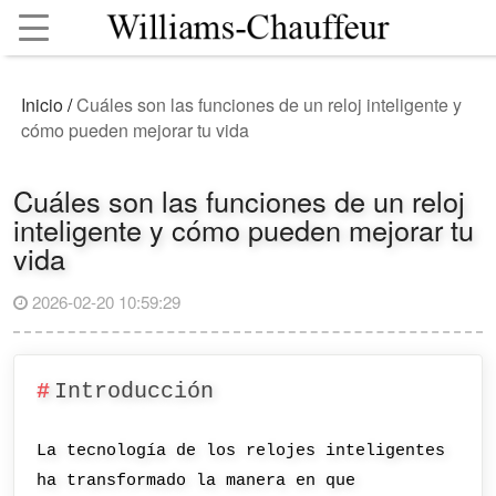
Inicio
/
Cuáles son las funciones de un reloj inteligente y
cómo pueden mejorar tu vida
Cuáles son las funciones de un reloj
inteligente y cómo pueden mejorar tu
vida
2026-02-20 10:59:29
Introducción
La tecnología de los relojes inteligentes
ha transformado la manera en que