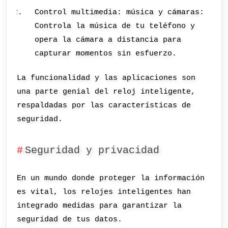
Control multimedia: música y cámaras:
Controla la música de tu teléfono y
opera la cámara a distancia para
capturar momentos sin esfuerzo.
La funcionalidad y las aplicaciones son
una parte genial del reloj inteligente,
respaldadas por las características de
seguridad.
Seguridad y privacidad
En un mundo donde proteger la información
es vital, los relojes inteligentes han
integrado medidas para garantizar la
seguridad de tus datos.