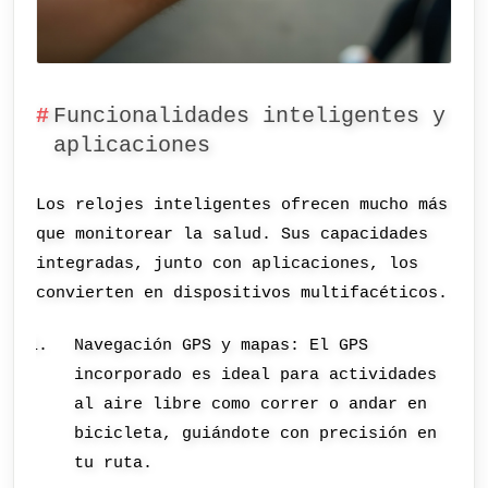
Funcionalidades inteligentes y
aplicaciones
Los relojes inteligentes ofrecen mucho más
que monitorear la salud. Sus capacidades
integradas, junto con aplicaciones, los
convierten en dispositivos multifacéticos.
Navegación GPS y mapas: El GPS
incorporado es ideal para actividades
al aire libre como correr o andar en
bicicleta, guiándote con precisión en
tu ruta.