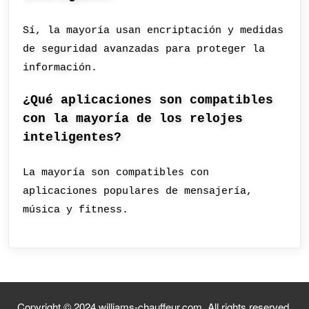
Sí, la mayoría usan encriptación y medidas
de seguridad avanzadas para proteger la
información.
¿Qué aplicaciones son compatibles
con la mayoría de los relojes
inteligentes?
La mayoría son compatibles con
aplicaciones populares de mensajería,
música y fitness.
Copyright © 2024 williams-chauffeur.com. All rights reserved.