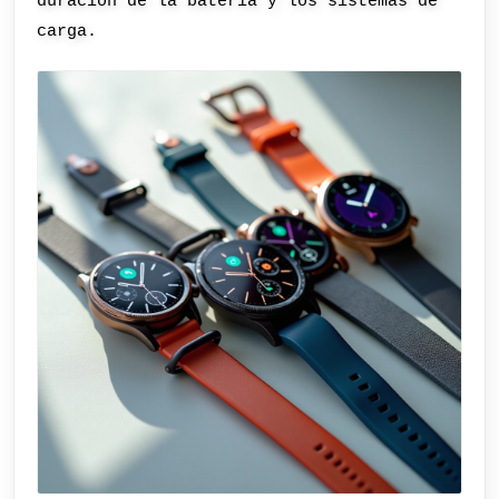
duración de la batería y los sistemas de
carga.