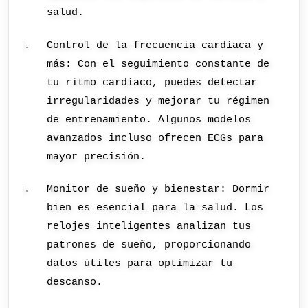
salud.
Control de la frecuencia cardíaca y
más: Con el seguimiento constante de
tu ritmo cardíaco, puedes detectar
irregularidades y mejorar tu régimen
de entrenamiento. Algunos modelos
avanzados incluso ofrecen ECGs para
mayor precisión.
Monitor de sueño y bienestar: Dormir
bien es esencial para la salud. Los
relojes inteligentes analizan tus
patrones de sueño, proporcionando
datos útiles para optimizar tu
descanso.