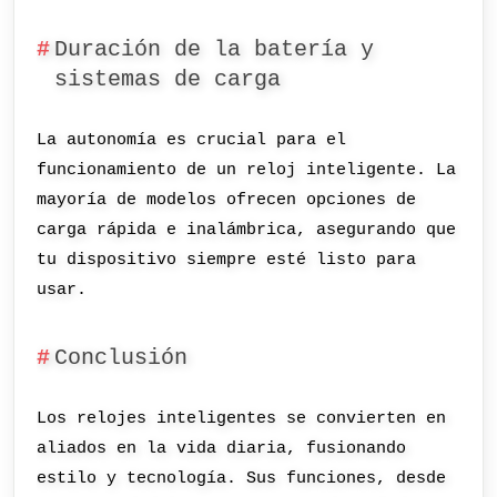
Duración de la batería y
sistemas de carga
La autonomía es crucial para el
funcionamiento de un reloj inteligente. La
mayoría de modelos ofrecen opciones de
carga rápida e inalámbrica, asegurando que
tu dispositivo siempre esté listo para
usar.
Conclusión
Los relojes inteligentes se convierten en
aliados en la vida diaria, fusionando
estilo y tecnología. Sus funciones, desde