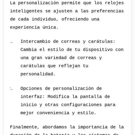
La personalización permite que los relojes
inteligentes se ajusten a las preferencias
de cada individuo, ofreciendo una
experiencia única.
Intercambio de correas y carátulas:
Cambia el estilo de tu dispositivo con
una gran variedad de correas y
carátulas que reflejan tu
personalidad.
Opciones de personalización de
interfaz: Modifica la pantalla de
inicio y otras configuraciones para
mejor conveniencia y estilo.
Finalmente, abordamos la importancia de la