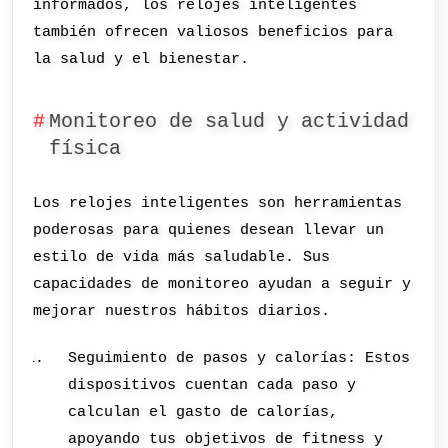
informados, los relojes inteligentes
también ofrecen valiosos beneficios para
la salud y el bienestar.
Monitoreo de salud y actividad
física
Los relojes inteligentes son herramientas
poderosas para quienes desean llevar un
estilo de vida más saludable. Sus
capacidades de monitoreo ayudan a seguir y
mejorar nuestros hábitos diarios.
Seguimiento de pasos y calorías: Estos
dispositivos cuentan cada paso y
calculan el gasto de calorías,
apoyando tus objetivos de fitness y