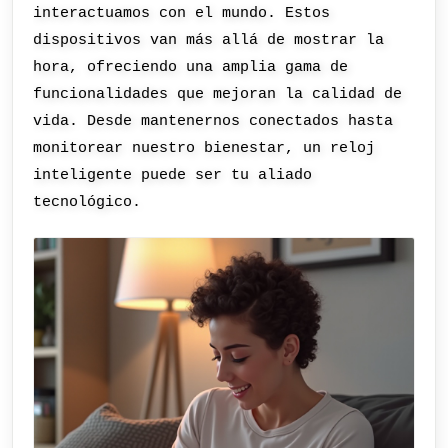
interactuamos con el mundo. Estos
dispositivos van más allá de mostrar la
hora, ofreciendo una amplia gama de
funcionalidades que mejoran la calidad de
vida. Desde mantenernos conectados hasta
monitorear nuestro bienestar, un reloj
inteligente puede ser tu aliado
tecnológico.