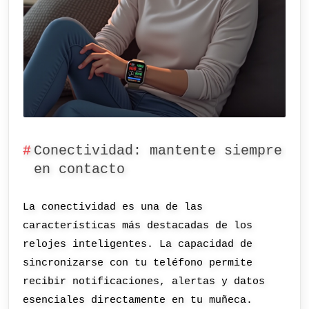
Conectividad: mantente siempre
en contacto
La conectividad es una de las
características más destacadas de los
relojes inteligentes. La capacidad de
sincronizarse con tu teléfono permite
recibir notificaciones, alertas y datos
esenciales directamente en tu muñeca.