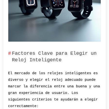
Factores Clave para Elegir un
Reloj Inteligente
El mercado de los relojes inteligentes es
diverso y elegir el reloj adecuado puede
marcar la diferencia entre una buena y una
gran experiencia de usuario. Los
siguientes criterios te ayudarán a elegir
correctamente: