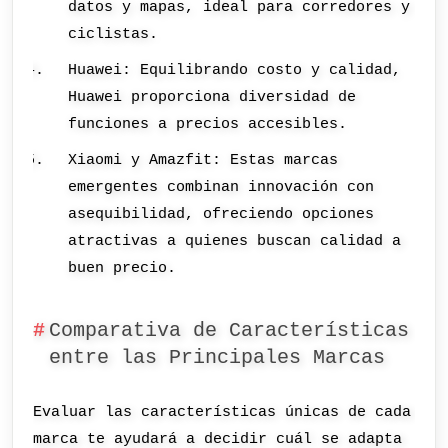
datos y mapas, ideal para corredores y
ciclistas.
Huawei: Equilibrando costo y calidad,
Huawei proporciona diversidad de
funciones a precios accesibles.
Xiaomi y Amazfit: Estas marcas
emergentes combinan innovación con
asequibilidad, ofreciendo opciones
atractivas a quienes buscan calidad a
buen precio.
Comparativa de Características
entre las Principales Marcas
Evaluar las características únicas de cada
marca te ayudará a decidir cuál se adapta