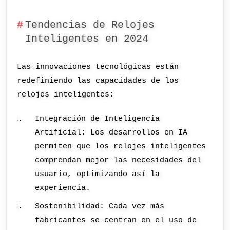
Tendencias de Relojes
Inteligentes en 2024
Las innovaciones tecnológicas están
redefiniendo las capacidades de los
relojes inteligentes:
Integración de Inteligencia
Artificial: Los desarrollos en IA
permiten que los relojes inteligentes
comprendan mejor las necesidades del
usuario, optimizando así la
experiencia.
Sostenibilidad: Cada vez más
fabricantes se centran en el uso de