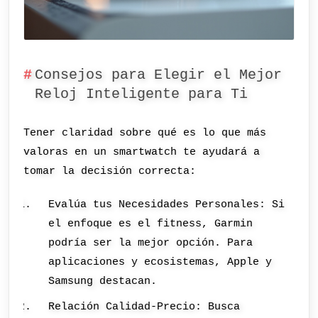
Consejos para Elegir el Mejor
Reloj Inteligente para Ti
Tener claridad sobre qué es lo que más
valoras en un smartwatch te ayudará a
tomar la decisión correcta:
Evalúa tus Necesidades Personales: Si
el enfoque es el fitness, Garmin
podría ser la mejor opción. Para
aplicaciones y ecosistemas, Apple y
Samsung destacan.
Relación Calidad-Precio: Busca