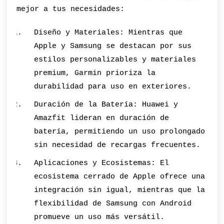
mejor a tus necesidades:
Diseño y Materiales: Mientras que
Apple y Samsung se destacan por sus
estilos personalizables y materiales
premium, Garmin prioriza la
durabilidad para uso en exteriores.
Duración de la Batería: Huawei y
Amazfit lideran en duración de
batería, permitiendo un uso prolongado
sin necesidad de recargas frecuentes.
Aplicaciones y Ecosistemas: El
ecosistema cerrado de Apple ofrece una
integración sin igual, mientras que la
flexibilidad de Samsung con Android
promueve un uso más versátil.