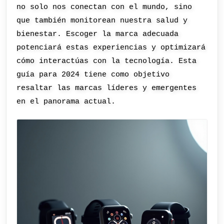
no solo nos conectan con el mundo, sino
que también monitorean nuestra salud y
bienestar. Escoger la marca adecuada
potenciará estas experiencias y optimizará
cómo interactúas con la tecnología. Esta
guía para 2024 tiene como objetivo
resaltar las marcas líderes y emergentes
en el panorama actual.