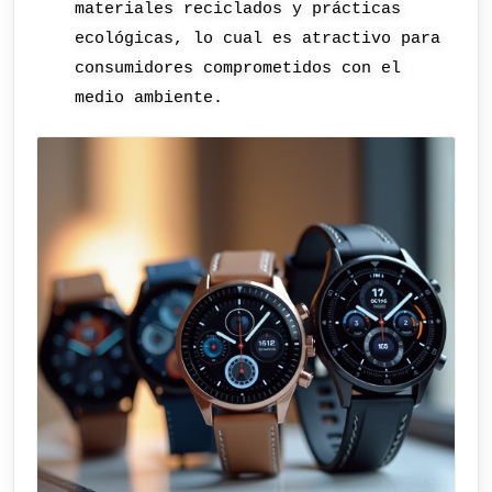
materiales reciclados y prácticas
ecológicas, lo cual es atractivo para
consumidores comprometidos con el
medio ambiente.