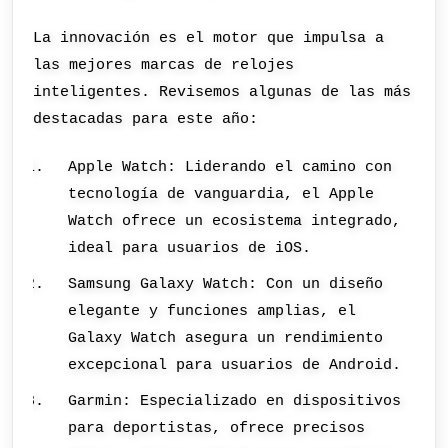
La innovación es el motor que impulsa a
las mejores marcas de relojes
inteligentes. Revisemos algunas de las más
destacadas para este año:
Apple Watch: Liderando el camino con
tecnología de vanguardia, el Apple
Watch ofrece un ecosistema integrado,
ideal para usuarios de iOS.
Samsung Galaxy Watch: Con un diseño
elegante y funciones amplias, el
Galaxy Watch asegura un rendimiento
excepcional para usuarios de Android.
Garmin: Especializado en dispositivos
para deportistas, ofrece precisos