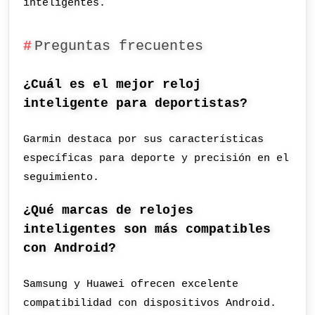
inteligentes.
Preguntas frecuentes
¿Cuál es el mejor reloj
inteligente para deportistas?
Garmin destaca por sus características
específicas para deporte y precisión en el
seguimiento.
¿Qué marcas de relojes
inteligentes son más compatibles
con Android?
Samsung y Huawei ofrecen excelente
compatibilidad con dispositivos Android.