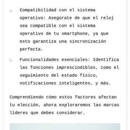
Compatibilidad con el sistema
operativo: Asegúrate de que el reloj
sea compatible con el sistema
operativo de tu smartphone, ya que
esto garantiza una sincronización
perfecta.
Funcionalidades esenciales: Identifica
las funciones imprescindibles, como el
seguimiento del estado físico,
notificaciones inteligentes, y más.
Comprendiendo cómo estos factores afectan
tu elección, ahora exploraremos las marcas
líderes que debes considerar.