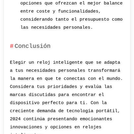
opciones que ofrezcan el mejor balance
entre coste y funcionalidades,
considerando tanto el presupuesto como
las necesidades personales.
Conclusión
Elegir un reloj inteligente que se adapta
a tus necesidades personales transformará
la manera en que te conectas con el mundo.
Considera tus prioridades y evalúa las
marcas discutidas para encontrar el
dispositivo perfecto para ti. Con la
creciente demanda de tecnología portátil,
2024 continúa presentando emocionantes
innovaciones y opciones en relojes