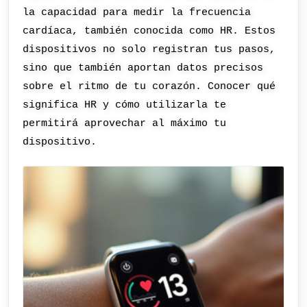
la capacidad para medir la frecuencia
cardíaca, también conocida como HR. Estos
dispositivos no solo registran tus pasos,
sino que también aportan datos precisos
sobre el ritmo de tu corazón. Conocer qué
significa HR y cómo utilizarla te
permitirá aprovechar al máximo tu
dispositivo.