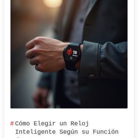
Cómo Elegir un Reloj
Inteligente Según su Función