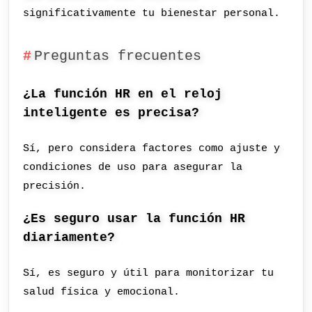
significativamente tu bienestar personal.
Preguntas frecuentes
¿La función HR en el reloj
inteligente es precisa?
Sí, pero considera factores como ajuste y
condiciones de uso para asegurar la
precisión.
¿Es seguro usar la función HR
diariamente?
Sí, es seguro y útil para monitorizar tu
salud física y emocional.