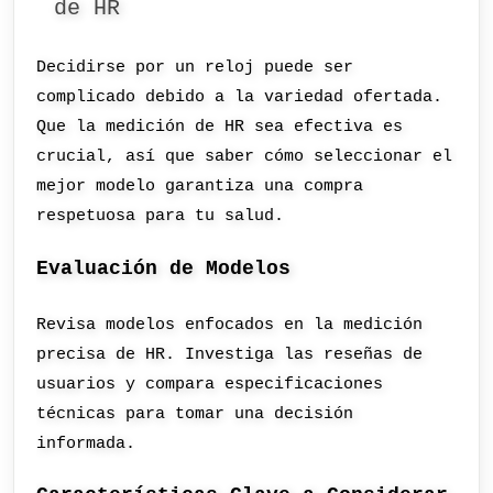
de HR
Decidirse por un reloj puede ser
complicado debido a la variedad ofertada.
Que la medición de HR sea efectiva es
crucial, así que saber cómo seleccionar el
mejor modelo garantiza una compra
respetuosa para tu salud.
Evaluación de Modelos
Revisa modelos enfocados en la medición
precisa de HR. Investiga las reseñas de
usuarios y compara especificaciones
técnicas para tomar una decisión
informada.