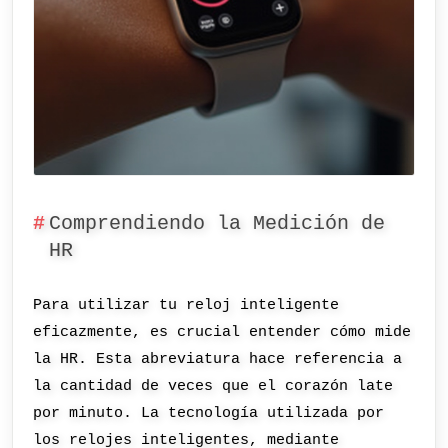
Comprendiendo la Medición de
HR
Para utilizar tu reloj inteligente
eficazmente, es crucial entender cómo mide
la HR. Esta abreviatura hace referencia a
la cantidad de veces que el corazón late
por minuto. La tecnología utilizada por
los relojes inteligentes, mediante