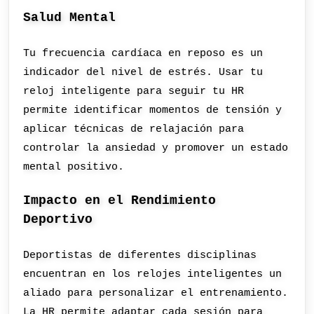
Salud Mental
Tu frecuencia cardíaca en reposo es un
indicador del nivel de estrés. Usar tu
reloj inteligente para seguir tu HR
permite identificar momentos de tensión y
aplicar técnicas de relajación para
controlar la ansiedad y promover un estado
mental positivo.
Impacto en el Rendimiento
Deportivo
Deportistas de diferentes disciplinas
encuentran en los relojes inteligentes un
aliado para personalizar el entrenamiento.
La HR permite adaptar cada sesión para