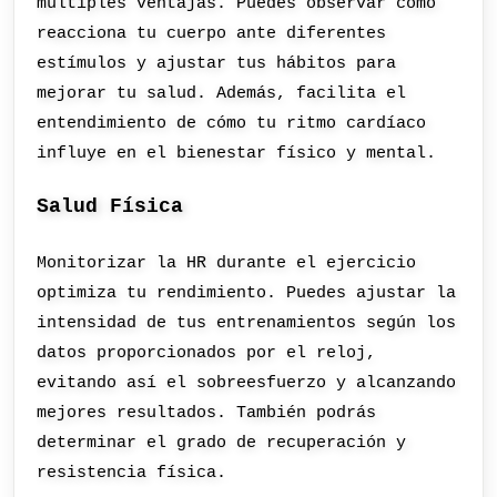
múltiples ventajas. Puedes observar cómo
reacciona tu cuerpo ante diferentes
estímulos y ajustar tus hábitos para
mejorar tu salud. Además, facilita el
entendimiento de cómo tu ritmo cardíaco
influye en el bienestar físico y mental.
Salud Física
Monitorizar la HR durante el ejercicio
optimiza tu rendimiento. Puedes ajustar la
intensidad de tus entrenamientos según los
datos proporcionados por el reloj,
evitando así el sobreesfuerzo y alcanzando
mejores resultados. También podrás
determinar el grado de recuperación y
resistencia física.