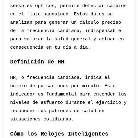
sensores ópticos, permite detectar cambios
en el flujo sanguíneo. Estos datos se
analizan para generar un cálculo preciso
de la frecuencia cardíaca, indispensable
para valorar la salud general y actuar en
consecuencia en tu día a día.
Definición de HR
HR, o frecuencia cardíaca, indica el
número de pulsaciones por minuto. Este
indicador es fundamental para entender tus
niveles de esfuerzo durante el ejercicio y
reconocer tus patrones de salud en
situaciones cotidianas.
Cómo los Relojes Inteligentes