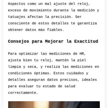
Aspectos como un mal ajuste del reloj,
exceso de movimiento durante la medición y
tatuajes afectan la precisión. Ser
consciente de estos detalles te garantiza
obtener datos más fiables.
Consejos para Mejorar la Exactitud
Para optimizar las mediciones de HR,
ajusta bien tu reloj, mantén la piel
limpia y seca, y realiza las mediciones en
condiciones óptimas. Estos cuidados y
detalles aseguran datos precisos, ideales
para evaluar tu estado de salud
correctamente.