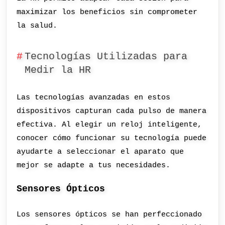
maximizar los beneficios sin comprometer
la salud.
Tecnologías Utilizadas para
Medir la HR
Las tecnologías avanzadas en estos
dispositivos capturan cada pulso de manera
efectiva. Al elegir un reloj inteligente,
conocer cómo funcionar su tecnología puede
ayudarte a seleccionar el aparato que
mejor se adapte a tus necesidades.
Sensores Ópticos
Los sensores ópticos se han perfeccionado