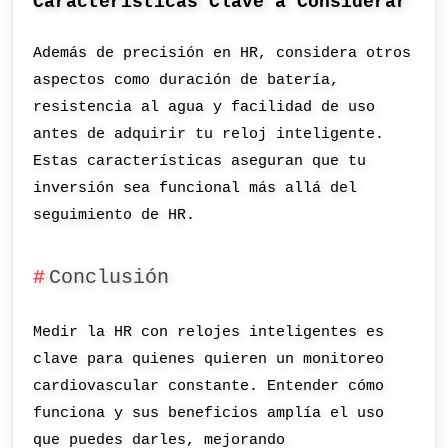
Características Clave a Considerar
Además de precisión en HR, considera otros
aspectos como duración de batería,
resistencia al agua y facilidad de uso
antes de adquirir tu reloj inteligente.
Estas características aseguran que tu
inversión sea funcional más allá del
seguimiento de HR.
Conclusión
Medir la HR con relojes inteligentes es
clave para quienes quieren un monitoreo
cardiovascular constante. Entender cómo
funciona y sus beneficios amplía el uso
que puedes darles, mejorando