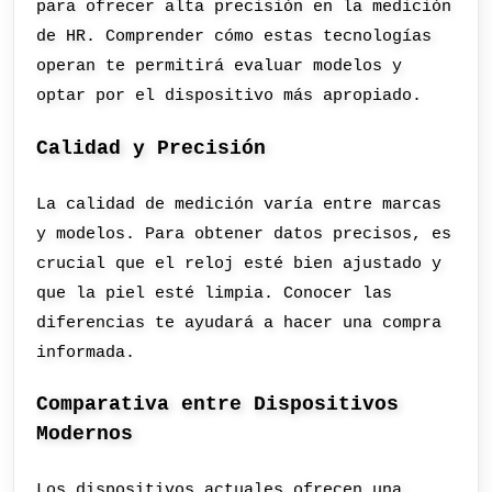
para ofrecer alta precisión en la medición
de HR. Comprender cómo estas tecnologías
operan te permitirá evaluar modelos y
optar por el dispositivo más apropiado.
Calidad y Precisión
La calidad de medición varía entre marcas
y modelos. Para obtener datos precisos, es
crucial que el reloj esté bien ajustado y
que la piel esté limpia. Conocer las
diferencias te ayudará a hacer una compra
informada.
Comparativa entre Dispositivos
Modernos
Los dispositivos actuales ofrecen una