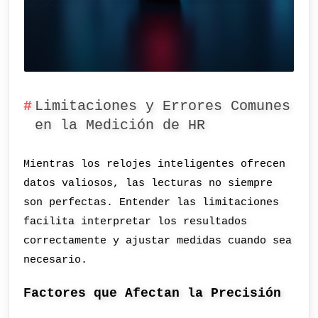
Limitaciones y Errores Comunes
en la Medición de HR
Mientras los relojes inteligentes ofrecen
datos valiosos, las lecturas no siempre
son perfectas. Entender las limitaciones
facilita interpretar los resultados
correctamente y ajustar medidas cuando sea
necesario.
Factores que Afectan la Precisión