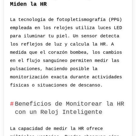
Miden la HR
La tecnología de fotopletismografía (PPG)
empleada en los relojes utiliza luces LED
para iluminar tu piel. Un sensor detecta
los reflejos de luz y calcula la HR. A
medida que el corazón bombea, los cambios
en el flujo sanguíneo permiten medir las
pulsaciones, haciendo posible la
monitorización exacta durante actividades
físicas o situaciones de descanso.
Beneficios de Monitorear la HR
con un Reloj Inteligente
La capacidad de medir la HR ofrece