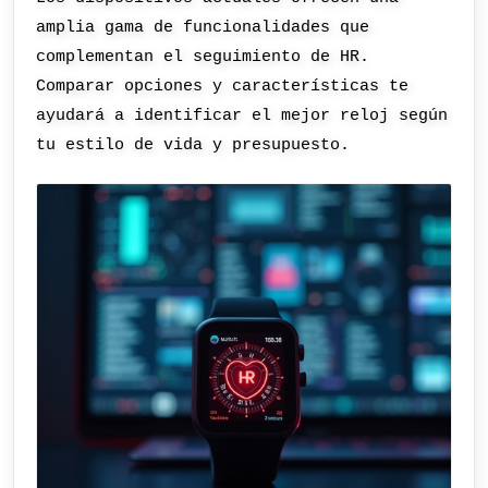
amplia gama de funcionalidades que
complementan el seguimiento de HR.
Comparar opciones y características te
ayudará a identificar el mejor reloj según
tu estilo de vida y presupuesto.