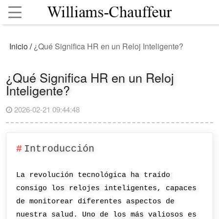
Inicio
/
¿Qué Significa HR en un Reloj Inteligente?
¿Qué Significa HR en un Reloj
Inteligente?
2026-02-21 09:44:48
Introducción
La revolución tecnológica ha traído
consigo los relojes inteligentes, capaces
de monitorear diferentes aspectos de
nuestra salud. Uno de los más valiosos es