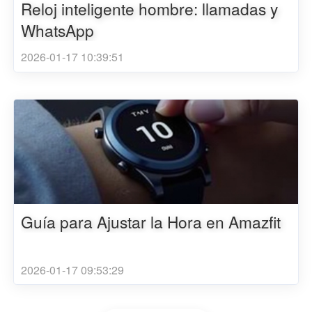
Reloj inteligente hombre: llamadas y
WhatsApp
2026-01-17 10:39:51
Guía para Ajustar la Hora en Amazfit
2026-01-17 09:53:29