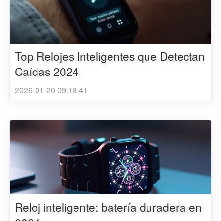
Top Relojes Inteligentes que Detectan
Caídas 2024
2026-01-20 09:18:41
Reloj inteligente: batería duradera en