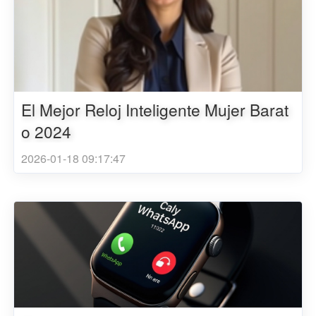
El Mejor Reloj Inteligente Mujer Barat
o 2024
2026-01-18 09:17:47