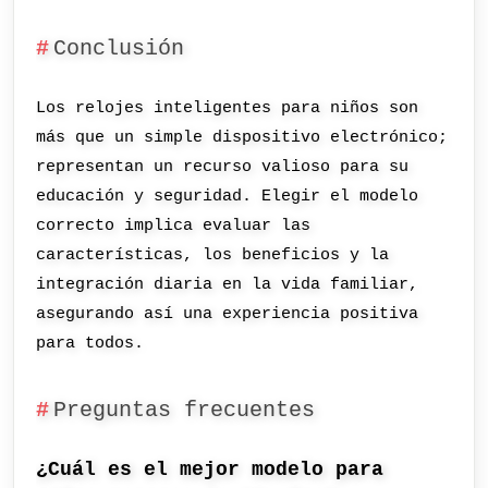
Conclusión
Los relojes inteligentes para niños son
más que un simple dispositivo electrónico;
representan un recurso valioso para su
educación y seguridad. Elegir el modelo
correcto implica evaluar las
características, los beneficios y la
integración diaria en la vida familiar,
asegurando así una experiencia positiva
para todos.
Preguntas frecuentes
¿Cuál es el mejor modelo para