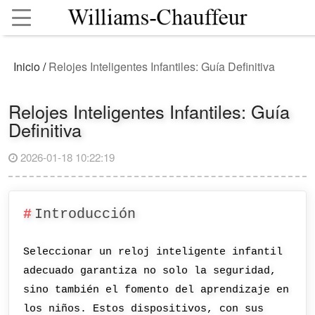
Inicio
/
Relojes Inteligentes Infantiles: Guía Definitiva
Relojes Inteligentes Infantiles: Guía
Definitiva
2026-01-18 10:22:19
Introducción
Seleccionar un reloj inteligente infantil
adecuado garantiza no solo la seguridad,
sino también el fomento del aprendizaje en
los niños. Estos dispositivos, con sus