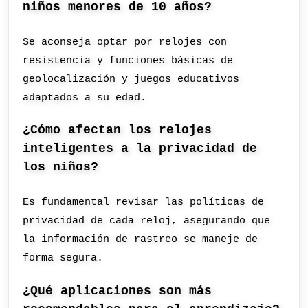
niños menores de 10 años?
Se aconseja optar por relojes con
resistencia y funciones básicas de
geolocalización y juegos educativos
adaptados a su edad.
¿Cómo afectan los relojes
inteligentes a la privacidad de
los niños?
Es fundamental revisar las políticas de
privacidad de cada reloj, asegurando que
la información de rastreo se maneje de
forma segura.
¿Qué aplicaciones son más