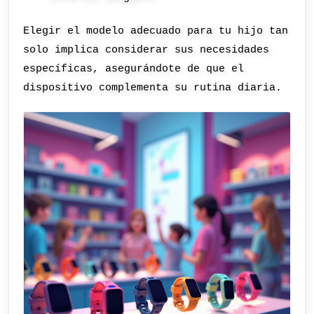
Elegir el modelo adecuado para tu hijo tan
solo implica considerar sus necesidades
específicas, asegurándote de que el
dispositivo complementa su rutina diaria.