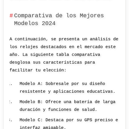
Comparativa de los Mejores
Modelos 2024
A continuación, se presenta un análisis de
los relojes destacados en el mercado este
año. La siguiente tabla comparativa
desglosa sus características para
facilitar tu elección:
Modelo A: Sobresale por su diseño
resistente y aplicaciones educativas.
Modelo B: Ofrece una batería de larga
duración y funciones de salud.
Modelo C: Destaca por su GPS preciso e
interfaz amigable.