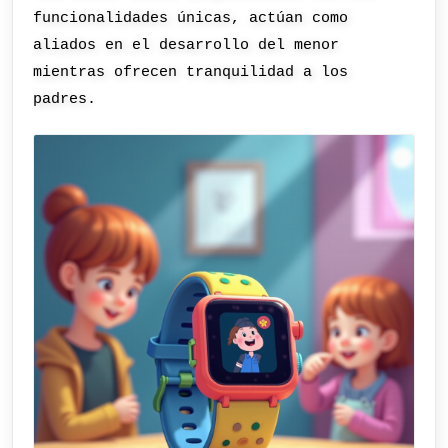
funcionalidades únicas, actúan como
aliados en el desarrollo del menor
mientras ofrecen tranquilidad a los
padres.