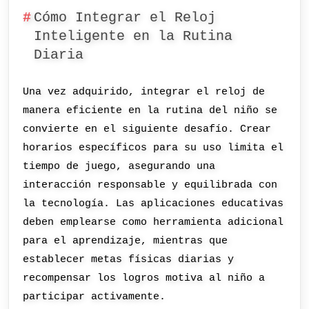
Cómo Integrar el Reloj
Inteligente en la Rutina
Diaria
Una vez adquirido, integrar el reloj de
manera eficiente en la rutina del niño se
convierte en el siguiente desafío. Crear
horarios específicos para su uso limita el
tiempo de juego, asegurando una
interacción responsable y equilibrada con
la tecnología. Las aplicaciones educativas
deben emplearse como herramienta adicional
para el aprendizaje, mientras que
establecer metas físicas diarias y
recompensar los logros motiva al niño a
participar activamente.