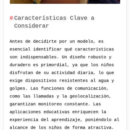
Características Clave a
Considerar
Antes de decidirte por un modelo, es
esencial identificar qué características
son indispensables. Un diseño robusto y
duradero es primordial, ya que los niños
disfrutan de su actividad diaria, lo que
exige dispositivos resistentes al agua y
golpes. Las funciones de comunicación,
como las llamadas y la geolocalización,
garantizan monitoreo constante. Las
aplicaciones educativas enriquecen la
experiencia del aprendizaje, poniéndolo al
alcance de los niños de forma atractiva.