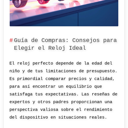
Guía de Compras: Consejos para
Elegir el Reloj Ideal
El reloj perfecto depende de la edad del
niño y de tus limitaciones de presupuesto.
Es primordial comparar precios y calidad,
para así encontrar un equilibrio que
satisfaga tus expectativas. Las reseñas de
expertos y otros padres proporcionan una
perspectiva valiosa sobre el rendimiento
del dispositivo en situaciones reales.