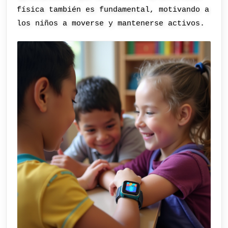
física también es fundamental, motivando a
los niños a moverse y mantenerse activos.