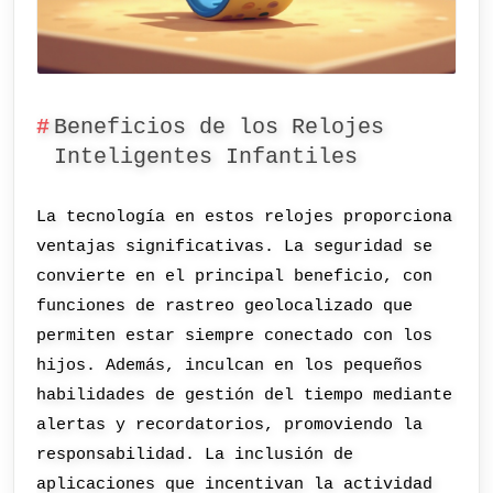
Beneficios de los Relojes
Inteligentes Infantiles
La tecnología en estos relojes proporciona
ventajas significativas. La seguridad se
convierte en el principal beneficio, con
funciones de rastreo geolocalizado que
permiten estar siempre conectado con los
hijos. Además, inculcan en los pequeños
habilidades de gestión del tiempo mediante
alertas y recordatorios, promoviendo la
responsabilidad. La inclusión de
aplicaciones que incentivan la actividad