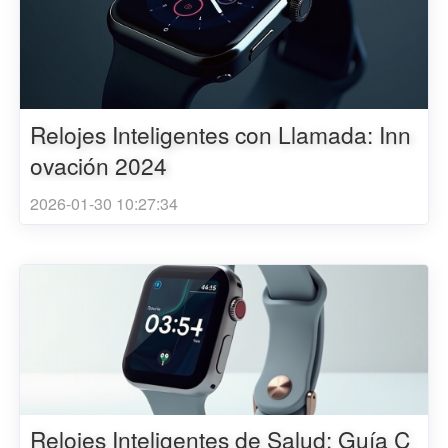
Relojes Inteligentes con Llamada: Inn
ovación 2024
2026-01-30 10:27:34
Relojes Inteligentes de Salud: Guía C