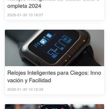
ompleta 2024
2026-01-30 10:18:07
Relojes Inteligentes para Ciegos: Inno
vación y Facilidad
2026-01-30 10:16:39