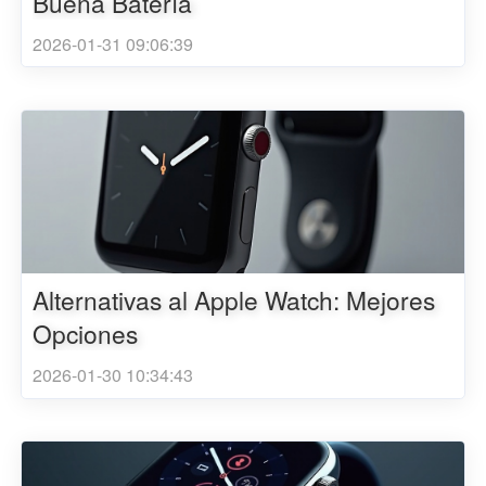
Buena Batería
2026-01-31 09:06:39
Alternativas al Apple Watch: Mejores
Opciones
2026-01-30 10:34:43