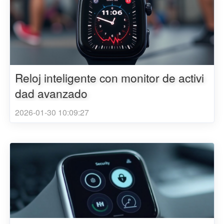
Reloj inteligente con monitor de activi
dad avanzado
2026-01-30 10:09:27