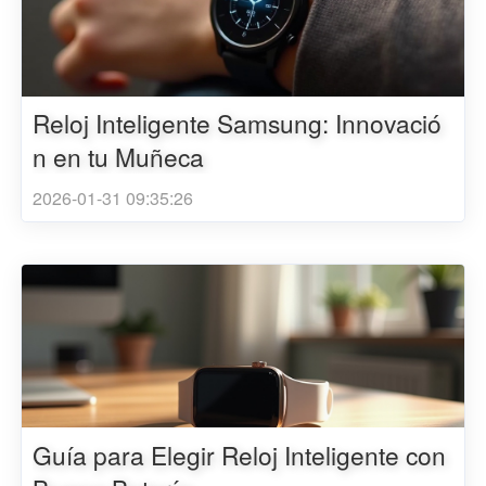
Reloj Inteligente Samsung: Innovació
n en tu Muñeca
2026-01-31 09:35:26
Guía para Elegir Reloj Inteligente con