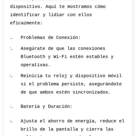
dispositivo. Aquí te mostramos cómo
identificar y lidiar con ellos
eficazmente:
Problemas de Conexión:
Asegúrate de que las conexiones
Bluetooth y Wi-Fi estén estables y
operativas.
Reinicia tu reloj y dispositivo móvil
si el problema persiste, asegurándote
de que ambos estén sincronizados.
Batería y Duración:
Ajusta el ahorro de energía, reduce el
brillo de la pantalla y cierra las