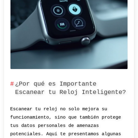
¿Por qué es Importante
Escanear tu Reloj Inteligente?
Escanear tu reloj no solo mejora su
funcionamiento, sino que también protege
tus datos personales de amenazas
potenciales. Aquí te presentamos algunas