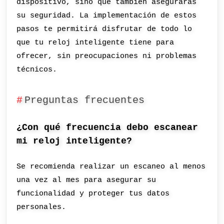
dispositivo, sino que también asegurarás
su seguridad. La implementación de estos
pasos te permitirá disfrutar de todo lo
que tu reloj inteligente tiene para
ofrecer, sin preocupaciones ni problemas
técnicos.
Preguntas frecuentes
¿Con qué frecuencia debo escanear
mi reloj inteligente?
Se recomienda realizar un escaneo al menos
una vez al mes para asegurar su
funcionalidad y proteger tus datos
personales.