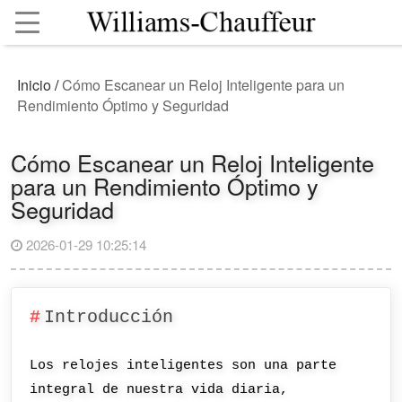
Inicio
/
Cómo Escanear un Reloj Inteligente para un
Rendimiento Óptimo y Seguridad
Cómo Escanear un Reloj Inteligente
para un Rendimiento Óptimo y
Seguridad
2026-01-29 10:25:14
Introducción
Los relojes inteligentes son una parte
integral de nuestra vida diaria,