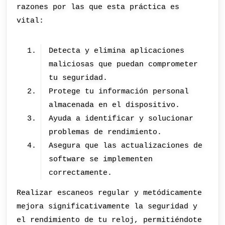
razones por las que esta práctica es
vital:
Detecta y elimina aplicaciones
maliciosas que puedan comprometer
tu seguridad.
Protege tu información personal
almacenada en el dispositivo.
Ayuda a identificar y solucionar
problemas de rendimiento.
Asegura que las actualizaciones de
software se implementen
correctamente.
Realizar escaneos regular y metódicamente
mejora significativamente la seguridad y
el rendimiento de tu reloj, permitiéndote