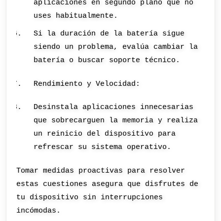
aplicaciones en segundo plano que no
uses habitualmente.
Si la duración de la batería sigue
siendo un problema, evalúa cambiar la
batería o buscar soporte técnico.
Rendimiento y Velocidad:
Desinstala aplicaciones innecesarias
que sobrecarguen la memoria y realiza
un reinicio del dispositivo para
refrescar su sistema operativo.
Tomar medidas proactivas para resolver
estas cuestiones asegura que disfrutes de
tu dispositivo sin interrupciones
incómodas.