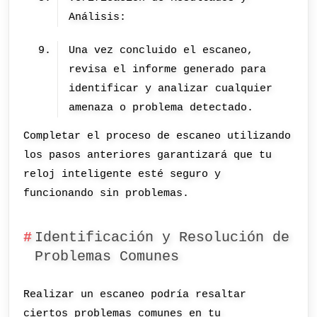
Análisis:
Una vez concluido el escaneo,
revisa el informe generado para
identificar y analizar cualquier
amenaza o problema detectado.
Completar el proceso de escaneo utilizando
los pasos anteriores garantizará que tu
reloj inteligente esté seguro y
funcionando sin problemas.
Identificación y Resolución de
Problemas Comunes
Realizar un escaneo podría resaltar
ciertos problemas comunes en tu