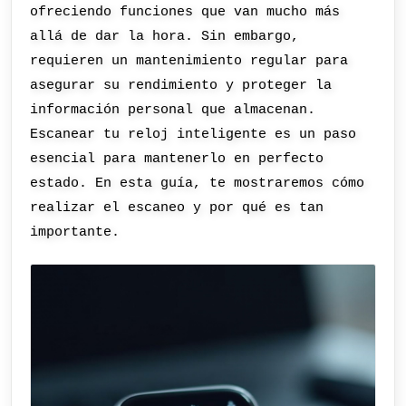
ofreciendo funciones que van mucho más
allá de dar la hora. Sin embargo,
requieren un mantenimiento regular para
asegurar su rendimiento y proteger la
información personal que almacenan.
Escanear tu reloj inteligente es un paso
esencial para mantenerlo en perfecto
estado. En esta guía, te mostraremos cómo
realizar el escaneo y por qué es tan
importante.