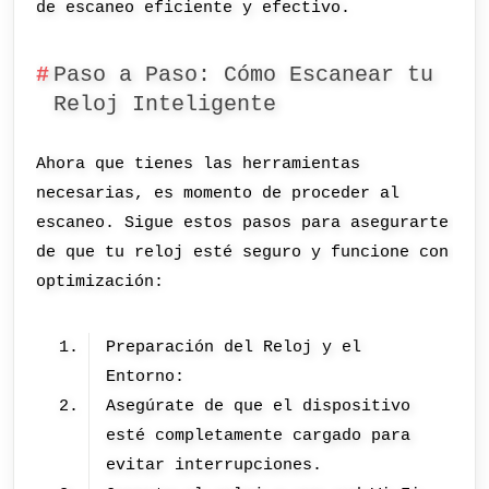
de escaneo eficiente y efectivo.
Paso a Paso: Cómo Escanear tu
Reloj Inteligente
Ahora que tienes las herramientas
necesarias, es momento de proceder al
escaneo. Sigue estos pasos para asegurarte
de que tu reloj esté seguro y funcione con
optimización:
Preparación del Reloj y el
Entorno:
Asegúrate de que el dispositivo
esté completamente cargado para
evitar interrupciones.