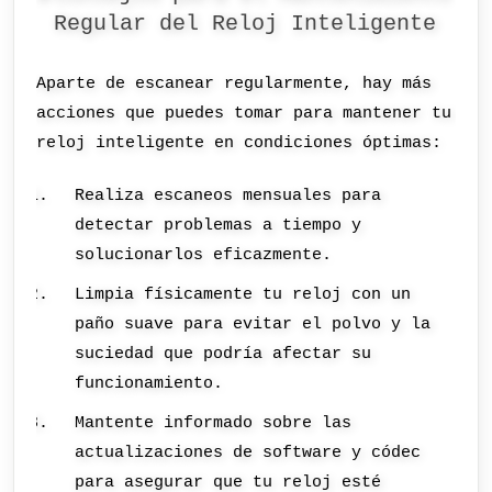
Regular del Reloj Inteligente
Aparte de escanear regularmente, hay más
acciones que puedes tomar para mantener tu
reloj inteligente en condiciones óptimas:
Realiza escaneos mensuales para
detectar problemas a tiempo y
solucionarlos eficazmente.
Limpia físicamente tu reloj con un
paño suave para evitar el polvo y la
suciedad que podría afectar su
funcionamiento.
Mantente informado sobre las
actualizaciones de software y códec
para asegurar que tu reloj esté