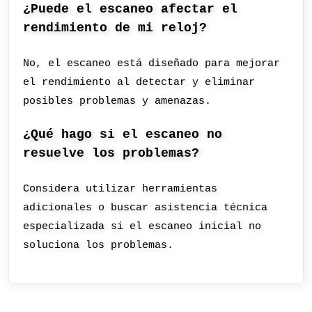
¿Puede el escaneo afectar el
rendimiento de mi reloj?
No, el escaneo está diseñado para mejorar
el rendimiento al detectar y eliminar
posibles problemas y amenazas.
¿Qué hago si el escaneo no
resuelve los problemas?
Considera utilizar herramientas
adicionales o buscar asistencia técnica
especializada si el escaneo inicial no
soluciona los problemas.