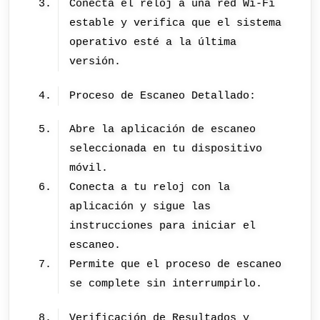
Conecta el reloj a una red Wi-Fi
estable y verifica que el sistema
operativo esté a la última
versión.
Proceso de Escaneo Detallado:
Abre la aplicación de escaneo
seleccionada en tu dispositivo
móvil.
Conecta a tu reloj con la
aplicación y sigue las
instrucciones para iniciar el
escaneo.
Permite que el proceso de escaneo
se complete sin interrumpirlo.
Verificación de Resultados y