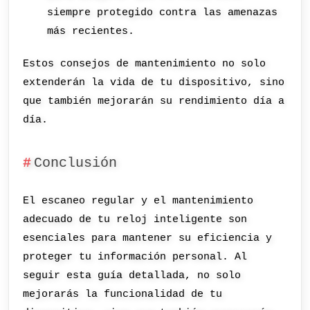
siempre protegido contra las amenazas
más recientes.
Estos consejos de mantenimiento no solo
extenderán la vida de tu dispositivo, sino
que también mejorarán su rendimiento día a
día.
Conclusión
El escaneo regular y el mantenimiento
adecuado de tu reloj inteligente son
esenciales para mantener su eficiencia y
proteger tu información personal. Al
seguir esta guía detallada, no solo
mejorarás la funcionalidad de tu