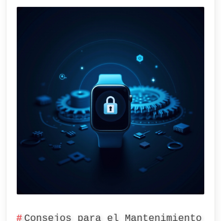
Consejos para el Mantenimiento