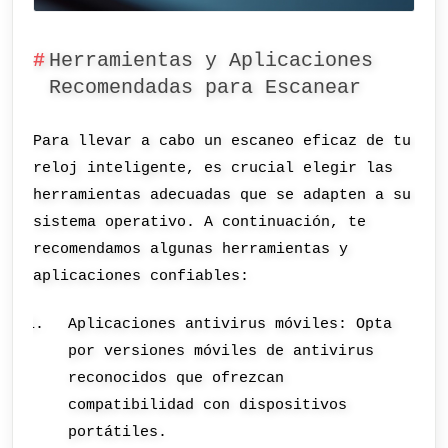
Herramientas y Aplicaciones
Recomendadas para Escanear
Para llevar a cabo un escaneo eficaz de tu
reloj inteligente, es crucial elegir las
herramientas adecuadas que se adapten a su
sistema operativo. A continuación, te
recomendamos algunas herramientas y
aplicaciones confiables:
Aplicaciones antivirus móviles: Opta
por versiones móviles de antivirus
reconocidos que ofrezcan
compatibilidad con dispositivos
portátiles.