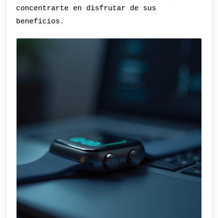
concentrarte en disfrutar de sus
beneficios.