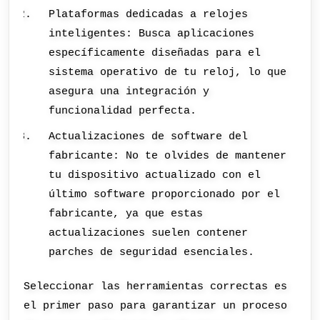
Plataformas dedicadas a relojes
inteligentes: Busca aplicaciones
específicamente diseñadas para el
sistema operativo de tu reloj, lo que
asegura una integración y
funcionalidad perfecta.
Actualizaciones de software del
fabricante: No te olvides de mantener
tu dispositivo actualizado con el
último software proporcionado por el
fabricante, ya que estas
actualizaciones suelen contener
parches de seguridad esenciales.
Seleccionar las herramientas correctas es
el primer paso para garantizar un proceso