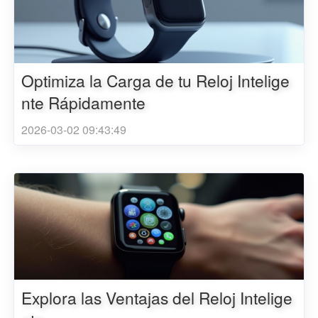
Optimiza la Carga de tu Reloj Intelige
nte Rápidamente
2026-03-02 09:43:49
Explora las Ventajas del Reloj Intelige