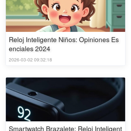
Reloj Inteligente Niños: Opiniones Es
enciales 2024
2026-03-02 09:32:18
Smartwatch Brazalete: Reloj Inteligent