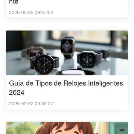
nte
2026-03-02 09:37:52
Guía de Tipos de Relojes Inteligentes
2024
2026-03-02 09:35:27