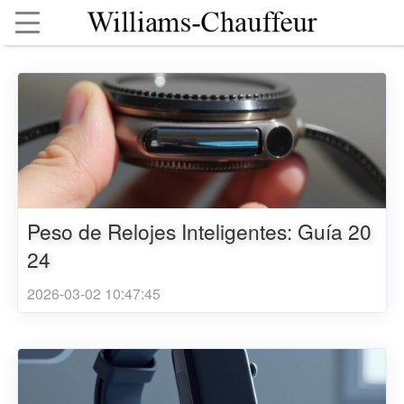
Peso de Relojes Inteligentes: Guía 20
24
2026-03-02 10:47:45