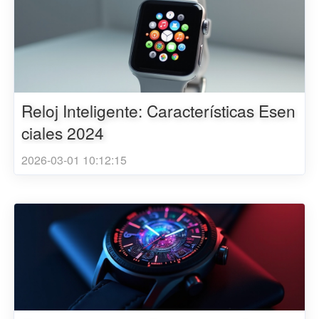
Reloj Inteligente: Características Esen
ciales 2024
2026-03-01 10:12:15