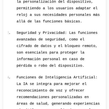
la personalización del dispositivo,
permitiendo a los usuarios adaptar el
reloj a sus necesidades personales más
allá de las funciones básicas.
Seguridad y Privacidad: Las funciones
avanzadas de seguridad, como el
cifrado de datos y el bloqueo remoto,
son esenciales para proteger la
información personal en caso de
pérdida o robo del dispositivo.
Funciones de Inteligencia Artificial:
La IA se integra para mejorar el
reconocimiento de voz y ofrecer
recomendaciones personalizadas en
áreas de salud, generando experiencias