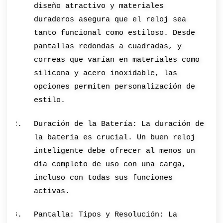
diseño atractivo y materiales
duraderos asegura que el reloj sea
tanto funcional como estiloso. Desde
pantallas redondas a cuadradas, y
correas que varían en materiales como
silicona y acero inoxidable, las
opciones permiten personalización de
estilo.
Duración de la Batería: La duración de
la batería es crucial. Un buen reloj
inteligente debe ofrecer al menos un
día completo de uso con una carga,
incluso con todas sus funciones
activas.
Pantalla: Tipos y Resolución: La