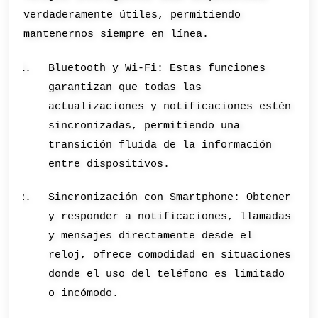
verdaderamente útiles, permitiendo
mantenernos siempre en línea.
Bluetooth y Wi-Fi: Estas funciones
garantizan que todas las
actualizaciones y notificaciones estén
sincronizadas, permitiendo una
transición fluida de la información
entre dispositivos.
Sincronización con Smartphone: Obtener
y responder a notificaciones, llamadas
y mensajes directamente desde el
reloj, ofrece comodidad en situaciones
donde el uso del teléfono es limitado
o incómodo.