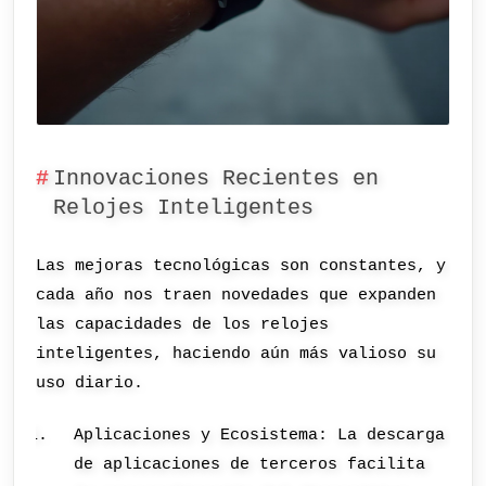
Innovaciones Recientes en
Relojes Inteligentes
Las mejoras tecnológicas son constantes, y
cada año nos traen novedades que expanden
las capacidades de los relojes
inteligentes, haciendo aún más valioso su
uso diario.
Aplicaciones y Ecosistema: La descarga
de aplicaciones de terceros facilita