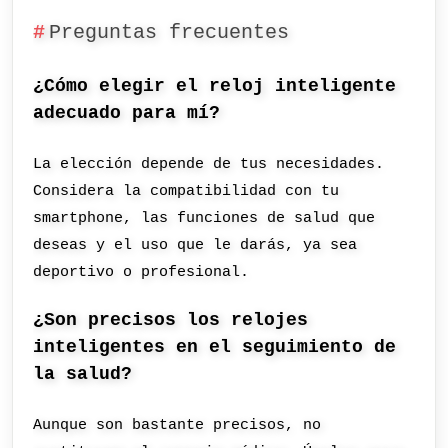
Preguntas frecuentes
¿Cómo elegir el reloj inteligente
adecuado para mí?
La elección depende de tus necesidades.
Considera la compatibilidad con tu
smartphone, las funciones de salud que
deseas y el uso que le darás, ya sea
deportivo o profesional.
¿Son precisos los relojes
inteligentes en el seguimiento de
la salud?
Aunque son bastante precisos, no