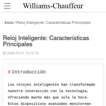
Inicio
/
Reloj Inteligente: Características Principales
Reloj Inteligente: Características
Principales
2026-03-01 10:12:15
Introducción
Los relojes inteligentes han transformado
nuestra interacción con la tecnología,
ofreciendo mucho más que solo la hora.
Estos dispositivos avanzados monitorean