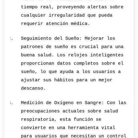
tiempo real, proveyendo alertas sobre
cualquier irregularidad que pueda
requerir atención médica.
Seguimiento del Sueño: Mejorar los
patrones de sueño es crucial para una
buena salud. Los relojes inteligentes
proporcionan datos completos sobre el
sueño, lo que ayuda a los usuarios a
ajustar sus hábitos para un mejor
descanso.
Medición de Oxígeno en Sangre: Con las
preocupaciones actuales sobre salud
respiratoria, esta función se
convierte en una herramienta vital
para usuarios que necesitan un control