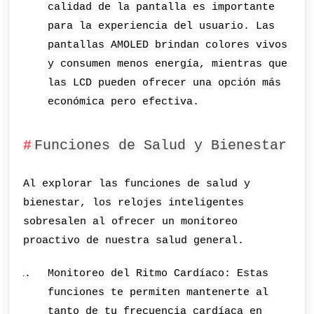
calidad de la pantalla es importante
para la experiencia del usuario. Las
pantallas AMOLED brindan colores vivos
y consumen menos energía, mientras que
las LCD pueden ofrecer una opción más
económica pero efectiva.
Funciones de Salud y Bienestar
Al explorar las funciones de salud y
bienestar, los relojes inteligentes
sobresalen al ofrecer un monitoreo
proactivo de nuestra salud general.
Monitoreo del Ritmo Cardíaco: Estas
funciones te permiten mantenerte al
tanto de tu frecuencia cardíaca en