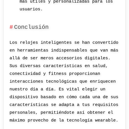
más útiles y personalizadas para los
usuarios.
Conclusión
Los relojes inteligentes se han convertido
en herramientas indispensables que van más
allá de ser meros accesorios digitales.
Sus diversas características en salud,
conectividad y fitness proporcionan
interacciones tecnológicas que enriquecen
nuestro día a día. Es vital elegir un
dispositivo basado en cómo cada una de sus
características se adapta a tus requisitos
personales, permitiéndote así obtener el
máximo provecho de la tecnología wearable.