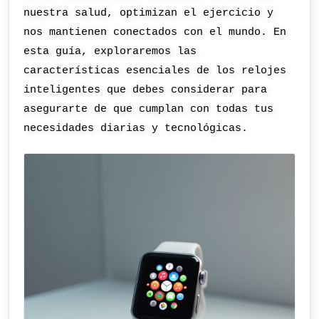
nuestra salud, optimizan el ejercicio y
nos mantienen conectados con el mundo. En
esta guía, exploraremos las
características esenciales de los relojes
inteligentes que debes considerar para
asegurarte de que cumplan con todas tus
necesidades diarias y tecnológicas.