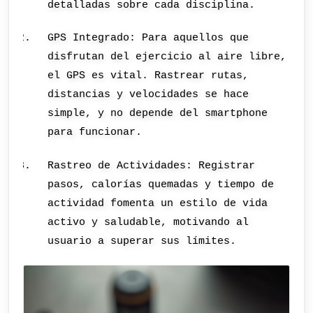
detalladas sobre cada disciplina.
GPS Integrado: Para aquellos que
disfrutan del ejercicio al aire libre,
el GPS es vital. Rastrear rutas,
distancias y velocidades se hace
simple, y no depende del smartphone
para funcionar.
Rastreo de Actividades: Registrar
pasos, calorías quemadas y tiempo de
actividad fomenta un estilo de vida
activo y saludable, motivando al
usuario a superar sus límites.