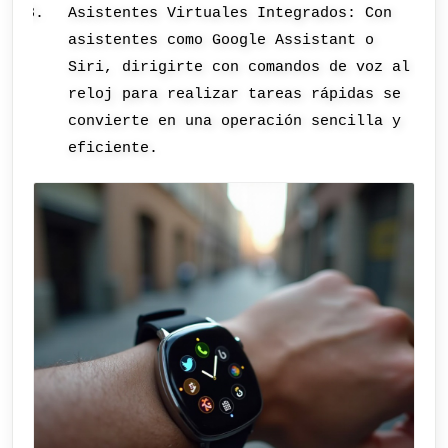
Asistentes Virtuales Integrados: Con
asistentes como Google Assistant o
Siri, dirigirte con comandos de voz al
reloj para realizar tareas rápidas se
convierte en una operación sencilla y
eficiente.