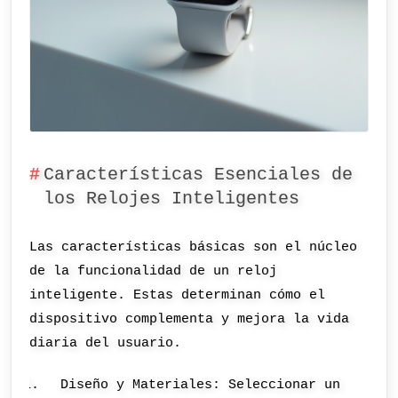
Características Esenciales de
los Relojes Inteligentes
Las características básicas son el núcleo
de la funcionalidad de un reloj
inteligente. Estas determinan cómo el
dispositivo complementa y mejora la vida
diaria del usuario.
Diseño y Materiales: Seleccionar un