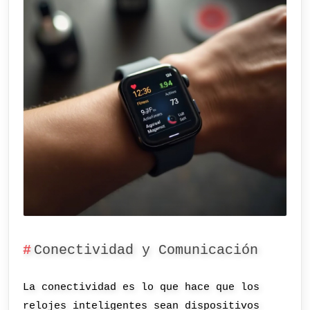
Conectividad y Comunicación
La conectividad es lo que hace que los
relojes inteligentes sean dispositivos