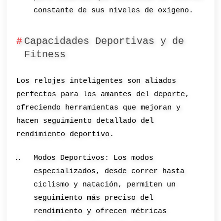
constante de sus niveles de oxígeno.
Capacidades Deportivas y de
Fitness
Los relojes inteligentes son aliados
perfectos para los amantes del deporte,
ofreciendo herramientas que mejoran y
hacen seguimiento detallado del
rendimiento deportivo.
Modos Deportivos: Los modos
especializados, desde correr hasta
ciclismo y natación, permiten un
seguimiento más preciso del
rendimiento y ofrecen métricas