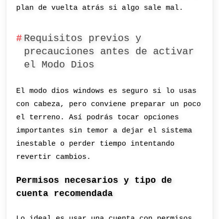
plan de vuelta atrás si algo sale mal.
Requisitos previos y
precauciones antes de activar
el Modo Dios
El modo dios windows es seguro si lo usas
con cabeza, pero conviene preparar un poco
el terreno. Así podrás tocar opciones
importantes sin temor a dejar el sistema
inestable o perder tiempo intentando
revertir cambios.
Permisos necesarios y tipo de
cuenta recomendada
Lo ideal es usar una cuenta con permisos