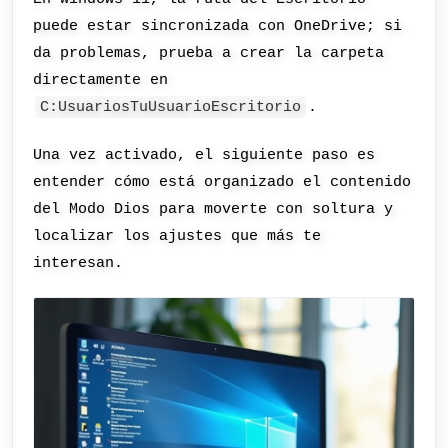
puede estar sincronizada con OneDrive; si
da problemas, prueba a crear la carpeta
directamente en
C:UsuariosTuUsuarioEscritorio
.
Una vez activado, el siguiente paso es
entender cómo está organizado el contenido
del Modo Dios para moverte con soltura y
localizar los ajustes que más te
interesan.