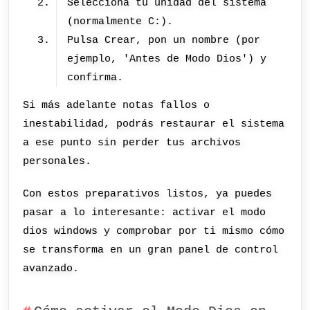
Selecciona tu unidad del sistema
(normalmente C:).
Pulsa Crear, pon un nombre (por
ejemplo, 'Antes de Modo Dios') y
confirma.
Si más adelante notas fallos o
inestabilidad, podrás restaurar el sistema
a ese punto sin perder tus archivos
personales.
Con estos preparativos listos, ya puedes
pasar a lo interesante: activar el modo
dios windows y comprobar por ti mismo cómo
se transforma en un gran panel de control
avanzado.