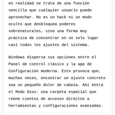
en realidad se trata de una función
sencilla que cualquier usuario puede
aprovechar. No es un hack ni un modo
oculto que desbloquea poderes
sobrenaturales, sino una forma muy
práctica de concentrar en un solo lugar
casi todos los ajustes del sistema.
Windows dispersa sus opciones entre el
Panel de control clásico y la app de
Configuración moderna. Esto provoca que,
muchas veces, encontrar un ajuste concreto
sea un pequeño dolor de cabeza. Ahí entra
el Modo Dios: una carpeta especial que
reúne cientos de accesos directos a
herramientas y configuraciones avanzadas.