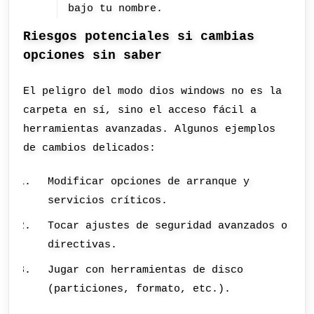
bajo tu nombre.
Riesgos potenciales si cambias
opciones sin saber
El peligro del modo dios windows no es la
carpeta en sí, sino el acceso fácil a
herramientas avanzadas. Algunos ejemplos
de cambios delicados:
Modificar opciones de arranque y
servicios críticos.
Tocar ajustes de seguridad avanzados o
directivas.
Jugar con herramientas de disco
(particiones, formato, etc.).