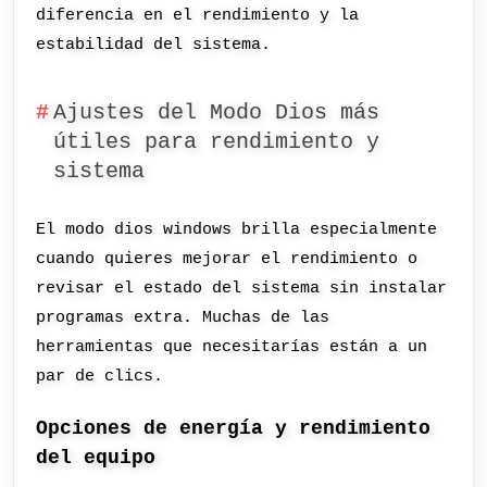
diferencia en el rendimiento y la
estabilidad del sistema.
Ajustes del Modo Dios más
útiles para rendimiento y
sistema
El modo dios windows brilla especialmente
cuando quieres mejorar el rendimiento o
revisar el estado del sistema sin instalar
programas extra. Muchas de las
herramientas que necesitarías están a un
par de clics.
Opciones de energía y rendimiento
del equipo