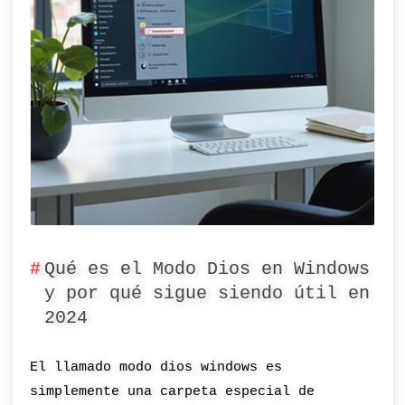
Qué es el Modo Dios en Windows
y por qué sigue siendo útil en
2024
El llamado modo dios windows es
simplemente una carpeta especial de