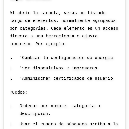
Al abrir la carpeta, verás un listado
largo de elementos, normalmente agrupados
por categorías. Cada elemento es un acceso
directo a una herramienta o ajuste
concreto. Por ejemplo:
'Cambiar la configuración de energía
'Ver dispositivos e impresoras
'Administrar certificados de usuario
Puedes:
Ordenar por nombre, categoría o
descripción.
Usar el cuadro de búsqueda arriba a la