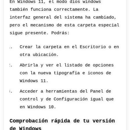
En Windows 11, el modo dios windows
también funciona correctamente. La
interfaz general del sistema ha cambiado,
pero el mecanismo de esta carpeta especial
sigue presente. Podrás:
Crear la carpeta en el Escritorio o en
otra ubicación.
Abrirla y ver el listado de opciones
con la nueva tipografía e iconos de
Windows 11.
Acceder a herramientas del Panel de
control y de Configuración igual que
en Windows 10.
Comprobación rápida de tu versión
de Windows