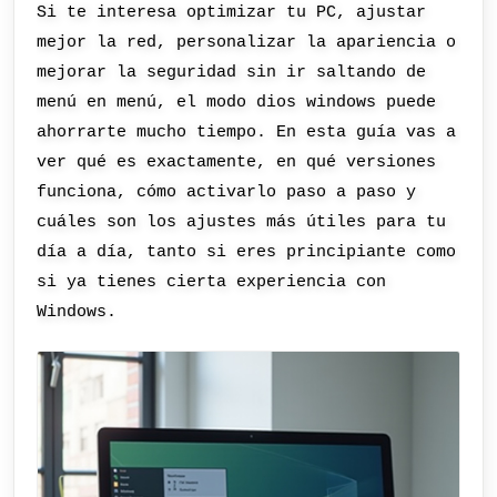
Si te interesa optimizar tu PC, ajustar
mejor la red, personalizar la apariencia o
mejorar la seguridad sin ir saltando de
menú en menú, el modo dios windows puede
ahorrarte mucho tiempo. En esta guía vas a
ver qué es exactamente, en qué versiones
funciona, cómo activarlo paso a paso y
cuáles son los ajustes más útiles para tu
día a día, tanto si eres principiante como
si ya tienes cierta experiencia con
Windows.