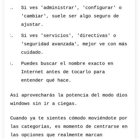
Si ves 'administrar', 'configurar' o
'cambiar', suele ser algo seguro de
ajustar.
Si ves 'servicios', 'directivas' o
'seguridad avanzada', mejor ve con más
cuidado.
Puedes buscar el nombre exacto en
Internet antes de tocarlo para
entender qué hace.
Así aprovecharás la potencia del modo dios
windows sin ir a ciegas.
Cuando ya te sientes cómodo moviéndote por
las categorías, es momento de centrarse en
las opciones que realmente marcan