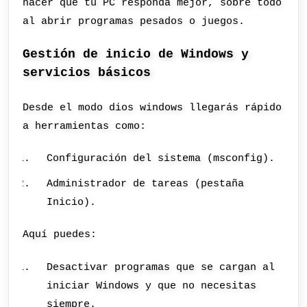
hacer que tu PC responda mejor, sobre todo
al abrir programas pesados o juegos.
Gestión de inicio de Windows y
servicios básicos
Desde el modo dios windows llegarás rápido
a herramientas como:
Configuración del sistema (msconfig).
Administrador de tareas (pestaña
Inicio).
Aquí puedes:
Desactivar programas que se cargan al
iniciar Windows y que no necesitas
siempre.