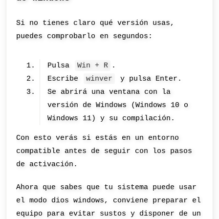
Si no tienes claro qué versión usas,
puedes comprobarlo en segundos:
Pulsa
Win + R
.
Escribe
winver
y pulsa Enter.
Se abrirá una ventana con la
versión de Windows (Windows 10 o
Windows 11) y su compilación.
Con esto verás si estás en un entorno
compatible antes de seguir con los pasos
de activación.
Ahora que sabes que tu sistema puede usar
el modo dios windows, conviene preparar el
equipo para evitar sustos y disponer de un