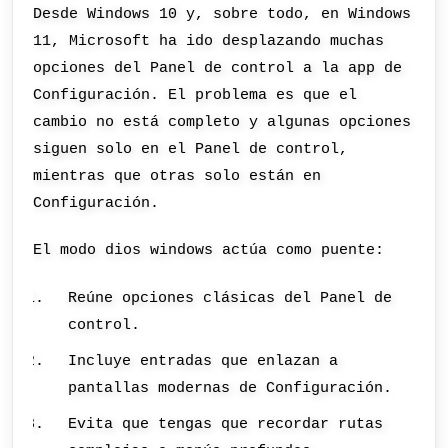
Desde Windows 10 y, sobre todo, en Windows
11, Microsoft ha ido desplazando muchas
opciones del Panel de control a la app de
Configuración. El problema es que el
cambio no está completo y algunas opciones
siguen solo en el Panel de control,
mientras que otras solo están en
Configuración.
El modo dios windows actúa como puente:
Reúne opciones clásicas del Panel de
control.
Incluye entradas que enlazan a
pantallas modernas de Configuración.
Evita que tengas que recordar rutas