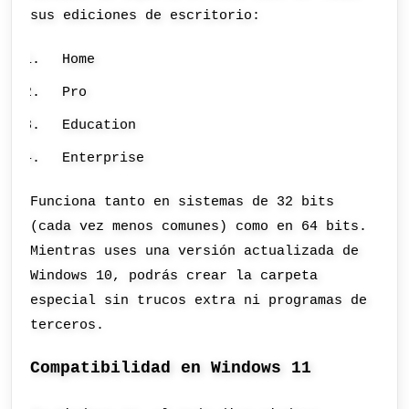
sus ediciones de escritorio:
Home
Pro
Education
Enterprise
Funciona tanto en sistemas de 32 bits
(cada vez menos comunes) como en 64 bits.
Mientras uses una versión actualizada de
Windows 10, podrás crear la carpeta
especial sin trucos extra ni programas de
terceros.
Compatibilidad en Windows 11