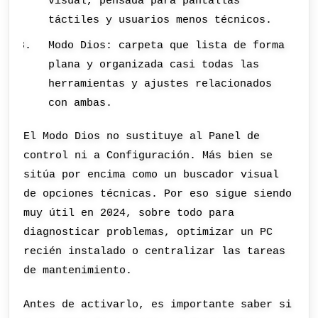
visual, pensada para pantallas
táctiles y usuarios menos técnicos.
Modo Dios: carpeta que lista de forma
plana y organizada casi todas las
herramientas y ajustes relacionados
con ambas.
El Modo Dios no sustituye al Panel de
control ni a Configuración. Más bien se
sitúa por encima como un buscador visual
de opciones técnicas. Por eso sigue siendo
muy útil en 2024, sobre todo para
diagnosticar problemas, optimizar un PC
recién instalado o centralizar las tareas
de mantenimiento.
Antes de activarlo, es importante saber si