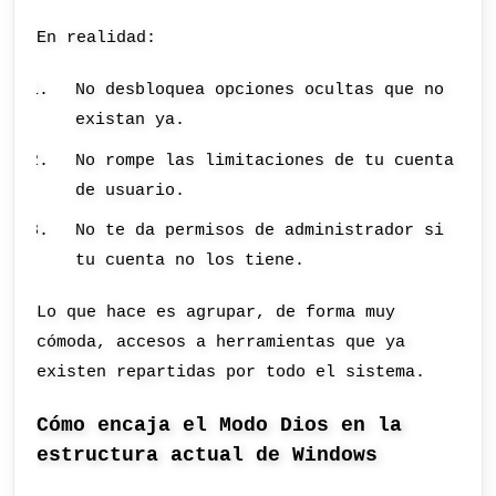
En realidad:
No desbloquea opciones ocultas que no
existan ya.
No rompe las limitaciones de tu cuenta
de usuario.
No te da permisos de administrador si
tu cuenta no los tiene.
Lo que hace es agrupar, de forma muy
cómoda, accesos a herramientas que ya
existen repartidas por todo el sistema.
Cómo encaja el Modo Dios en la
estructura actual de Windows