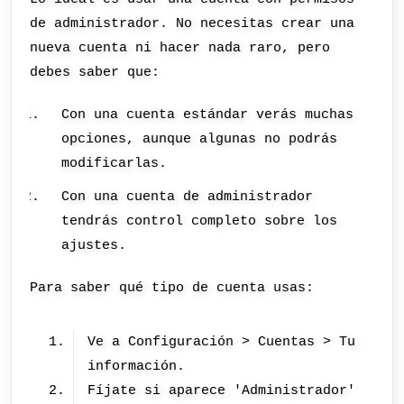
de administrador. No necesitas crear una
nueva cuenta ni hacer nada raro, pero
debes saber que:
Con una cuenta estándar verás muchas
opciones, aunque algunas no podrás
modificarlas.
Con una cuenta de administrador
tendrás control completo sobre los
ajustes.
Para saber qué tipo de cuenta usas:
Ve a Configuración > Cuentas > Tu
información.
Fíjate si aparece 'Administrador'