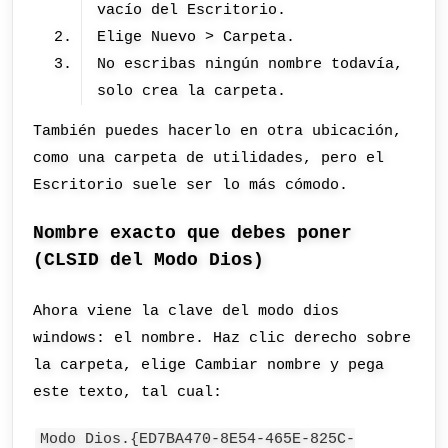
vacío del Escritorio.
Elige Nuevo > Carpeta.
No escribas ningún nombre todavía,
solo crea la carpeta.
También puedes hacerlo en otra ubicación,
como una carpeta de utilidades, pero el
Escritorio suele ser lo más cómodo.
Nombre exacto que debes poner
(CLSID del Modo Dios)
Ahora viene la clave del modo dios
windows: el nombre. Haz clic derecho sobre
la carpeta, elige Cambiar nombre y pega
este texto, tal cual:
Modo Dios.{ED7BA470-8E54-465E-825C-