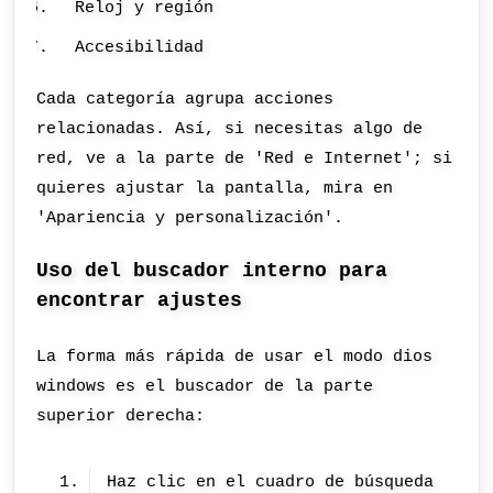
Reloj y región
Accesibilidad
Cada categoría agrupa acciones
relacionadas. Así, si necesitas algo de
red, ve a la parte de 'Red e Internet'; si
quieres ajustar la pantalla, mira en
'Apariencia y personalización'.
Uso del buscador interno para
encontrar ajustes
La forma más rápida de usar el modo dios
windows es el buscador de la parte
superior derecha:
Haz clic en el cuadro de búsqueda