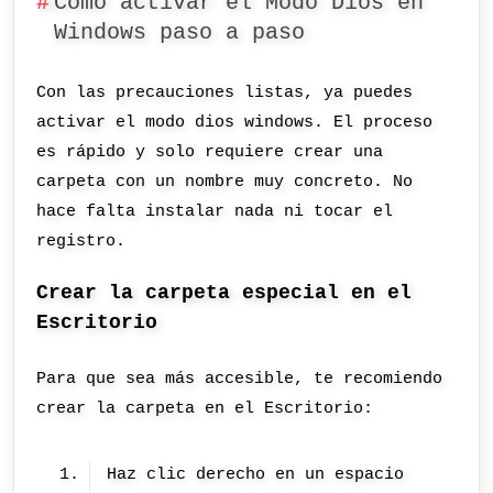
Cómo activar el Modo Dios en
Windows paso a paso
Con las precauciones listas, ya puedes
activar el modo dios windows. El proceso
es rápido y solo requiere crear una
carpeta con un nombre muy concreto. No
hace falta instalar nada ni tocar el
registro.
Crear la carpeta especial en el
Escritorio
Para que sea más accesible, te recomiendo
crear la carpeta en el Escritorio:
Haz clic derecho en un espacio