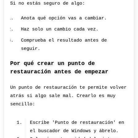
Si no estás seguro de algo:
Anota qué opción vas a cambiar.
Haz solo un cambio cada vez.
Comprueba el resultado antes de
seguir.
Por qué crear un punto de
restauración antes de empezar
Un punto de restauración te permite volver
atrás si algo sale mal. Crearlo es muy
sencillo:
Escribe 'Punto de restauración' en
el buscador de Windows y ábrelo.