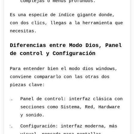
complejas o menús profundos.
Es una especie de índice gigante donde,
con dos clics, llegas a la herramienta que
necesitas.
Diferencias entre Modo Dios, Panel
de control y Configuración
Para entender bien el modo dios windows,
conviene compararlo con las otras dos
piezas clave:
Panel de control: interfaz clásica con
secciones como Sistema, Red, Hardware
y sonido.
Configuración: interfaz moderna, más