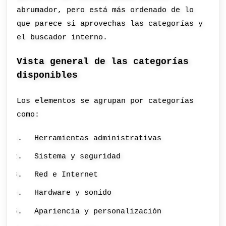
abrumador, pero está más ordenado de lo
que parece si aprovechas las categorías y
el buscador interno.
Vista general de las categorías
disponibles
Los elementos se agrupan por categorías
como:
Herramientas administrativas
Sistema y seguridad
Red e Internet
Hardware y sonido
Apariencia y personalización