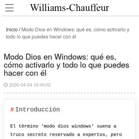
Inicio
/
Modo Dios en Windows: qué es, cómo activarlo y
todo lo que puedes hacer con él
Modo Dios en Windows: qué es,
cómo activarlo y todo lo que puedes
hacer con él
2026-04-04 10:49:02
Introducción
El término 'modo dios windows' suena a
truco secreto reservado a expertos, pero