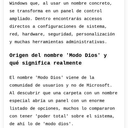
Windows que, al usar un nombre concreto,
se transforma en un panel de control
ampliado. Dentro encontrarás accesos
directos a configuraciones de sistema,
red, hardware, seguridad, personalización
y muchas herramientas administrativas.
Origen del nombre 'Modo Dios' y
qué significa realmente
El nombre 'Modo Dios' viene de la
comunidad de usuarios y no de Microsoft.
Al descubrir que una carpeta con un nombre
especial abría un panel con un enorme
listado de opciones, muchos lo compararon
con tener 'poder total' sobre el sistema,
de ahí lo de 'modo dios'.