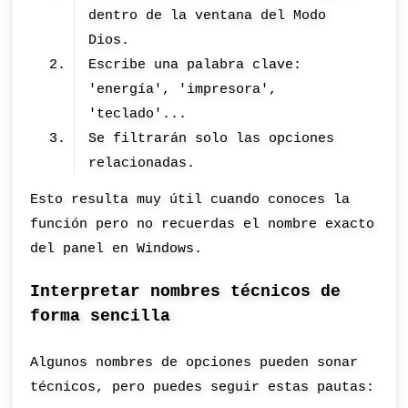
dentro de la ventana del Modo
Dios.
Escribe una palabra clave:
'energía', 'impresora',
'teclado'...
Se filtrarán solo las opciones
relacionadas.
Esto resulta muy útil cuando conoces la
función pero no recuerdas el nombre exacto
del panel en Windows.
Interpretar nombres técnicos de
forma sencilla
Algunos nombres de opciones pueden sonar
técnicos, pero puedes seguir estas pautas: