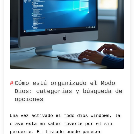
Cómo está organizado el Modo
Dios: categorías y búsqueda de
opciones
Una vez activado el modo dios windows, la
clave está en saber moverte por él sin
perderte. El listado puede parecer