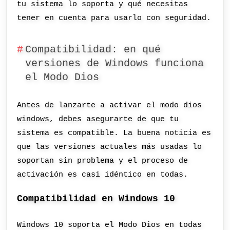
tu sistema lo soporta y qué necesitas
tener en cuenta para usarlo con seguridad.
Compatibilidad: en qué
versiones de Windows funciona
el Modo Dios
Antes de lanzarte a activar el modo dios
windows, debes asegurarte de que tu
sistema es compatible. La buena noticia es
que las versiones actuales más usadas lo
soportan sin problema y el proceso de
activación es casi idéntico en todas.
Compatibilidad en Windows 10
Windows 10 soporta el Modo Dios en todas