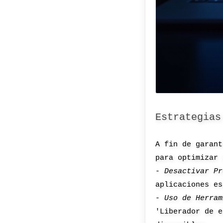
Estrategias
A fin de garant
para optimizar 
-
Desactivar Pr
aplicaciones es
-
Uso de Herram
'Liberador de e