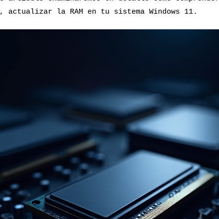
, actualizar la RAM en tu sistema Windows 11.