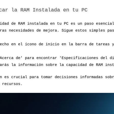
car la RAM Instalada en tu PC
idad de RAM instalada en tu PC es un paso esencia
ras necesidades de mejora. Sigue estos simples pa
echo en el ícono de inicio en la barra de tareas 
Acerca de' para encontrar 'Especificaciones del d
arás la información sobre la capacidad de RAM ins
n es crucial para tomar decisiones informadas sob
 recursos.