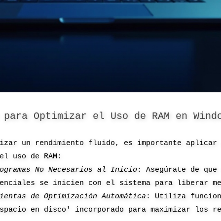
 para Optimizar el Uso de RAM en Wind
izar un rendimiento fluido, es importante aplicar
el uso de RAM:
ogramas No Necesarios al Inicio
: Asegúrate de que
enciales se inicien con el sistema para liberar m
ientas de Optimización Automática
: Utiliza funcio
spacio en disco' incorporado para maximizar los r