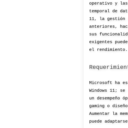
operativo y las
temporal de dat
11, la gestión 
anteriores, hac
sus funcionalid
exigentes puede
el rendimiento.
Requerimien
Microsoft ha es
Windows 11; se 
un desempeño óp
gaming o diseño
Aumentar la mem
puede adaptarse