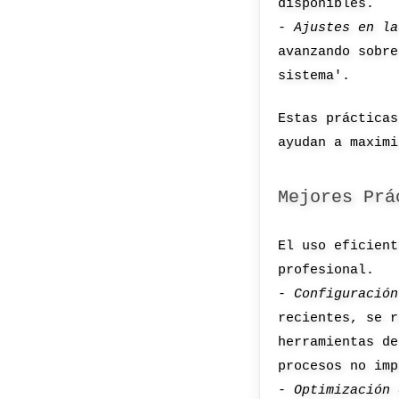
disponibles.
-
Ajustes en la
avanzando sobre
sistema'.
Estas prácticas
ayudan a maximi
Mejores Prá
El uso eficient
profesional.
-
Configuración
recientes, se r
herramientas de
procesos no imp
-
Optimización 