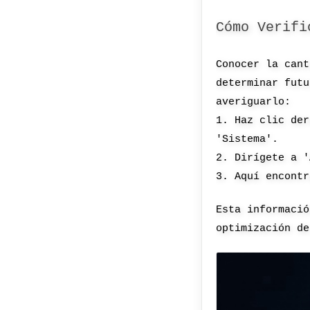
Cómo Verifi
Conocer la cant
determinar futu
averiguarlo:
1. Haz clic der
'Sistema'.
2. Dirígete a '
3. Aquí encontr
Esta informació
optimización de