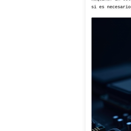
si es necesario