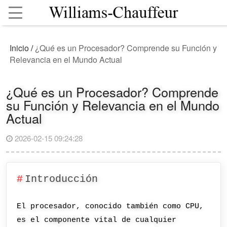
Inicio
/
¿Qué es un Procesador? Comprende su Función y
Relevancia en el Mundo Actual
¿Qué es un Procesador? Comprende
su Función y Relevancia en el Mundo
Actual
2026-02-15 09:24:28
Introducción
El procesador, conocido también como CPU,
es el componente vital de cualquier