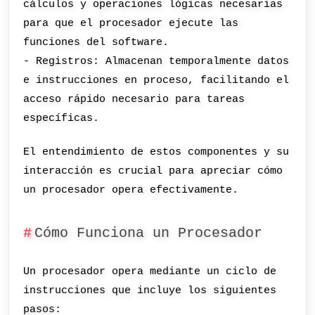
cálculos y operaciones lógicas necesarias
para que el procesador ejecute las
funciones del software.
- Registros: Almacenan temporalmente datos
e instrucciones en proceso, facilitando el
acceso rápido necesario para tareas
específicas.
El entendimiento de estos componentes y su
interacción es crucial para apreciar cómo
un procesador opera efectivamente.
Cómo Funciona un Procesador
Un procesador opera mediante un ciclo de
instrucciones que incluye los siguientes
pasos: