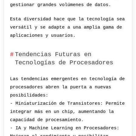
gestionar grandes volúmenes de datos.
Esta diversidad hace que la tecnología sea
versátil y se adapte a una amplia gama de
aplicaciones y usuarios.
Tendencias Futuras en
Tecnologías de Procesadores
Las tendencias emergentes en tecnología de
procesadores abren la puerta a nuevas
posibilidades:
- Miniaturización de Transistores: Permite
integrar más en un chip, aumentando la
capacidad de procesamiento.
- IA y Machine Learning en Procesadores: