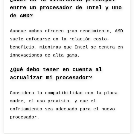
entre un procesador de Intel y uno
de AMD?
Aunque ambos ofrecen gran rendimiento, AMD
suele enfocarse en la relación costo-
beneficio, mientras que Intel se centra en
innovaciones de alta gama.
¿Qué debo tener en cuenta al
actualizar mi procesador?
Considera la compatibilidad con la placa
madre, el uso previsto, y que el
enfriamiento sea adecuado para el nuevo
procesador.