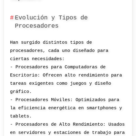
Evolución y Tipos de
Procesadores
Han surgido distintos tipos de
procesadores, cada uno diseñado para
ciertas necesidades:
- Procesadores para Computadoras de
Escritorio: Ofrecen alto rendimiento para
tareas exigentes como juegos y diseño
gráfico.
- Procesadores Móviles: Optimizados para
la eficiencia energética en smartphones y
tablets.
- Procesadores de Alto Rendimiento: Usados
en servidores y estaciones de trabajo para