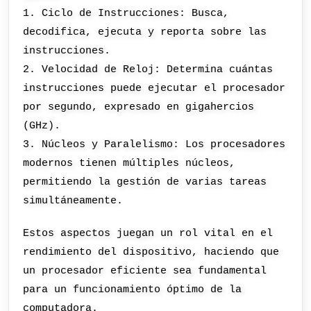
1. Ciclo de Instrucciones: Busca,
decodifica, ejecuta y reporta sobre las
instrucciones.
2. Velocidad de Reloj: Determina cuántas
instrucciones puede ejecutar el procesador
por segundo, expresado en gigahercios
(GHz).
3. Núcleos y Paralelismo: Los procesadores
modernos tienen múltiples núcleos,
permitiendo la gestión de varias tareas
simultáneamente.
Estos aspectos juegan un rol vital en el
rendimiento del dispositivo, haciendo que
un procesador eficiente sea fundamental
para un funcionamiento óptimo de la
computadora.