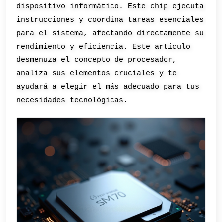
dispositivo informático. Este chip ejecuta
instrucciones y coordina tareas esenciales
para el sistema, afectando directamente su
rendimiento y eficiencia. Este artículo
desmenuza el concepto de procesador,
analiza sus elementos cruciales y te
ayudará a elegir el más adecuado para tus
necesidades tecnológicas.