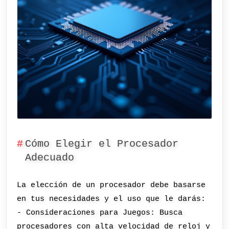
Cómo Elegir el Procesador
Adecuado
La elección de un procesador debe basarse
en tus necesidades y el uso que le darás:
- Consideraciones para Juegos: Busca
procesadores con alta velocidad de reloj y