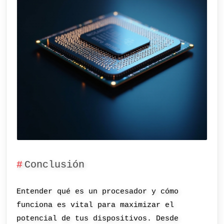
Conclusión
Entender qué es un procesador y cómo
funciona es vital para maximizar el
potencial de tus dispositivos. Desde