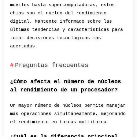
móviles hasta supercomputadoras, estos
chips son el núcleo del rendimiento
digital. Mantente informado sobre las
últimas tendencias y características para
tomar decisiones tecnológicas más
acertadas.
Preguntas frecuentes
¿Cómo afecta el número de núcleos
al rendimiento de un procesador?
Un mayor número de núcleos permite manejar
más operaciones simultáneamente, mejorando
el rendimiento en tareas multitarea.
¿Cuál es la diferencia principal