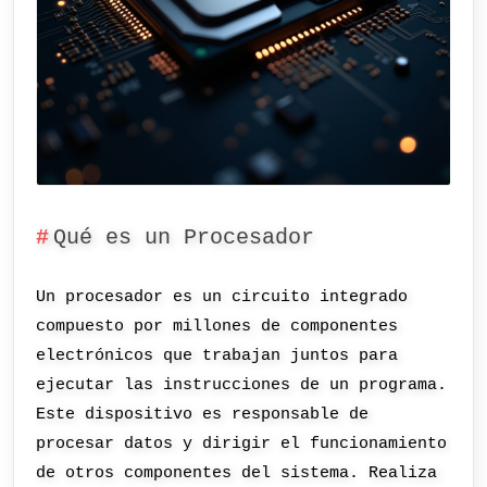
Qué es un Procesador
Un procesador es un circuito integrado
compuesto por millones de componentes
electrónicos que trabajan juntos para
ejecutar las instrucciones de un programa.
Este dispositivo es responsable de
procesar datos y dirigir el funcionamiento
de otros componentes del sistema. Realiza