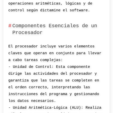
operaciones aritméticas, lógicas y de
control según dictamine el software.
Componentes Esenciales de un
Procesador
El procesador incluye varios elementos
claves que operan en conjunto para llevar
a cabo tareas complejas:
- Unidad de Control: Esta componente
dirige las actividades del procesador y
garantiza que las tareas se completen en
el orden correcto, interpretando las
instrucciones del programa y gestionando
los datos necesarios.
- Unidad Aritmética-Lógica (ALU): Realiza