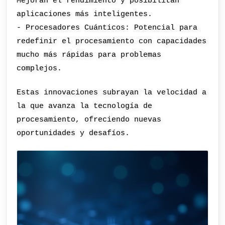
Mejoran el rendimiento y posibilitan
aplicaciones más inteligentes.
- Procesadores Cuánticos: Potencial para
redefinir el procesamiento con capacidades
mucho más rápidas para problemas
complejos.
Estas innovaciones subrayan la velocidad a
la que avanza la tecnología de
procesamiento, ofreciendo nuevas
oportunidades y desafíos.