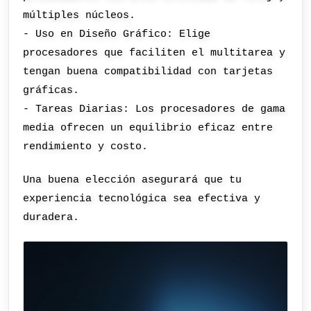
múltiples núcleos.
- Uso en Diseño Gráfico: Elige
procesadores que faciliten el multitarea y
tengan buena compatibilidad con tarjetas
gráficas.
- Tareas Diarias: Los procesadores de gama
media ofrecen un equilibrio eficaz entre
rendimiento y costo.
Una buena elección asegurará que tu
experiencia tecnológica sea efectiva y
duradera.