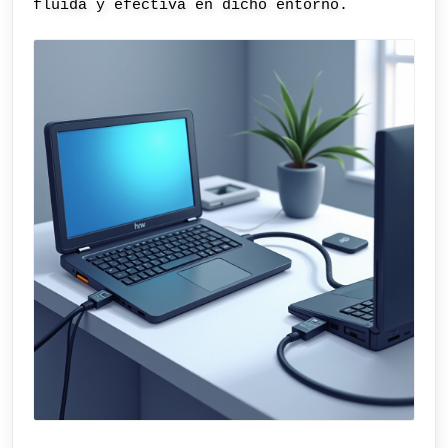
fluida y efectiva en dicho entorno.