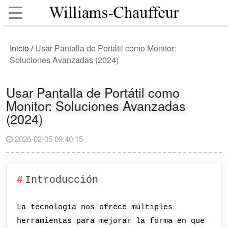
Inicio
/
Usar Pantalla de Portátil como Monitor:
Soluciones Avanzadas (2024)
Usar Pantalla de Portátil como
Monitor: Soluciones Avanzadas
(2024)
2026-02-05 09:40:15
Introducción
La tecnología nos ofrece múltiples
herramientas para mejorar la forma en que