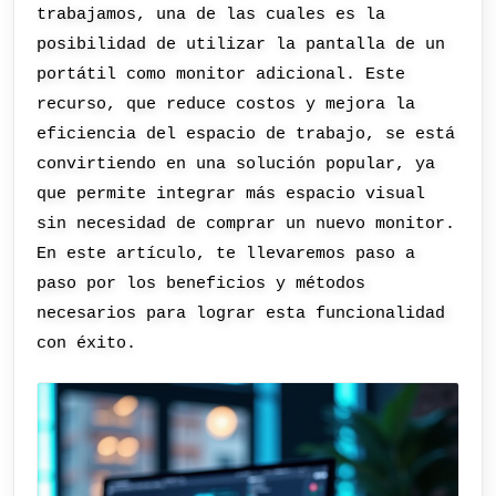
trabajamos, una de las cuales es la
posibilidad de utilizar la pantalla de un
portátil como monitor adicional. Este
recurso, que reduce costos y mejora la
eficiencia del espacio de trabajo, se está
convirtiendo en una solución popular, ya
que permite integrar más espacio visual
sin necesidad de comprar un nuevo monitor.
En este artículo, te llevaremos paso a
paso por los beneficios y métodos
necesarios para lograr esta funcionalidad
con éxito.