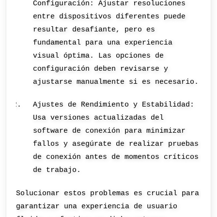
Configuración: Ajustar resoluciones
entre dispositivos diferentes puede
resultar desafiante, pero es
fundamental para una experiencia
visual óptima. Las opciones de
configuración deben revisarse y
ajustarse manualmente si es necesario.
Ajustes de Rendimiento y Estabilidad:
Usa versiones actualizadas del
software de conexión para minimizar
fallos y asegúrate de realizar pruebas
de conexión antes de momentos críticos
de trabajo.
Solucionar estos problemas es crucial para
garantizar una experiencia de usuario