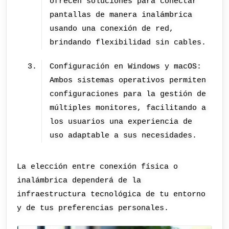
ofrecen soluciones para conectar
pantallas de manera inalámbrica
usando una conexión de red,
brindando flexibilidad sin cables.
Configuración en Windows y macOS:
Ambos sistemas operativos permiten
configuraciones para la gestión de
múltiples monitores, facilitando a
los usuarios una experiencia de
uso adaptable a sus necesidades.
La elección entre conexión física o
inalámbrica dependerá de la
infraestructura tecnológica de tu entorno
y de tus preferencias personales.