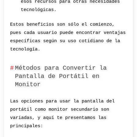
esos recursos para otras necesidades
tecnológicas.
Estos beneficios son sólo el comienzo,
pues cada usuario puede encontrar ventajas
específicas según su uso cotidiano de la
tecnología.
Métodos para Convertir la
Pantalla de Portátil en
Monitor
Las opciones para usar la pantalla del
portátil como monitor secundario son
variadas, y aquí te presentamos las
principales: