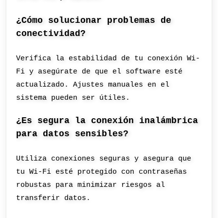
¿Cómo solucionar problemas de
conectividad?
Verifica la estabilidad de tu conexión Wi-
Fi y asegúrate de que el software esté
actualizado. Ajustes manuales en el
sistema pueden ser útiles.
¿Es segura la conexión inalámbrica
para datos sensibles?
Utiliza conexiones seguras y asegura que
tu Wi-Fi esté protegido con contraseñas
robustas para minimizar riesgos al
transferir datos.