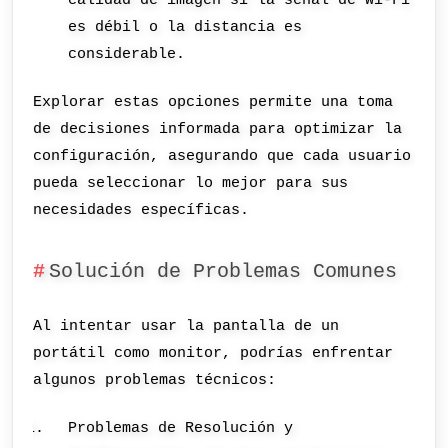
calidad de imagen si la señal de Wi-Fi
es débil o la distancia es
considerable.
Explorar estas opciones permite una toma
de decisiones informada para optimizar la
configuración, asegurando que cada usuario
pueda seleccionar lo mejor para sus
necesidades específicas.
Solución de Problemas Comunes
Al intentar usar la pantalla de un
portátil como monitor, podrías enfrentar
algunos problemas técnicos:
Problemas de Resolución y