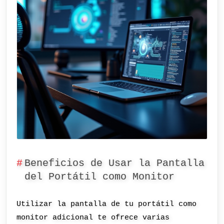
Beneficios de Usar la Pantalla
del Portátil como Monitor
Utilizar la pantalla de tu portátil como
monitor adicional te ofrece varias