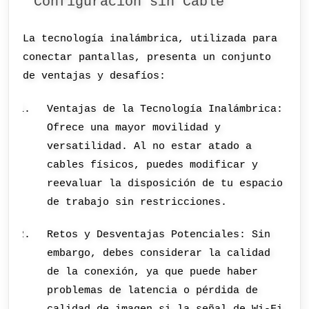
Configuración sin Cable
La tecnología inalámbrica, utilizada para
conectar pantallas, presenta un conjunto
de ventajas y desafíos:
Ventajas de la Tecnología Inalámbrica:
Ofrece una mayor movilidad y
versatilidad. Al no estar atado a
cables físicos, puedes modificar y
reevaluar la disposición de tu espacio
de trabajo sin restricciones.
Retos y Desventajas Potenciales: Sin
embargo, debes considerar la calidad
de la conexión, ya que puede haber
problemas de latencia o pérdida de