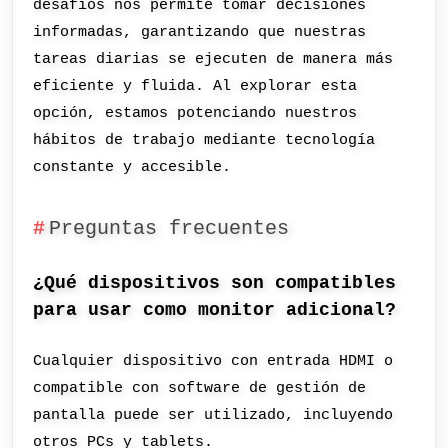
desafíos nos permite tomar decisiones
informadas, garantizando que nuestras
tareas diarias se ejecuten de manera más
eficiente y fluida. Al explorar esta
opción, estamos potenciando nuestros
hábitos de trabajo mediante tecnología
constante y accesible.
Preguntas frecuentes
¿Qué dispositivos son compatibles
para usar como monitor adicional?
Cualquier dispositivo con entrada HDMI o
compatible con software de gestión de
pantalla puede ser utilizado, incluyendo
otros PCs y tablets.