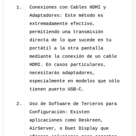
Conexiones con Cables HDMI y
Adaptadores: Este método es
extremadamente efectivo,
permitiendo una transmisión
directa de lo que sucede en tu
portátil a la otra pantalla
mediante la conexión de un cable
HDMI. En casos particulares,
necesitarás adaptadores,
especialmente en modelos que sólo
tienen puerto USB-C.
Uso de Software de Terceros para
Configuración: Existen
aplicaciones como Deskreen,
AirServer, o Duet Display que