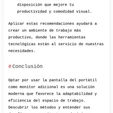
disposición que mejore tu
productividad y comodidad visual.
Aplicar estas recomendaciones ayudará a
crear un ambiente de trabajo más
productivo, donde las herramientas
tecnológicas están al servicio de nuestras
necesidades.
Conclusión
Optar por usar la pantalla del portátil
como monitor adicional es una solución
moderna que favorece la adaptabilidad y
eficiencia del espacio de trabajo.
Descubrir los métodos y entender sus