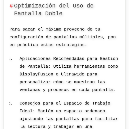
Optimización del Uso de
Pantalla Doble
Para sacar el máximo provecho de tu
configuración de pantallas múltiples, pon
en práctica estas estrategias:
Aplicaciones Recomendadas para Gestión
de Pantalla: Utiliza herramientas como
DisplayFusion o Ultrawide para
personalizar cómo se muestran las
ventanas y procesos en cada pantalla.
Consejos para el Espacio de Trabajo
Ideal: Mantén un espacio ordenado,
ajustando las pantallas para facilitar
la lectura y trabajar en una