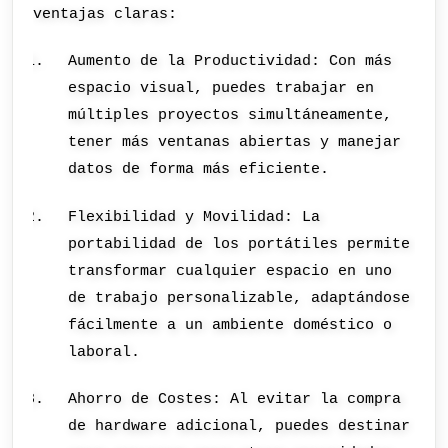
ventajas claras:
Aumento de la Productividad: Con más
espacio visual, puedes trabajar en
múltiples proyectos simultáneamente,
tener más ventanas abiertas y manejar
datos de forma más eficiente.
Flexibilidad y Movilidad: La
portabilidad de los portátiles permite
transformar cualquier espacio en uno
de trabajo personalizable, adaptándose
fácilmente a un ambiente doméstico o
laboral.
Ahorro de Costes: Al evitar la compra
de hardware adicional, puedes destinar