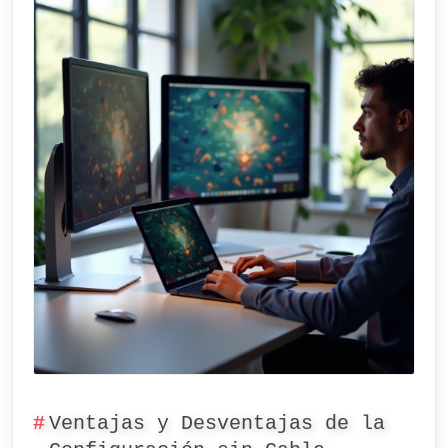
Ventajas y Desventajas de la