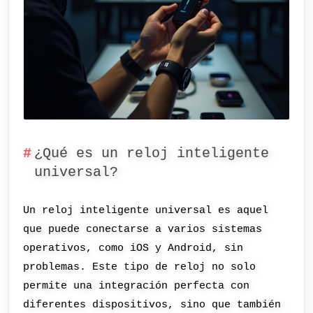
¿Qué es un reloj inteligente
universal?
Un reloj inteligente universal es aquel
que puede conectarse a varios sistemas
operativos, como iOS y Android, sin
problemas. Este tipo de reloj no solo
permite una integración perfecta con
diferentes dispositivos, sino que también