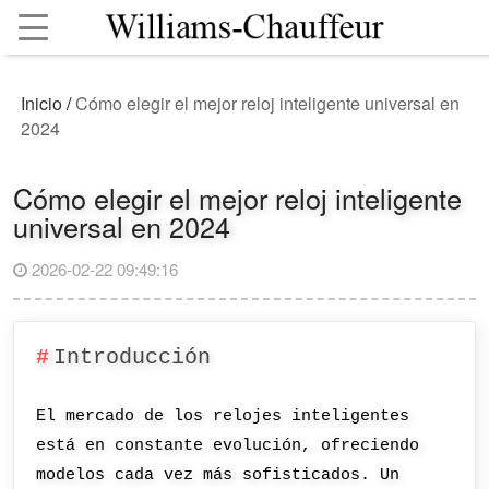
Inicio
/
Cómo elegir el mejor reloj inteligente universal en
2024
Cómo elegir el mejor reloj inteligente
universal en 2024
2026-02-22 09:49:16
Introducción
El mercado de los relojes inteligentes
está en constante evolución, ofreciendo
modelos cada vez más sofisticados. Un