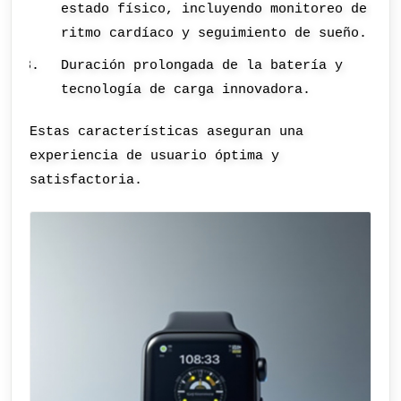
estado físico, incluyendo monitoreo de
ritmo cardíaco y seguimiento de sueño.
Duración prolongada de la batería y
tecnología de carga innovadora.
Estas características aseguran una
experiencia de usuario óptima y
satisfactoria.