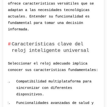
ofrece características versátiles que se
adaptan a las necesidades tecnológicas
actuales. Entender su funcionalidad es
fundamental para tomar una decisión
informada.
Características clave del
reloj inteligente universal
Seleccionar el reloj adecuado implica
conocer sus características fundamentales:
Compatibilidad multiplataforma para
sincronizar con diferentes
dispositivos.
Funcionalidades avanzadas de salud y