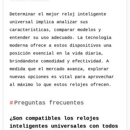
Determinar el mejor reloj inteligente
universal implica analizar sus
características, comparar modelos y
entender su uso adecuado. La tecnología
moderna ofrece a estos dispositivos una
posición esencial en la vida diaria,
brindándote comodidad y efectividad. A
medida que el mercado avanza, explorar
nuevas opciones es vital para aprovechar
al máximo lo que estos relojes ofrecen.
Preguntas frecuentes
¿Son compatibles los relojes
inteligentes universales con todos