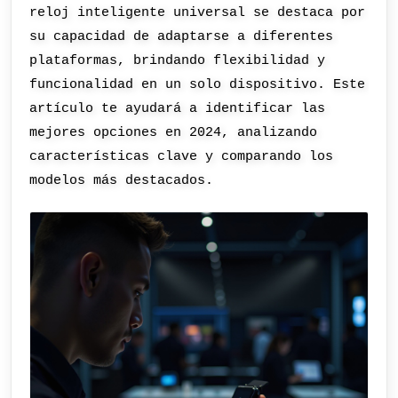
reloj inteligente universal se destaca por
su capacidad de adaptarse a diferentes
plataformas, brindando flexibilidad y
funcionalidad en un solo dispositivo. Este
artículo te ayudará a identificar las
mejores opciones en 2024, analizando
características clave y comparando los
modelos más destacados.