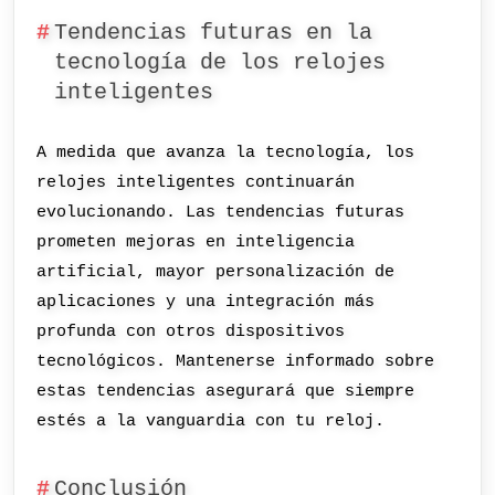
Tendencias futuras en la
tecnología de los relojes
inteligentes
A medida que avanza la tecnología, los
relojes inteligentes continuarán
evolucionando. Las tendencias futuras
prometen mejoras en inteligencia
artificial, mayor personalización de
aplicaciones y una integración más
profunda con otros dispositivos
tecnológicos. Mantenerse informado sobre
estas tendencias asegurará que siempre
estés a la vanguardia con tu reloj.
Conclusión