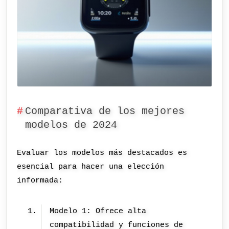
Comparativa de los mejores
modelos de 2024
Evaluar los modelos más destacados es
esencial para hacer una elección
informada:
Modelo 1: Ofrece alta
compatibilidad y funciones de