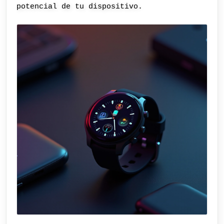
potencial de tu dispositivo.