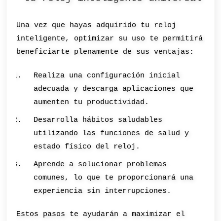
Una vez que hayas adquirido tu reloj
inteligente, optimizar su uso te permitirá
beneficiarte plenamente de sus ventajas:
Realiza una configuración inicial
adecuada y descarga aplicaciones que
aumenten tu productividad.
Desarrolla hábitos saludables
utilizando las funciones de salud y
estado físico del reloj.
Aprende a solucionar problemas
comunes, lo que te proporcionará una
experiencia sin interrupciones.
Estos pasos te ayudarán a maximizar el