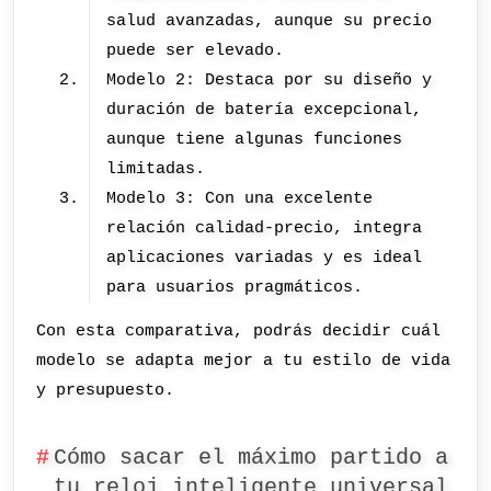
salud avanzadas, aunque su precio
puede ser elevado.
Modelo 2: Destaca por su diseño y
duración de batería excepcional,
aunque tiene algunas funciones
limitadas.
Modelo 3: Con una excelente
relación calidad-precio, integra
aplicaciones variadas y es ideal
para usuarios pragmáticos.
Con esta comparativa, podrás decidir cuál
modelo se adapta mejor a tu estilo de vida
y presupuesto.
Cómo sacar el máximo partido a
tu reloj inteligente universal