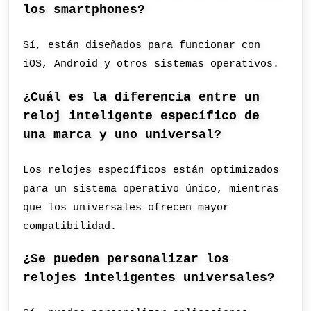
los smartphones?
Sí, están diseñados para funcionar con
iOS, Android y otros sistemas operativos.
¿Cuál es la diferencia entre un
reloj inteligente específico de
una marca y uno universal?
Los relojes específicos están optimizados
para un sistema operativo único, mientras
que los universales ofrecen mayor
compatibilidad.
¿Se pueden personalizar los
relojes inteligentes universales?