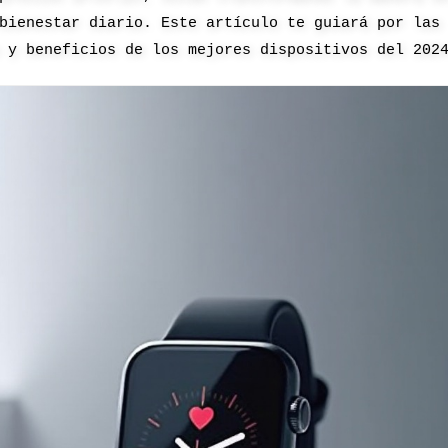
bienestar diario. Este artículo te guiará por las
 y beneficios de los mejores dispositivos del 202