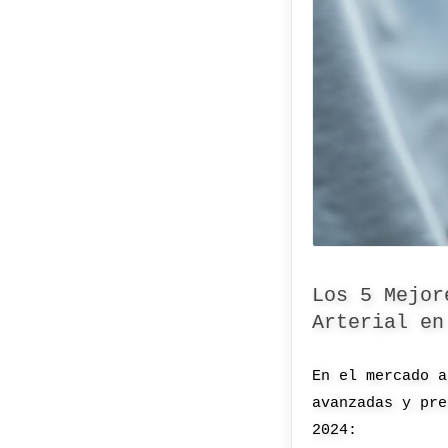
Los 5 Mejor
Arterial en
En el mercado a
avanzadas y pre
2024: