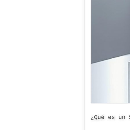
¿Qué es un 