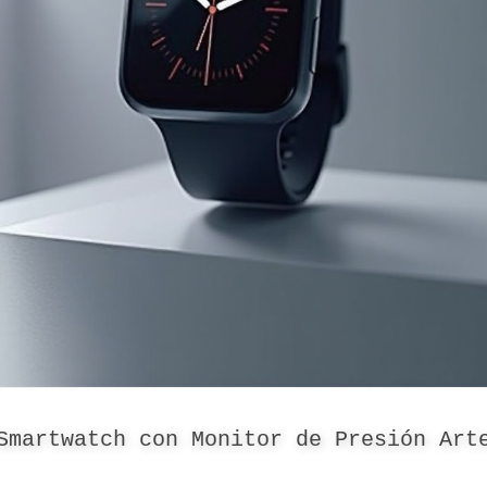
Smartwatch con Monitor de Presión Art