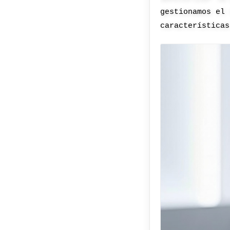
gestionamos el 
características