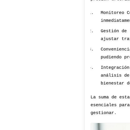
Monitoreo C
inmediatame
Gestión de 
ajustar tra
Convenienci
pudiendo pr
Integración
análisis de
bienestar d
La suma de esta
esenciales para
gestionar.