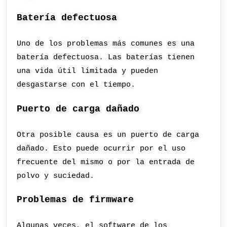
Batería defectuosa
Uno de los problemas más comunes es una
batería defectuosa. Las baterías tienen
una vida útil limitada y pueden
desgastarse con el tiempo.
Puerto de carga dañado
Otra posible causa es un puerto de carga
dañado. Esto puede ocurrir por el uso
frecuente del mismo o por la entrada de
polvo y suciedad.
Problemas de firmware
Algunas veces, el software de los