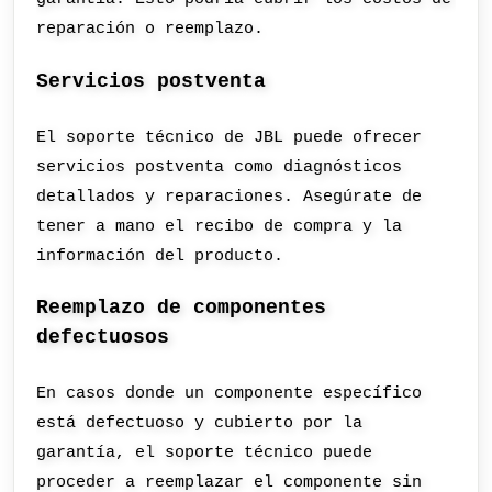
reparación o reemplazo.
Servicios postventa
El soporte técnico de JBL puede ofrecer
servicios postventa como diagnósticos
detallados y reparaciones. Asegúrate de
tener a mano el recibo de compra y la
información del producto.
Reemplazo de componentes
defectuosos
En casos donde un componente específico
está defectuoso y cubierto por la
garantía, el soporte técnico puede
proceder a reemplazar el componente sin