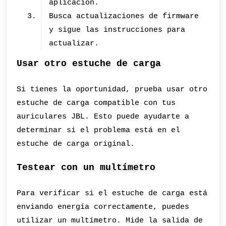
aplicación.
Busca actualizaciones de firmware
y sigue las instrucciones para
actualizar.
Usar otro estuche de carga
Si tienes la oportunidad, prueba usar otro
estuche de carga compatible con tus
auriculares JBL. Esto puede ayudarte a
determinar si el problema está en el
estuche de carga original.
Testear con un multímetro
Para verificar si el estuche de carga está
enviando energía correctamente, puedes
utilizar un multímetro. Mide la salida de