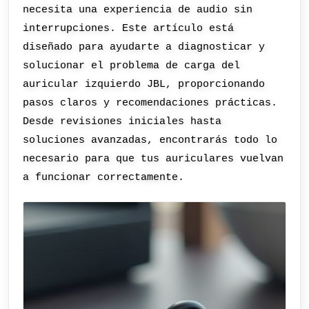
necesita una experiencia de audio sin
interrupciones. Este artículo está
diseñado para ayudarte a diagnosticar y
solucionar el problema de carga del
auricular izquierdo JBL, proporcionando
pasos claros y recomendaciones prácticas.
Desde revisiones iniciales hasta
soluciones avanzadas, encontrarás todo lo
necesario para que tus auriculares vuelvan
a funcionar correctamente.