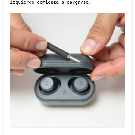
izquierdo comienza a cargarse.