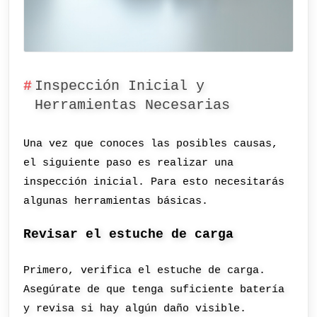
Inspección Inicial y
Herramientas Necesarias
Una vez que conoces las posibles causas,
el siguiente paso es realizar una
inspección inicial. Para esto necesitarás
algunas herramientas básicas.
Revisar el estuche de carga
Primero, verifica el estuche de carga.
Asegúrate de que tenga suficiente batería
y revisa si hay algún daño visible.