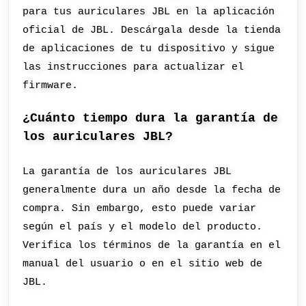
para tus auriculares JBL en la aplicación
oficial de JBL. Descárgala desde la tienda
de aplicaciones de tu dispositivo y sigue
las instrucciones para actualizar el
firmware.
¿Cuánto tiempo dura la garantía de
los auriculares JBL?
La garantía de los auriculares JBL
generalmente dura un año desde la fecha de
compra. Sin embargo, esto puede variar
según el país y el modelo del producto.
Verifica los términos de la garantía en el
manual del usuario o en el sitio web de
JBL.