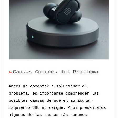
Causas Comunes del Problema
Antes de comenzar a solucionar el
problema, es importante comprender las
posibles causas de que el auricular
izquierdo JBL no cargue. Aquí presentamos
algunas de las causas más comunes: