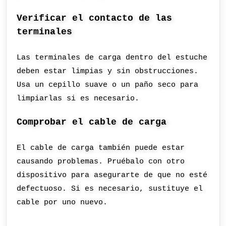
Verificar el contacto de las
terminales
Las terminales de carga dentro del estuche
deben estar limpias y sin obstrucciones.
Usa un cepillo suave o un paño seco para
limpiarlas si es necesario.
Comprobar el cable de carga
El cable de carga también puede estar
causando problemas. Pruébalo con otro
dispositivo para asegurarte de que no esté
defectuoso. Si es necesario, sustituye el
cable por uno nuevo.