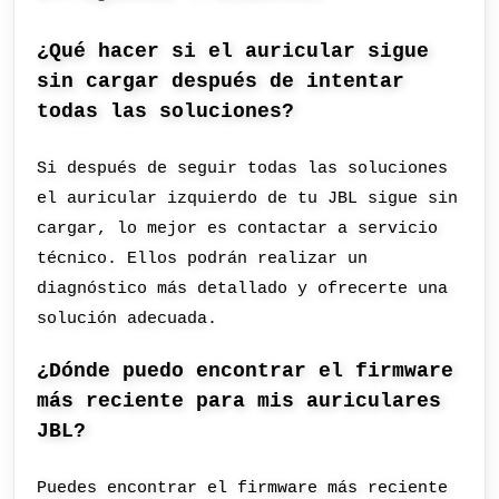
¿Qué hacer si el auricular sigue
sin cargar después de intentar
todas las soluciones?
Si después de seguir todas las soluciones
el auricular izquierdo de tu JBL sigue sin
cargar, lo mejor es contactar a servicio
técnico. Ellos podrán realizar un
diagnóstico más detallado y ofrecerte una
solución adecuada.
¿Dónde puedo encontrar el firmware
más reciente para mis auriculares
JBL?
Puedes encontrar el firmware más reciente