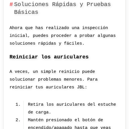
Soluciones Rápidas y Pruebas
Básicas
Ahora que has realizado una inspección
inicial, puedes proceder a probar algunas
soluciones rápidas y fáciles.
Reiniciar los auriculares
A veces, un simple reinicio puede
solucionar problemas menores. Para
reiniciar tus auriculares JBL:
Retira los auriculares del estuche
de carga.
Mantén presionado el botón de
encendido/apagado hasta que veas