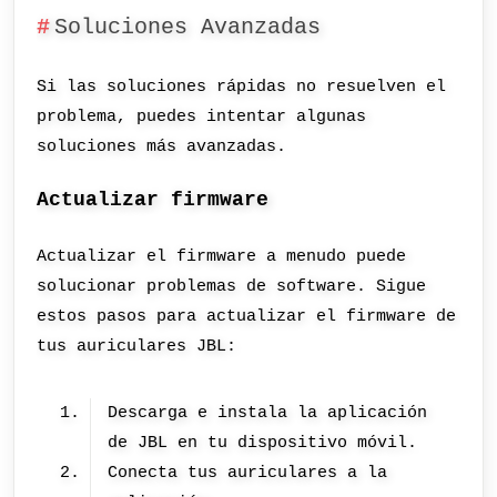
Soluciones Avanzadas
Si las soluciones rápidas no resuelven el
problema, puedes intentar algunas
soluciones más avanzadas.
Actualizar firmware
Actualizar el firmware a menudo puede
solucionar problemas de software. Sigue
estos pasos para actualizar el firmware de
tus auriculares JBL:
Descarga e instala la aplicación
de JBL en tu dispositivo móvil.
Conecta tus auriculares a la