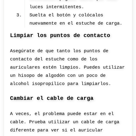
luces intermitentes.
Suelta el botón y colócalos
nuevamente en el estuche de carga.
Limpiar los puntos de contacto
Asegúrate de que tanto los puntos de
contacto del estuche como de los
auriculares estén limpios. Puedes utilizar
un hisopo de algodón con un poco de
alcohol isopropílico para limpiarlos.
Cambiar el cable de carga
A veces, el problema puede estar en el
cable. Prueba utilizar un cable de carga
diferente para ver si el auricular