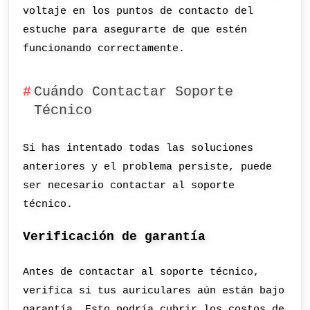
voltaje en los puntos de contacto del
estuche para asegurarte de que estén
funcionando correctamente.
Cuándo Contactar Soporte
Técnico
Si has intentado todas las soluciones
anteriores y el problema persiste, puede
ser necesario contactar al soporte
técnico.
Verificación de garantía
Antes de contactar al soporte técnico,
verifica si tus auriculares aún están bajo
garantía. Esto podría cubrir los costos de