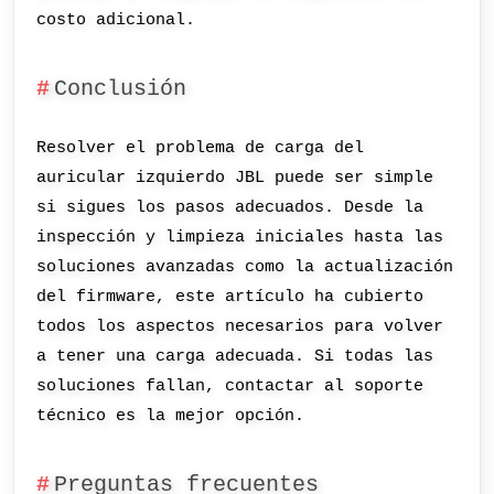
costo adicional.
Conclusión
Resolver el problema de carga del
auricular izquierdo JBL puede ser simple
si sigues los pasos adecuados. Desde la
inspección y limpieza iniciales hasta las
soluciones avanzadas como la actualización
del firmware, este artículo ha cubierto
todos los aspectos necesarios para volver
a tener una carga adecuada. Si todas las
soluciones fallan, contactar al soporte
técnico es la mejor opción.
Preguntas frecuentes