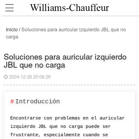
Inicio
/
Soluciones para auricular izquierdo JBL que no
carga
Soluciones para auricular izquierdo
JBL que no carga
2024-12-26 20:06:29
Introducción
Encontrarse con problemas en el auricular
izquierdo JBL que no carga puede ser
frustrante, especialmente cuando se