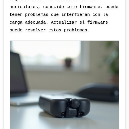
auriculares, conocido como firmware, puede
tener problemas que interfieran con la
carga adecuada. Actualizar el firmware
puede resolver estos problemas.