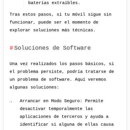
baterías extraíbles.
Tras estos pasos, si tu móvil sigue sin
funcionar, puede ser el momento de
explorar soluciones más técnicas.
Soluciones de Software
Una vez realizados los pasos básicos, si
el problema persiste, podría tratarse de
un problema de software. Aquí veremos
algunas soluciones:
Arrancar en Modo Seguro: Permite
desactivar temporalmente las
aplicaciones de terceros y ayuda a
identificar si alguna de ellas causa