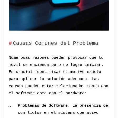
Causas Comunes del Problema
Numerosas razones pueden provocar que tu
móvil se encienda pero no logre iniciar.
Es crucial identificar el motivo exacto
para aplicar la solución adecuada. Las
causas pueden estar relacionadas tanto con
el software como con el hardware:
Problemas de Software: La presencia de
conflictos en el sistema operativo