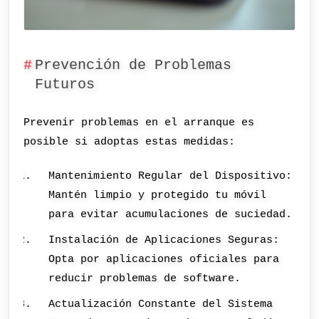
Prevención de Problemas
Futuros
Prevenir problemas en el arranque es
posible si adoptas estas medidas:
Mantenimiento Regular del Dispositivo:
Mantén limpio y protegido tu móvil
para evitar acumulaciones de suciedad.
Instalación de Aplicaciones Seguras:
Opta por aplicaciones oficiales para
reducir problemas de software.
Actualización Constante del Sistema