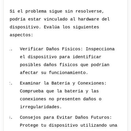
Si el problema sigue sin resolverse,
podría estar vinculado al hardware del
dispositivo. Evalúa los siguientes
aspectos:
Verificar Daños Físicos: Inspecciona
el dispositivo para identificar
posibles daños físicos que podrían
afectar su funcionamiento.
Examinar la Batería y Conexiones:
Comprueba que la batería y las
conexiones no presenten daños o
irregularidades.
Consejos para Evitar Daños Futuros:
Protege tu dispositivo utilizando una