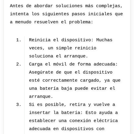
Antes de abordar soluciones más complejas,
intenta los siguientes pasos iniciales que
a menudo resuelven el problema:
Reinicia el dispositivo: Muchas
veces, un simple reinicio
soluciona el arranque.
Carga el móvil de forma adecuada:
Asegúrate de que el dispositivo
esté correctamente cargado, ya que
una batería baja puede evitar el
arranque.
Si es posible, retira y vuelve a
insertar la batería: Esto ayuda a
establecer una conexión eléctrica
adecuada en dispositivos con