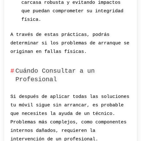
carcasa robusta y evitando impactos
que puedan comprometer su integridad
física.
A través de estas prácticas, podrás
determinar si los problemas de arranque se
originan en fallas físicas.
Cuándo Consultar a un
Profesional
Si después de aplicar todas las soluciones
tu móvil sigue sin arrancar, es probable
que necesites la ayuda de un técnico.
Problemas más complejos, como componentes
internos dañados, requieren la
intervención de un profesional.