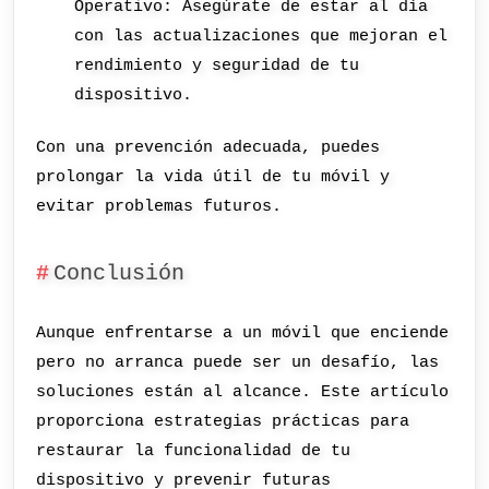
Operativo: Asegúrate de estar al día
con las actualizaciones que mejoran el
rendimiento y seguridad de tu
dispositivo.
Con una prevención adecuada, puedes
prolongar la vida útil de tu móvil y
evitar problemas futuros.
Conclusión
Aunque enfrentarse a un móvil que enciende
pero no arranca puede ser un desafío, las
soluciones están al alcance. Este artículo
proporciona estrategias prácticas para
restaurar la funcionalidad de tu
dispositivo y prevenir futuras