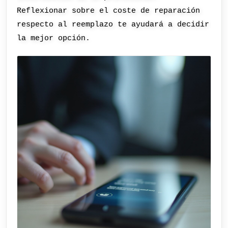
Reflexionar sobre el coste de reparación
respecto al reemplazo te ayudará a decidir
la mejor opción.