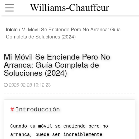
Inicio
/
Mi Móvil Se Enciende Pero No Arranca: Guía
Completa de Soluciones (2024)
Mi Móvil Se Enciende Pero No
Arranca: Guía Completa de
Soluciones (2024)
2026-02-28 10:12:23
Introducción
Cuando tu móvil se enciende pero no
arranca, puede ser increiblemente