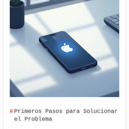
Primeros Pasos para Solucionar
el Problema