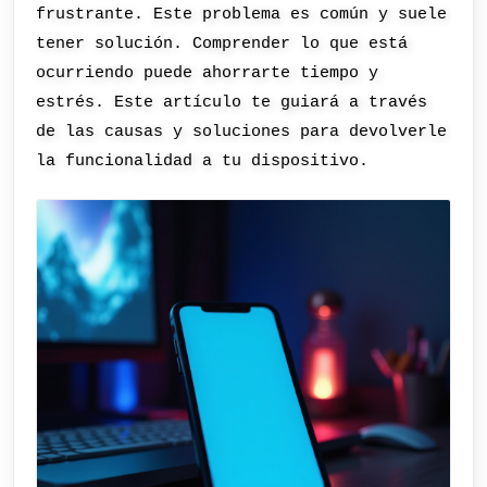
frustrante. Este problema es común y suele
tener solución. Comprender lo que está
ocurriendo puede ahorrarte tiempo y
estrés. Este artículo te guiará a través
de las causas y soluciones para devolverle
la funcionalidad a tu dispositivo.