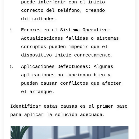
puede interferir con el inicio
correcto del teléfono, creando
dificultades.
Errores en el Sistema Operativo:
Actualizaciones fallidas o sistemas
corruptos pueden impedir que el
dispositivo inicie correctamente.
Aplicaciones Defectuosas: Algunas
aplicaciones no funcionan bien y
pueden causar conflictos que afecten
el arranque.
Identificar estas causas es el primer paso
para aplicar la solución adecuada.