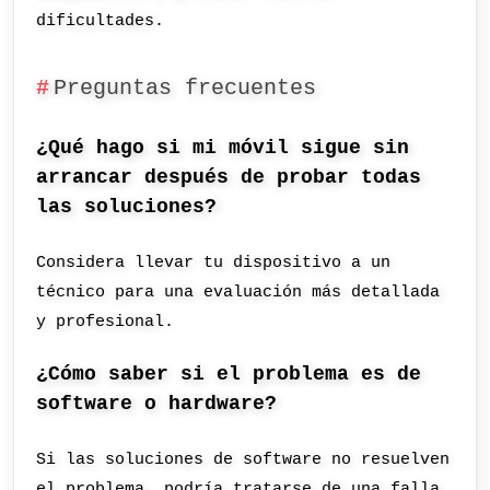
dificultades.
Preguntas frecuentes
¿Qué hago si mi móvil sigue sin
arrancar después de probar todas
las soluciones?
Considera llevar tu dispositivo a un
técnico para una evaluación más detallada
y profesional.
¿Cómo saber si el problema es de
software o hardware?
Si las soluciones de software no resuelven
el problema, podría tratarse de una falla