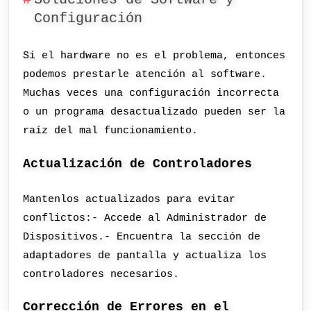
Configuración
Si el hardware no es el problema, entonces
podemos prestarle atención al software.
Muchas veces una configuración incorrecta
o un programa desactualizado pueden ser la
raíz del mal funcionamiento.
Actualización de Controladores
Mantenlos actualizados para evitar
conflictos:- Accede al Administrador de
Dispositivos.- Encuentra la sección de
adaptadores de pantalla y actualiza los
controladores necesarios.
Corrección de Errores en el