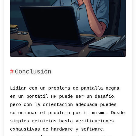
Conclusión
Lidiar con un problema de pantalla negra
en un portátil HP puede ser un desafío,
pero con la orientación adecuada puedes
solucionar el problema por ti mismo. Desde
simples reinicios hasta verificaciones
exhaustivas de hardware y software,