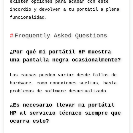
existen opciones para acabar con este
incordio y devolver a tu portátil a plena
funcionalidad.
Frequently Asked Questions
¿Por qué mi portátil HP muestra
una pantalla negra ocasionalmente?
Las causas pueden variar desde fallos de
hardware, como conexiones sueltas, hasta
problemas de software desactualizado.
¿Es necesario llevar mi portátil
HP al servicio técnico siempre que
ocurra esto?