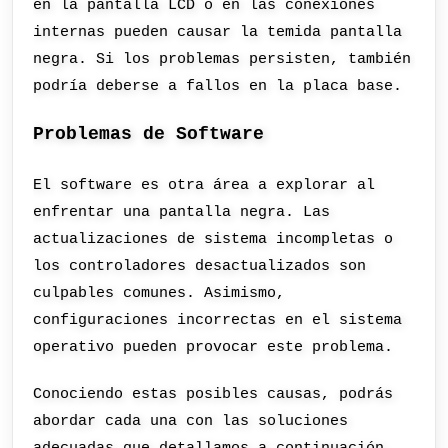
en la pantalla LCD o en las conexiones
internas pueden causar la temida pantalla
negra. Si los problemas persisten, también
podría deberse a fallos en la placa base.
Problemas de Software
El software es otra área a explorar al
enfrentar una pantalla negra. Las
actualizaciones de sistema incompletas o
los controladores desactualizados son
culpables comunes. Asimismo,
configuraciones incorrectas en el sistema
operativo pueden provocar este problema.
Conociendo estas posibles causas, podrás
abordar cada una con las soluciones