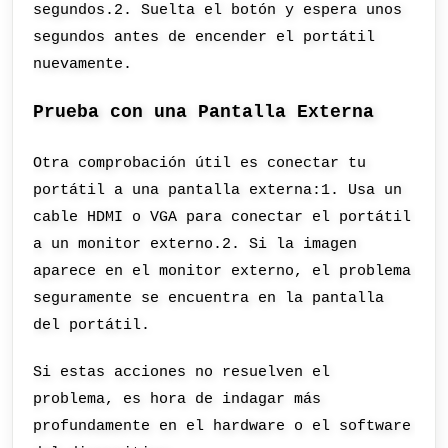
segundos.2. Suelta el botón y espera unos
segundos antes de encender el portátil
nuevamente.
Prueba con una Pantalla Externa
Otra comprobación útil es conectar tu
portátil a una pantalla externa:1. Usa un
cable HDMI o VGA para conectar el portátil
a un monitor externo.2. Si la imagen
aparece en el monitor externo, el problema
seguramente se encuentra en la pantalla
del portátil.
Si estas acciones no resuelven el
problema, es hora de indagar más
profundamente en el hardware o el software