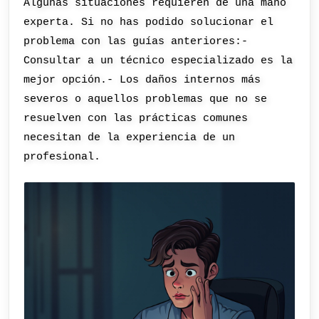
Algunas situaciones requieren de una mano
experta. Si no has podido solucionar el
problema con las guías anteriores:-
Consultar a un técnico especializado es la
mejor opción.- Los daños internos más
severos o aquellos problemas que no se
resuelven con las prácticas comunes
necesitan de la experiencia de un
profesional.