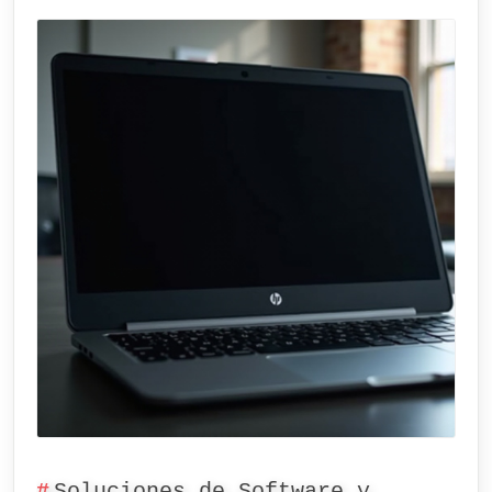
Soluciones de Software y