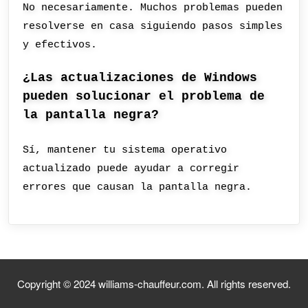
No necesariamente. Muchos problemas pueden
resolverse en casa siguiendo pasos simples
y efectivos.
¿Las actualizaciones de Windows
pueden solucionar el problema de
la pantalla negra?
Sí, mantener tu sistema operativo
actualizado puede ayudar a corregir
errores que causan la pantalla negra.
Copyright © 2024 williams-chauffeur.com. All rights reserved.