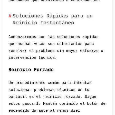
adecuadas que detallamos a continuación.
Soluciones Rápidas para un
Reinicio Instantáneo
Comenzaremos con las soluciones rápidas
que muchas veces son suficientes para
resolver el problema sin mayor esfuerzo o
intervención técnica.
Reinicio Forzado
Un procedimiento común para intentar
solucionar problemas técnicos en tu
portátil es el reinicio forzado. Sigue
estos pasos:1. Mantén oprimido el botón de
encendido durante al menos diez