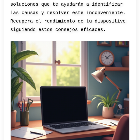
soluciones que te ayudarán a identificar
las causas y resolver este inconveniente.
Recupera el rendimiento de tu dispositivo
siguiendo estos consejos eficaces.