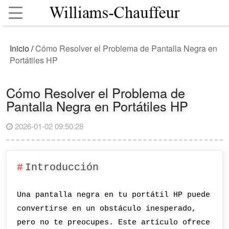
Inicio
/
Cómo Resolver el Problema de Pantalla Negra en
Portátiles HP
Cómo Resolver el Problema de
Pantalla Negra en Portátiles HP
2026-01-02 09:50:28
Introducción
Una pantalla negra en tu portátil HP puede
convertirse en un obstáculo inesperado,
pero no te preocupes. Este artículo ofrece