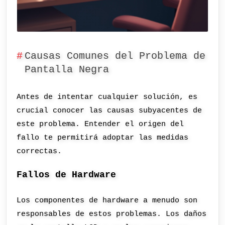
Causas Comunes del Problema de
Pantalla Negra
Antes de intentar cualquier solución, es
crucial conocer las causas subyacentes de
este problema. Entender el origen del
fallo te permitirá adoptar las medidas
correctas.
Fallos de Hardware
Los componentes de hardware a menudo son
responsables de estos problemas. Los daños