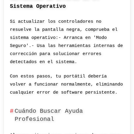
Sistema Operativo
Si actualizar los controladores no
resuelve la pantalla negra, comprueba el
sistema operativo:- Arranca en 'Modo
Seguro'.- Usa las herramientas internas de
corrección para solucionar errores
detectados en el sistema.
Con estos pasos, tu portátil debería
volver a funcionar normalmente, eliminando
cualquier error de software persistente.
Cuándo Buscar Ayuda
Profesional