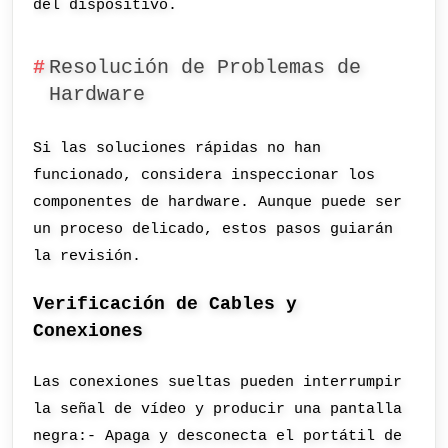
del dispositivo.
Resolución de Problemas de
Hardware
Si las soluciones rápidas no han
funcionado, considera inspeccionar los
componentes de hardware. Aunque puede ser
un proceso delicado, estos pasos guiarán
la revisión.
Verificación de Cables y
Conexiones
Las conexiones sueltas pueden interrumpir
la señal de vídeo y producir una pantalla
negra:- Apaga y desconecta el portátil de