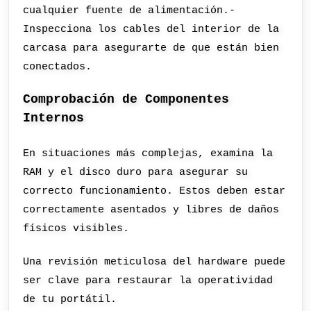
cualquier fuente de alimentación.-
Inspecciona los cables del interior de la
carcasa para asegurarte de que están bien
conectados.
Comprobación de Componentes
Internos
En situaciones más complejas, examina la
RAM y el disco duro para asegurar su
correcto funcionamiento. Estos deben estar
correctamente asentados y libres de daños
físicos visibles.
Una revisión meticulosa del hardware puede
ser clave para restaurar la operatividad
de tu portátil.