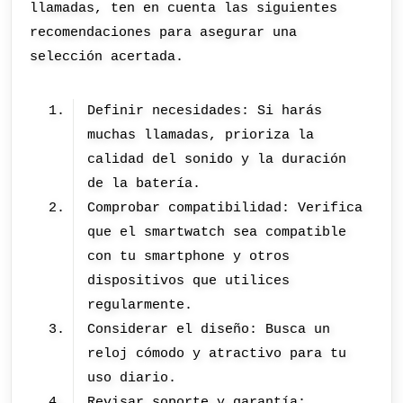
llamadas, ten en cuenta las siguientes
recomendaciones para asegurar una
selección acertada.
Definir necesidades: Si harás
muchas llamadas, prioriza la
calidad del sonido y la duración
de la batería.
Comprobar compatibilidad: Verifica
que el smartwatch sea compatible
con tu smartphone y otros
dispositivos que utilices
regularmente.
Considerar el diseño: Busca un
reloj cómodo y atractivo para tu
uso diario.
Revisar soporte y garantía: