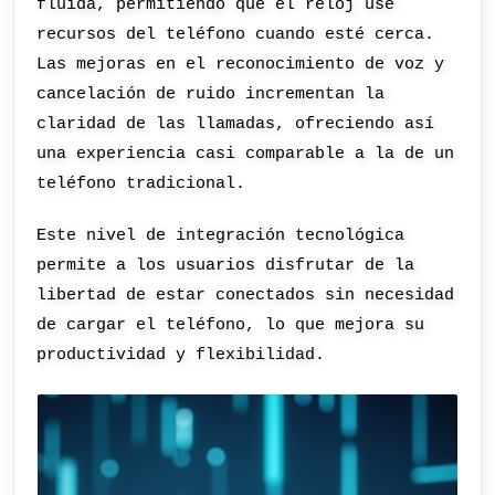
fluida, permitiendo que el reloj use
recursos del teléfono cuando esté cerca.
Las mejoras en el reconocimiento de voz y
cancelación de ruido incrementan la
claridad de las llamadas, ofreciendo así
una experiencia casi comparable a la de un
teléfono tradicional.
Este nivel de integración tecnológica
permite a los usuarios disfrutar de la
libertad de estar conectados sin necesidad
de cargar el teléfono, lo que mejora su
productividad y flexibilidad.