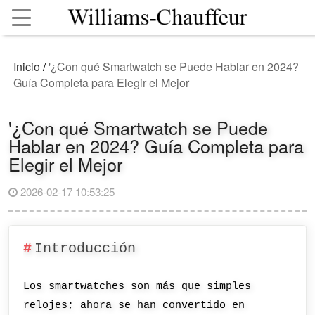
Inicio
/
'¿Con qué Smartwatch se Puede Hablar en 2024?
Guía Completa para Elegir el Mejor
'¿Con qué Smartwatch se Puede
Hablar en 2024? Guía Completa para
Elegir el Mejor
2026-02-17 10:53:25
Introducción
Los smartwatches son más que simples
relojes; ahora se han convertido en