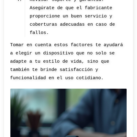
Asegúrate de que el fabricante
proporcione un buen servicio y
coberturas adecuadas en caso de
fallos.
Tomar en cuenta estos factores te ayudará
a elegir un dispositivo que no solo se
adapte a tu estilo de vida, sino que
también te brinde satisfacción y
funcionalidad en el uso cotidiano.