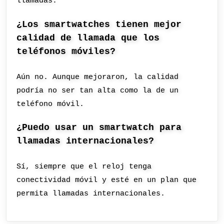
llamadas.
¿Los smartwatches tienen mejor
calidad de llamada que los
teléfonos móviles?
Aún no. Aunque mejoraron, la calidad
podría no ser tan alta como la de un
teléfono móvil.
¿Puedo usar un smartwatch para
llamadas internacionales?
Sí, siempre que el reloj tenga
conectividad móvil y esté en un plan que
permita llamadas internacionales.