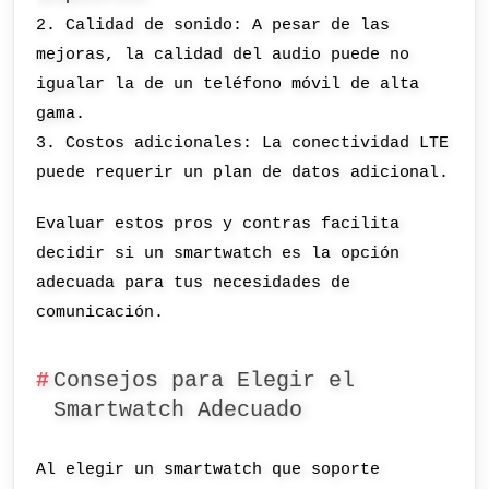
2. Calidad de sonido: A pesar de las
mejoras, la calidad del audio puede no
igualar la de un teléfono móvil de alta
gama.
3. Costos adicionales: La conectividad LTE
puede requerir un plan de datos adicional.
Evaluar estos pros y contras facilita
decidir si un smartwatch es la opción
adecuada para tus necesidades de
comunicación.
Consejos para Elegir el
Smartwatch Adecuado
Al elegir un smartwatch que soporte