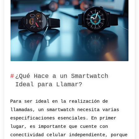
¿Qué Hace a un Smartwatch
Ideal para Llamar?
Para ser ideal en la realización de
llamadas, un smartwatch necesita varias
especificaciones esenciales. En primer
lugar, es importante que cuente con
conectividad celular independiente, porque