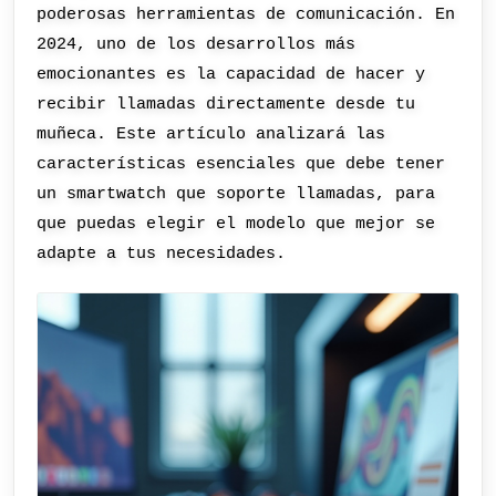
poderosas herramientas de comunicación. En
2024, uno de los desarrollos más
emocionantes es la capacidad de hacer y
recibir llamadas directamente desde tu
muñeca. Este artículo analizará las
características esenciales que debe tener
un smartwatch que soporte llamadas, para
que puedas elegir el modelo que mejor se
adapte a tus necesidades.