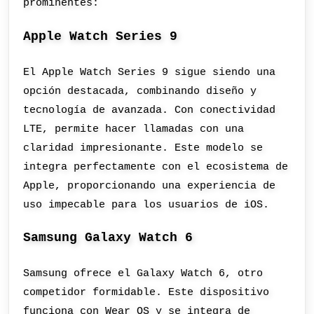
prominentes:
Apple Watch Series 9
El Apple Watch Series 9 sigue siendo una
opción destacada, combinando diseño y
tecnología de avanzada. Con conectividad
LTE, permite hacer llamadas con una
claridad impresionante. Este modelo se
integra perfectamente con el ecosistema de
Apple, proporcionando una experiencia de
uso impecable para los usuarios de iOS.
Samsung Galaxy Watch 6
Samsung ofrece el Galaxy Watch 6, otro
competidor formidable. Este dispositivo
funciona con Wear OS y se integra de