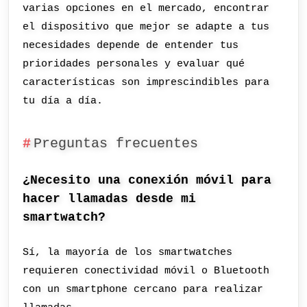
varias opciones en el mercado, encontrar
el dispositivo que mejor se adapte a tus
necesidades depende de entender tus
prioridades personales y evaluar qué
características son imprescindibles para
tu día a día.
Preguntas frecuentes
¿Necesito una conexión móvil para
hacer llamadas desde mi
smartwatch?
Sí, la mayoría de los smartwatches
requieren conectividad móvil o Bluetooth
con un smartphone cercano para realizar