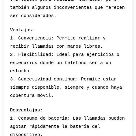
también algunos inconvenientes que merecen
ser considerados.
Ventajas:
1. Conveniencia: Permite realizar y
recibir llamadas con manos libres.
2. Flexibilidad: Ideal para ejercicios o
escenarios donde un teléfono sería un
estorbo.
3. Conectividad continua: Permite estar
siempre disponible, siempre y cuando haya
cobertura móvil.
Desventajas:
1. Consumo de batería: Las llamadas pueden
agotar rápidamente la batería del
dispositivo.