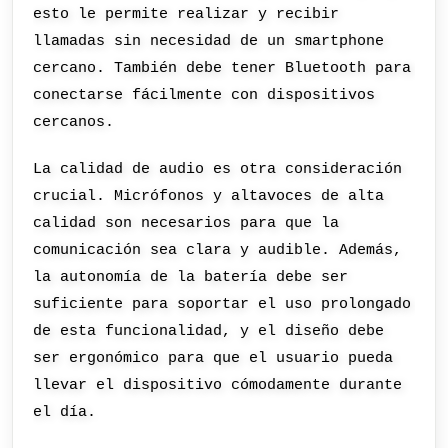
esto le permite realizar y recibir
llamadas sin necesidad de un smartphone
cercano. También debe tener Bluetooth para
conectarse fácilmente con dispositivos
cercanos.
La calidad de audio es otra consideración
crucial. Micrófonos y altavoces de alta
calidad son necesarios para que la
comunicación sea clara y audible. Además,
la autonomía de la batería debe ser
suficiente para soportar el uso prolongado
de esta funcionalidad, y el diseño debe
ser ergonómico para que el usuario pueda
llevar el dispositivo cómodamente durante
el día.