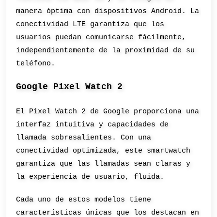
manera óptima con dispositivos Android. La
conectividad LTE garantiza que los
usuarios puedan comunicarse fácilmente,
independientemente de la proximidad de su
teléfono.
Google Pixel Watch 2
El Pixel Watch 2 de Google proporciona una
interfaz intuitiva y capacidades de
llamada sobresalientes. Con una
conectividad optimizada, este smartwatch
garantiza que las llamadas sean claras y
la experiencia de usuario, fluida.
Cada uno de estos modelos tiene
características únicas que los destacan en