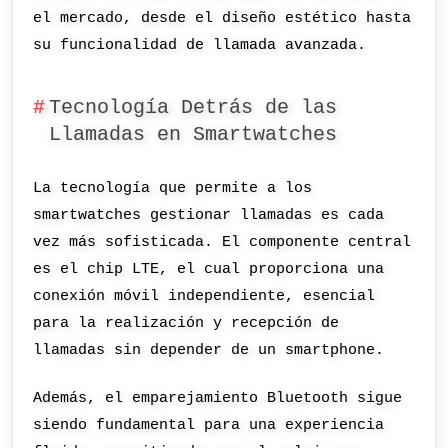
el mercado, desde el diseño estético hasta
su funcionalidad de llamada avanzada.
Tecnología Detrás de las
Llamadas en Smartwatches
La tecnología que permite a los
smartwatches gestionar llamadas es cada
vez más sofisticada. El componente central
es el chip LTE, el cual proporciona una
conexión móvil independiente, esencial
para la realización y recepción de
llamadas sin depender de un smartphone.
Además, el emparejamiento Bluetooth sigue
siendo fundamental para una experiencia