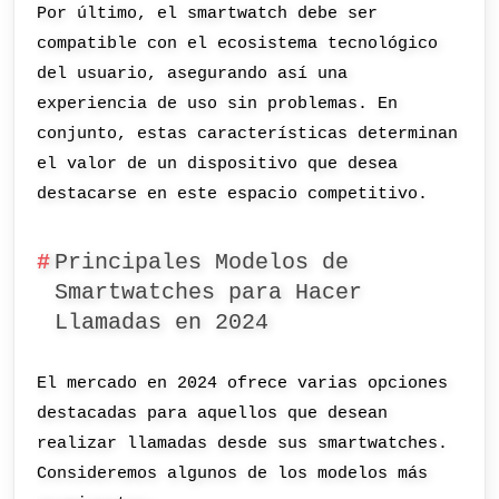
Por último, el smartwatch debe ser
compatible con el ecosistema tecnológico
del usuario, asegurando así una
experiencia de uso sin problemas. En
conjunto, estas características determinan
el valor de un dispositivo que desea
destacarse en este espacio competitivo.
Principales Modelos de
Smartwatches para Hacer
Llamadas en 2024
El mercado en 2024 ofrece varias opciones
destacadas para aquellos que desean
realizar llamadas desde sus smartwatches.
Consideremos algunos de los modelos más