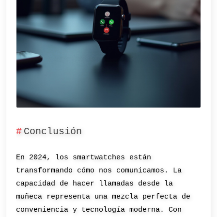
Conclusión
En 2024, los smartwatches están
transformando cómo nos comunicamos. La
capacidad de hacer llamadas desde la
muñeca representa una mezcla perfecta de
conveniencia y tecnología moderna. Con