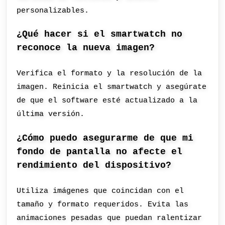
personalizables.
¿Qué hacer si el smartwatch no
reconoce la nueva imagen?
Verifica el formato y la resolución de la
imagen. Reinicia el smartwatch y asegúrate
de que el software esté actualizado a la
última versión.
¿Cómo puedo asegurarme de que mi
fondo de pantalla no afecte el
rendimiento del dispositivo?
Utiliza imágenes que coincidan con el
tamaño y formato requeridos. Evita las
animaciones pesadas que puedan ralentizar