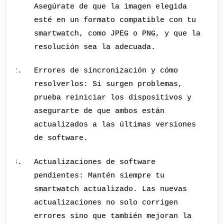
Asegúrate de que la imagen elegida
esté en un formato compatible con tu
smartwatch, como JPEG o PNG, y que la
resolución sea la adecuada.
Errores de sincronización y cómo
resolverlos: Si surgen problemas,
prueba reiniciar los dispositivos y
asegurarte de que ambos están
actualizados a las últimas versiones
de software.
Actualizaciones de software
pendientes: Mantén siempre tu
smartwatch actualizado. Las nuevas
actualizaciones no solo corrigen
errores sino que también mejoran la