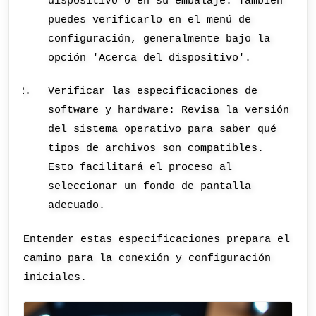
dispositivo o en su embalaje. También
puedes verificarlo en el menú de
configuración, generalmente bajo la
opción 'Acerca del dispositivo'.
Verificar las especificaciones de
software y hardware: Revisa la versión
del sistema operativo para saber qué
tipos de archivos son compatibles.
Esto facilitará el proceso al
seleccionar un fondo de pantalla
adecuado.
Entender estas especificaciones prepara el
camino para la conexión y configuración
iniciales.