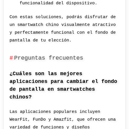
funcionalidad del dispositivo.
Con estas soluciones, podrás disfrutar de
un smartwatch chino visualmente atractivo
y perfectamente funcional con el fondo de
pantalla de tu elección.
Preguntas frecuentes
¿Cuáles son las mejores
aplicaciones para cambiar el fondo
de pantalla en smartwatches
chinos?
Las aplicaciones populares incluyen
WearFit, FunDo y Amazfit, que ofrecen una
variedad de funciones y diseños