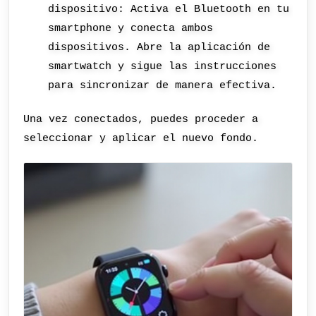
dispositivo: Activa el Bluetooth en tu
smartphone y conecta ambos
dispositivos. Abre la aplicación de
smartwatch y sigue las instrucciones
para sincronizar de manera efectiva.
Una vez conectados, puedes proceder a
seleccionar y aplicar el nuevo fondo.