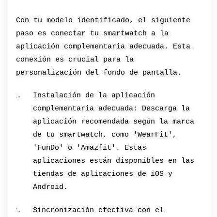
Con tu modelo identificado, el siguiente
paso es conectar tu smartwatch a la
aplicación complementaria adecuada. Esta
conexión es crucial para la
personalización del fondo de pantalla.
Instalación de la aplicación
complementaria adecuada: Descarga la
aplicación recomendada según la marca
de tu smartwatch, como 'WearFit',
'FunDo' o 'Amazfit'. Estas
aplicaciones están disponibles en las
tiendas de aplicaciones de iOS y
Android.
Sincronización efectiva con el