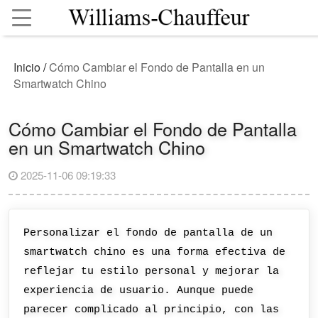
Inicio
/
Cómo Cambiar el Fondo de Pantalla en un
Smartwatch Chino
Cómo Cambiar el Fondo de Pantalla
en un Smartwatch Chino
2025-11-06 09:19:33
Personalizar el fondo de pantalla de un
smartwatch chino es una forma efectiva de
reflejar tu estilo personal y mejorar la
experiencia de usuario. Aunque puede
parecer complicado al principio, con las