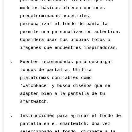
personalizaciones: Mientras que los
modelos básicos ofrecen opciones
predeterminadas accesibles,
personalizar el fondo de pantalla
permite una personalización auténtica.
Considera usar tus propias fotos o
imágenes que encuentres inspiradoras.
Fuentes recomendadas para descargar
fondos de pantalla: Utiliza
plataformas confiables como
'WatchFace' y busca diseños que se
adapten bien a la pantalla de tu
smartwatch.
Instrucciones para aplicar el fondo de
pantalla en el smartwatch: Una vez
seleccionado el fondo, dirígete a la