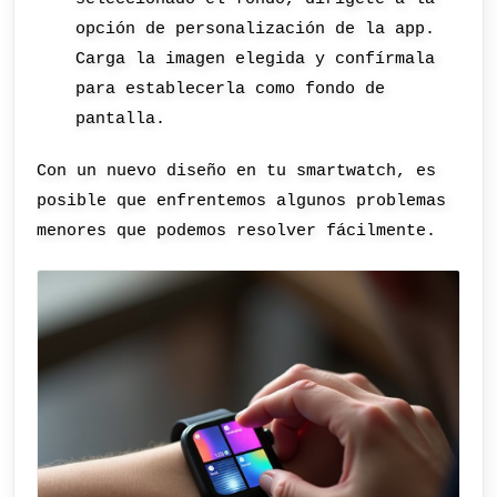
opción de personalización de la app.
Carga la imagen elegida y confírmala
para establecerla como fondo de
pantalla.
Con un nuevo diseño en tu smartwatch, es
posible que enfrentemos algunos problemas
menores que podemos resolver fácilmente.