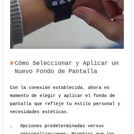
Cómo Seleccionar y Aplicar un
Nuevo Fondo de Pantalla
Con la conexión establecida, ahora es
momento de elegir y aplicar el fondo de
pantalla que refleje tu estilo personal y
necesidades estéticas.
Opciones predeterminadas versus