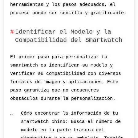
herramientas y los pasos adecuados, el
proceso puede ser sencillo y gratificante.
Identificar el Modelo y la
Compatibilidad del Smartwatch
El primer paso para personalizar tu
smartwatch es identificar su modelo y
verificar su compatibilidad con diversos
formatos de imagen y aplicaciones. Este
paso garantiza que no encuentres
obstáculos durante la personalización.
Cómo encontrar la información de tu
smartwatch chino: Busca el número de
modelo en la parte trasera del