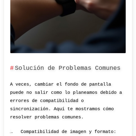
Solución de Problemas Comunes
A veces, cambiar el fondo de pantalla
puede no salir como lo planeamos debido a
errores de compatibilidad o
sincronización. Aquí te mostramos cómo
resolver problemas comunes.
Compatibilidad de imagen y formato: