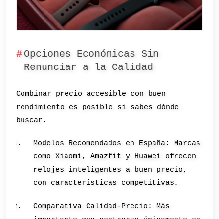
Opciones Económicas Sin
Renunciar a la Calidad
Combinar precio accesible con buen
rendimiento es posible si sabes dónde
buscar.
Modelos Recomendados en España: Marcas
como Xiaomi, Amazfit y Huawei ofrecen
relojes inteligentes a buen precio,
con características competitivas.
Comparativa Calidad-Precio: Más