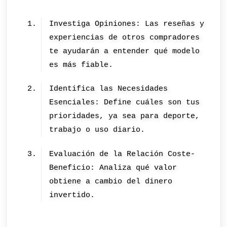
Investiga Opiniones: Las reseñas y
experiencias de otros compradores
te ayudarán a entender qué modelo
es más fiable.
Identifica las Necesidades
Esenciales: Define cuáles son tus
prioridades, ya sea para deporte,
trabajo o uso diario.
Evaluación de la Relación Coste-
Beneficio: Analiza qué valor
obtiene a cambio del dinero
invertido.