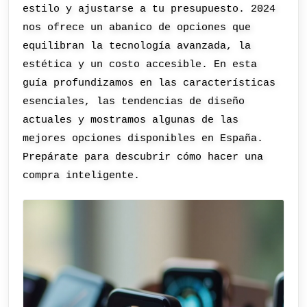
estilo y ajustarse a tu presupuesto. 2024
nos ofrece un abanico de opciones que
equilibran la tecnología avanzada, la
estética y un costo accesible. En esta
guía profundizamos en las características
esenciales, las tendencias de diseño
actuales y mostramos algunas de las
mejores opciones disponibles en España.
Prepárate para descubrir cómo hacer una
compra inteligente.