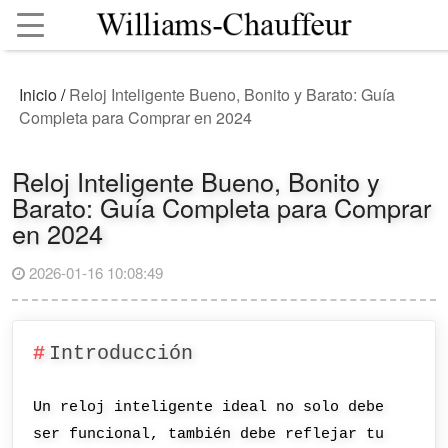
Inicio
/
Reloj Inteligente Bueno, Bonito y Barato: Guía
Completa para Comprar en 2024
Reloj Inteligente Bueno, Bonito y
Barato: Guía Completa para Comprar
en 2024
2026-01-16 10:08:49
Introducción
Un reloj inteligente ideal no solo debe
ser funcional, también debe reflejar tu