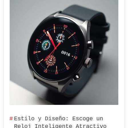
Estilo y Diseño: Escoge un
Reloj Inteligente Atractivo