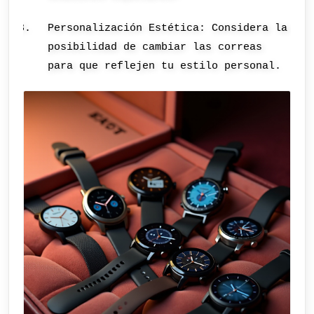
Personalización Estética: Considera la
posibilidad de cambiar las correas
para que reflejen tu estilo personal.