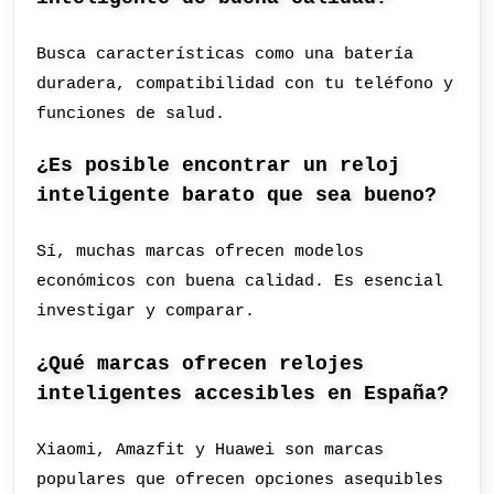
Busca características como una batería
duradera, compatibilidad con tu teléfono y
funciones de salud.
¿Es posible encontrar un reloj
inteligente barato que sea bueno?
Sí, muchas marcas ofrecen modelos
económicos con buena calidad. Es esencial
investigar y comparar.
¿Qué marcas ofrecen relojes
inteligentes accesibles en España?
Xiaomi, Amazfit y Huawei son marcas
populares que ofrecen opciones asequibles