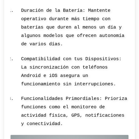
Duración de la Batería: Mantente
operativo durante más tiempo con
baterías que duren al menos un día y
algunos modelos que ofrecen autonomía
de varios días.
Compatibilidad con tus Dispositivos:
La sincronización con teléfonos
Android e iOS asegura un
funcionamiento sin interrupciones.
Funcionalidades Primordiales: Prioriza
funciones como el monitoreo de
actividad física, GPS, notificaciones
y conectividad.