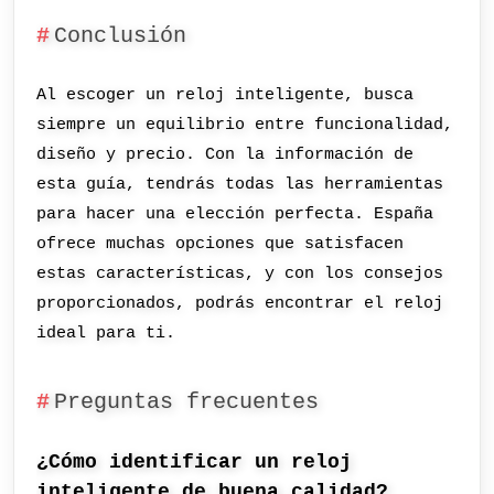
Conclusión
Al escoger un reloj inteligente, busca
siempre un equilibrio entre funcionalidad,
diseño y precio. Con la información de
esta guía, tendrás todas las herramientas
para hacer una elección perfecta. España
ofrece muchas opciones que satisfacen
estas características, y con los consejos
proporcionados, podrás encontrar el reloj
ideal para ti.
Preguntas frecuentes
¿Cómo identificar un reloj
inteligente de buena calidad?