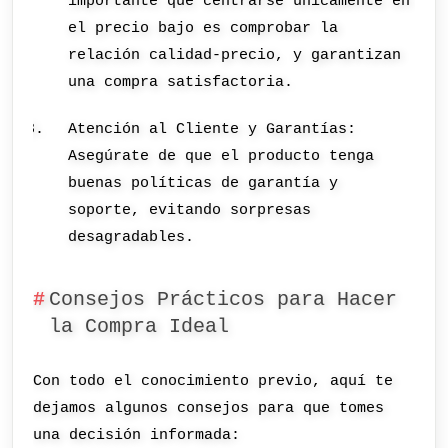
importante que centrarse únicamente en
el precio bajo es comprobar la
relación calidad-precio, y garantizan
una compra satisfactoria.
Atención al Cliente y Garantías:
Asegúrate de que el producto tenga
buenas políticas de garantía y
soporte, evitando sorpresas
desagradables.
Consejos Prácticos para Hacer
la Compra Ideal
Con todo el conocimiento previo, aquí te
dejamos algunos consejos para que tomes
una decisión informada: