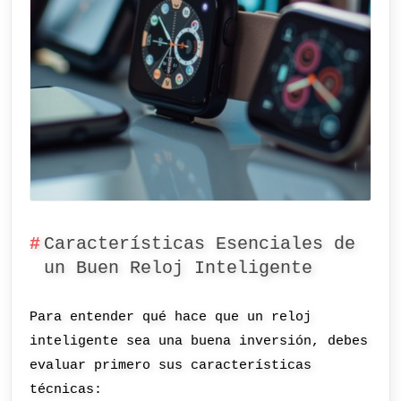
Características Esenciales de
un Buen Reloj Inteligente
Para entender qué hace que un reloj
inteligente sea una buena inversión, debes
evaluar primero sus características
técnicas: