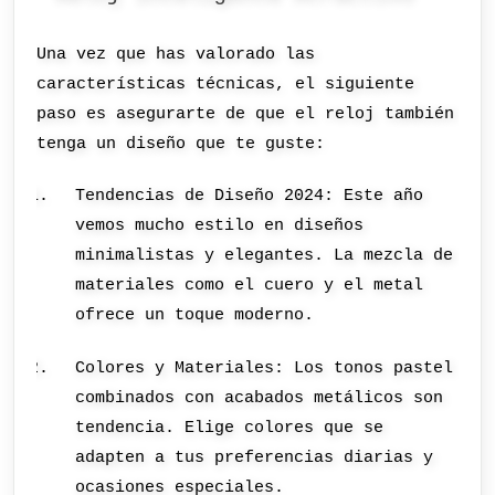
Una vez que has valorado las
características técnicas, el siguiente
paso es asegurarte de que el reloj también
tenga un diseño que te guste:
Tendencias de Diseño 2024: Este año
vemos mucho estilo en diseños
minimalistas y elegantes. La mezcla de
materiales como el cuero y el metal
ofrece un toque moderno.
Colores y Materiales: Los tonos pastel
combinados con acabados metálicos son
tendencia. Elige colores que se
adapten a tus preferencias diarias y
ocasiones especiales.