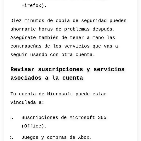
Firefox).
Diez minutos de copia de seguridad pueden
ahorrarte horas de problemas después.
Asegúrate también de tener a mano las
contraseñas de los servicios que vas a
seguir usando con otra cuenta.
Revisar suscripciones y servicios
asociados a la cuenta
Tu cuenta de Microsoft puede estar
vinculada a:
Suscripciones de Microsoft 365
(Office).
Juegos y compras de Xbox.