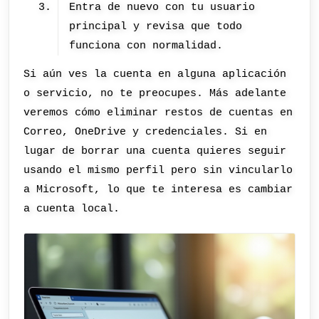
Entra de nuevo con tu usuario
principal y revisa que todo
funciona con normalidad.
Si aún ves la cuenta en alguna aplicación
o servicio, no te preocupes. Más adelante
veremos cómo eliminar restos de cuentas en
Correo, OneDrive y credenciales. Si en
lugar de borrar una cuenta quieres seguir
usando el mismo perfil pero sin vincularlo
a Microsoft, lo que te interesa es cambiar
a cuenta local.