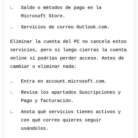
Saldo o métodos de pago en la
Microsoft Store.
Servicios de correo Outlook.com.
Eliminar la cuenta del PC no cancela estos
servicios, pero si luego cierras la cuenta
online sí podrías perder acceso. Antes de
cambiar o eliminar nada:
Entra en account.microsoft.com.
Revisa los apartados Suscripciones y
Pago y facturación.
Anota qué servicios tienes activos y
con qué correo quieres seguir
usándolos.