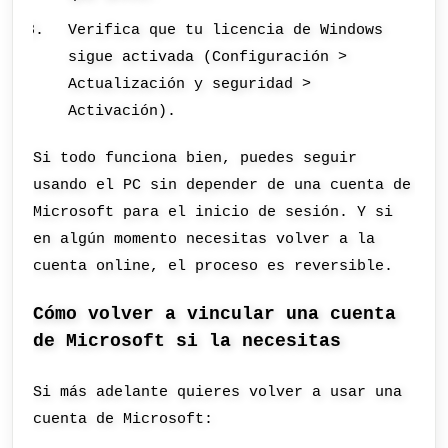
Verifica que tu licencia de Windows
sigue activada (Configuración >
Actualización y seguridad >
Activación).
Si todo funciona bien, puedes seguir
usando el PC sin depender de una cuenta de
Microsoft para el inicio de sesión. Y si
en algún momento necesitas volver a la
cuenta online, el proceso es reversible.
Cómo volver a vincular una cuenta
de Microsoft si la necesitas
Si más adelante quieres volver a usar una
cuenta de Microsoft: