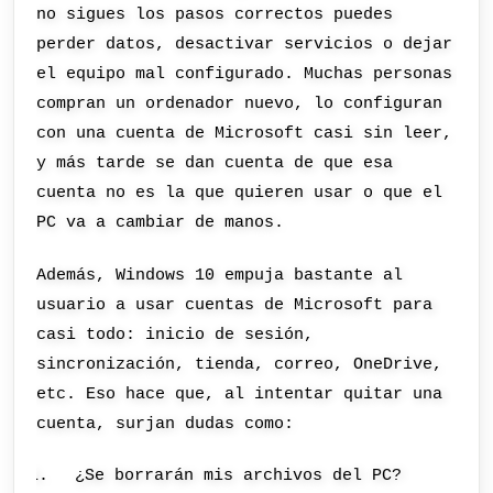
no sigues los pasos correctos puedes
perder datos, desactivar servicios o dejar
el equipo mal configurado. Muchas personas
compran un ordenador nuevo, lo configuran
con una cuenta de Microsoft casi sin leer,
y más tarde se dan cuenta de que esa
cuenta no es la que quieren usar o que el
PC va a cambiar de manos.
Además, Windows 10 empuja bastante al
usuario a usar cuentas de Microsoft para
casi todo: inicio de sesión,
sincronización, tienda, correo, OneDrive,
etc. Eso hace que, al intentar quitar una
cuenta, surjan dudas como:
¿Se borrarán mis archivos del PC?