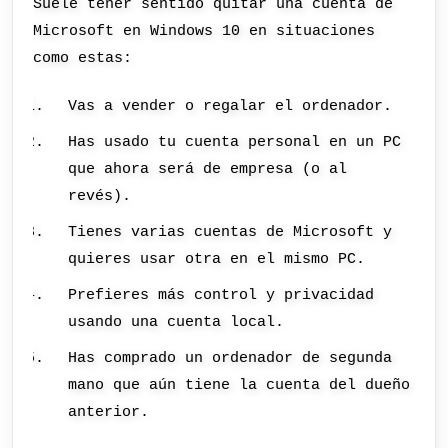
Suele tener sentido quitar una cuenta de
Microsoft en Windows 10 en situaciones
como estas:
Vas a vender o regalar el ordenador.
Has usado tu cuenta personal en un PC
que ahora será de empresa (o al
revés).
Tienes varias cuentas de Microsoft y
quieres usar otra en el mismo PC.
Prefieres más control y privacidad
usando una cuenta local.
Has comprado un ordenador de segunda
mano que aún tiene la cuenta del dueño
anterior.