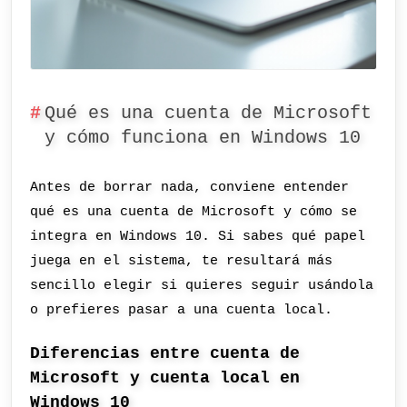
Qué es una cuenta de Microsoft
y cómo funciona en Windows 10
Antes de borrar nada, conviene entender
qué es una cuenta de Microsoft y cómo se
integra en Windows 10. Si sabes qué papel
juega en el sistema, te resultará más
sencillo elegir si quieres seguir usándola
o prefieres pasar a una cuenta local.
Diferencias entre cuenta de
Microsoft y cuenta local en
Windows 10