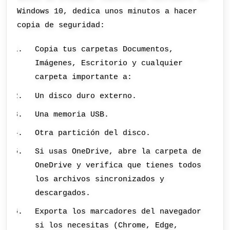
Windows 10, dedica unos minutos a hacer
copia de seguridad:
Copia tus carpetas Documentos,
Imágenes, Escritorio y cualquier
carpeta importante a:
Un disco duro externo.
Una memoria USB.
Otra partición del disco.
Si usas OneDrive, abre la carpeta de
OneDrive y verifica que tienes todos
los archivos sincronizados y
descargados.
Exporta los marcadores del navegador
si los necesitas (Chrome, Edge,