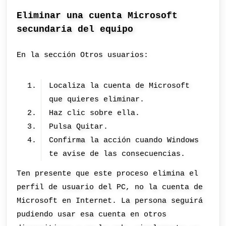
Eliminar una cuenta Microsoft
secundaria del equipo
En la sección Otros usuarios:
Localiza la cuenta de Microsoft
que quieres eliminar.
Haz clic sobre ella.
Pulsa Quitar.
Confirma la acción cuando Windows
te avise de las consecuencias.
Ten presente que este proceso elimina el
perfil de usuario del PC, no la cuenta de
Microsoft en Internet. La persona seguirá
pudiendo usar esa cuenta en otros