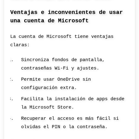
Ventajas e inconvenientes de usar
una cuenta de Microsoft
La cuenta de Microsoft tiene ventajas
claras:
Sincroniza fondos de pantalla,
contraseñas Wi‑Fi y ajustes.
Permite usar OneDrive sin
configuración extra.
Facilita la instalación de apps desde
la Microsoft Store.
Recuperar el acceso es más fácil si
olvidas el PIN o la contraseña.