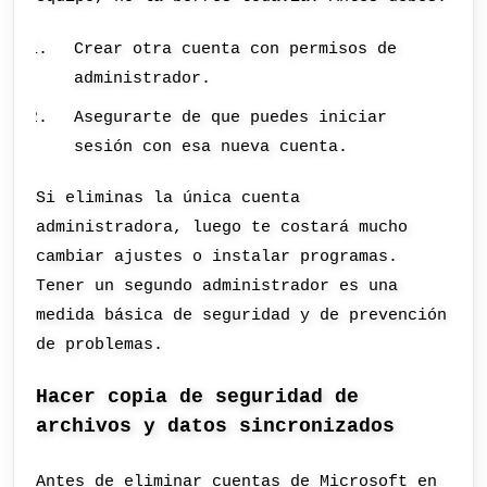
Crear otra cuenta con permisos de
administrador.
Asegurarte de que puedes iniciar
sesión con esa nueva cuenta.
Si eliminas la única cuenta
administradora, luego te costará mucho
cambiar ajustes o instalar programas.
Tener un segundo administrador es una
medida básica de seguridad y de prevención
de problemas.
Hacer copia de seguridad de
archivos y datos sincronizados
Antes de eliminar cuentas de Microsoft en