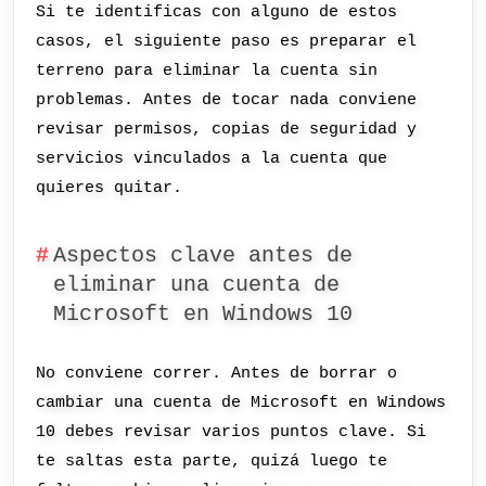
Si te identificas con alguno de estos
casos, el siguiente paso es preparar el
terreno para eliminar la cuenta sin
problemas. Antes de tocar nada conviene
revisar permisos, copias de seguridad y
servicios vinculados a la cuenta que
quieres quitar.
Aspectos clave antes de
eliminar una cuenta de
Microsoft en Windows 10
No conviene correr. Antes de borrar o
cambiar una cuenta de Microsoft en Windows
10 debes revisar varios puntos clave. Si
te saltas esta parte, quizá luego te