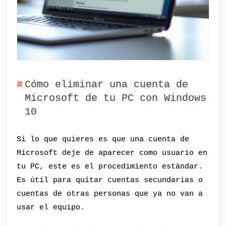
Cómo eliminar una cuenta de
Microsoft de tu PC con Windows
10
Si lo que quieres es que una cuenta de
Microsoft deje de aparecer como usuario en
tu PC, este es el procedimiento estándar.
Es útil para quitar cuentas secundarias o
cuentas de otras personas que ya no van a
usar el equipo.