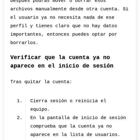
Después podrás mover o borrar esos
archivos manualmente desde otra cuenta. Si
el usuario ya no necesita nada de ese
perfil y tienes claro que no hay datos
importantes, entonces puedes optar por
borrarlos.
Verificar que la cuenta ya no
aparece en el inicio de sesión
Tras quitar la cuenta:
Cierra sesión o reinicia el
equipo.
En la pantalla de inicio de sesión
comprueba que la cuenta ya no
aparece en la lista de usuarios.