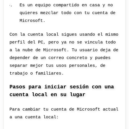
Es un equipo compartido en casa y no
quieres mezclar todo con tu cuenta de
Microsoft.
Con la cuenta local sigues usando el mismo
perfil del PC, pero ya no se vincula todo
a la nube de Microsoft. Tu usuario deja de
depender de un correo concreto y puedes
separar mejor tus usos personales, de
trabajo o familiares.
Pasos para iniciar sesión con una
cuenta local en su lugar
Para cambiar tu cuenta de Microsoft actual
a una cuenta local: