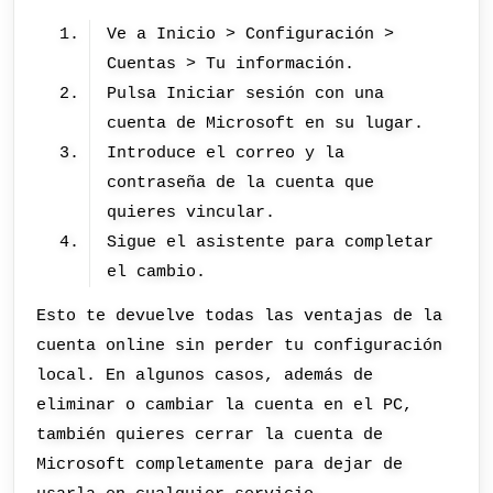
Ve a Inicio > Configuración >
Cuentas > Tu información.
Pulsa Iniciar sesión con una
cuenta de Microsoft en su lugar.
Introduce el correo y la
contraseña de la cuenta que
quieres vincular.
Sigue el asistente para completar
el cambio.
Esto te devuelve todas las ventajas de la
cuenta online sin perder tu configuración
local. En algunos casos, además de
eliminar o cambiar la cuenta en el PC,
también quieres cerrar la cuenta de
Microsoft completamente para dejar de