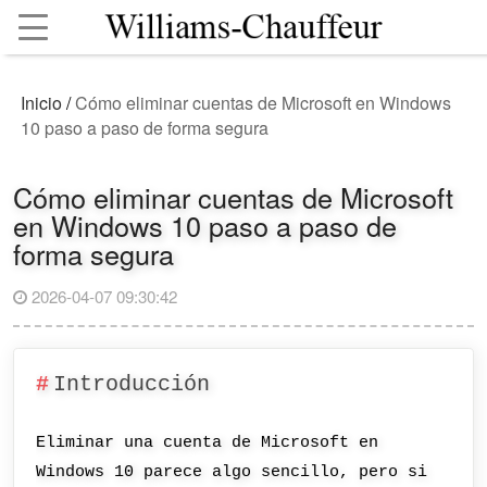
Inicio
/
Cómo eliminar cuentas de Microsoft en Windows
10 paso a paso de forma segura
Cómo eliminar cuentas de Microsoft
en Windows 10 paso a paso de
forma segura
2026-04-07 09:30:42
Introducción
Eliminar una cuenta de Microsoft en
Windows 10 parece algo sencillo, pero si