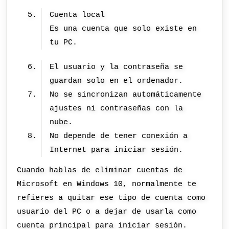
Cuenta local
Es una cuenta que solo existe en
tu PC.
El usuario y la contraseña se
guardan solo en el ordenador.
No se sincronizan automáticamente
ajustes ni contraseñas con la
nube.
No depende de tener conexión a
Internet para iniciar sesión.
Cuando hablas de eliminar cuentas de
Microsoft en Windows 10, normalmente te
refieres a quitar ese tipo de cuenta como
usuario del PC o a dejar de usarla como
cuenta principal para iniciar sesión.