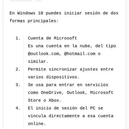
En Windows 10 puedes iniciar sesión de dos
formas principales:
Cuenta de Microsoft
Es una cuenta en la nube, del tipo
@outlook.com, @hotmail.com o
similar.
Permite sincronizar ajustes entre
varios dispositivos.
Se usa para entrar en servicios
como OneDrive, Outlook, Microsoft
Store o Xbox.
El inicio de sesión del PC se
vincula directamente a esa cuenta
online.