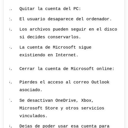
Quitar la cuenta del PC:
El usuario desaparece del ordenador.
Los archivos pueden seguir en el disco
si decides conservarlos.
La cuenta de Microsoft sigue
existiendo en Internet.
Cerrar la cuenta de Microsoft online:
Pierdes el acceso al correo Outlook
asociado.
Se desactivan OneDrive, Xbox,
Microsoft Store y otros servicios
vinculados.
Dejas de poder usar esa cuenta para