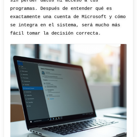
sin perder datos ni acceso a tus
programas. Después de entender qué es
exactamente una cuenta de Microsoft y cómo
se integra en el sistema, será mucho más
fácil tomar la decisión correcta.