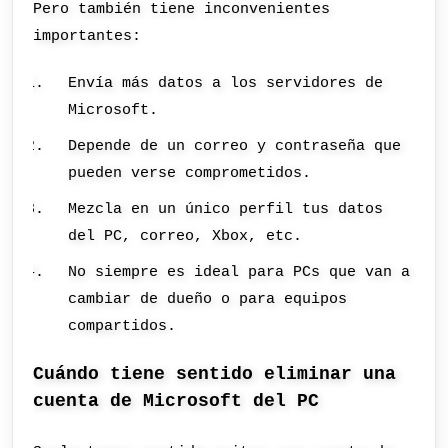
Pero también tiene inconvenientes
importantes:
Envía más datos a los servidores de
Microsoft.
Depende de un correo y contraseña que
pueden verse comprometidos.
Mezcla en un único perfil tus datos
del PC, correo, Xbox, etc.
No siempre es ideal para PCs que van a
cambiar de dueño o para equipos
compartidos.
Cuándo tiene sentido eliminar una
cuenta de Microsoft del PC