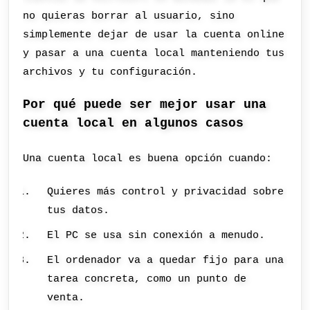
no quieras borrar al usuario, sino
simplemente dejar de usar la cuenta online
y pasar a una cuenta local manteniendo tus
archivos y tu configuración.
Por qué puede ser mejor usar una
cuenta local en algunos casos
Una cuenta local es buena opción cuando:
Quieres más control y privacidad sobre
tus datos.
El PC se usa sin conexión a menudo.
El ordenador va a quedar fijo para una
tarea concreta, como un punto de
venta.