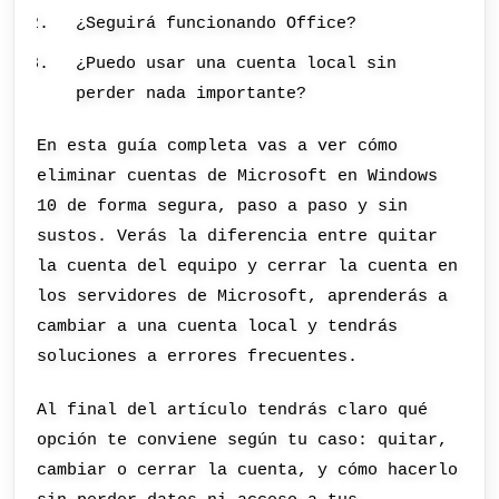
¿Seguirá funcionando Office?
¿Puedo usar una cuenta local sin
perder nada importante?
En esta guía completa vas a ver cómo
eliminar cuentas de Microsoft en Windows
10 de forma segura, paso a paso y sin
sustos. Verás la diferencia entre quitar
la cuenta del equipo y cerrar la cuenta en
los servidores de Microsoft, aprenderás a
cambiar a una cuenta local y tendrás
soluciones a errores frecuentes.
Al final del artículo tendrás claro qué
opción te conviene según tu caso: quitar,
cambiar o cerrar la cuenta, y cómo hacerlo