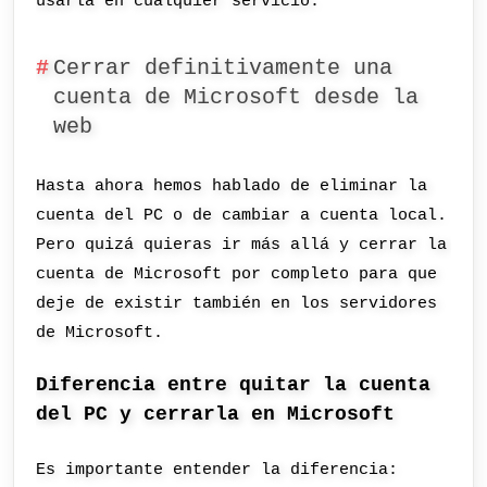
usarla en cualquier servicio.
Cerrar definitivamente una
cuenta de Microsoft desde la
web
Hasta ahora hemos hablado de eliminar la
cuenta del PC o de cambiar a cuenta local.
Pero quizá quieras ir más allá y cerrar la
cuenta de Microsoft por completo para que
deje de existir también en los servidores
de Microsoft.
Diferencia entre quitar la cuenta
del PC y cerrarla en Microsoft
Es importante entender la diferencia: