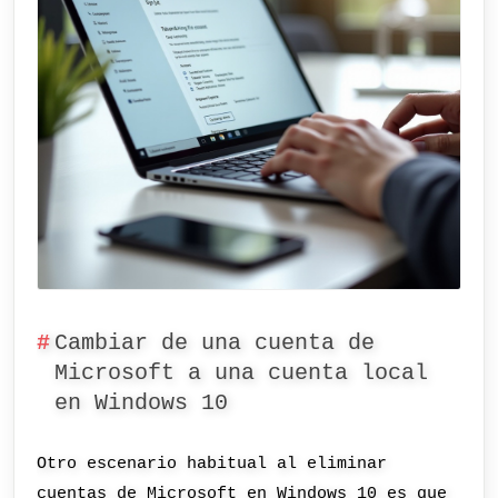
Cambiar de una cuenta de
Microsoft a una cuenta local
en Windows 10
Otro escenario habitual al eliminar
cuentas de Microsoft en Windows 10 es que