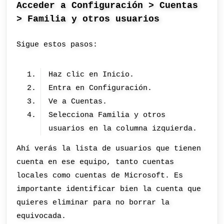
Acceder a Configuración > Cuentas
> Familia y otros usuarios
Sigue estos pasos:
Haz clic en Inicio.
Entra en Configuración.
Ve a Cuentas.
Selecciona Familia y otros
usuarios en la columna izquierda.
Ahí verás la lista de usuarios que tienen
cuenta en ese equipo, tanto cuentas
locales como cuentas de Microsoft. Es
importante identificar bien la cuenta que
quieres eliminar para no borrar la
equivocada.