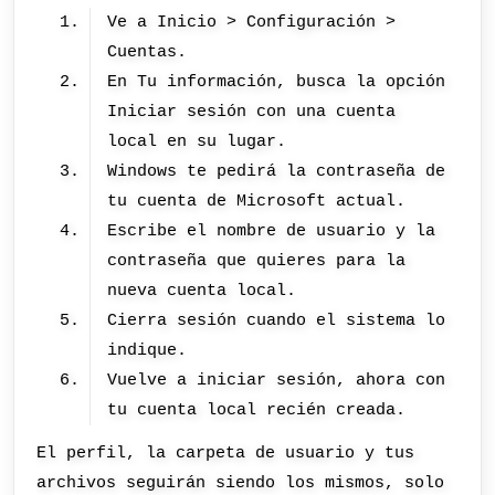
Ve a Inicio > Configuración >
Cuentas.
En Tu información, busca la opción
Iniciar sesión con una cuenta
local en su lugar.
Windows te pedirá la contraseña de
tu cuenta de Microsoft actual.
Escribe el nombre de usuario y la
contraseña que quieres para la
nueva cuenta local.
Cierra sesión cuando el sistema lo
indique.
Vuelve a iniciar sesión, ahora con
tu cuenta local recién creada.
El perfil, la carpeta de usuario y tus
archivos seguirán siendo los mismos, solo