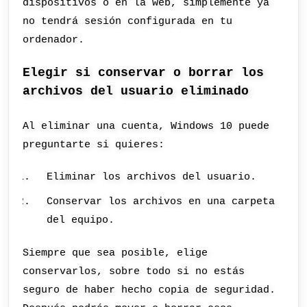
dispositivos o en la web, simplemente ya
no tendrá sesión configurada en tu
ordenador.
Elegir si conservar o borrar los
archivos del usuario eliminado
Al eliminar una cuenta, Windows 10 puede
preguntarte si quieres:
Eliminar los archivos del usuario.
Conservar los archivos en una carpeta
del equipo.
Siempre que sea posible, elige
conservarlos, sobre todo si no estás
seguro de haber hecho copia de seguridad.