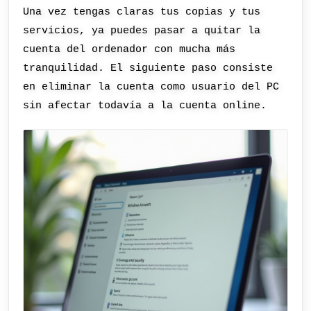
Una vez tengas claras tus copias y tus
servicios, ya puedes pasar a quitar la
cuenta del ordenador con mucha más
tranquilidad. El siguiente paso consiste
en eliminar la cuenta como usuario del PC
sin afectar todavía a la cuenta online.