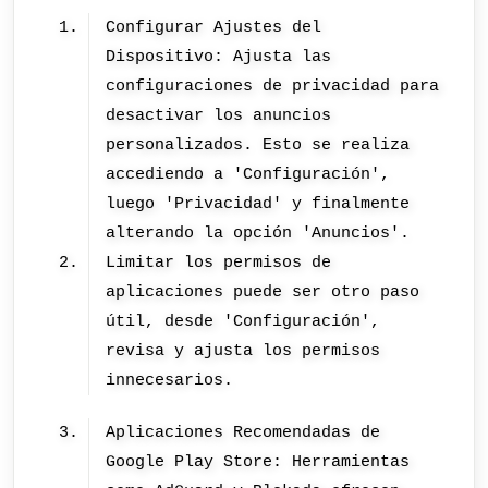
Configurar Ajustes del
Dispositivo: Ajusta las
configuraciones de privacidad para
desactivar los anuncios
personalizados. Esto se realiza
accediendo a 'Configuración',
luego 'Privacidad' y finalmente
alterando la opción 'Anuncios'.
Limitar los permisos de
aplicaciones puede ser otro paso
útil, desde 'Configuración',
revisa y ajusta los permisos
innecesarios.
Aplicaciones Recomendadas de
Google Play Store: Herramientas