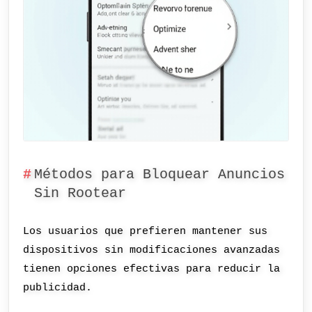
Métodos para Bloquear Anuncios
Sin Rootear
Los usuarios que prefieren mantener sus
dispositivos sin modificaciones avanzadas
tienen opciones efectivas para reducir la
publicidad.