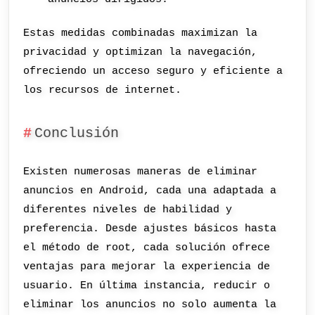
Estas medidas combinadas maximizan la
privacidad y optimizan la navegación,
ofreciendo un acceso seguro y eficiente a
los recursos de internet.
Conclusión
Existen numerosas maneras de eliminar
anuncios en Android, cada una adaptada a
diferentes niveles de habilidad y
preferencia. Desde ajustes básicos hasta
el método de root, cada solución ofrece
ventajas para mejorar la experiencia de
usuario. En última instancia, reducir o
eliminar los anuncios no solo aumenta la