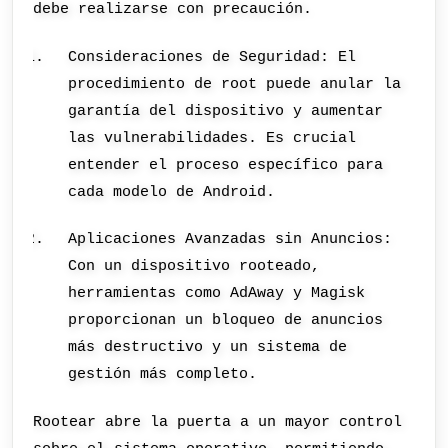
debe realizarse con precaución.
Consideraciones de Seguridad: El
procedimiento de root puede anular la
garantía del dispositivo y aumentar
las vulnerabilidades. Es crucial
entender el proceso específico para
cada modelo de Android.
Aplicaciones Avanzadas sin Anuncios:
Con un dispositivo rooteado,
herramientas como AdAway y Magisk
proporcionan un bloqueo de anuncios
más destructivo y un sistema de
gestión más completo.
Rootear abre la puerta a un mayor control