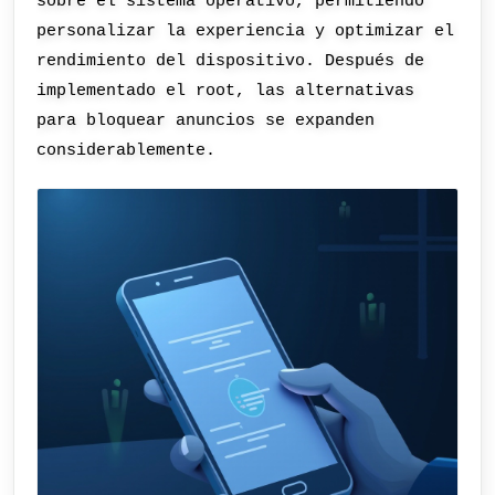
sobre el sistema operativo, permitiendo
personalizar la experiencia y optimizar el
rendimiento del dispositivo. Después de
implementado el root, las alternativas
para bloquear anuncios se expanden
considerablemente.