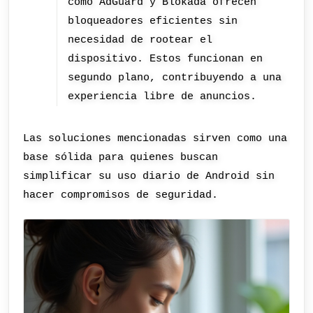
como AdGuard y Blokada ofrecen
bloqueadores eficientes sin
necesidad de rootear el
dispositivo. Estos funcionan en
segundo plano, contribuyendo a una
experiencia libre de anuncios.
Las soluciones mencionadas sirven como una
base sólida para quienes buscan
simplificar su uso diario de Android sin
hacer compromisos de seguridad.