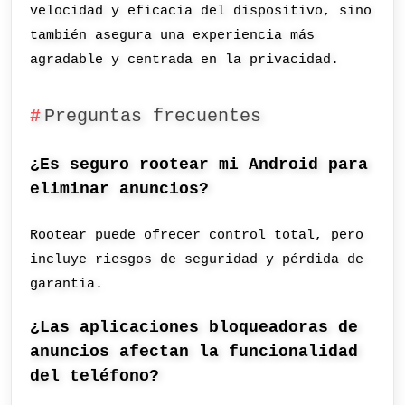
velocidad y eficacia del dispositivo, sino
también asegura una experiencia más
agradable y centrada en la privacidad.
Preguntas frecuentes
¿Es seguro rootear mi Android para
eliminar anuncios?
Rootear puede ofrecer control total, pero
incluye riesgos de seguridad y pérdida de
garantía.
¿Las aplicaciones bloqueadoras de
anuncios afectan la funcionalidad
del teléfono?