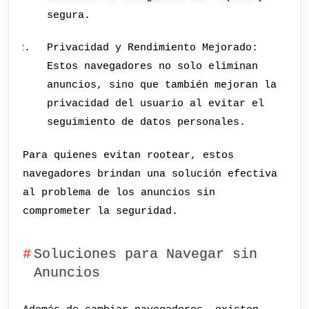
segura.
Privacidad y Rendimiento Mejorado:
Estos navegadores no solo eliminan
anuncios, sino que también mejoran la
privacidad del usuario al evitar el
seguimiento de datos personales.
Para quienes evitan rootear, estos
navegadores brindan una solución efectiva
al problema de los anuncios sin
comprometer la seguridad.
Soluciones para Navegar sin
Anuncios