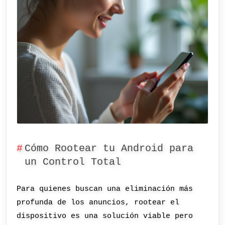
Cómo Rootear tu Android para
un Control Total
Para quienes buscan una eliminación más
profunda de los anuncios, rootear el
dispositivo es una solución viable pero