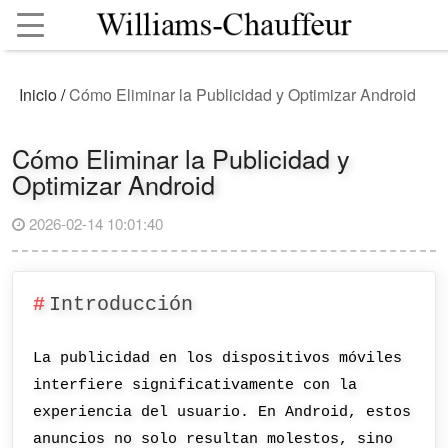
Inicio
/
Cómo Eliminar la Publicidad y Optimizar Android
Cómo Eliminar la Publicidad y
Optimizar Android
2026-02-14 10:01:40
Introducción
La publicidad en los dispositivos móviles
interfiere significativamente con la
experiencia del usuario. En Android, estos
anuncios no solo resultan molestos, sino