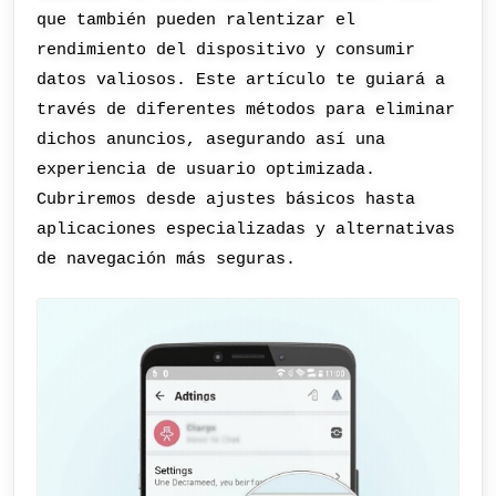
que también pueden ralentizar el
rendimiento del dispositivo y consumir
datos valiosos. Este artículo te guiará a
través de diferentes métodos para eliminar
dichos anuncios, asegurando así una
experiencia de usuario optimizada.
Cubriremos desde ajustes básicos hasta
aplicaciones especializadas y alternativas
de navegación más seguras.