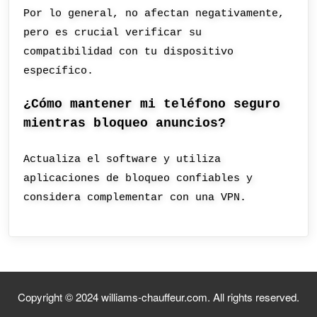
Por lo general, no afectan negativamente,
pero es crucial verificar su
compatibilidad con tu dispositivo
específico.
¿Cómo mantener mi teléfono seguro
mientras bloqueo anuncios?
Actualiza el software y utiliza
aplicaciones de bloqueo confiables y
considera complementar con una VPN.
Copyright © 2024 williams-chauffeur.com. All rights reserved.