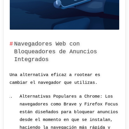
Navegadores Web con
Bloqueadores de Anuncios
Integrados
Una alternativa eficaz a rootear es
cambiar el navegador que utilizas.
Alternativas Populares a Chrome: Los
navegadores como Brave y Firefox Focus
están diseñados para bloquear anuncios
desde el momento en que se instalan,
haciendo la navegación más rápida y