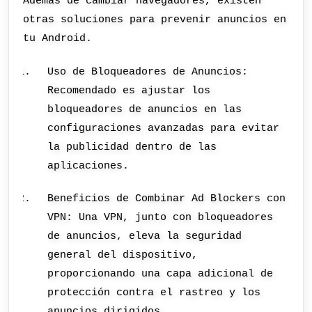
Además de cambiar navegadores, existen
otras soluciones para prevenir anuncios en
tu Android.
Uso de Bloqueadores de Anuncios:
Recomendado es ajustar los
bloqueadores de anuncios en las
configuraciones avanzadas para evitar
la publicidad dentro de las
aplicaciones.
Beneficios de Combinar Ad Blockers con
VPN: Una VPN, junto con bloqueadores
de anuncios, eleva la seguridad
general del dispositivo,
proporcionando una capa adicional de
protección contra el rastreo y los
anuncios dirigidos.