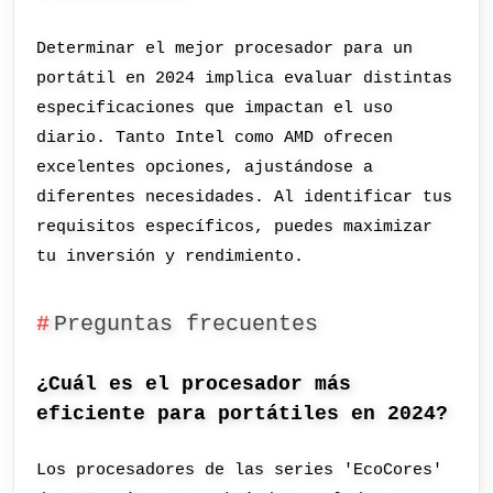
Determinar el mejor procesador para un
portátil en 2024 implica evaluar distintas
especificaciones que impactan el uso
diario. Tanto Intel como AMD ofrecen
excelentes opciones, ajustándose a
diferentes necesidades. Al identificar tus
requisitos específicos, puedes maximizar
tu inversión y rendimiento.
Preguntas frecuentes
¿Cuál es el procesador más
eficiente para portátiles en 2024?
Los procesadores de las series 'EcoCores'