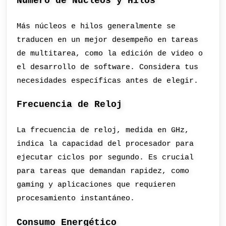
Número de Núcleos y Hilos
Más núcleos e hilos generalmente se
traducen en un mejor desempeño en tareas
de multitarea, como la edición de video o
el desarrollo de software. Considera tus
necesidades específicas antes de elegir.
Frecuencia de Reloj
La frecuencia de reloj, medida en GHz,
indica la capacidad del procesador para
ejecutar ciclos por segundo. Es crucial
para tareas que demandan rapidez, como
gaming y aplicaciones que requieren
procesamiento instantáneo.
Consumo Energético