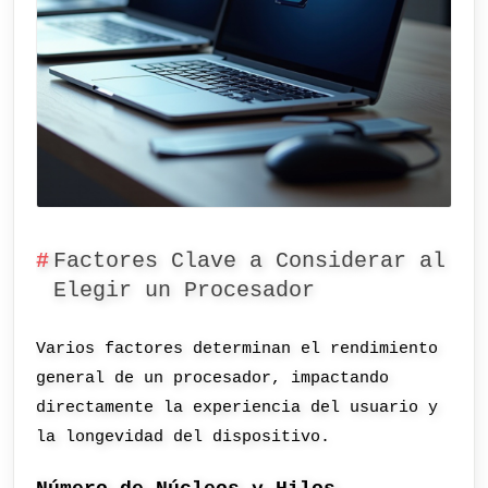
Factores Clave a Considerar al
Elegir un Procesador
Varios factores determinan el rendimiento
general de un procesador, impactando
directamente la experiencia del usuario y
la longevidad del dispositivo.