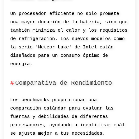
Un procesador eficiente no solo promete
una mayor duración de la batería, sino que
también minimiza el calor y los requisitos
de refrigeración. Los nuevos modelos como
la serie 'Meteor Lake' de Intel están
diseñados para un consumo óptimo de
energía.
Comparativa de Rendimiento
Los benchmarks proporcionan una
comparación estándar para evaluar las
fuerzas y debilidades de diferentes
procesadores, ayudando a identificar cuál
se ajusta mejor a tus necesidades.