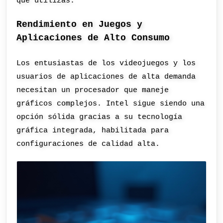
que utilizas.
Rendimiento en Juegos y
Aplicaciones de Alto Consumo
Los entusiastas de los videojuegos y los
usuarios de aplicaciones de alta demanda
necesitan un procesador que maneje
gráficos complejos. Intel sigue siendo una
opción sólida gracias a su tecnología
gráfica integrada, habilitada para
configuraciones de calidad alta.