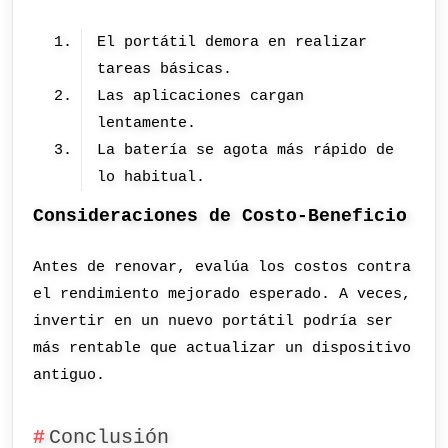
El portátil demora en realizar
tareas básicas.
Las aplicaciones cargan
lentamente.
La batería se agota más rápido de
lo habitual.
Consideraciones de Costo-Beneficio
Antes de renovar, evalúa los costos contra
el rendimiento mejorado esperado. A veces,
invertir en un nuevo portátil podría ser
más rentable que actualizar un dispositivo
antiguo.
Conclusión