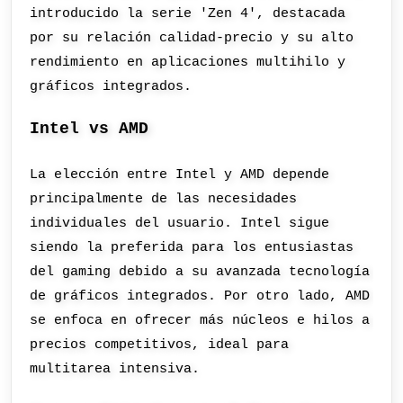
introducido la serie 'Zen 4', destacada
por su relación calidad-precio y su alto
rendimiento en aplicaciones multihilo y
gráficos integrados.
Intel vs AMD
La elección entre Intel y AMD depende
principalmente de las necesidades
individuales del usuario. Intel sigue
siendo la preferida para los entusiastas
del gaming debido a su avanzada tecnología
de gráficos integrados. Por otro lado, AMD
se enfoca en ofrecer más núcleos e hilos a
precios competitivos, ideal para
multitarea intensiva.