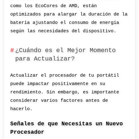
como los EcoCores de AMD, están
optimizados para alargar la duración de la
batería ajustando el consumo de energía
según las necesidades del dispositivo.
¿Cuándo es el Mejor Momento
para Actualizar?
Actualizar el procesador de tu portátil
puede impactar positivamente en su
rendimiento. Sin embargo, es importante
considerar varios factores antes de
hacerlo.
Señales de que Necesitas un Nuevo
Procesador