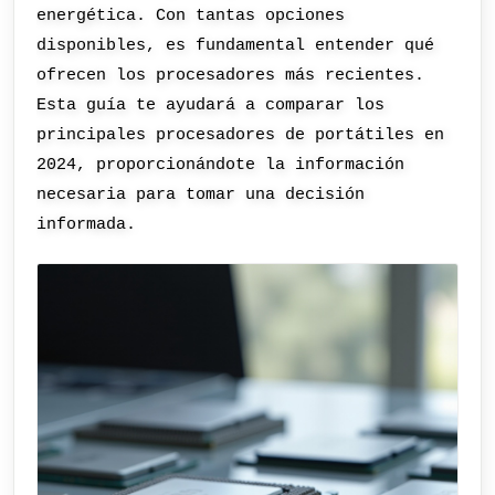
energética. Con tantas opciones
disponibles, es fundamental entender qué
ofrecen los procesadores más recientes.
Esta guía te ayudará a comparar los
principales procesadores de portátiles en
2024, proporcionándote la información
necesaria para tomar una decisión
informada.