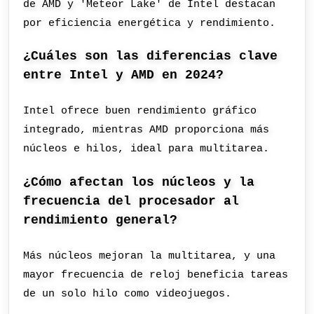
de AMD y 'Meteor Lake' de Intel destacan
por eficiencia energética y rendimiento.
¿Cuáles son las diferencias clave
entre Intel y AMD en 2024?
Intel ofrece buen rendimiento gráfico
integrado, mientras AMD proporciona más
núcleos e hilos, ideal para multitarea.
¿Cómo afectan los núcleos y la
frecuencia del procesador al
rendimiento general?
Más núcleos mejoran la multitarea, y una
mayor frecuencia de reloj beneficia tareas
de un solo hilo como videojuegos.