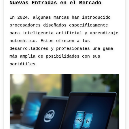
Nuevas Entradas en el Mercado
En 2024, algunas marcas han introducido
procesadores diseñados específicamente
para inteligencia artificial y aprendizaje
automático. Estos ofrecen a los
desarrolladores y profesionales una gama
más amplia de posibilidades con sus
portátiles.