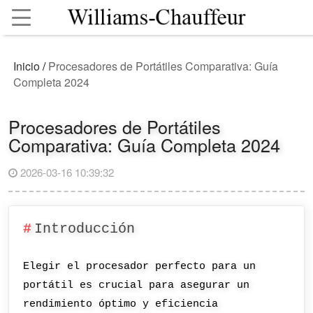
Inicio
/
Procesadores de Portátiles Comparativa: Guía
Completa 2024
Procesadores de Portátiles
Comparativa: Guía Completa 2024
2026-03-16 10:39:32
Introducción
Elegir el procesador perfecto para un
portátil es crucial para asegurar un
rendimiento óptimo y eficiencia