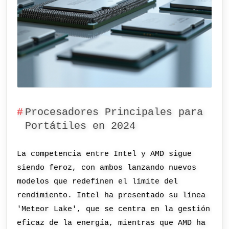
Procesadores Principales para
Portátiles en 2024
La competencia entre Intel y AMD sigue
siendo feroz, con ambos lanzando nuevos
modelos que redefinen el límite del
rendimiento. Intel ha presentado su línea
'Meteor Lake', que se centra en la gestión
eficaz de la energía, mientras que AMD ha