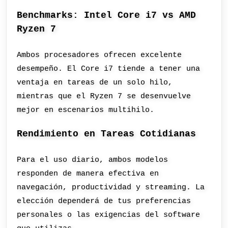
Benchmarks: Intel Core i7 vs AMD
Ryzen 7
Ambos procesadores ofrecen excelente
desempeño. El Core i7 tiende a tener una
ventaja en tareas de un solo hilo,
mientras que el Ryzen 7 se desenvuelve
mejor en escenarios multihilo.
Rendimiento en Tareas Cotidianas
Para el uso diario, ambos modelos
responden de manera efectiva en
navegación, productividad y streaming. La
elección dependerá de tus preferencias
personales o las exigencias del software