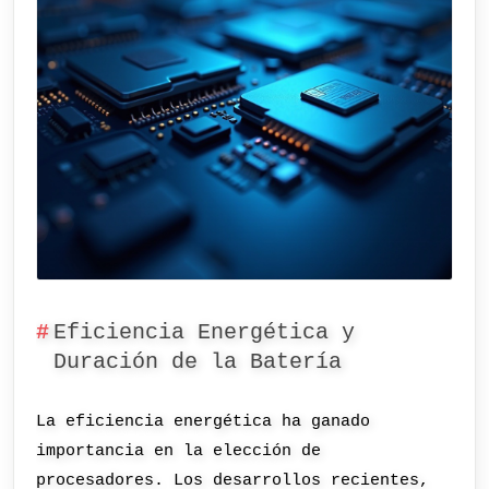
Eficiencia Energética y
Duración de la Batería
La eficiencia energética ha ganado
importancia en la elección de
procesadores. Los desarrollos recientes,