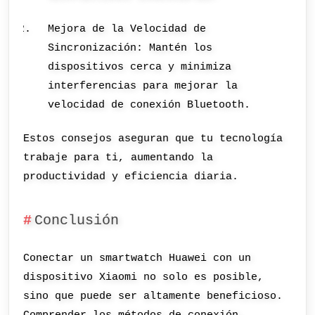
Mejora de la Velocidad de
Sincronización: Mantén los
dispositivos cerca y minimiza
interferencias para mejorar la
velocidad de conexión Bluetooth.
Estos consejos aseguran que tu tecnología
trabaje para ti, aumentando la
productividad y eficiencia diaria.
Conclusión
Conectar un smartwatch Huawei con un
dispositivo Xiaomi no solo es posible,
sino que puede ser altamente beneficioso.