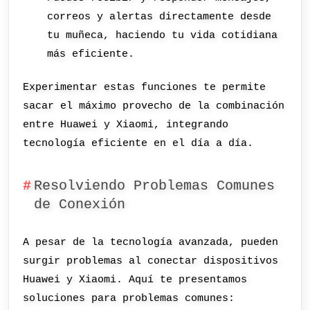
correos y alertas directamente desde
tu muñeca, haciendo tu vida cotidiana
más eficiente.
Experimentar estas funciones te permite
sacar el máximo provecho de la combinación
entre Huawei y Xiaomi, integrando
tecnología eficiente en el día a día.
Resolviendo Problemas Comunes
de Conexión
A pesar de la tecnología avanzada, pueden
surgir problemas al conectar dispositivos
Huawei y Xiaomi. Aquí te presentamos
soluciones para problemas comunes: