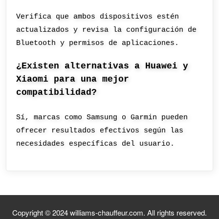
Verifica que ambos dispositivos estén
actualizados y revisa la configuración de
Bluetooth y permisos de aplicaciones.
¿Existen alternativas a Huawei y
Xiaomi para una mejor
compatibilidad?
Sí, marcas como Samsung o Garmin pueden
ofrecer resultados efectivos según las
necesidades específicas del usuario.
Copyright © 2024 williams-chauffeur.com. All rights reserved.