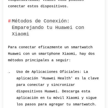
conectar estos dispositivos.
Métodos de Conexión:
Emparejando tu Huawei con
Xiaomi
Para conectar eficazmente un smartwatch
Huawei con un smartphone Xiaomi, hay dos
métodos principales a seguir:
Uso de Aplicaciones Oficiales: La
aplicación 'Huawei Health' es la clave
para conectar y sincronizar
dispositivos Huawei. Descarga esta
aplicación en tu móvil Xiaomi y sigue
los pasos para agregar tu smartwatch.