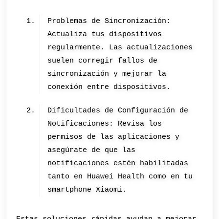
Problemas de Sincronización:
Actualiza tus dispositivos
regularmente. Las actualizaciones
suelen corregir fallos de
sincronización y mejorar la
conexión entre dispositivos.
Dificultades de Configuración de
Notificaciones: Revisa los
permisos de las aplicaciones y
asegúrate de que las
notificaciones estén habilitadas
tanto en Huawei Health como en tu
smartphone Xiaomi.
Estas soluciones rápidas ayudan a mejorar