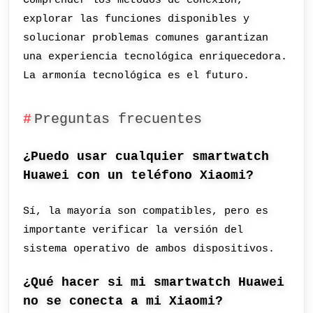
Comprender los métodos de conexión,
explorar las funciones disponibles y
solucionar problemas comunes garantizan
una experiencia tecnológica enriquecedora.
La armonía tecnológica es el futuro.
Preguntas frecuentes
¿Puedo usar cualquier smartwatch
Huawei con un teléfono Xiaomi?
Sí, la mayoría son compatibles, pero es
importante verificar la versión del
sistema operativo de ambos dispositivos.
¿Qué hacer si mi smartwatch Huawei
no se conecta a mi Xiaomi?