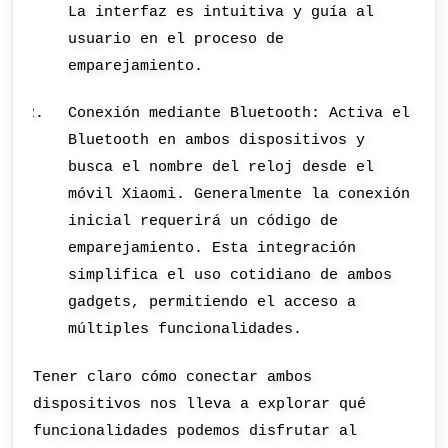
La interfaz es intuitiva y guía al
usuario en el proceso de
emparejamiento.
Conexión mediante Bluetooth: Activa el
Bluetooth en ambos dispositivos y
busca el nombre del reloj desde el
móvil Xiaomi. Generalmente la conexión
inicial requerirá un código de
emparejamiento. Esta integración
simplifica el uso cotidiano de ambos
gadgets, permitiendo el acceso a
múltiples funcionalidades.
Tener claro cómo conectar ambos
dispositivos nos lleva a explorar qué
funcionalidades podemos disfrutar al