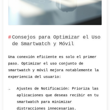
Consejos para Optimizar el Uso
de Smartwatch y Móvil
Una conexión eficiente es solo el primer
paso. Optimizar el uso conjunto de
smartwatch y móvil mejora notablemente la
experiencia del usuario:
Ajustes de Notificación: Prioriza las
aplicaciones que deseas recibir en tu
smartwatch para minimizar
distracciones innecesarias.