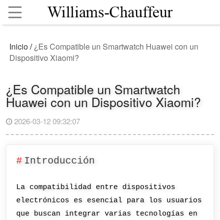
Inicio
/
¿Es Compatible un Smartwatch Huawei con un
Dispositivo Xiaomi?
¿Es Compatible un Smartwatch
Huawei con un Dispositivo Xiaomi?
2026-03-12 09:32:07
Introducción
La compatibilidad entre dispositivos
electrónicos es esencial para los usuarios
que buscan integrar varias tecnologías en