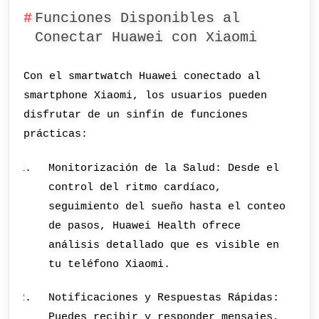
Funciones Disponibles al
Conectar Huawei con Xiaomi
Con el smartwatch Huawei conectado al
smartphone Xiaomi, los usuarios pueden
disfrutar de un sinfín de funciones
prácticas:
Monitorización de la Salud: Desde el
control del ritmo cardíaco,
seguimiento del sueño hasta el conteo
de pasos, Huawei Health ofrece
análisis detallado que es visible en
tu teléfono Xiaomi.
Notificaciones y Respuestas Rápidas:
Puedes recibir y responder mensajes,