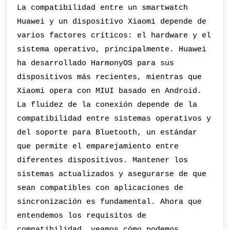
La compatibilidad entre un smartwatch
Huawei y un dispositivo Xiaomi depende de
varios factores críticos: el hardware y el
sistema operativo, principalmente. Huawei
ha desarrollado HarmonyOS para sus
dispositivos más recientes, mientras que
Xiaomi opera con MIUI basado en Android.
La fluidez de la conexión depende de la
compatibilidad entre sistemas operativos y
del soporte para Bluetooth, un estándar
que permite el emparejamiento entre
diferentes dispositivos. Mantener los
sistemas actualizados y asegurarse de que
sean compatibles con aplicaciones de
sincronización es fundamental. Ahora que
entendemos los requisitos de
compatibilidad, veamos cómo podemos