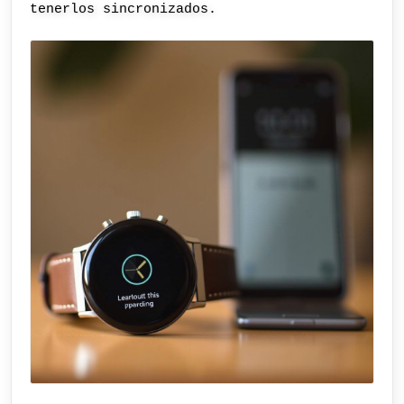
tenerlos sincronizados.