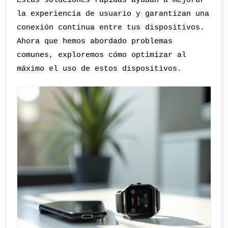
la experiencia de usuario y garantizan una
conexión continua entre tus dispositivos.
Ahora que hemos abordado problemas
comunes, exploremos cómo optimizar al
máximo el uso de estos dispositivos.