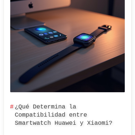
¿Qué Determina la
Compatibilidad entre
Smartwatch Huawei y Xiaomi?