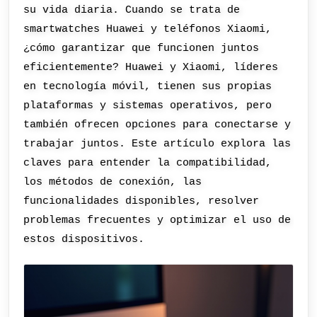
su vida diaria. Cuando se trata de
smartwatches Huawei y teléfonos Xiaomi,
¿cómo garantizar que funcionen juntos
eficientemente? Huawei y Xiaomi, líderes
en tecnología móvil, tienen sus propias
plataformas y sistemas operativos, pero
también ofrecen opciones para conectarse y
trabajar juntos. Este artículo explora las
claves para entender la compatibilidad,
los métodos de conexión, las
funcionalidades disponibles, resolver
problemas frecuentes y optimizar el uso de
estos dispositivos.