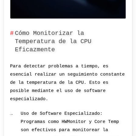
Cómo Monitorizar la
Temperatura de la CPU
Eficazmente
Para detectar problemas a tiempo, es
esencial realizar un seguimiento constante
de la temperatura de la CPU. Esto es
posible mediante el uso de software
especializado.
Uso de Software Especializado:
Programas como HWMonitor y Core Temp
son efectivos para monitorear la