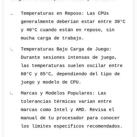
Temperaturas en Reposo: Las CPUs
generalmente deberían estar entre 30°C
y 40°C cuando están en reposo, sin
mucha carga de trabajo.
Temperaturas Bajo Carga de Juego:
Durante sesiones intensas de juego,
las temperaturas suelen oscilar entre
60°C y 85°C, dependiendo del tipo de
juego y modelo de CPU.
Marcas y Modelos Populares: Las
tolerancias térmicas varían entre
marcas como Intel y AMD. Revisa el
manual de tu procesador para conocer
los límites específicos recomendados.