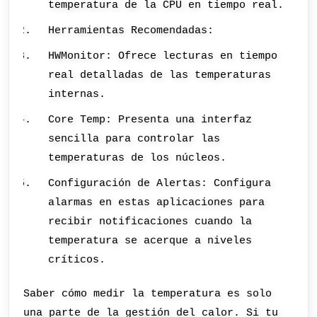
temperatura de la CPU en tiempo real.
Herramientas Recomendadas:
HWMonitor: Ofrece lecturas en tiempo
real detalladas de las temperaturas
internas.
Core Temp: Presenta una interfaz
sencilla para controlar las
temperaturas de los núcleos.
Configuración de Alertas: Configura
alarmas en estas aplicaciones para
recibir notificaciones cuando la
temperatura se acerque a niveles
críticos.
Saber cómo medir la temperatura es solo
una parte de la gestión del calor. Si tu