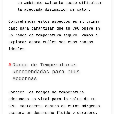
Un ambiente caliente puede dificultar
la adecuada disipación de calor.
Comprehender estos aspectos es el primer
paso para garantizar que tu CPU opere en
un rango de temperatura seguro. Vamos a
explorar ahora cuáles son esos rangos
ideales.
Rango de Temperaturas
Recomendadas para CPUs
Modernas
Conocer los rangos de temperatura
adecuados es vital para la salud de tu
CPU. Mantenerse dentro de estos márgenes
asegura un desempeño fluido y duradero.