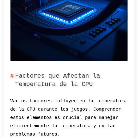
Factores que Afectan la
Temperatura de la CPU
Varios factores influyen en la temperatura
de la CPU durante los juegos. Comprender
estos elementos es crucial para manejar
eficientemente la temperatura y evitar
problemas futuros.