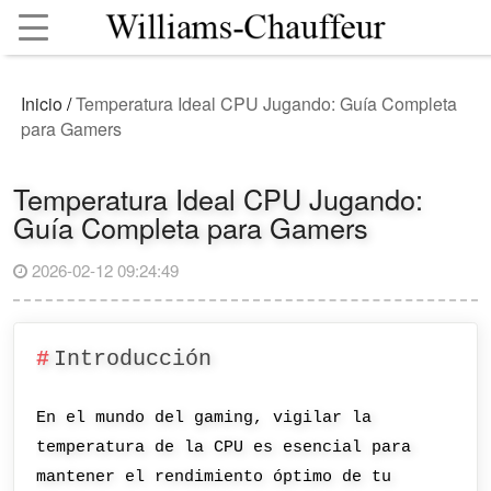
Inicio
/
Temperatura Ideal CPU Jugando: Guía Completa
para Gamers
Temperatura Ideal CPU Jugando:
Guía Completa para Gamers
2026-02-12 09:24:49
Introducción
En el mundo del gaming, vigilar la
temperatura de la CPU es esencial para
mantener el rendimiento óptimo de tu