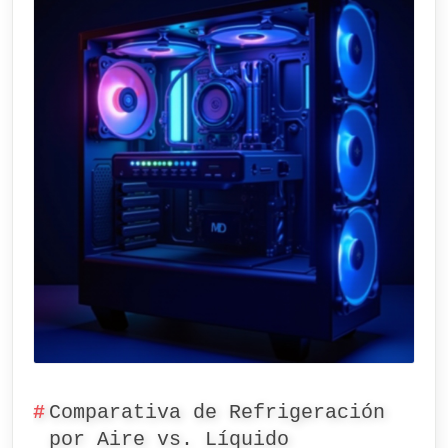
Comparativa de Refrigeración
por Aire vs. Líquido