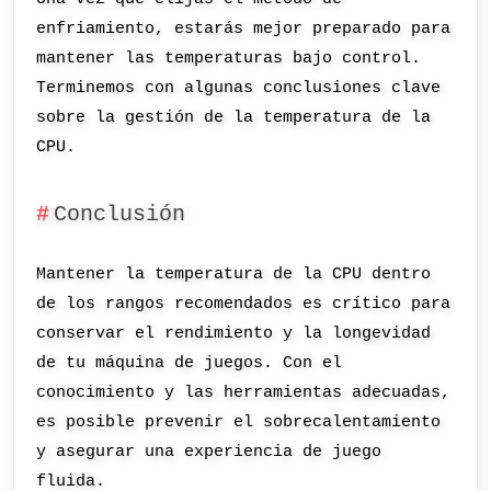
enfriamiento, estarás mejor preparado para
mantener las temperaturas bajo control.
Terminemos con algunas conclusiones clave
sobre la gestión de la temperatura de la
CPU.
Conclusión
Mantener la temperatura de la CPU dentro
de los rangos recomendados es crítico para
conservar el rendimiento y la longevidad
de tu máquina de juegos. Con el
conocimiento y las herramientas adecuadas,
es posible prevenir el sobrecalentamiento
y asegurar una experiencia de juego
fluida.