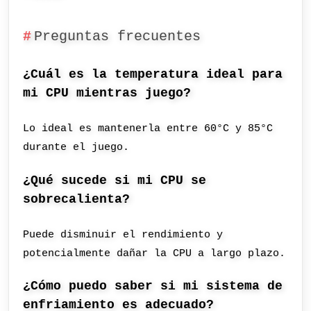
Preguntas frecuentes
¿Cuál es la temperatura ideal para
mi CPU mientras juego?
Lo ideal es mantenerla entre 60°C y 85°C
durante el juego.
¿Qué sucede si mi CPU se
sobrecalienta?
Puede disminuir el rendimiento y
potencialmente dañar la CPU a largo plazo.
¿Cómo puedo saber si mi sistema de
enfriamiento es adecuado?