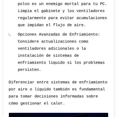
polvo es un enemigo mortal para tu PC.
Limpia el gabinete y los ventiladores
regularmente para evitar acumulaciones
que impidan el flujo de aire.
Opciones Avanzadas de Enfriamiento:
Considere actualizaciones como
ventiladores adicionales o la
instalación de sistemas de
enfriamiento líquido si los problemas
persisten.
Diferenciar entre sistemas de enfriamiento
por aire o líquido también es fundamental
para tomar decisiones informadas sobre
cómo gestionar el calor.