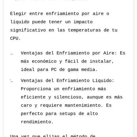
Elegir entre enfriamiento por aire o
líquido puede tener un impacto
significativo en las temperaturas de tu
CPU.
Ventajas del Enfriamiento por Aire: Es
más económico y fácil de instalar,
ideal para PC de gama media.
Ventajas del Enfriamiento Líquido:
Proporciona un enfriamiento más
eficiente y silencioso, aunque es más
caro y requiere mantenimiento. Es
perfecto para setups de alto
rendimiento.
Una vez que elijas el método de