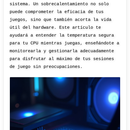
sistema. Un sobrecalentamiento no solo
puede comprometer la eficacia de tus
juegos, sino que también acorta la vida
útil del hardware. Este artículo te
ayudará a entender la temperatura segura
para tu CPU mientras juegas, enseñándote a
monitorearla y gestionarla adecuadamente
para disfrutar al máximo de tus sesiones
de juego sin preocupaciones.