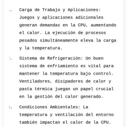
Carga de Trabajo y Aplicaciones:
Juegos y aplicaciones adicionales
generan demandas en la CPU, aumentando
el calor. La ejecución de procesos
pesados simultáneamente eleva la carga
y la temperatura.
Sistema de Refrigeración: Un buen
sistema de enfriamiento es vital para
mantener la temperatura bajo control.
Ventiladores, disipadores de calor y
pasta térmica juegan un papel crucial
en la gestión del calor generado.
Condiciones Ambientales: La
temperatura y ventilación del entorno
también impactan el calor de la CPU.