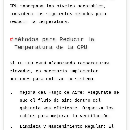
CPU sobrepasa los niveles aceptables,
considera los siguientes métodos para
reducir la temperatura.
Métodos para Reducir la
Temperatura de la CPU
Si tu CPU está alcanzando temperaturas
elevadas, es necesario implementar
acciones para enfriar tu sistema.
Mejora del Flujo de Aire: Asegúrate de
que el flujo de aire dentro del
gabinete sea eficiente. Organiza los
cables para mejorar la ventilación.
Limpieza y Mantenimiento Regular: El