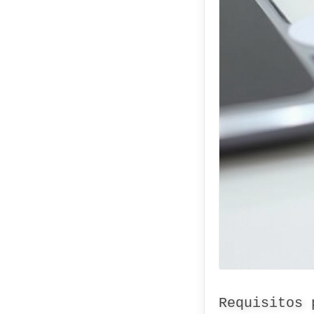
Requisitos 