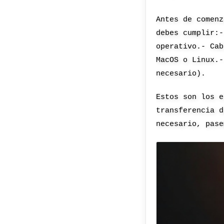
Antes de comenz
debes cumplir:-
operativo.- Cab
MacOS o Linux.-
necesario).
Estos son los e
transferencia d
necesario, pase