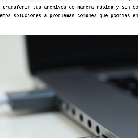
 transferir tus archivos de manera rápida y sin c
emos soluciones a problemas comunes que podrías e