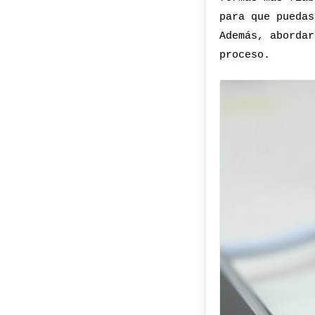
para que puedas
Además, abordar
proceso.