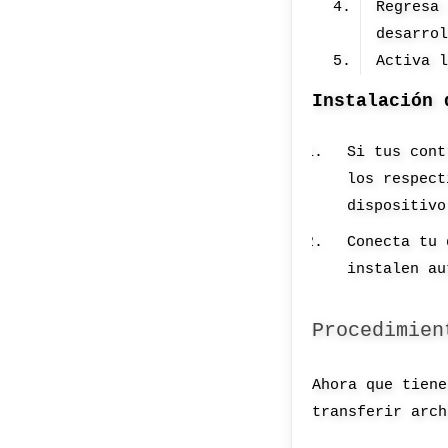
Regresa
desarro
Activa 
Instalación 
Si tus cont
los respect
dispositivo
Conecta tu 
instalen au
Procedimien
Ahora que tiene
transferir arch