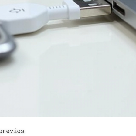
previos