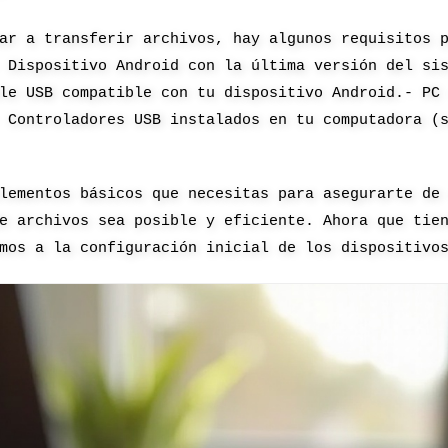
ar a transferir archivos, hay algunos requisitos 
 Dispositivo Android con la última versión del si
le USB compatible con tu dispositivo Android.- PC
 Controladores USB instalados en tu computadora (
lementos básicos que necesitas para asegurarte de
e archivos sea posible y eficiente. Ahora que tie
mos a la configuración inicial de los dispositivo