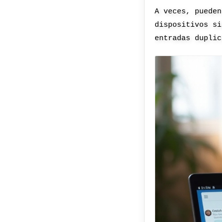
A veces, pueden
dispositivos si
entradas duplic