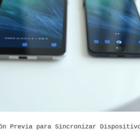
ón Previa para Sincronizar Dispositiv