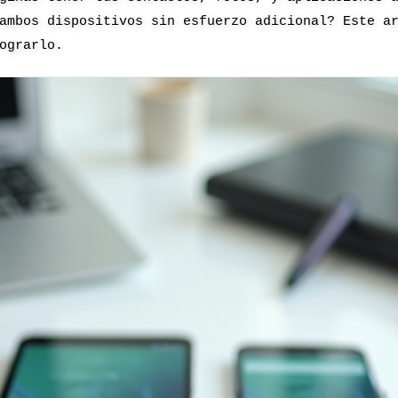
ambos dispositivos sin esfuerzo adicional? Este a
ograrlo.