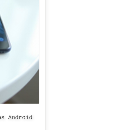
os Android