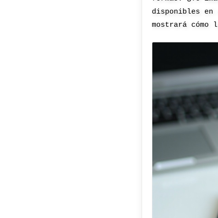
disponibles en 
mostrará cómo l