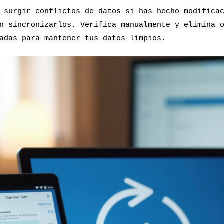
 surgir conflictos de datos si has hecho modifica
n sincronizarlos. Verifica manualmente y elimina 
adas para mantener tus datos limpios.