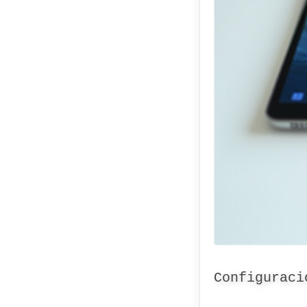
Configuraci