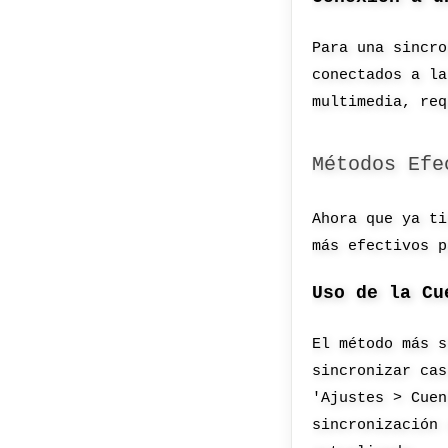
Para una sincro
conectados a la
multimedia, req
Métodos Efe
Ahora que ya ti
más efectivos p
Uso de la Cu
El método más s
sincronizar cas
'Ajustes > Cuen
sincronización 