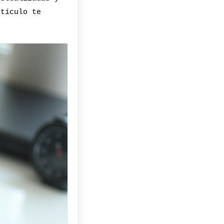
rtículo te