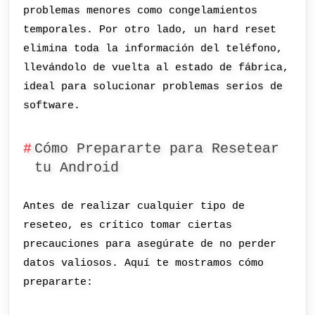
problemas menores como congelamientos
temporales. Por otro lado, un hard reset
elimina toda la información del teléfono,
llevándolo de vuelta al estado de fábrica,
ideal para solucionar problemas serios de
software.
Cómo Prepararte para Resetear
tu Android
Antes de realizar cualquier tipo de
reseteo, es crítico tomar ciertas
precauciones para asegúrate de no perder
datos valiosos. Aquí te mostramos cómo
prepararte: