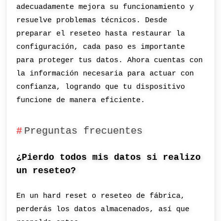
adecuadamente mejora su funcionamiento y
resuelve problemas técnicos. Desde
preparar el reseteo hasta restaurar la
configuración, cada paso es importante
para proteger tus datos. Ahora cuentas con
la información necesaria para actuar con
confianza, logrando que tu dispositivo
funcione de manera eficiente.
Preguntas frecuentes
¿Pierdo todos mis datos si realizo
un reseteo?
En un hard reset o reseteo de fábrica,
perderás los datos almacenados, así que