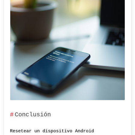
Conclusión
Resetear un dispositivo Android