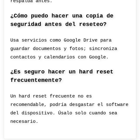
respalda antes.
¿Cómo puedo hacer una copia de
seguridad antes del reseteo?
Usa servicios como Google Drive para
guardar documentos y fotos; sincroniza
contactos y calendarios con Google.
¿Es seguro hacer un hard reset
frecuentemente?
Un hard reset frecuente no es
recomendable, podría desgastar el software
del dispositivo. Úsalo solo cuando sea
necesario.