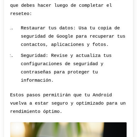
que debes hacer luego de completar el
reseteo:
Restaurar tus datos: Usa tu copia de
seguridad de Google para recuperar tus
contactos, aplicaciones y fotos.
Seguridad: Revise y actualiza tus
configuraciones de seguridad y
contraseñas para proteger tu
información.
Estos pasos permitirán que tu Android
vuelva a estar seguro y optimizado para un
rendimiento óptimo.