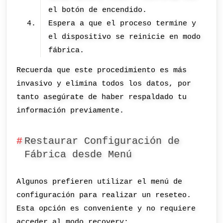
el botón de encendido.
Espera a que el proceso termine y
el dispositivo se reinicie en modo
fábrica.
Recuerda que este procedimiento es más
invasivo y elimina todos los datos, por
tanto asegúrate de haber respaldado tu
información previamente.
Restaurar Configuración de
Fábrica desde Menú
Algunos prefieren utilizar el menú de
configuración para realizar un reseteo.
Esta opción es conveniente y no requiere
acceder al modo recovery: