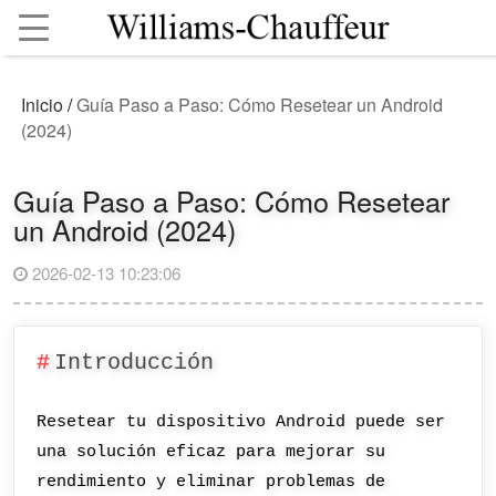
Inicio
/
Guía Paso a Paso: Cómo Resetear un Android
(2024)
Guía Paso a Paso: Cómo Resetear
un Android (2024)
2026-02-13 10:23:06
Introducción
Resetear tu dispositivo Android puede ser
una solución eficaz para mejorar su
rendimiento y eliminar problemas de