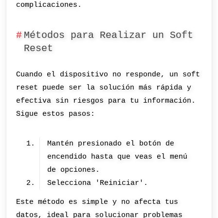
complicaciones.
Métodos para Realizar un Soft
Reset
Cuando el dispositivo no responde, un soft
reset puede ser la solución más rápida y
efectiva sin riesgos para tu información.
Sigue estos pasos:
Mantén presionado el botón de
encendido hasta que veas el menú
de opciones.
Selecciona 'Reiniciar'.
Este método es simple y no afecta tus
datos, ideal para solucionar problemas