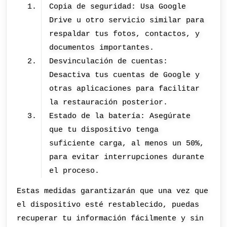
Copia de seguridad: Usa Google
Drive u otro servicio similar para
respaldar tus fotos, contactos, y
documentos importantes.
Desvinculación de cuentas:
Desactiva tus cuentas de Google y
otras aplicaciones para facilitar
la restauración posterior.
Estado de la batería: Asegúrate
que tu dispositivo tenga
suficiente carga, al menos un 50%,
para evitar interrupciones durante
el proceso.
Estas medidas garantizarán que una vez que
el dispositivo esté restablecido, puedas
recuperar tu información fácilmente y sin