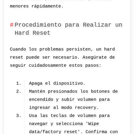
menores rápidamente.
Procedimiento para Realizar un
Hard Reset
Cuando los problemas persisten, un hard
reset puede ser necesario. Asegúrate de
seguir cuidadosamente estos pasos:
Apaga el dispositivo.
Mantén presionados los botones de
encendido y subir volumen para
ingresar al modo recovery.
Usa las teclas de volumen para
navegar y selecciona 'Wipe
data/factory reset'. Confirma con