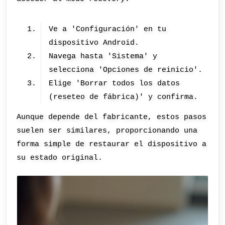
Ve a 'Configuración' en tu
dispositivo Android.
Navega hasta 'Sistema' y
selecciona 'Opciones de reinicio'.
Elige 'Borrar todos los datos
(reseteo de fábrica)' y confirma.
Aunque depende del fabricante, estos pasos
suelen ser similares, proporcionando una
forma simple de restaurar el dispositivo a
su estado original.