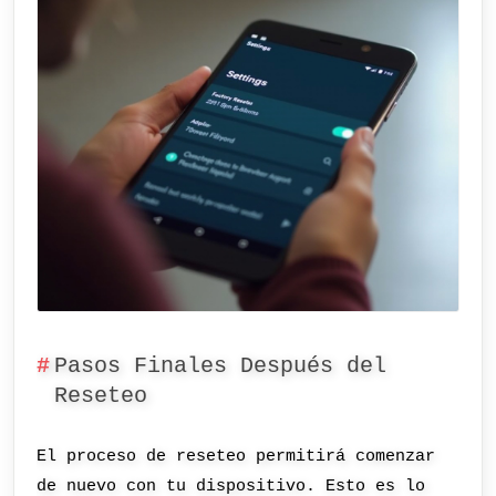
Pasos Finales Después del
Reseteo
El proceso de reseteo permitirá comenzar
de nuevo con tu dispositivo. Esto es lo