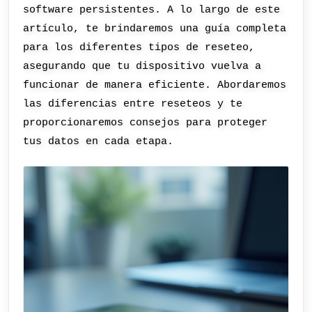
software persistentes. A lo largo de este
artículo, te brindaremos una guía completa
para los diferentes tipos de reseteo,
asegurando que tu dispositivo vuelva a
funcionar de manera eficiente. Abordaremos
las diferencias entre reseteos y te
proporcionaremos consejos para proteger
tus datos en cada etapa.