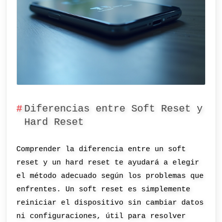
Diferencias entre Soft Reset y
Hard Reset
Comprender la diferencia entre un soft
reset y un hard reset te ayudará a elegir
el método adecuado según los problemas que
enfrentes. Un soft reset es simplemente
reiniciar el dispositivo sin cambiar datos
ni configuraciones, útil para resolver