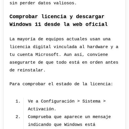
sin perder datos valiosos.
Comprobar licencia y descargar
Windows 11 desde la web oficial
La mayoría de equipos actuales usan una
licencia digital vinculada al hardware y a
tu cuenta Microsoft. Aun así, conviene
asegurarte de que todo está en orden antes
de reinstalar.
Para comprobar el estado de la licencia:
Ve a Configuración > Sistema >
Activación.
Comprueba que aparece un mensaje
indicando que Windows está