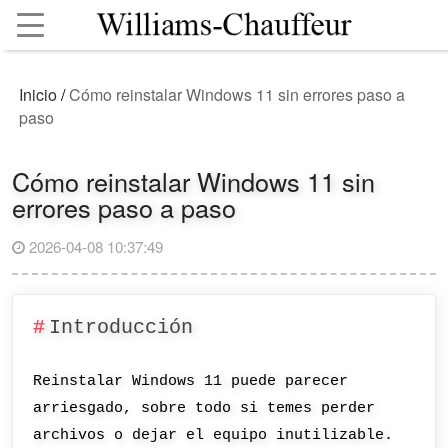
Inicio
/
Cómo reinstalar Windows 11 sin errores paso a
paso
Cómo reinstalar Windows 11 sin
errores paso a paso
2026-04-08 10:37:49
Introducción
Reinstalar Windows 11 puede parecer
arriesgado, sobre todo si temes perder
archivos o dejar el equipo inutilizable.