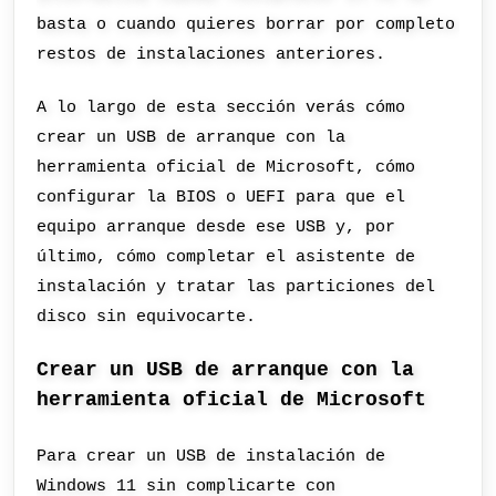
basta o cuando quieres borrar por completo
restos de instalaciones anteriores.
A lo largo de esta sección verás cómo
crear un USB de arranque con la
herramienta oficial de Microsoft, cómo
configurar la BIOS o UEFI para que el
equipo arranque desde ese USB y, por
último, cómo completar el asistente de
instalación y tratar las particiones del
disco sin equivocarte.
Crear un USB de arranque con la
herramienta oficial de Microsoft
Para crear un USB de instalación de
Windows 11 sin complicarte con