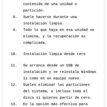
contenido de una unidad o
partición.
Suele hacerse durante una
instalación limpia.
Todo lo que haya en esa unidad se
elimina, y la recuperación es
complicada.
Instalación limpia desde cero
Se arranca desde un USB de
instalación y se reinstala Windows
11 como en un equipo nuevo.
Sueles eliminar las particiones
del sistema, e incluso todo el
disco si quieres partir de cero.
Es la opción más efectiva para