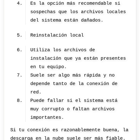
Es la opción más recomendable si
sospechas que los archivos locales
del sistema están dañados.
Reinstalación local
Utiliza los archivos de
instalación que ya están presentes
en tu equipo.
Suele ser algo más rápida y no
depende tanto de la conexión de
red.
Puede fallar si el sistema está
muy corrupto o faltan archivos
importantes.
Si tu conexión es razonablemente buena, la
descarga en la nube suele ser más fiable.