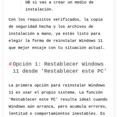
GB si vas a crear un medio de
instalación.
Con los requisitos verificados, la copia
de seguridad hecha y los archivos de
instalación a mano, ya estás listo para
elegir la forma de reinstalar Windows 11
que mejor encaje con tu situación actual.
Opción 1: Restablecer Windows
11 desde 'Restablecer este PC'
La primera opción para reinstalar Windows
11 es usar el propio sistema. La función
'Restablecer este PC' resulta ideal cuando
Windows aún arranca, pero acumula errores,
lentitud o comportamientos inestables. Es