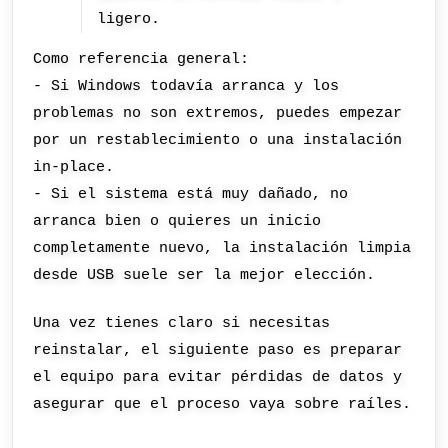
ligero.
Como referencia general:
- Si Windows todavía arranca y los
problemas no son extremos, puedes empezar
por un restablecimiento o una instalación
in-place.
- Si el sistema está muy dañado, no
arranca bien o quieres un inicio
completamente nuevo, la instalación limpia
desde USB suele ser la mejor elección.
Una vez tienes claro si necesitas
reinstalar, el siguiente paso es preparar
el equipo para evitar pérdidas de datos y
asegurar que el proceso vaya sobre raíles.