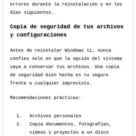
errores durante la reinstalación y en los
días siguientes.
Copia de seguridad de tus archivos
y configuraciones
Antes de reinstalar Windows 11, nunca
confíes solo en que la opción del sistema
vaya a conservar tus archivos. Una copia
de seguridad bien hecha es tu seguro
frente a cualquier imprevisto.
Recomendaciones prácticas:
Archivos personales
Copia documentos, fotografías,
vídeos y proyectos a un disco