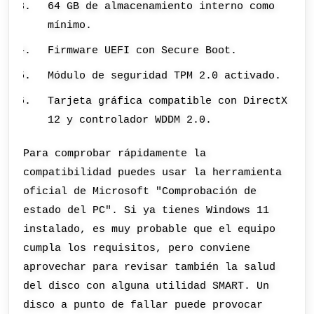
64 GB de almacenamiento interno como
mínimo.
Firmware UEFI con Secure Boot.
Módulo de seguridad TPM 2.0 activado.
Tarjeta gráfica compatible con DirectX
12 y controlador WDDM 2.0.
Para comprobar rápidamente la
compatibilidad puedes usar la herramienta
oficial de Microsoft "Comprobación de
estado del PC". Si ya tienes Windows 11
instalado, es muy probable que el equipo
cumpla los requisitos, pero conviene
aprovechar para revisar también la salud
del disco con alguna utilidad SMART. Un
disco a punto de fallar puede provocar