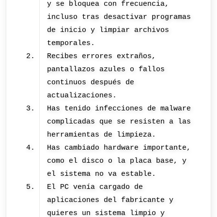
y se bloquea con frecuencia,
incluso tras desactivar programas
de inicio y limpiar archivos
temporales.
Recibes errores extraños,
pantallazos azules o fallos
continuos después de
actualizaciones.
Has tenido infecciones de malware
complicadas que se resisten a las
herramientas de limpieza.
Has cambiado hardware importante,
como el disco o la placa base, y
el sistema no va estable.
El PC venía cargado de
aplicaciones del fabricante y
quieres un sistema limpio y