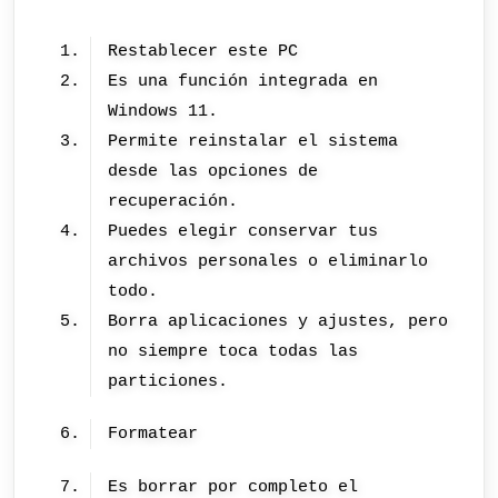
Restablecer este PC
Es una función integrada en
Windows 11.
Permite reinstalar el sistema
desde las opciones de
recuperación.
Puedes elegir conservar tus
archivos personales o eliminarlo
todo.
Borra aplicaciones y ajustes, pero
no siempre toca todas las
particiones.
Formatear
Es borrar por completo el