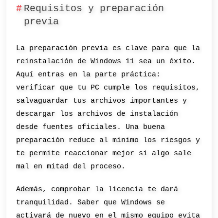
Requisitos y preparación
previa
La preparación previa es clave para que la
reinstalación de Windows 11 sea un éxito.
Aquí entras en la parte práctica:
verificar que tu PC cumple los requisitos,
salvaguardar tus archivos importantes y
descargar los archivos de instalación
desde fuentes oficiales. Una buena
preparación reduce al mínimo los riesgos y
te permite reaccionar mejor si algo sale
mal en mitad del proceso.
Además, comprobar la licencia te dará
tranquilidad. Saber que Windows se
activará de nuevo en el mismo equipo evita