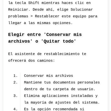
la tecla Shift mientras haces clic en
Reiniciar. Desde ahí, elige Solucionar
problemas > Restablecer este equipo para
llegar a las mismas opciones.
Elegir entre 'Conservar mis
archivos' o 'Quitar todo'
El asistente de restablecimiento te
ofrecerá dos caminos:
Conservar mis archivos
Mantiene tus documentos personales
dentro de tu carpeta de usuario.
Elimina aplicaciones instaladas y
la mayoría de ajustes del sistema.
Es la opción recomendada si