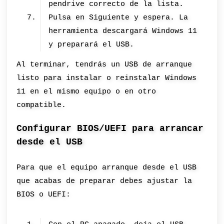
pendrive correcto de la lista.
Pulsa en Siguiente y espera. La
herramienta descargará Windows 11
y preparará el USB.
Al terminar, tendrás un USB de arranque
listo para instalar o reinstalar Windows
11 en el mismo equipo o en otro
compatible.
Configurar BIOS/UEFI para arrancar
desde el USB
Para que el equipo arranque desde el USB
que acabas de preparar debes ajustar la
BIOS o UEFI: