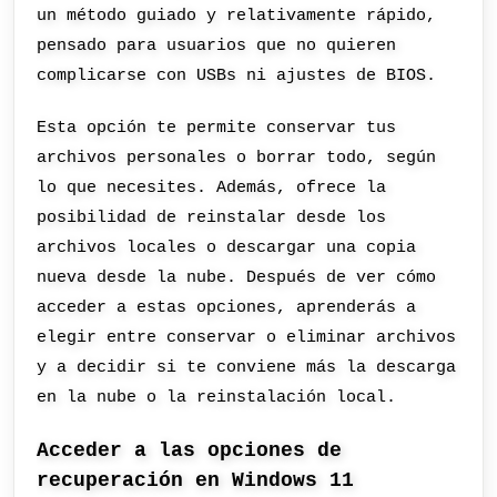
un método guiado y relativamente rápido,
pensado para usuarios que no quieren
complicarse con USBs ni ajustes de BIOS.
Esta opción te permite conservar tus
archivos personales o borrar todo, según
lo que necesites. Además, ofrece la
posibilidad de reinstalar desde los
archivos locales o descargar una copia
nueva desde la nube. Después de ver cómo
acceder a estas opciones, aprenderás a
elegir entre conservar o eliminar archivos
y a decidir si te conviene más la descarga
en la nube o la reinstalación local.
Acceder a las opciones de
recuperación en Windows 11