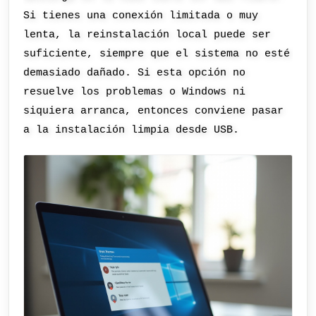
Si tienes una conexión limitada o muy
lenta, la reinstalación local puede ser
suficiente, siempre que el sistema no esté
demasiado dañado. Si esta opción no
resuelve los problemas o Windows ni
siquiera arranca, entonces conviene pasar
a la instalación limpia desde USB.