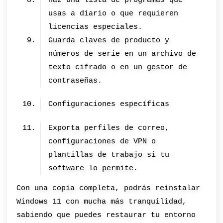
usas a diario o que requieren
licencias especiales.
Guarda claves de producto y
números de serie en un archivo de
texto cifrado o en un gestor de
contraseñas.
Configuraciones específicas
Exporta perfiles de correo,
configuraciones de VPN o
plantillas de trabajo si tu
software lo permite.
Con una copia completa, podrás reinstalar
Windows 11 con mucha más tranquilidad,
sabiendo que puedes restaurar tu entorno