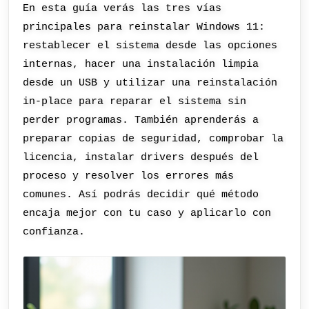
En esta guía verás las tres vías
principales para reinstalar Windows 11:
restablecer el sistema desde las opciones
internas, hacer una instalación limpia
desde un USB y utilizar una reinstalación
in-place para reparar el sistema sin
perder programas. También aprenderás a
preparar copias de seguridad, comprobar la
licencia, instalar drivers después del
proceso y resolver los errores más
comunes. Así podrás decidir qué método
encaja mejor con tu caso y aplicarlo con
confianza.