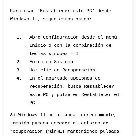
Para usar 'Restablecer este PC' desde
Windows 11, sigue estos pasos:
Abre Configuración desde el menú
Inicio o con la combinación de
teclas Windows + I.
Entra en Sistema.
Haz clic en Recuperación.
En el apartado Opciones de
recuperación, busca Restablecer
este PC y pulsa en Restablecer el
PC.
Si Windows 11 no arranca correctamente,
también puedes acceder al entorno de
recuperación (WinRE) manteniendo pulsada