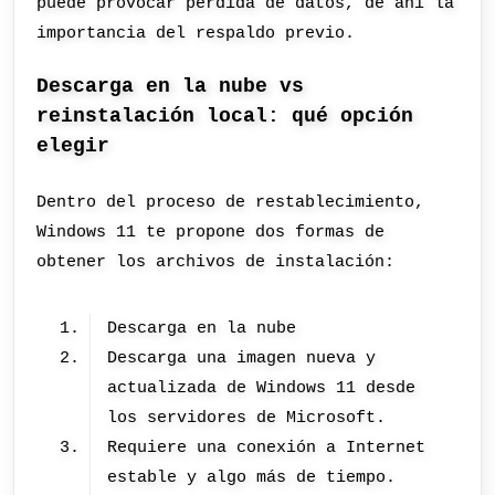
puede provocar pérdida de datos, de ahí la
importancia del respaldo previo.
Descarga en la nube vs
reinstalación local: qué opción
elegir
Dentro del proceso de restablecimiento,
Windows 11 te propone dos formas de
obtener los archivos de instalación:
Descarga en la nube
Descarga una imagen nueva y
actualizada de Windows 11 desde
los servidores de Microsoft.
Requiere una conexión a Internet
estable y algo más de tiempo.