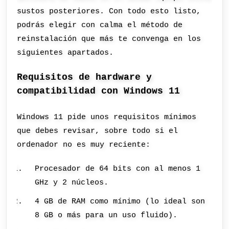
sustos posteriores. Con todo esto listo,
podrás elegir con calma el método de
reinstalación que más te convenga en los
siguientes apartados.
Requisitos de hardware y
compatibilidad con Windows 11
Windows 11 pide unos requisitos mínimos
que debes revisar, sobre todo si el
ordenador no es muy reciente:
Procesador de 64 bits con al menos 1
GHz y 2 núcleos.
4 GB de RAM como mínimo (lo ideal son
8 GB o más para un uso fluido).