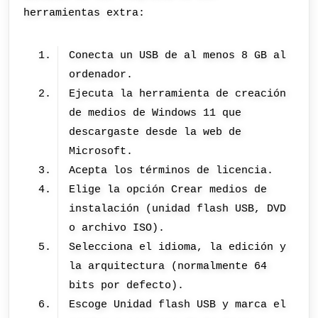
herramientas extra:
Conecta un USB de al menos 8 GB al
ordenador.
Ejecuta la herramienta de creación
de medios de Windows 11 que
descargaste desde la web de
Microsoft.
Acepta los términos de licencia.
Elige la opción Crear medios de
instalación (unidad flash USB, DVD
o archivo ISO).
Selecciona el idioma, la edición y
la arquitectura (normalmente 64
bits por defecto).
Escoge Unidad flash USB y marca el