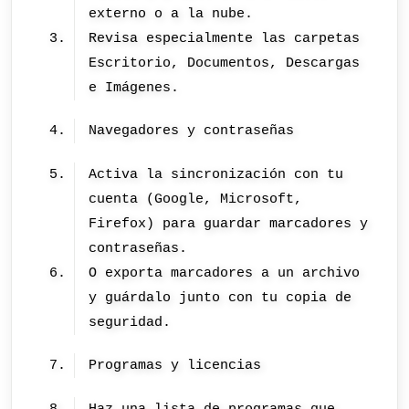
externo o a la nube.
Revisa especialmente las carpetas
Escritorio, Documentos, Descargas
e Imágenes.
Navegadores y contraseñas
Activa la sincronización con tu
cuenta (Google, Microsoft,
Firefox) para guardar marcadores y
contraseñas.
O exporta marcadores a un archivo
y guárdalo junto con tu copia de
seguridad.
Programas y licencias
Haz una lista de programas que