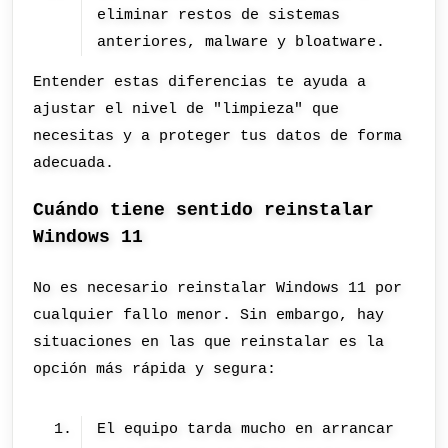
eliminar restos de sistemas
anteriores, malware y bloatware.
Entender estas diferencias te ayuda a
ajustar el nivel de "limpieza" que
necesitas y a proteger tus datos de forma
adecuada.
Cuándo tiene sentido reinstalar
Windows 11
No es necesario reinstalar Windows 11 por
cualquier fallo menor. Sin embargo, hay
situaciones en las que reinstalar es la
opción más rápida y segura:
El equipo tarda mucho en arrancar