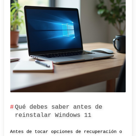
Qué debes saber antes de
reinstalar Windows 11
Antes de tocar opciones de recuperación o