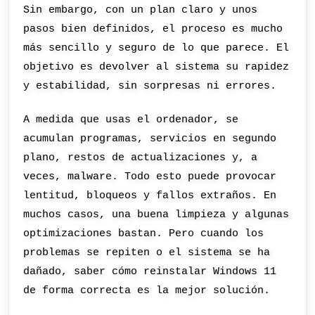
Sin embargo, con un plan claro y unos
pasos bien definidos, el proceso es mucho
más sencillo y seguro de lo que parece. El
objetivo es devolver al sistema su rapidez
y estabilidad, sin sorpresas ni errores.
A medida que usas el ordenador, se
acumulan programas, servicios en segundo
plano, restos de actualizaciones y, a
veces, malware. Todo esto puede provocar
lentitud, bloqueos y fallos extraños. En
muchos casos, una buena limpieza y algunas
optimizaciones bastan. Pero cuando los
problemas se repiten o el sistema se ha
dañado, saber cómo reinstalar Windows 11
de forma correcta es la mejor solución.