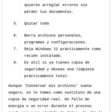
quieres arreglar errores sin
perder tus documentos.
Quitar todo
Borra archivos personales,
programas y configuraciones.
Deja Windows 11 prácticamente como
recién instalado.
Es útil si ya tienes copia de
seguridad y deseas una limpieza
prácticamente total.
Aunque 'Conservar mis archivos' suena
seguro, no lo tomes como sustituto de una
copia de seguridad real. Un fallo de
energía o un error durante el proceso