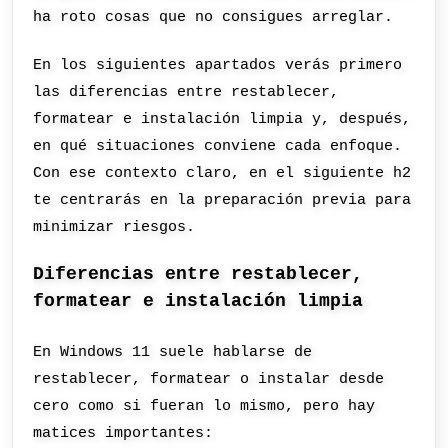
ha roto cosas que no consigues arreglar.
En los siguientes apartados verás primero
las diferencias entre restablecer,
formatear e instalación limpia y, después,
en qué situaciones conviene cada enfoque.
Con ese contexto claro, en el siguiente h2
te centrarás en la preparación previa para
minimizar riesgos.
Diferencias entre restablecer,
formatear e instalación limpia
En Windows 11 suele hablarse de
restablecer, formatear o instalar desde
cero como si fueran lo mismo, pero hay
matices importantes: