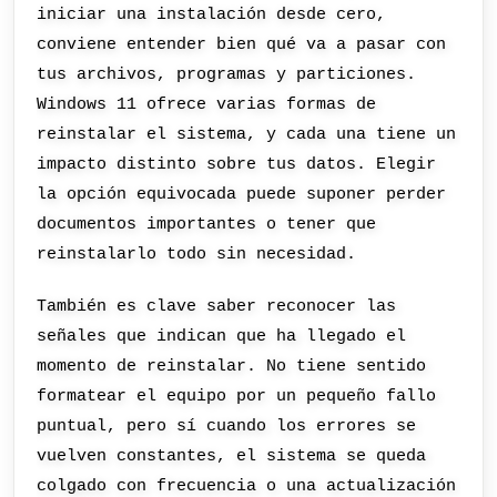
iniciar una instalación desde cero,
conviene entender bien qué va a pasar con
tus archivos, programas y particiones.
Windows 11 ofrece varias formas de
reinstalar el sistema, y cada una tiene un
impacto distinto sobre tus datos. Elegir
la opción equivocada puede suponer perder
documentos importantes o tener que
reinstalarlo todo sin necesidad.
También es clave saber reconocer las
señales que indican que ha llegado el
momento de reinstalar. No tiene sentido
formatear el equipo por un pequeño fallo
puntual, pero sí cuando los errores se
vuelven constantes, el sistema se queda
colgado con frecuencia o una actualización