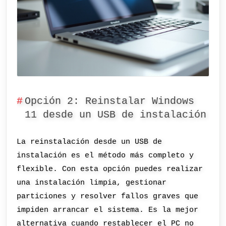
Opción 2: Reinstalar Windows
11 desde un USB de instalación
La reinstalación desde un USB de
instalación es el método más completo y
flexible. Con esta opción puedes realizar
una instalación limpia, gestionar
particiones y resolver fallos graves que
impiden arrancar el sistema. Es la mejor
alternativa cuando restablecer el PC no