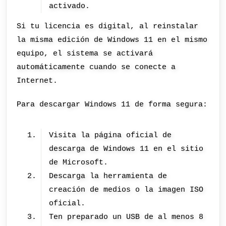
activado.
Si tu licencia es digital, al reinstalar
la misma edición de Windows 11 en el mismo
equipo, el sistema se activará
automáticamente cuando se conecte a
Internet.
Para descargar Windows 11 de forma segura:
Visita la página oficial de
descarga de Windows 11 en el sitio
de Microsoft.
Descarga la herramienta de
creación de medios o la imagen ISO
oficial.
Ten preparado un USB de al menos 8