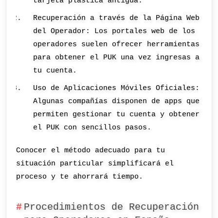
tarjeta plástica antigua.
Recuperación a través de la Página Web
del Operador: Los portales web de los
operadores suelen ofrecer herramientas
para obtener el PUK una vez ingresas a
tu cuenta.
Uso de Aplicaciones Móviles Oficiales:
Algunas compañías disponen de apps que
permiten gestionar tu cuenta y obtener
el PUK con sencillos pasos.
Conocer el método adecuado para tu
situación particular simplificará el
proceso y te ahorrará tiempo.
Procedimientos de Recuperación