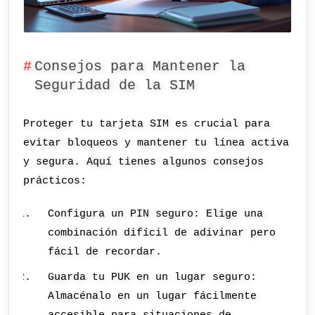
Consejos para Mantener la
Seguridad de la SIM
Proteger tu tarjeta SIM es crucial para
evitar bloqueos y mantener tu línea activa
y segura. Aquí tienes algunos consejos
prácticos:
Configura un PIN seguro: Elige una
combinación difícil de adivinar pero
fácil de recordar.
Guarda tu PUK en un lugar seguro:
Almacénalo en un lugar fácilmente