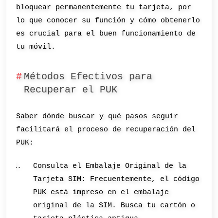
bloquear permanentemente tu tarjeta, por
lo que conocer su función y cómo obtenerlo
es crucial para el buen funcionamiento de
tu móvil.
Métodos Efectivos para
Recuperar el PUK
Saber dónde buscar y qué pasos seguir
facilitará el proceso de recuperación del
PUK:
Consulta el Embalaje Original de la
Tarjeta SIM: Frecuentemente, el código
PUK está impreso en el embalaje
original de la SIM. Busca tu cartón o