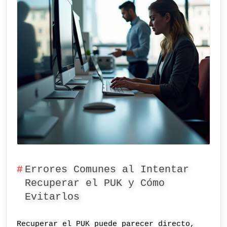
Errores Comunes al Intentar
Recuperar el PUK y Cómo
Evitarlos
Recuperar el PUK puede parecer directo,