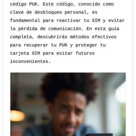
código PUK. Este código, conocido como
clave de desbloqueo personal, es
fundamental para reactivar tu SIM y evitar
la pérdida de comunicación. En esta guía
completa, descubrirás métodos efectivos
para recuperar tu PUK y proteger tu
tarjeta SIM para evitar futuros
inconvenientes.