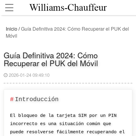
Inicio
/
Guía Definitiva 2024: Cómo Recuperar el PUK del
Móvil
Guía Definitiva 2024: Cómo
Recuperar el PUK del Móvil
2026-01-24 09:49:10
Introducción
El bloqueo de la tarjeta SIM por un PIN
incorrecto es una situación común que
puede resolverse fácilmente recuperando el