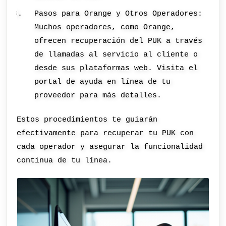
Pasos para Orange y Otros Operadores:
Muchos operadores, como Orange,
ofrecen recuperación del PUK a través
de llamadas al servicio al cliente o
desde sus plataformas web. Visita el
portal de ayuda en línea de tu
proveedor para más detalles.
Estos procedimientos te guiarán
efectivamente para recuperar tu PUK con
cada operador y asegurar la funcionalidad
continua de tu línea.