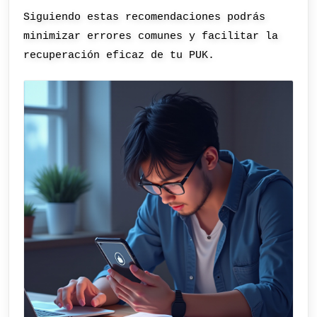
Siguiendo estas recomendaciones podrás
minimizar errores comunes y facilitar la
recuperación eficaz de tu PUK.