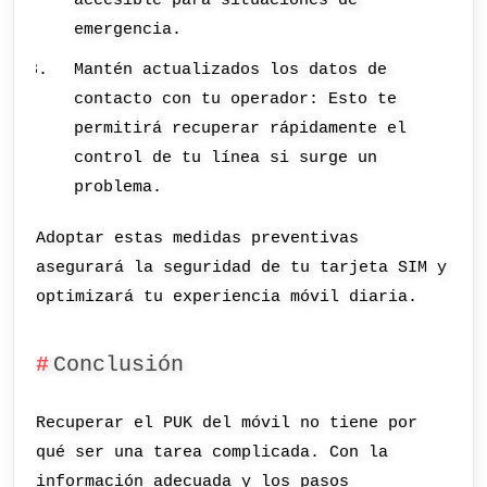
accesible para situaciones de
emergencia.
Mantén actualizados los datos de
contacto con tu operador: Esto te
permitirá recuperar rápidamente el
control de tu línea si surge un
problema.
Adoptar estas medidas preventivas
asegurará la seguridad de tu tarjeta SIM y
optimizará tu experiencia móvil diaria.
Conclusión
Recuperar el PUK del móvil no tiene por
qué ser una tarea complicada. Con la
información adecuada y los pasos