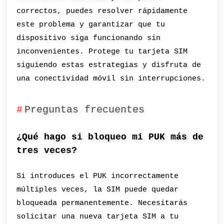
correctos, puedes resolver rápidamente
este problema y garantizar que tu
dispositivo siga funcionando sin
inconvenientes. Protege tu tarjeta SIM
siguiendo estas estrategias y disfruta de
una conectividad móvil sin interrupciones.
Preguntas frecuentes
¿Qué hago si bloqueo mi PUK más de
tres veces?
Si introduces el PUK incorrectamente
múltiples veces, la SIM puede quedar
bloqueada permanentemente. Necesitarás
solicitar una nueva tarjeta SIM a tu