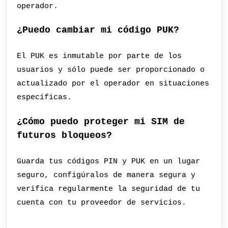
operador.
¿Puedo cambiar mi código PUK?
El PUK es inmutable por parte de los
usuarios y sólo puede ser proporcionado o
actualizado por el operador en situaciones
específicas.
¿Cómo puedo proteger mi SIM de
futuros bloqueos?
Guarda tus códigos PIN y PUK en un lugar
seguro, configúralos de manera segura y
verifica regularmente la seguridad de tu
cuenta con tu proveedor de servicios.