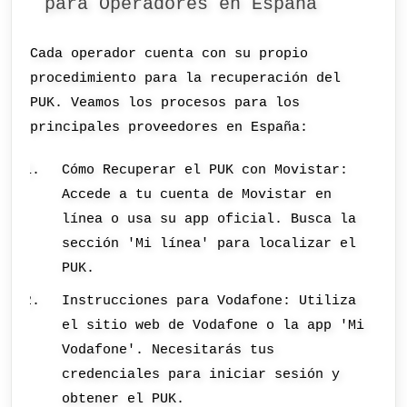
para Operadores en España
Cada operador cuenta con su propio
procedimiento para la recuperación del
PUK. Veamos los procesos para los
principales proveedores en España:
Cómo Recuperar el PUK con Movistar:
Accede a tu cuenta de Movistar en
línea o usa su app oficial. Busca la
sección 'Mi línea' para localizar el
PUK.
Instrucciones para Vodafone: Utiliza
el sitio web de Vodafone o la app 'Mi
Vodafone'. Necesitarás tus
credenciales para iniciar sesión y
obtener el PUK.