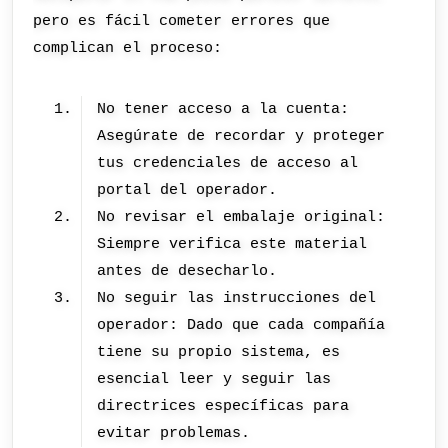
pero es fácil cometer errores que
complican el proceso:
No tener acceso a la cuenta:
Asegúrate de recordar y proteger
tus credenciales de acceso al
portal del operador.
No revisar el embalaje original:
Siempre verifica este material
antes de desecharlo.
No seguir las instrucciones del
operador: Dado que cada compañía
tiene su propio sistema, es
esencial leer y seguir las
directrices específicas para
evitar problemas.