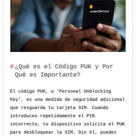
¿Qué es el Código PUK y Por
Qué es Importante?
El código PUK, o 'Personal Unblocking
Key', es una medida de seguridad adicional
que resguarda tu tarjeta SIM. Cuando
introduces repetidamente el PIN
incorrecto, tu dispositivo solicita el PUK
para desbloquear la SIM. Sin él, puedes