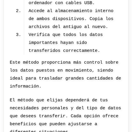
ordenador con cables USB.
Accede al almacenamiento interno
de ambos dispositivos. Copia los
archivos del antiguo al nuevo.
Verifica que todos los datos
importantes hayan sido
transferidos correctamente.
Este método proporciona más control sobre
los datos puestos en movimiento, siendo
ideal para trasladar grandes cantidades de
información.
El método que elijas dependerá de tus
necesidades personales y del tipo de datos
que desees transferir. Cada opción ofrece
beneficios que pueden ajustarse a