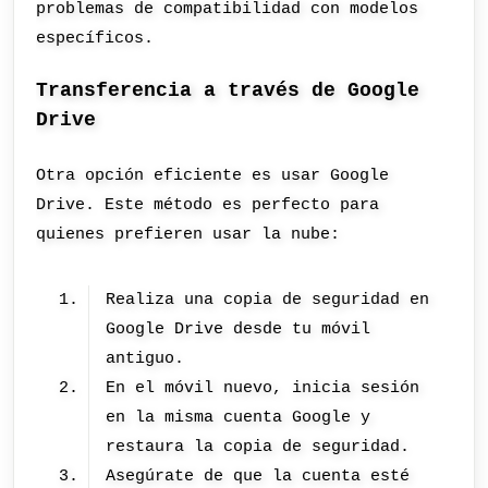
problemas de compatibilidad con modelos
específicos.
Transferencia a través de Google
Drive
Otra opción eficiente es usar Google
Drive. Este método es perfecto para
quienes prefieren usar la nube:
Realiza una copia de seguridad en
Google Drive desde tu móvil
antiguo.
En el móvil nuevo, inicia sesión
en la misma cuenta Google y
restaura la copia de seguridad.
Asegúrate de que la cuenta esté