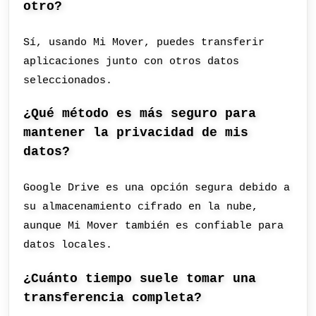
otro?
Sí, usando Mi Mover, puedes transferir
aplicaciones junto con otros datos
seleccionados.
¿Qué método es más seguro para
mantener la privacidad de mis
datos?
Google Drive es una opción segura debido a
su almacenamiento cifrado en la nube,
aunque Mi Mover también es confiable para
datos locales.
¿Cuánto tiempo suele tomar una
transferencia completa?