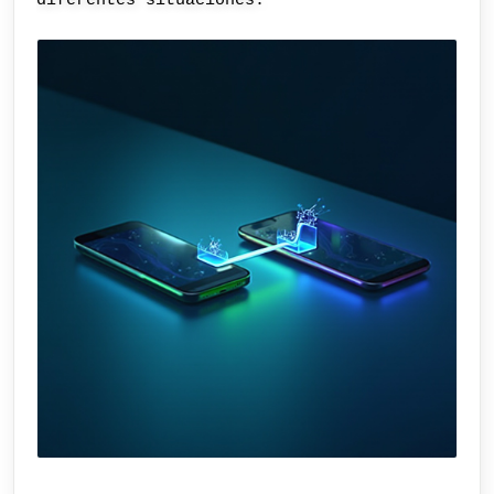
diferentes situaciones.