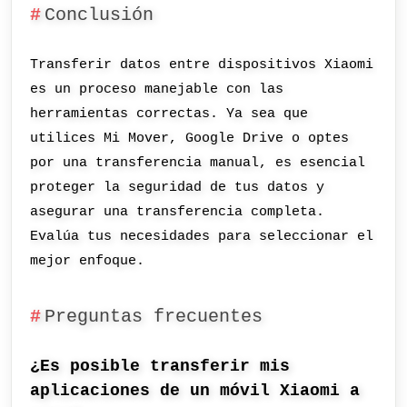
Conclusión
Transferir datos entre dispositivos Xiaomi
es un proceso manejable con las
herramientas correctas. Ya sea que
utilices Mi Mover, Google Drive o optes
por una transferencia manual, es esencial
proteger la seguridad de tus datos y
asegurar una transferencia completa.
Evalúa tus necesidades para seleccionar el
mejor enfoque.
Preguntas frecuentes
¿Es posible transferir mis
aplicaciones de un móvil Xiaomi a