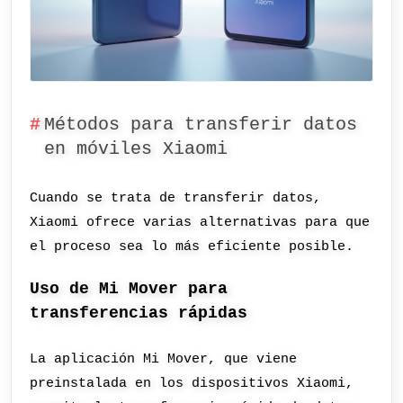
Métodos para transferir datos
en móviles Xiaomi
Cuando se trata de transferir datos,
Xiaomi ofrece varias alternativas para que
el proceso sea lo más eficiente posible.
Uso de Mi Mover para
transferencias rápidas
La aplicación Mi Mover, que viene
preinstalada en los dispositivos Xiaomi,