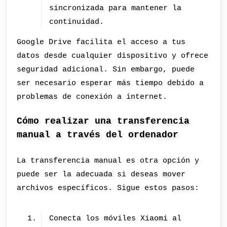
sincronizada para mantener la
continuidad.
Google Drive facilita el acceso a tus
datos desde cualquier dispositivo y ofrece
seguridad adicional. Sin embargo, puede
ser necesario esperar más tiempo debido a
problemas de conexión a internet.
Cómo realizar una transferencia
manual a través del ordenador
La transferencia manual es otra opción y
puede ser la adecuada si deseas mover
archivos específicos. Sigue estos pasos:
Conecta los móviles Xiaomi al