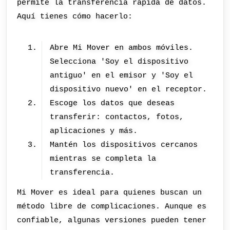
permite la transferencia rápida de datos.
Aquí tienes cómo hacerlo:
Abre Mi Mover en ambos móviles.
Selecciona 'Soy el dispositivo
antiguo' en el emisor y 'Soy el
dispositivo nuevo' en el receptor.
Escoge los datos que deseas
transferir: contactos, fotos,
aplicaciones y más.
Mantén los dispositivos cercanos
mientras se completa la
transferencia.
Mi Mover es ideal para quienes buscan un
método libre de complicaciones. Aunque es
confiable, algunas versiones pueden tener