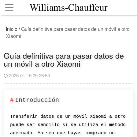
Inicio
/
Guía definitiva para pasar datos de un móvil a otro
Xiaomi
Guía definitiva para pasar datos de
un móvil a otro Xiaomi
2026-01-15 09:26:53
Introducción
Transferir datos de un móvil Xiaomi a otro
puede ser sencillo si se utiliza el método
adecuado. Ya sea que hayas comprado un