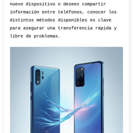
nuevo dispositivo o desees compartir
información entre teléfonos, conocer los
distintos métodos disponibles es clave
para asegurar una transferencia rápida y
libre de problemas.