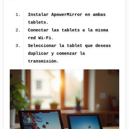
Instalar ApowerMirror en ambas
tablets.
Conectar las tablets a la misma
red Wi-Fi.
Seleccionar la tablet que deseas
duplicar y comenzar la
transmisión.