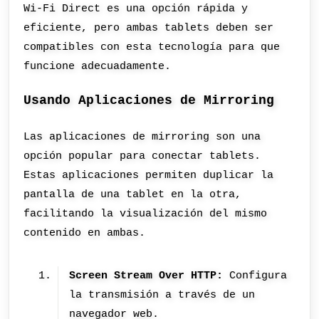
Wi-Fi Direct es una opción rápida y
eficiente, pero ambas tablets deben ser
compatibles con esta tecnología para que
funcione adecuadamente.
Usando Aplicaciones de Mirroring
Las aplicaciones de mirroring son una
opción popular para conectar tablets.
Estas aplicaciones permiten duplicar la
pantalla de una tablet en la otra,
facilitando la visualización del mismo
contenido en ambas.
Screen Stream Over HTTP:
Configura
la transmisión a través de un
navegador web.