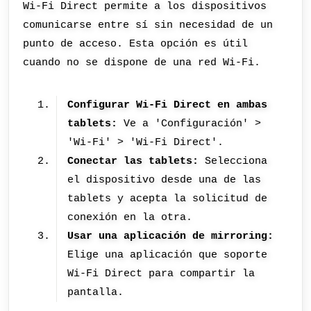
Wi-Fi Direct permite a los dispositivos
comunicarse entre sí sin necesidad de un
punto de acceso. Esta opción es útil
cuando no se dispone de una red Wi-Fi.
Configurar Wi-Fi Direct en ambas
tablets:
Ve a 'Configuración' >
'Wi-Fi' > 'Wi-Fi Direct'.
Conectar las tablets:
Selecciona
el dispositivo desde una de las
tablets y acepta la solicitud de
conexión en la otra.
Usar una aplicación de mirroring:
Elige una aplicación que soporte
Wi-Fi Direct para compartir la
pantalla.