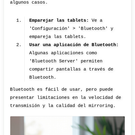
algunos casos.
Emparejar las tablets:
Ve a
'Configuración' > 'Bluetooth' y
empareja las tablets.
Usar una aplicación de Bluetooth:
Algunas aplicaciones como
'Bluetooth Server' permiten
compartir pantallas a través de
Bluetooth.
Bluetooth es fácil de usar, pero puede
presentar limitaciones en la velocidad de
transmisión y la calidad del mirroring.