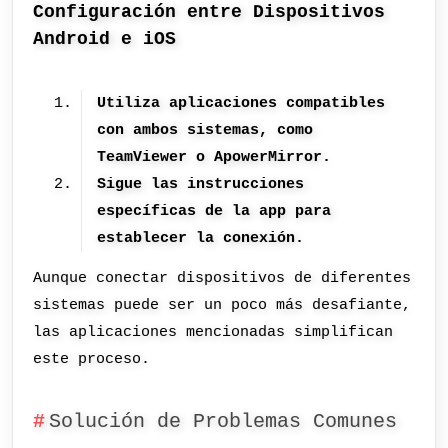
Configuración entre Dispositivos
Android e iOS
Utiliza aplicaciones compatibles
con ambos sistemas, como
TeamViewer o ApowerMirror.
Sigue las instrucciones
específicas de la app para
establecer la conexión.
Aunque conectar dispositivos de diferentes
sistemas puede ser un poco más desafiante,
las aplicaciones mencionadas simplifican
este proceso.
Solución de Problemas Comunes