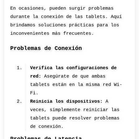
En ocasiones, pueden surgir problemas
durante la conexión de las tablets. Aquí
brindamos soluciones prácticas para los
inconvenientes más frecuentes.
Problemas de Conexión
Verifica las configuraciones de
red:
Asegúrate de que ambas
tablets están en la misma red Wi-
Fi.
Reinicia los dispositivos:
A
veces, simplemente reiniciar las
tablets puede resolver problemas
de conexión.