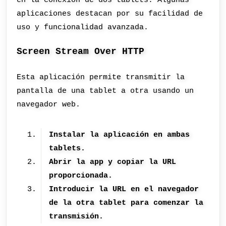
en la conexión de dos tablets. Algunas
aplicaciones destacan por su facilidad de
uso y funcionalidad avanzada.
Screen Stream Over HTTP
Esta aplicación permite transmitir la
pantalla de una tablet a otra usando un
navegador web.
Instalar la aplicación en ambas
tablets.
Abrir la app y copiar la URL
proporcionada.
Introducir la URL en el navegador
de la otra tablet para comenzar la
transmisión.