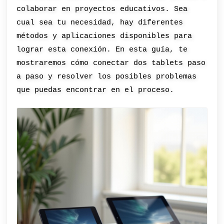
colaborar en proyectos educativos. Sea
cual sea tu necesidad, hay diferentes
métodos y aplicaciones disponibles para
lograr esta conexión. En esta guía, te
mostraremos cómo conectar dos tablets paso
a paso y resolver los posibles problemas
que puedas encontrar en el proceso.