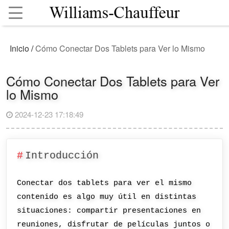
Inicio
/
Cómo Conectar Dos Tablets para Ver lo Mismo
Cómo Conectar Dos Tablets para Ver
lo Mismo
2024-12-23 17:18:49
Introducción
Conectar dos tablets para ver el mismo
contenido es algo muy útil en distintas
situaciones: compartir presentaciones en
reuniones, disfrutar de películas juntos o