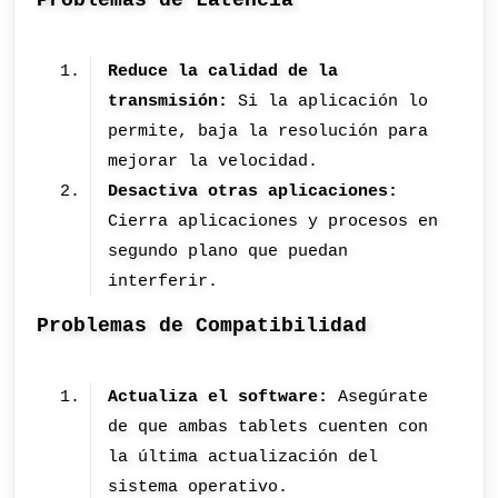
Problemas de Latencia
Reduce la calidad de la
transmisión:
Si la aplicación lo
permite, baja la resolución para
mejorar la velocidad.
Desactiva otras aplicaciones:
Cierra aplicaciones y procesos en
segundo plano que puedan
interferir.
Problemas de Compatibilidad
Actualiza el software:
Asegúrate
de que ambas tablets cuenten con
la última actualización del
sistema operativo.