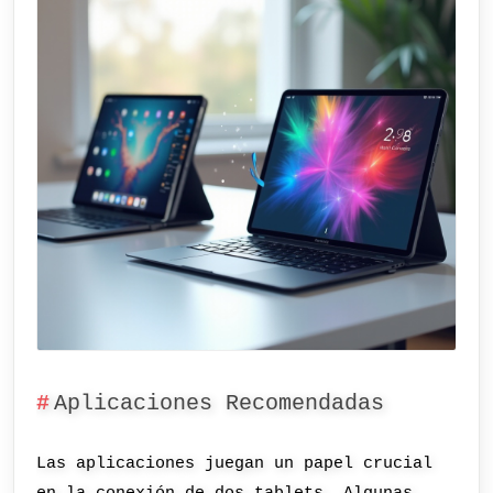
Aplicaciones Recomendadas
Las aplicaciones juegan un papel crucial