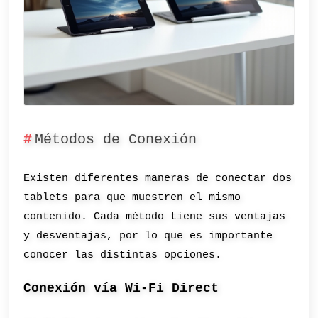
Métodos de Conexión
Existen diferentes maneras de conectar dos
tablets para que muestren el mismo
contenido. Cada método tiene sus ventajas
y desventajas, por lo que es importante
conocer las distintas opciones.
Conexión vía Wi-Fi Direct