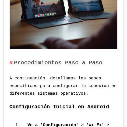
Procedimientos Paso a Paso
A continuación, detallamos los pasos
específicos para configurar la conexión en
diferentes sistemas operativos.
Configuración Inicial en Android
Ve a 'Configuración' > 'Wi-Fi' >