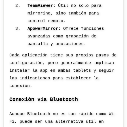
TeamViewer:
Útil no solo para
mirroring, sino también para
control remoto.
ApowerMirror:
Ofrece funciones
avanzadas como grabación de
pantalla y anotaciones.
Cada aplicación tiene sus propios pasos de
configuración, pero generalmente implican
instalar la app en ambas tablets y seguir
las indicaciones para establecer la
conexión.
Conexión vía Bluetooth
Aunque Bluetooth no es tan rápido como Wi-
Fi, puede ser una alternativa útil en