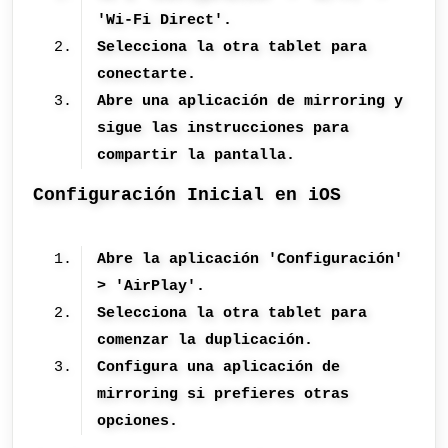
'Wi-Fi Direct'.
Selecciona la otra tablet para
conectarte.
Abre una aplicación de mirroring y
sigue las instrucciones para
compartir la pantalla.
Configuración Inicial en iOS
Abre la aplicación 'Configuración'
> 'AirPlay'.
Selecciona la otra tablet para
comenzar la duplicación.
Configura una aplicación de
mirroring si prefieres otras
opciones.