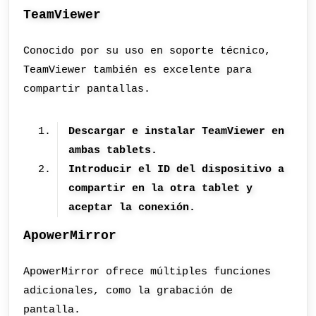
TeamViewer
Conocido por su uso en soporte técnico,
TeamViewer también es excelente para
compartir pantallas.
Descargar e instalar TeamViewer en
ambas tablets.
Introducir el ID del dispositivo a
compartir en la otra tablet y
aceptar la conexión.
ApowerMirror
ApowerMirror ofrece múltiples funciones
adicionales, como la grabación de
pantalla.