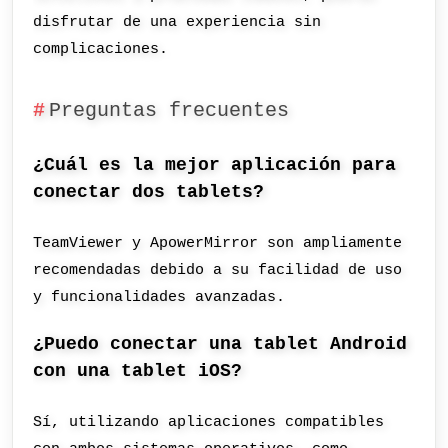
disfrutar de una experiencia sin
complicaciones.
Preguntas frecuentes
¿Cuál es la mejor aplicación para
conectar dos tablets?
TeamViewer y ApowerMirror son ampliamente
recomendadas debido a su facilidad de uso
y funcionalidades avanzadas.
¿Puedo conectar una tablet Android
con una tablet iOS?
Sí, utilizando aplicaciones compatibles