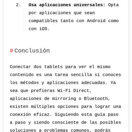
Usa aplicaciones universales:
Opta
por aplicaciones que sean
compatibles tanto con Android como
con iOS.
Conclusión
Conectar dos tablets para ver el mismo
contenido es una tarea sencilla si conoces
los métodos y aplicaciones adecuadas. Ya
sea que prefieras Wi-Fi Direct,
aplicaciones de mirroring o Bluetooth,
existen múltiples opciones para lograr una
conexión eficaz. Siguiendo esta guía paso
a paso y siendo consciente de las posibles
soluciones a problemas comunes, podrás