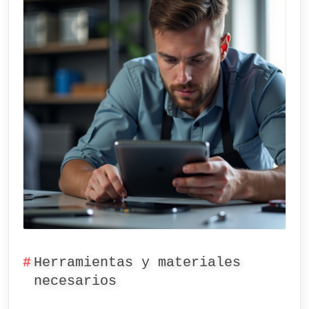
Herramientas y materiales
necesarios