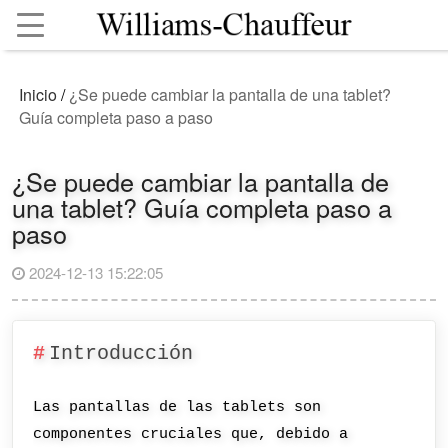
Inicio
/
¿Se puede cambiar la pantalla de una tablet?
Guía completa paso a paso
¿Se puede cambiar la pantalla de
una tablet? Guía completa paso a
paso
2024-12-13 15:22:05
Introducción
Las pantallas de las tablets son
componentes cruciales que, debido a