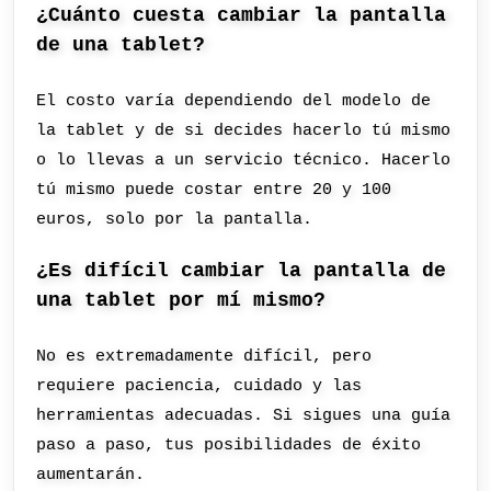
¿Cuánto cuesta cambiar la pantalla
de una tablet?
El costo varía dependiendo del modelo de
la tablet y de si decides hacerlo tú mismo
o lo llevas a un servicio técnico. Hacerlo
tú mismo puede costar entre 20 y 100
euros, solo por la pantalla.
¿Es difícil cambiar la pantalla de
una tablet por mí mismo?
No es extremadamente difícil, pero
requiere paciencia, cuidado y las
herramientas adecuadas. Si sigues una guía
paso a paso, tus posibilidades de éxito
aumentarán.