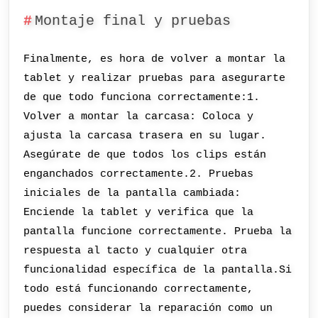
Montaje final y pruebas
Finalmente, es hora de volver a montar la
tablet y realizar pruebas para asegurarte
de que todo funciona correctamente:1.
Volver a montar la carcasa: Coloca y
ajusta la carcasa trasera en su lugar.
Asegúrate de que todos los clips están
enganchados correctamente.2. Pruebas
iniciales de la pantalla cambiada:
Enciende la tablet y verifica que la
pantalla funcione correctamente. Prueba la
respuesta al tacto y cualquier otra
funcionalidad específica de la pantalla.Si
todo está funcionando correctamente,
puedes considerar la reparación como un