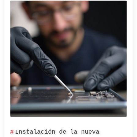
Instalación de la nueva