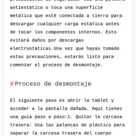
antiestática o toca una superficie
metálica que esté conectada a tierra para
descargar cualquier carga estática antes
de tocar los componentes internos. Esto
evitará daños por descargas
electrostáticas.Una vez que hayas tomado
estas precauciones, estarás listo para
comenzar el proceso de desmontaje.
Proceso de desmontaje
El siguiente paso es abrir la tablet y
acceder a la pantalla dañada. Aquí tienes
una guía paso a paso:1. Quitar la carcasa
trasera: Usa las palancas de plástico para
separar la carcasa trasera del cuerpo