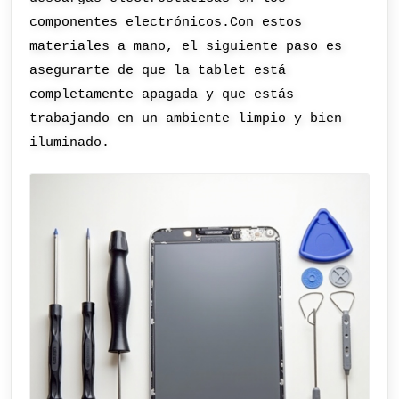
componentes electrónicos.Con estos
materiales a mano, el siguiente paso es
asegurarte de que la tablet está
completamente apagada y que estás
trabajando en un ambiente limpio y bien
iluminado.