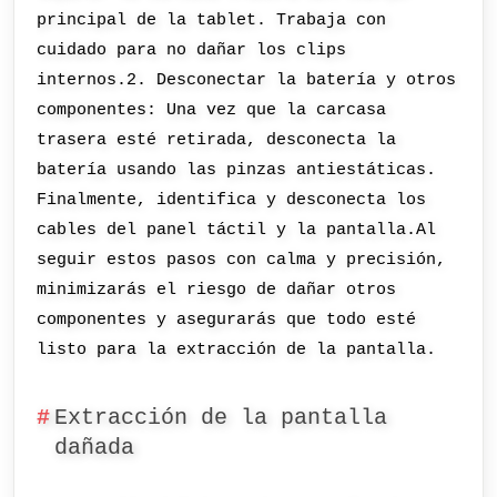
principal de la tablet. Trabaja con
cuidado para no dañar los clips
internos.2. Desconectar la batería y otros
componentes: Una vez que la carcasa
trasera esté retirada, desconecta la
batería usando las pinzas antiestáticas.
Finalmente, identifica y desconecta los
cables del panel táctil y la pantalla.Al
seguir estos pasos con calma y precisión,
minimizarás el riesgo de dañar otros
componentes y asegurarás que todo esté
listo para la extracción de la pantalla.
Extracción de la pantalla
dañada