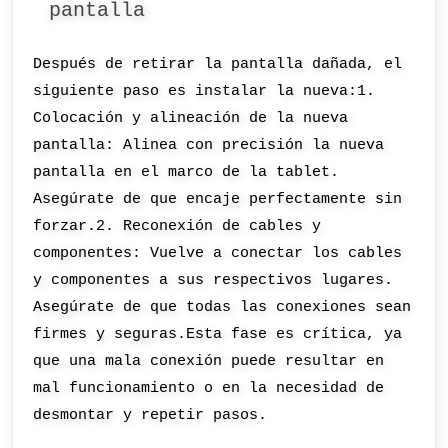
pantalla
Después de retirar la pantalla dañada, el
siguiente paso es instalar la nueva:1.
Colocación y alineación de la nueva
pantalla: Alinea con precisión la nueva
pantalla en el marco de la tablet.
Asegúrate de que encaje perfectamente sin
forzar.2. Reconexión de cables y
componentes: Vuelve a conectar los cables
y componentes a sus respectivos lugares.
Asegúrate de que todas las conexiones sean
firmes y seguras.Esta fase es crítica, ya
que una mala conexión puede resultar en
mal funcionamiento o en la necesidad de
desmontar y repetir pasos.