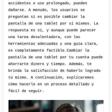
accidentes o uso prolongado, pueden
dañarse. A menudo, los usuarios se
preguntan si es posible cambiar la
pantalla de una tablet por sí mismos. La
respuesta es sí, y aunque puede parecer
una tarea desalentadora, con las
herramientas adecuadas y una guía clara,
es completamente factible.Cambiar la
pantalla de una tablet por tu cuenta puede
ahorrarte dinero y tiempo. Además, te
brinda la satisfacción de haberlo logrado
tú mismo. A continuación, explicaremos
cómo hacerlo en un proceso detallado y
fácil de seguir.