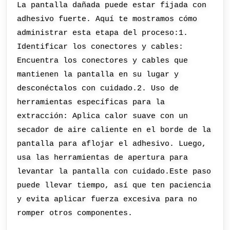
La pantalla dañada puede estar fijada con
adhesivo fuerte. Aquí te mostramos cómo
administrar esta etapa del proceso:1.
Identificar los conectores y cables:
Encuentra los conectores y cables que
mantienen la pantalla en su lugar y
desconéctalos con cuidado.2. Uso de
herramientas específicas para la
extracción: Aplica calor suave con un
secador de aire caliente en el borde de la
pantalla para aflojar el adhesivo. Luego,
usa las herramientas de apertura para
levantar la pantalla con cuidado.Este paso
puede llevar tiempo, así que ten paciencia
y evita aplicar fuerza excesiva para no
romper otros componentes.