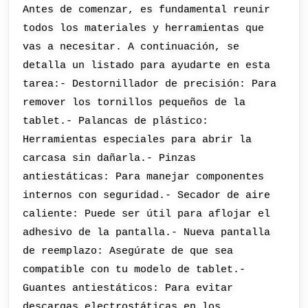
Antes de comenzar, es fundamental reunir
todos los materiales y herramientas que
vas a necesitar. A continuación, se
detalla un listado para ayudarte en esta
tarea:- Destornillador de precisión: Para
remover los tornillos pequeños de la
tablet.- Palancas de plástico:
Herramientas especiales para abrir la
carcasa sin dañarla.- Pinzas
antiestáticas: Para manejar componentes
internos con seguridad.- Secador de aire
caliente: Puede ser útil para aflojar el
adhesivo de la pantalla.- Nueva pantalla
de reemplazo: Asegúrate de que sea
compatible con tu modelo de tablet.-
Guantes antiestáticos: Para evitar
descargas electrostáticas en los