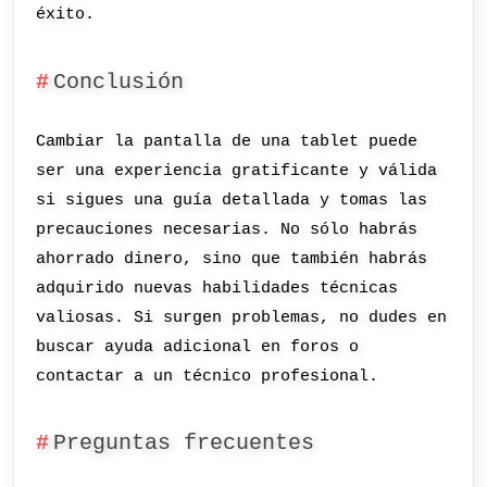
éxito.
Conclusión
Cambiar la pantalla de una tablet puede
ser una experiencia gratificante y válida
si sigues una guía detallada y tomas las
precauciones necesarias. No sólo habrás
ahorrado dinero, sino que también habrás
adquirido nuevas habilidades técnicas
valiosas. Si surgen problemas, no dudes en
buscar ayuda adicional en foros o
contactar a un técnico profesional.
Preguntas frecuentes