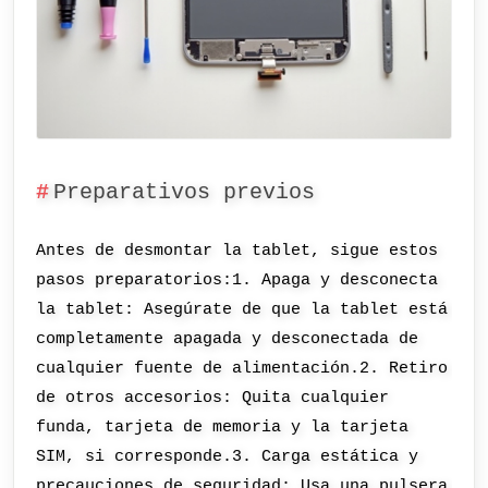
Preparativos previos
Antes de desmontar la tablet, sigue estos
pasos preparatorios:1. Apaga y desconecta
la tablet: Asegúrate de que la tablet está
completamente apagada y desconectada de
cualquier fuente de alimentación.2. Retiro
de otros accesorios: Quita cualquier
funda, tarjeta de memoria y la tarjeta
SIM, si corresponde.3. Carga estática y
precauciones de seguridad: Usa una pulsera