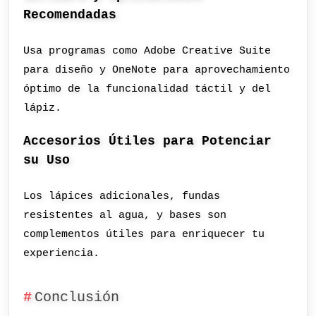
Recomendadas
Usa programas como Adobe Creative Suite
para diseño y OneNote para aprovechamiento
óptimo de la funcionalidad táctil y del
lápiz.
Accesorios Útiles para Potenciar
su Uso
Los lápices adicionales, fundas
resistentes al agua, y bases son
complementos útiles para enriquecer tu
experiencia.
Conclusión