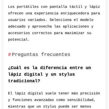
Los portátiles con pantalla táctil y lápiz
ofrecen una experiencia enriquecedora para
usuarios variados. Selecciona el modelo
adecuado y aprovecha las aplicaciones y
accesorios correctos para maximizar su
potencial.
Preguntas frecuentes
¿Cuál es la diferencia entre un
lápiz digital y un stylus
tradicional?
El lápiz digital suele tener más precisión
y funciones avanzadas como sensibilidad,
mientras que un stylus puede ser menos