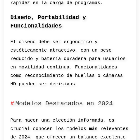
rapidez en la carga de programas.
Diseño, Portabilidad y
Funcionalidades
El diseño debe ser ergonómico y
estéticamente atractivo, con un peso
reducido y batería duradera para usuarios
en movilidad continua. Funcionalidades
como reconocimiento de huellas o cámaras
HD pueden ser decisivas.
Modelos Destacados en 2024
Para hacer una elección informada, es
crucial conocer los modelos más relevantes
de 2024, que ofrecen un balance excelente