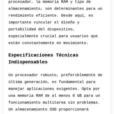
procesador, la memoria RAM y tipo de
almacenamiento, son determinantes para un
rendimiento eficiente. Desde aquí, es
importante vincular el diseño y
portabilidad del dispositivo,
especialmente crucial para usuarios que
están constantemente en movimiento.
Especificaciones Técnicas
Indispensables
Un procesador robusto, preferiblemente de
última generación, es fundamental para
manejar aplicaciones exigentes. Opta por
una memoria RAM de al menos 8 GB para un
funcionamiento multitarea sin problemas.
Un almacenamiento SSD proporcionará