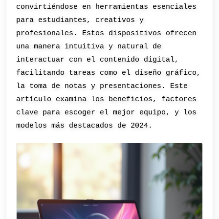
convirtiéndose en herramientas esenciales
para estudiantes, creativos y
profesionales. Estos dispositivos ofrecen
una manera intuitiva y natural de
interactuar con el contenido digital,
facilitando tareas como el diseño gráfico,
la toma de notas y presentaciones. Este
artículo examina los beneficios, factores
clave para escoger el mejor equipo, y los
modelos más destacados de 2024.