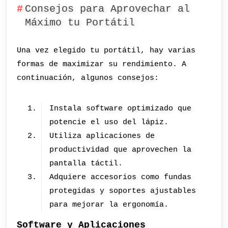
Consejos para Aprovechar al
Máximo tu Portátil
Una vez elegido tu portátil, hay varias
formas de maximizar su rendimiento. A
continuación, algunos consejos:
Instala software optimizado que
potencie el uso del lápiz.
Utiliza aplicaciones de
productividad que aprovechen la
pantalla táctil.
Adquiere accesorios como fundas
protegidas y soportes ajustables
para mejorar la ergonomía.
Software y Aplicaciones