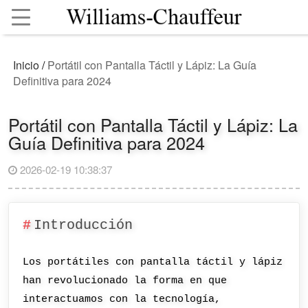
Inicio
/
Portátil con Pantalla Táctil y Lápiz: La Guía
Definitiva para 2024
Portátil con Pantalla Táctil y Lápiz: La
Guía Definitiva para 2024
2026-02-19 10:38:37
Introducción
Los portátiles con pantalla táctil y lápiz
han revolucionado la forma en que
interactuamos con la tecnología,