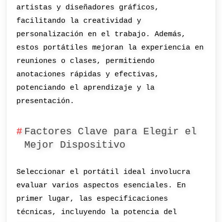
artistas y diseñadores gráficos,
facilitando la creatividad y
personalización en el trabajo. Además,
estos portátiles mejoran la experiencia en
reuniones o clases, permitiendo
anotaciones rápidas y efectivas,
potenciando el aprendizaje y la
presentación.
Factores Clave para Elegir el
Mejor Dispositivo
Seleccionar el portátil ideal involucra
evaluar varios aspectos esenciales. En
primer lugar, las especificaciones
técnicas, incluyendo la potencia del