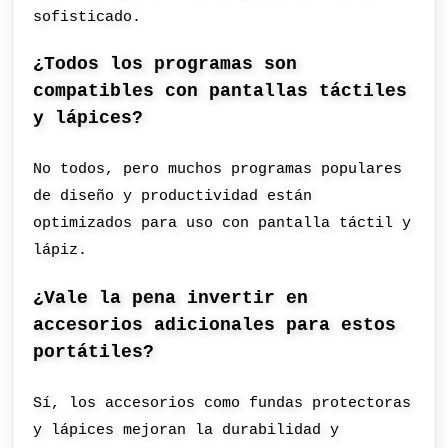
sofisticado.
¿Todos los programas son
compatibles con pantallas táctiles
y lápices?
No todos, pero muchos programas populares
de diseño y productividad están
optimizados para uso con pantalla táctil y
lápiz.
¿Vale la pena invertir en
accesorios adicionales para estos
portátiles?
Sí, los accesorios como fundas protectoras
y lápices mejoran la durabilidad y