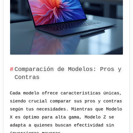
Comparación de Modelos: Pros y
Contras
Cada modelo ofrece características únicas,
siendo crucial comparar sus pros y contras
según tus necesidades. Mientras que Modelo
X es óptimo para alta gama, Modelo Z se
adapta a quienes buscan efectividad sin