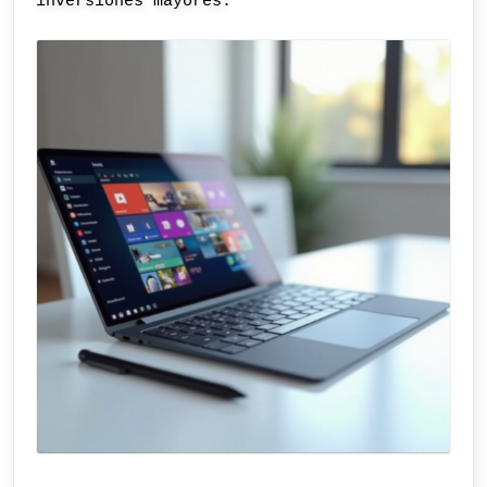
inversiones mayores.