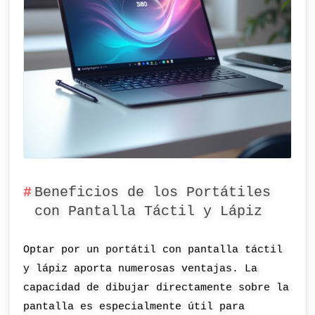
Beneficios de los Portátiles
con Pantalla Táctil y Lápiz
Optar por un portátil con pantalla táctil
y lápiz aporta numerosas ventajas. La
capacidad de dibujar directamente sobre la
pantalla es especialmente útil para