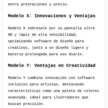
entre prestaciones y precio.
Modelo X: Innovaciones y Ventajas
Modelo X sobresale por su pantalla ultra
HD y lápiz de alta sensibilidad,
optimizando software de diseño para
creativos, junto a un diseño ligero y
batería prolongada para uso diario.
Modelo Y: Ventajas en Creatividad
Modelo Y combina innovación con software
inclusivo para artistas, destacando
características como una paleta de colores
avanzada, ideal para ilustradores que
buscan precisión.