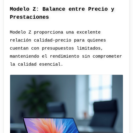
Modelo Z: Balance entre Precio y
Prestaciones
Modelo Z proporciona una excelente
relación calidad-precio para quienes
cuentan con presupuestos limitados,
manteniendo el rendimiento sin comprometer
la calidad esencial.