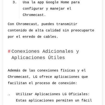
Usa la app Google Home para
configurar y manejar el
Chromecast.
Con Chromecast, puedes transmitir
contenido de alta calidad sin preocuparte
por el enredo de cables.
Conexiones Adicionales y
Aplicaciones Útiles
Además de las conexiones físicas y el
Chromecast, LG ofrece aplicaciones que
facilitan el proceso de conexión:
Utilizar Aplicaciones LG Oficiales:
Estas aplicaciones permiten un fácil