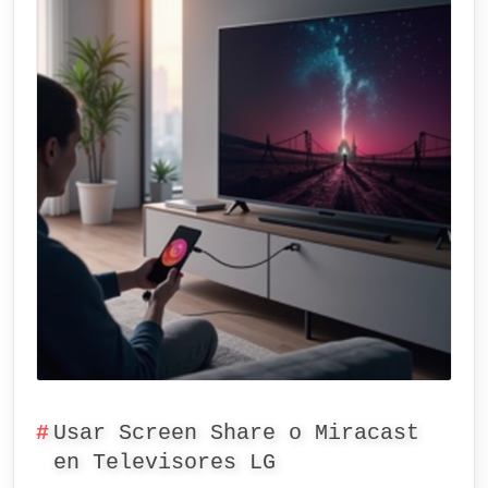
Usar Screen Share o Miracast
en Televisores LG