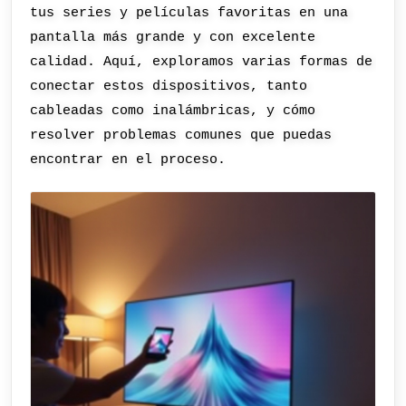
tus series y películas favoritas en una
pantalla más grande y con excelente
calidad. Aquí, exploramos varias formas de
conectar estos dispositivos, tanto
cableadas como inalámbricas, y cómo
resolver problemas comunes que puedas
encontrar en el proceso.