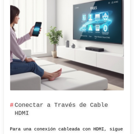
Conectar a Través de Cable
HDMI
Para una conexión cableada con HDMI, sigue