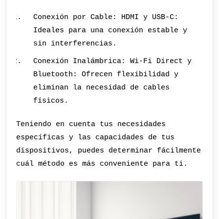
Conexión por Cable: HDMI y USB-C:
Ideales para una conexión estable y
sin interferencias.
Conexión Inalámbrica: Wi-Fi Direct y
Bluetooth: Ofrecen flexibilidad y
eliminan la necesidad de cables
físicos.
Teniendo en cuenta tus necesidades
específicas y las capacidades de tus
dispositivos, puedes determinar fácilmente
cuál método es más conveniente para ti.