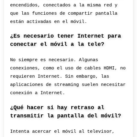
encendidos, conectados a la misma red y
que las funciones de compartir pantalla
están activadas en el móvil.
¿Es necesario tener Internet para
conectar el móvil a la tele?
No siempre es necesario. Algunas
conexiones, como el uso de cables HDMI, no
requieren Internet. Sin embargo, las
aplicaciones de streaming suelen necesitar
conexión a Internet.
¿Qué hacer si hay retraso al
transmitir la pantalla del móvil?
Intenta acercar el móvil al televisor,