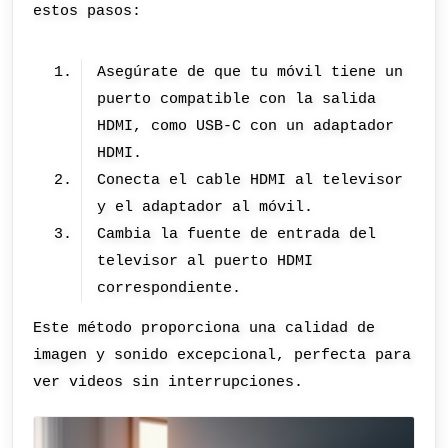
estos pasos:
Asegúrate de que tu móvil tiene un
puerto compatible con la salida
HDMI, como USB-C con un adaptador
HDMI.
Conecta el cable HDMI al televisor
y el adaptador al móvil.
Cambia la fuente de entrada del
televisor al puerto HDMI
correspondiente.
Este método proporciona una calidad de
imagen y sonido excepcional, perfecta para
ver videos sin interrupciones.