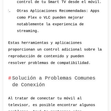
control de tu Smart TV desde el móvil.
Otras Aplicaciones Recomendadas: Apps
como Plex o VLC pueden mejorar
notablemente la experiencia de
streaming.
Estas herramientas y aplicaciones
proporcionan un control adicional sobre la
reproducción de contenido y pueden
resolver problemas de compatibilidad.
Solución a Problemas Comunes
de Conexión
Al tratar de conectar tu móvil al
televisor, es posible encontrar algunos