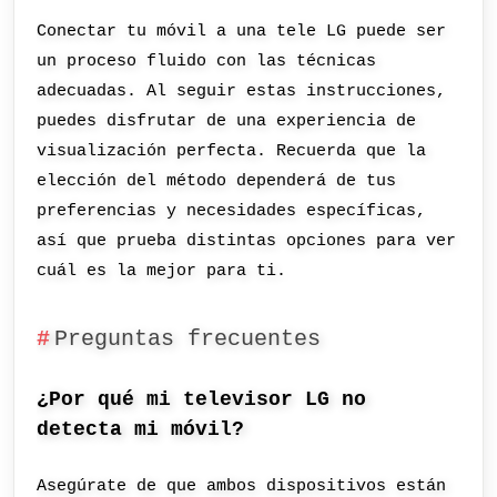
Conectar tu móvil a una tele LG puede ser
un proceso fluido con las técnicas
adecuadas. Al seguir estas instrucciones,
puedes disfrutar de una experiencia de
visualización perfecta. Recuerda que la
elección del método dependerá de tus
preferencias y necesidades específicas,
así que prueba distintas opciones para ver
cuál es la mejor para ti.
Preguntas frecuentes
¿Por qué mi televisor LG no
detecta mi móvil?
Asegúrate de que ambos dispositivos están