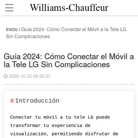
Inicio
/
Guía 2024: Cómo Conectar el Móvil a la Tele LG
Sin Complicaciones
Guía 2024: Cómo Conectar el Móvil a
la Tele LG Sin Complicaciones
2025-10-23 09:30:31
Introducción
Conectar tu móvil a tu tele LG puede
transformar tu experiencia de
visualización, permitiendo disfrutar de