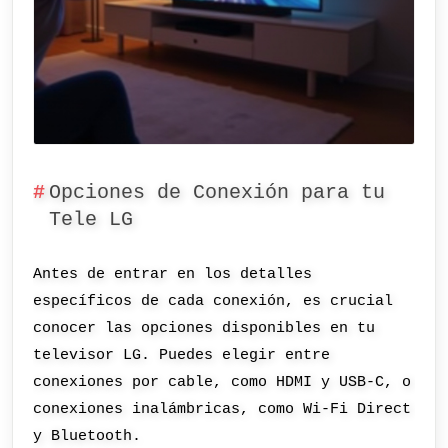
Opciones de Conexión para tu
Tele LG
Antes de entrar en los detalles
específicos de cada conexión, es crucial
conocer las opciones disponibles en tu
televisor LG. Puedes elegir entre
conexiones por cable, como HDMI y USB-C, o
conexiones inalámbricas, como Wi-Fi Direct
y Bluetooth.