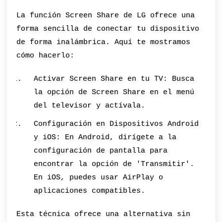
La función Screen Share de LG ofrece una
forma sencilla de conectar tu dispositivo
de forma inalámbrica. Aquí te mostramos
cómo hacerlo:
Activar Screen Share en tu TV: Busca
la opción de Screen Share en el menú
del televisor y actívala.
Configuración en Dispositivos Android
y iOS: En Android, dirígete a la
configuración de pantalla para
encontrar la opción de 'Transmitir'.
En iOS, puedes usar AirPlay o
aplicaciones compatibles.
Esta técnica ofrece una alternativa sin