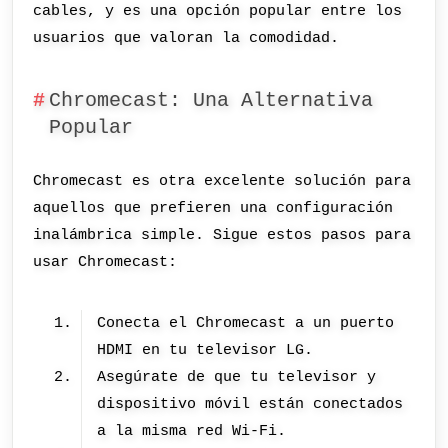
cables, y es una opción popular entre los
usuarios que valoran la comodidad.
Chromecast: Una Alternativa
Popular
Chromecast es otra excelente solución para
aquellos que prefieren una configuración
inalámbrica simple. Sigue estos pasos para
usar Chromecast:
Conecta el Chromecast a un puerto
HDMI en tu televisor LG.
Asegúrate de que tu televisor y
dispositivo móvil están conectados
a la misma red Wi-Fi.