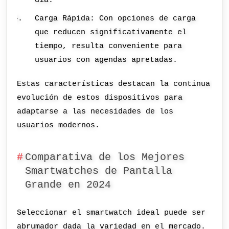
Carga Rápida: Con opciones de carga
que reducen significativamente el
tiempo, resulta conveniente para
usuarios con agendas apretadas.
Estas características destacan la continua
evolución de estos dispositivos para
adaptarse a las necesidades de los
usuarios modernos.
Comparativa de los Mejores
Smartwatches de Pantalla
Grande en 2024
Seleccionar el smartwatch ideal puede ser
abrumador dada la variedad en el mercado.