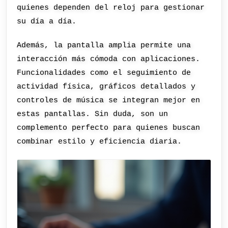
quienes dependen del reloj para gestionar
su día a día.
Además, la pantalla amplia permite una
interacción más cómoda con aplicaciones.
Funcionalidades como el seguimiento de
actividad física, gráficos detallados y
controles de música se integran mejor en
estas pantallas. Sin duda, son un
complemento perfecto para quienes buscan
combinar estilo y eficiencia diaria.