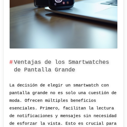
Ventajas de los Smartwatches
de Pantalla Grande
La decisión de elegir un smartwatch con
pantalla grande no es solo una cuestión de
moda. Ofrecen múltiples beneficios
esenciales. Primero, facilitan la lectura
de notificaciones y mensajes sin necesidad
de esforzar la vista. Esto es crucial para