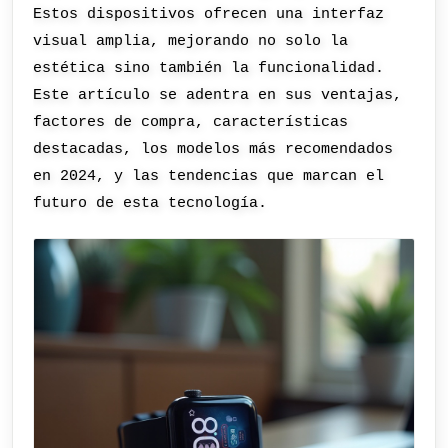
Estos dispositivos ofrecen una interfaz
visual amplia, mejorando no solo la
estética sino también la funcionalidad.
Este artículo se adentra en sus ventajas,
factores de compra, características
destacadas, los modelos más recomendados
en 2024, y las tendencias que marcan el
futuro de esta tecnología.