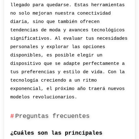
llegado para quedarse. Estas herramientas
no solo mejoran nuestra conectividad
diaria, sino que también ofrecen
tendencias de moda y avances tecnológicos
significativos. Al evaluar tus necesidades
personales y explorar las opciones
disponibles, es posible elegir un
dispositivo que se adapte perfectamente a
tus preferencias y estilo de vida. Con la
tecnología creciendo a un ritmo
exponencial, el próximo año traerá nuevos
modelos revolucionarios.
Preguntas frecuentes
¿Cuáles son las principales