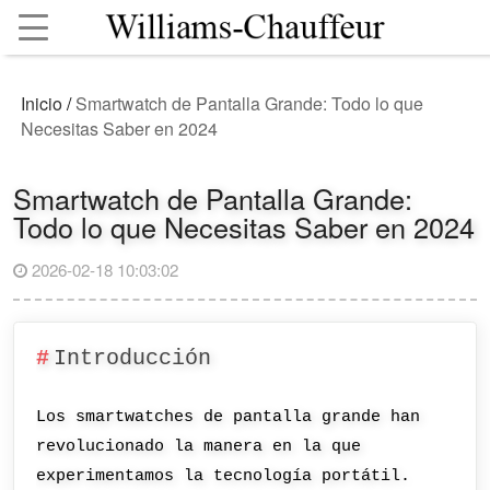
Inicio
/
Smartwatch de Pantalla Grande: Todo lo que
Necesitas Saber en 2024
Smartwatch de Pantalla Grande:
Todo lo que Necesitas Saber en 2024
2026-02-18 10:03:02
Introducción
Los smartwatches de pantalla grande han
revolucionado la manera en la que
experimentamos la tecnología portátil.