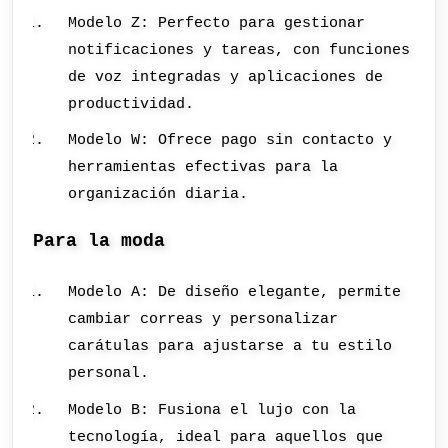
Modelo Z: Perfecto para gestionar
notificaciones y tareas, con funciones
de voz integradas y aplicaciones de
productividad.
Modelo W: Ofrece pago sin contacto y
herramientas efectivas para la
organización diaria.
Para la moda
Modelo A: De diseño elegante, permite
cambiar correas y personalizar
carátulas para ajustarse a tu estilo
personal.
Modelo B: Fusiona el lujo con la
tecnología, ideal para aquellos que