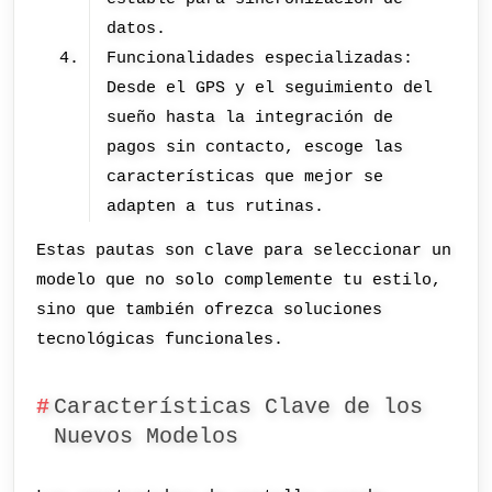
datos.
Funcionalidades especializadas:
Desde el GPS y el seguimiento del
sueño hasta la integración de
pagos sin contacto, escoge las
características que mejor se
adapten a tus rutinas.
Estas pautas son clave para seleccionar un
modelo que no solo complemente tu estilo,
sino que también ofrezca soluciones
tecnológicas funcionales.
Características Clave de los
Nuevos Modelos