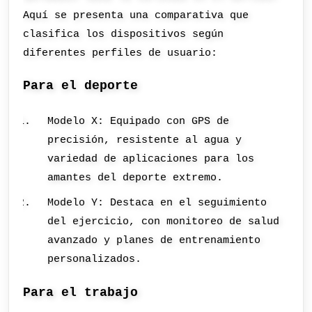
Aquí se presenta una comparativa que
clasifica los dispositivos según
diferentes perfiles de usuario:
Para el deporte
Modelo X: Equipado con GPS de
precisión, resistente al agua y
variedad de aplicaciones para los
amantes del deporte extremo.
Modelo Y: Destaca en el seguimiento
del ejercicio, con monitoreo de salud
avanzado y planes de entrenamiento
personalizados.
Para el trabajo