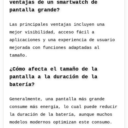
ventajas de un smartwatch de
pantalla grande?
Las principales ventajas incluyen una
mejor visibilidad, acceso fácil a
aplicaciones y una experiencia de usuario
mejorada con funciones adaptadas al
tamaño.
¿Cómo afecta el tamaño de la
pantalla a la duración de la
batería?
Generalmente, una pantalla más grande
consume más energía, lo cual puede reducir
la duración de la batería, aunque muchos
modelos modernos optimizan este consumo.