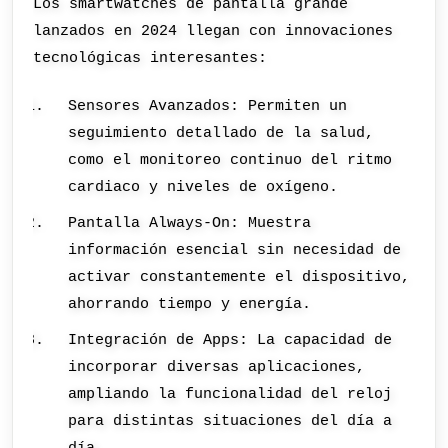
Los smartwatches de pantalla grande
lanzados en 2024 llegan con innovaciones
tecnológicas interesantes:
Sensores Avanzados: Permiten un
seguimiento detallado de la salud,
como el monitoreo continuo del ritmo
cardiaco y niveles de oxígeno.
Pantalla Always-On: Muestra
información esencial sin necesidad de
activar constantemente el dispositivo,
ahorrando tiempo y energía.
Integración de Apps: La capacidad de
incorporar diversas aplicaciones,
ampliando la funcionalidad del reloj
para distintas situaciones del día a
día.