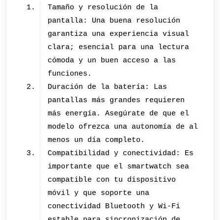
Tamaño y resolución de la
pantalla: Una buena resolución
garantiza una experiencia visual
clara; esencial para una lectura
cómoda y un buen acceso a las
funciones.
Duración de la batería: Las
pantallas más grandes requieren
más energía. Asegúrate de que el
modelo ofrezca una autonomía de al
menos un día completo.
Compatibilidad y conectividad: Es
importante que el smartwatch sea
compatible con tu dispositivo
móvil y que soporte una
conectividad Bluetooth y Wi-Fi
estable para sincronización de