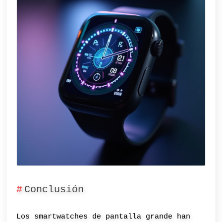
Conclusión
Los smartwatches de pantalla grande han