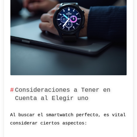
Consideraciones a Tener en
Cuenta al Elegir uno
Al buscar el smartwatch perfecto, es vital
considerar ciertos aspectos: