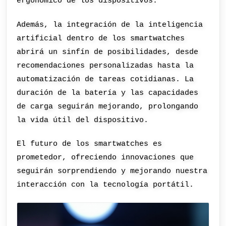
ergonómico de los dispositivos.
Además, la integración de la inteligencia
artificial dentro de los smartwatches
abrirá un sinfín de posibilidades, desde
recomendaciones personalizadas hasta la
automatización de tareas cotidianas. La
duración de la batería y las capacidades
de carga seguirán mejorando, prolongando
la vida útil del dispositivo.
El futuro de los smartwatches es
prometedor, ofreciendo innovaciones que
seguirán sorprendiendo y mejorando nuestra
interacción con la tecnología portátil.