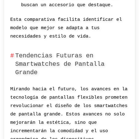
buscan un accesorio que destaque.
Esta comparativa facilita identificar el
modelo que mejor se adapta a tus
necesidades y estilo de vida.
Tendencias Futuras en
Smartwatches de Pantalla
Grande
Mirando hacia el futuro, los avances en la
tecnología de pantallas flexibles prometen
revolucionar el diseño de los smartwatches
de pantalla grande. Estos avances no solo
mejorarán la estética, sino que
incrementarán la comodidad y el uso