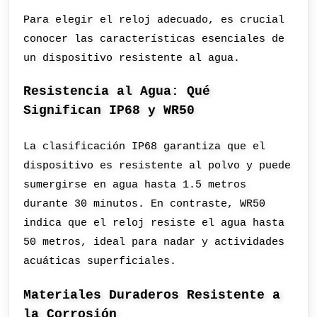
Para elegir el reloj adecuado, es crucial
conocer las características esenciales de
un dispositivo resistente al agua.
Resistencia al Agua: Qué
Significan IP68 y WR50
La clasificación IP68 garantiza que el
dispositivo es resistente al polvo y puede
sumergirse en agua hasta 1.5 metros
durante 30 minutos. En contraste, WR50
indica que el reloj resiste el agua hasta
50 metros, ideal para nadar y actividades
acuáticas superficiales.
Materiales Duraderos Resistente a
la Corrosión