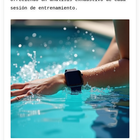
sesión de entrenamiento.