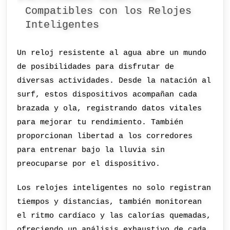
Compatibles con los Relojes
Inteligentes
Un reloj resistente al agua abre un mundo
de posibilidades para disfrutar de
diversas actividades. Desde la natación al
surf, estos dispositivos acompañan cada
brazada y ola, registrando datos vitales
para mejorar tu rendimiento. También
proporcionan libertad a los corredores
para entrenar bajo la lluvia sin
preocuparse por el dispositivo.
Los relojes inteligentes no solo registran
tiempos y distancias, también monitorean
el ritmo cardíaco y las calorías quemadas,
ofreciendo un análisis exhaustivo de cada