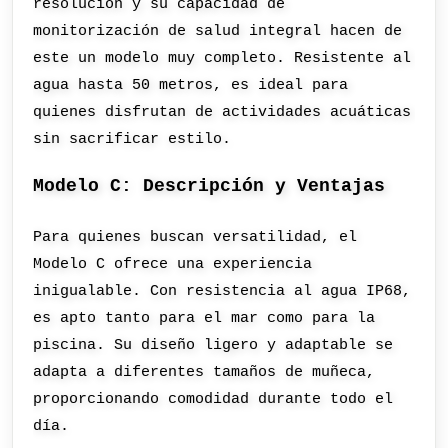
resolución y su capacidad de
monitorización de salud integral hacen de
este un modelo muy completo. Resistente al
agua hasta 50 metros, es ideal para
quienes disfrutan de actividades acuáticas
sin sacrificar estilo.
Modelo C: Descripción y Ventajas
Para quienes buscan versatilidad, el
Modelo C ofrece una experiencia
inigualable. Con resistencia al agua IP68,
es apto tanto para el mar como para la
piscina. Su diseño ligero y adaptable se
adapta a diferentes tamaños de muñeca,
proporcionando comodidad durante todo el
día.