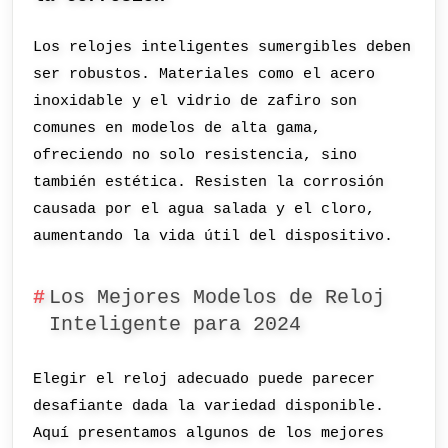
Los relojes inteligentes sumergibles deben
ser robustos. Materiales como el acero
inoxidable y el vidrio de zafiro son
comunes en modelos de alta gama,
ofreciendo no solo resistencia, sino
también estética. Resisten la corrosión
causada por el agua salada y el cloro,
aumentando la vida útil del dispositivo.
Los Mejores Modelos de Reloj
Inteligente para 2024
Elegir el reloj adecuado puede parecer
desafiante dada la variedad disponible.
Aquí presentamos algunos de los mejores