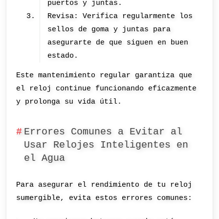
puertos y juntas.
Revisa: Verifica regularmente los
sellos de goma y juntas para
asegurarte de que siguen en buen
estado.
Este mantenimiento regular garantiza que
el reloj continue funcionando eficazmente
y prolonga su vida útil.
Errores Comunes a Evitar al
Usar Relojes Inteligentes en
el Agua
Para asegurar el rendimiento de tu reloj
sumergible, evita estos errores comunes: