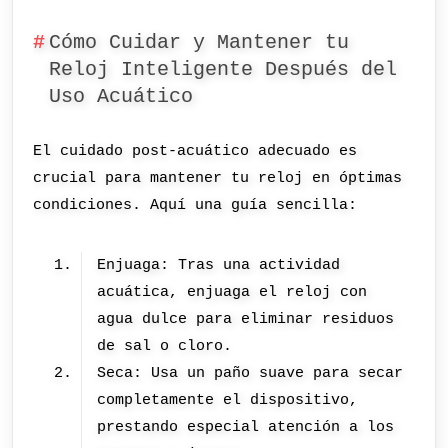
Cómo Cuidar y Mantener tu
Reloj Inteligente Después del
Uso Acuático
El cuidado post-acuático adecuado es
crucial para mantener tu reloj en óptimas
condiciones. Aquí una guía sencilla:
Enjuaga: Tras una actividad
acuática, enjuaga el reloj con
agua dulce para eliminar residuos
de sal o cloro.
Seca: Usa un paño suave para secar
completamente el dispositivo,
prestando especial atención a los