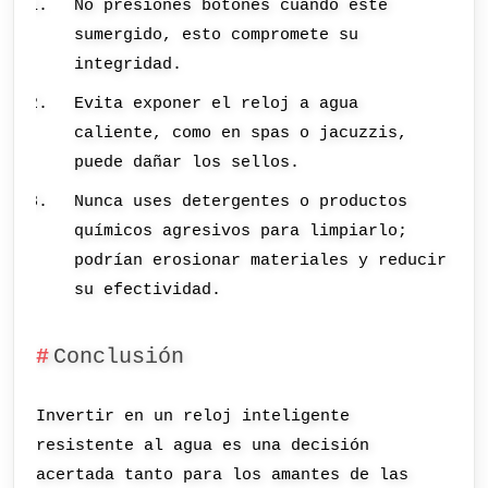
No presiones botones cuando esté
sumergido, esto compromete su
integridad.
Evita exponer el reloj a agua
caliente, como en spas o jacuzzis,
puede dañar los sellos.
Nunca uses detergentes o productos
químicos agresivos para limpiarlo;
podrían erosionar materiales y reducir
su efectividad.
Conclusión
Invertir en un reloj inteligente
resistente al agua es una decisión
acertada tanto para los amantes de las