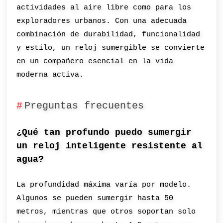
actividades al aire libre como para los
exploradores urbanos. Con una adecuada
combinación de durabilidad, funcionalidad
y estilo, un reloj sumergible se convierte
en un compañero esencial en la vida
moderna activa.
Preguntas frecuentes
¿Qué tan profundo puedo sumergir
un reloj inteligente resistente al
agua?
La profundidad máxima varía por modelo.
Algunos se pueden sumergir hasta 50
metros, mientras que otros soportan solo