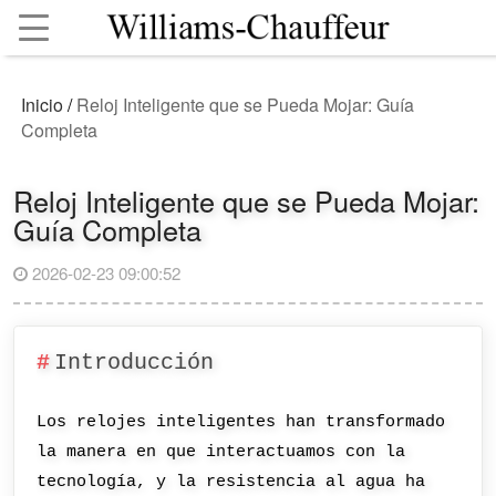
Inicio
/
Reloj Inteligente que se Pueda Mojar: Guía
Completa
Reloj Inteligente que se Pueda Mojar:
Guía Completa
2026-02-23 09:00:52
Introducción
Los relojes inteligentes han transformado
la manera en que interactuamos con la
tecnología, y la resistencia al agua ha