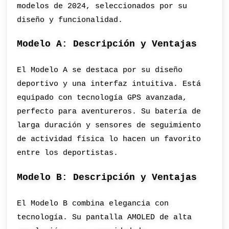
modelos de 2024, seleccionados por su
diseño y funcionalidad.
Modelo A: Descripción y Ventajas
El Modelo A se destaca por su diseño
deportivo y una interfaz intuitiva. Está
equipado con tecnología GPS avanzada,
perfecto para aventureros. Su batería de
larga duración y sensores de seguimiento
de actividad física lo hacen un favorito
entre los deportistas.
Modelo B: Descripción y Ventajas
El Modelo B combina elegancia con
tecnología. Su pantalla AMOLED de alta