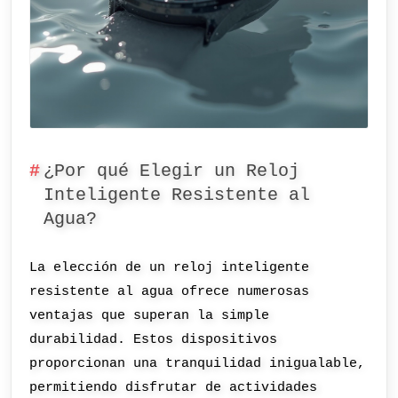
¿Por qué Elegir un Reloj
Inteligente Resistente al
Agua?
La elección de un reloj inteligente
resistente al agua ofrece numerosas
ventajas que superan la simple
durabilidad. Estos dispositivos
proporcionan una tranquilidad inigualable,
permitiendo disfrutar de actividades