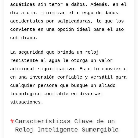
acuáticas sin temor a daños. Además, en el
día a día, minimizan el riesgo de daños
accidentales por salpicaduras, lo que los
convierte en una opción ideal para el uso
cotidiano.
La seguridad que brinda un reloj
resistente al agua le otorga un valor
adicional significativo. Esto lo convierte
en una inversión confiable y versátil para
cualquier persona que busque un aliado
tecnológico confiable en diversas
situaciones.
Características Clave de un
Reloj Inteligente Sumergible