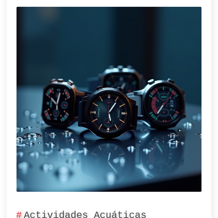
Actividades Acuáticas