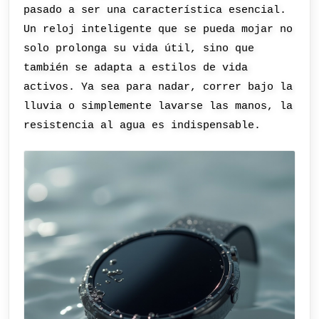
pasado a ser una característica esencial.
Un reloj inteligente que se pueda mojar no
solo prolonga su vida útil, sino que
también se adapta a estilos de vida
activos. Ya sea para nadar, correr bajo la
lluvia o simplemente lavarse las manos, la
resistencia al agua es indispensable.