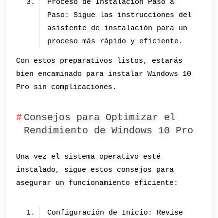
Proceso de Instalación Paso a
Paso: Sigue las instrucciones del
asistente de instalación para un
proceso más rápido y eficiente.
Con estos preparativos listos, estarás
bien encaminado para instalar Windows 10
Pro sin complicaciones.
Consejos para Optimizar el
Rendimiento de Windows 10 Pro
Una vez el sistema operativo esté
instalado, sigue estos consejos para
asegurar un funcionamiento eficiente:
Configuración de Inicio: Revise