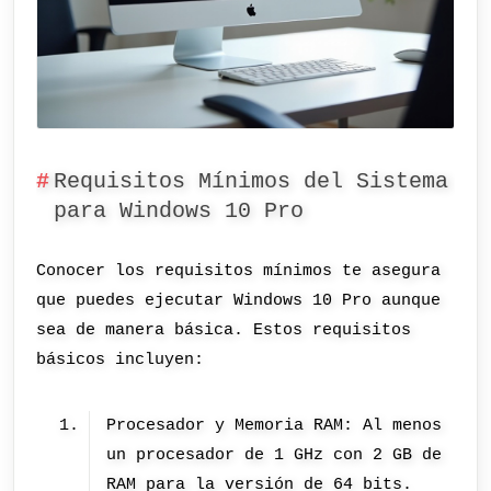
Requisitos Mínimos del Sistema
para Windows 10 Pro
Conocer los requisitos mínimos te asegura
que puedes ejecutar Windows 10 Pro aunque
sea de manera básica. Estos requisitos
básicos incluyen:
Procesador y Memoria RAM: Al menos
un procesador de 1 GHz con 2 GB de
RAM para la versión de 64 bits.