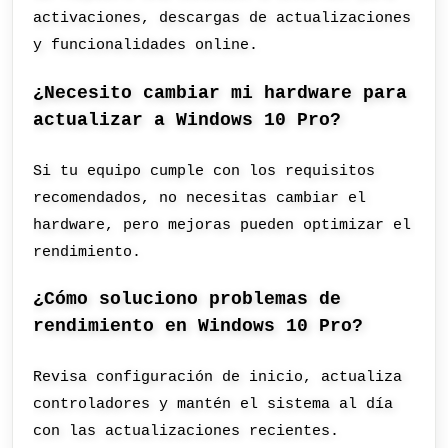
activaciones, descargas de actualizaciones
y funcionalidades online.
¿Necesito cambiar mi hardware para
actualizar a Windows 10 Pro?
Si tu equipo cumple con los requisitos
recomendados, no necesitas cambiar el
hardware, pero mejoras pueden optimizar el
rendimiento.
¿Cómo soluciono problemas de
rendimiento en Windows 10 Pro?
Revisa configuración de inicio, actualiza
controladores y mantén el sistema al día
con las actualizaciones recientes.