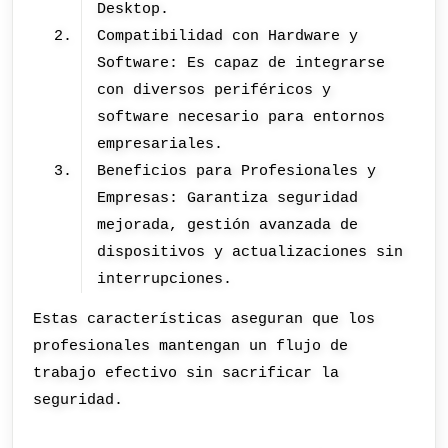
Desktop.
Compatibilidad con Hardware y
Software: Es capaz de integrarse
con diversos periféricos y
software necesario para entornos
empresariales.
Beneficios para Profesionales y
Empresas: Garantiza seguridad
mejorada, gestión avanzada de
dispositivos y actualizaciones sin
interrupciones.
Estas características aseguran que los
profesionales mantengan un flujo de
trabajo efectivo sin sacrificar la
seguridad.