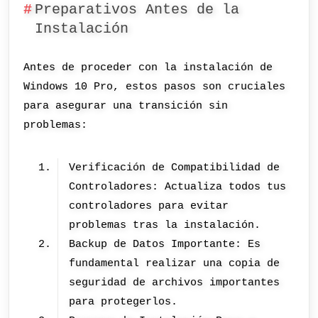
Preparativos Antes de la
Instalación
Antes de proceder con la instalación de
Windows 10 Pro, estos pasos son cruciales
para asegurar una transición sin
problemas:
Verificación de Compatibilidad de
Controladores: Actualiza todos tus
controladores para evitar
problemas tras la instalación.
Backup de Datos Importante: Es
fundamental realizar una copia de
seguridad de archivos importantes
para protegerlos.