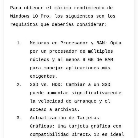
Para obtener el máximo rendimiento de
Windows 10 Pro, los siguientes son los
requisitos que deberías considerar:
Mejoras en Procesador y RAM: Opta
por un procesador de múltiples
núcleos y al menos 8 GB de RAM
para manejar aplicaciones más
exigentes.
SSD vs. HDD: Cambiar a un SSD
puede aumentar significativamente
la velocidad de arranque y el
acceso a archivos.
Actualización de Tarjetas
Gráficas: Una tarjeta gráfica con
compatibilidad DirectX 12 es ideal