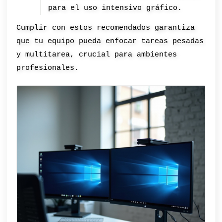
para el uso intensivo gráfico.
Cumplir con estos recomendados garantiza
que tu equipo pueda enfocar tareas pesadas
y multitarea, crucial para ambientes
profesionales.