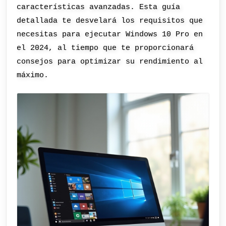
características avanzadas. Esta guía
detallada te desvelará los requisitos que
necesitas para ejecutar Windows 10 Pro en
el 2024, al tiempo que te proporcionará
consejos para optimizar su rendimiento al
máximo.