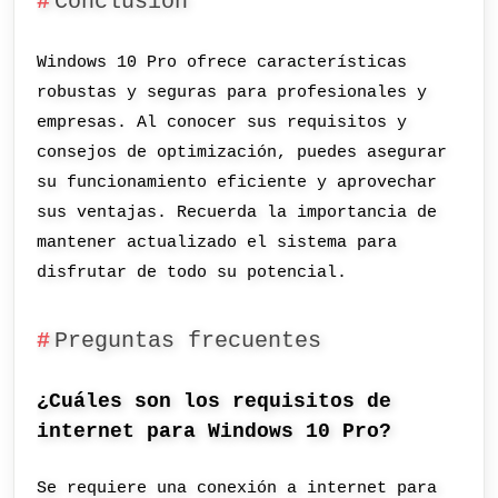
Conclusión
Windows 10 Pro ofrece características
robustas y seguras para profesionales y
empresas. Al conocer sus requisitos y
consejos de optimización, puedes asegurar
su funcionamiento eficiente y aprovechar
sus ventajas. Recuerda la importancia de
mantener actualizado el sistema para
disfrutar de todo su potencial.
Preguntas frecuentes
¿Cuáles son los requisitos de
internet para Windows 10 Pro?
Se requiere una conexión a internet para