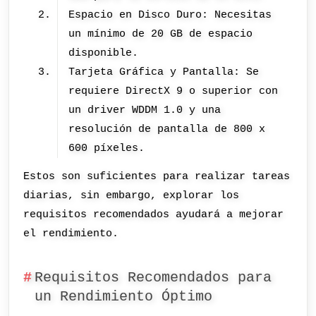
Espacio en Disco Duro: Necesitas
un mínimo de 20 GB de espacio
disponible.
Tarjeta Gráfica y Pantalla: Se
requiere DirectX 9 o superior con
un driver WDDM 1.0 y una
resolución de pantalla de 800 x
600 píxeles.
Estos son suficientes para realizar tareas
diarias, sin embargo, explorar los
requisitos recomendados ayudará a mejorar
el rendimiento.
Requisitos Recomendados para
un Rendimiento Óptimo