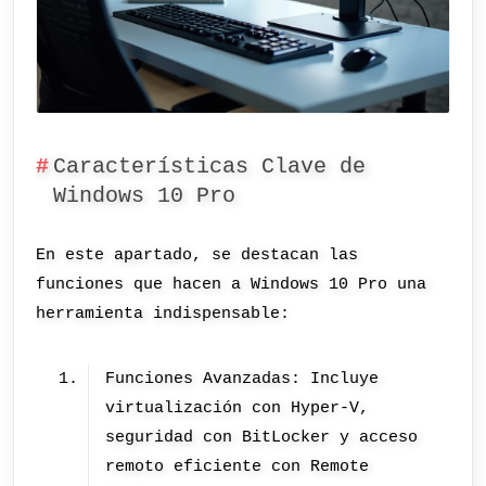
Características Clave de
Windows 10 Pro
En este apartado, se destacan las
funciones que hacen a Windows 10 Pro una
herramienta indispensable:
Funciones Avanzadas: Incluye
virtualización con Hyper-V,
seguridad con BitLocker y acceso
remoto eficiente con Remote