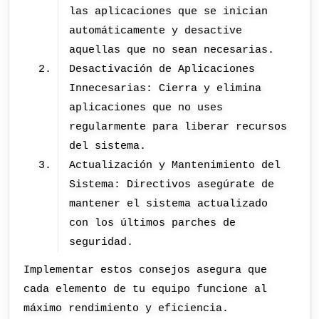
las aplicaciones que se inician
automáticamente y desactive
aquellas que no sean necesarias.
Desactivación de Aplicaciones
Innecesarias: Cierra y elimina
aplicaciones que no uses
regularmente para liberar recursos
del sistema.
Actualización y Mantenimiento del
Sistema: Directivos asegúrate de
mantener el sistema actualizado
con los últimos parches de
seguridad.
Implementar estos consejos asegura que
cada elemento de tu equipo funcione al
máximo rendimiento y eficiencia.