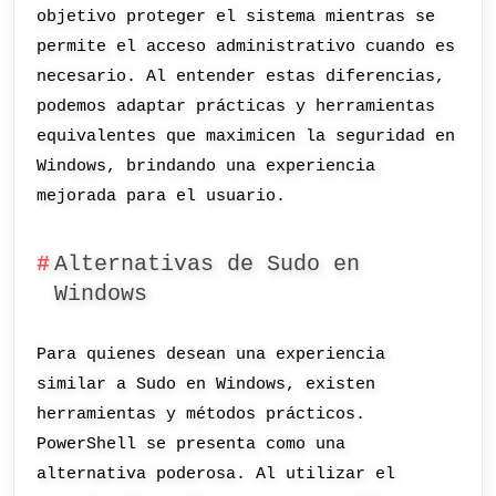
objetivo proteger el sistema mientras se
permite el acceso administrativo cuando es
necesario. Al entender estas diferencias,
podemos adaptar prácticas y herramientas
equivalentes que maximicen la seguridad en
Windows, brindando una experiencia
mejorada para el usuario.
Alternativas de Sudo en
Windows
Para quienes desean una experiencia
similar a Sudo en Windows, existen
herramientas y métodos prácticos.
PowerShell se presenta como una
alternativa poderosa. Al utilizar el