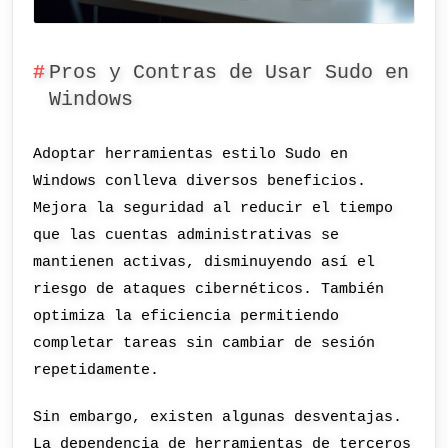
Pros y Contras de Usar Sudo en
Windows
Adoptar herramientas estilo Sudo en
Windows conlleva diversos beneficios.
Mejora la seguridad al reducir el tiempo
que las cuentas administrativas se
mantienen activas, disminuyendo así el
riesgo de ataques cibernéticos. También
optimiza la eficiencia permitiendo
completar tareas sin cambiar de sesión
repetidamente.
Sin embargo, existen algunas desventajas.
La dependencia de herramientas de terceros