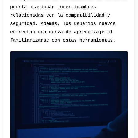
podría ocasionar incertidumbres
relacionadas con la compatibilidad y
seguridad. Además, los usuarios nuevos
enfrentan una curva de aprendizaje al
familiarizarse con estas herramientas.