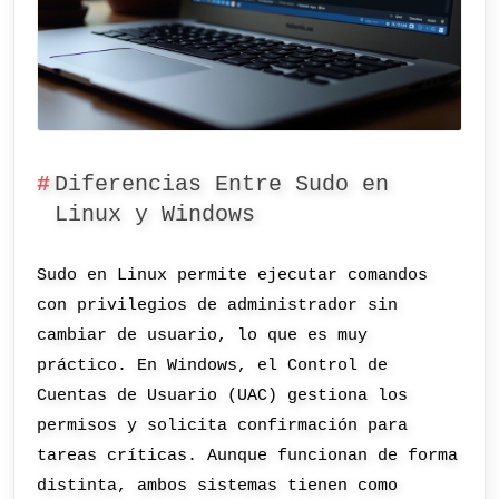
Diferencias Entre Sudo en
Linux y Windows
Sudo en Linux permite ejecutar comandos
con privilegios de administrador sin
cambiar de usuario, lo que es muy
práctico. En Windows, el Control de
Cuentas de Usuario (UAC) gestiona los
permisos y solicita confirmación para
tareas críticas. Aunque funcionan de forma
distinta, ambos sistemas tienen como