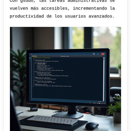
Con gsudo, las tareas administrativas se
vuelven más accesibles, incrementando la
productividad de los usuarios avanzados.