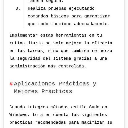
manera segura.
Realiza pruebas ejecutando
comandos básicos para garantizar
que todo funcione adecuadamente.
Implementar estas herramientas en tu
rutina diaria no solo mejora la eficacia
en las tareas, sino que también refuerza
la seguridad del sistema gracias a una
administración más controlada.
Aplicaciones Prácticas y
Mejores Prácticas
Cuando integres métodos estilo Sudo en
Windows, toma en cuenta las siguientes
prácticas recomendadas para maximizar su