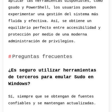
aplicar las herramientas disponibles, como
gsudo y PowerShell, los usuarios pueden
experimentar una gestión del sistema más
fluida y efectiva. Así, se obtiene un
equilibrio perfecto entre accesibilidad y
protección por medio de una moderna
administración de privilegios.
Preguntas frecuentes
¿Es seguro utilizar herramientas
de terceros para emular Sudo en
Windows?
Sí, siempre que se obtengan de fuentes
confiables y se mantengan actualizadas.