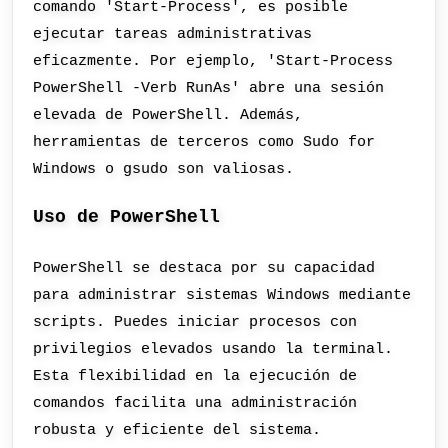
comando 'Start-Process', es posible
ejecutar tareas administrativas
eficazmente. Por ejemplo, 'Start-Process
PowerShell -Verb RunAs' abre una sesión
elevada de PowerShell. Además,
herramientas de terceros como Sudo for
Windows o gsudo son valiosas.
Uso de PowerShell
PowerShell se destaca por su capacidad
para administrar sistemas Windows mediante
scripts. Puedes iniciar procesos con
privilegios elevados usando la terminal.
Esta flexibilidad en la ejecución de
comandos facilita una administración
robusta y eficiente del sistema.