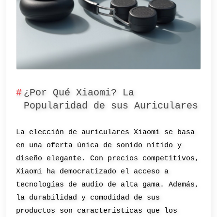
¿Por Qué Xiaomi? La
Popularidad de sus Auriculares
La elección de auriculares Xiaomi se basa
en una oferta única de sonido nítido y
diseño elegante. Con precios competitivos,
Xiaomi ha democratizado el acceso a
tecnologías de audio de alta gama. Además,
la durabilidad y comodidad de sus
productos son características que los