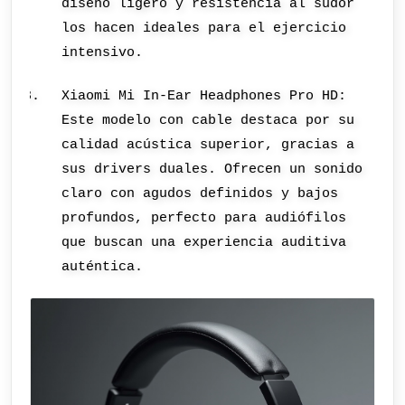
diseño ligero y resistencia al sudor
los hacen ideales para el ejercicio
intensivo.
Xiaomi Mi In-Ear Headphones Pro HD:
Este modelo con cable destaca por su
calidad acústica superior, gracias a
sus drivers duales. Ofrecen un sonido
claro con agudos definidos y bajos
profundos, perfecto para audiófilos
que buscan una experiencia auditiva
auténtica.