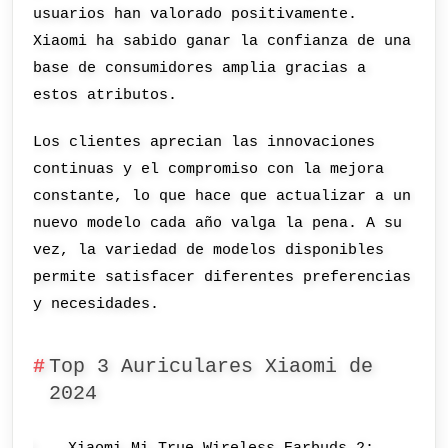
usuarios han valorado positivamente.
Xiaomi ha sabido ganar la confianza de una
base de consumidores amplia gracias a
estos atributos.
Los clientes aprecian las innovaciones
continuas y el compromiso con la mejora
constante, lo que hace que actualizar a un
nuevo modelo cada año valga la pena. A su
vez, la variedad de modelos disponibles
permite satisfacer diferentes preferencias
y necesidades.
Top 3 Auriculares Xiaomi de
2024
Xiaomi Mi True Wireless Earbuds 2: