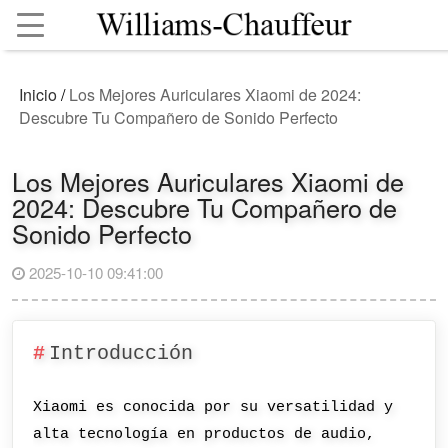
Inicio
/
Los Mejores Auriculares Xiaomi de 2024:
Descubre Tu Compañero de Sonido Perfecto
Los Mejores Auriculares Xiaomi de
2024: Descubre Tu Compañero de
Sonido Perfecto
2025-10-10 09:41:00
Introducción
Xiaomi es conocida por su versatilidad y
alta tecnología en productos de audio,