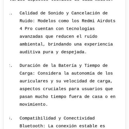
Calidad de Sonido y Cancelación de
Ruido: Modelos como los Redmi Airdots
4 Pro cuentan con tecnologías
avanzadas que reducen el ruido
ambiental, brindando una experiencia
auditiva pura y despejada.
Duración de la Batería y Tiempo de
Carga: Considera la autonomía de los
auriculares y su velocidad de carga,
aspectos cruciales para usuarios que
pasan mucho tiempo fuera de casa o en
movimiento.
Compatibilidad y Conectividad
Bluetooth: La conexión estable es