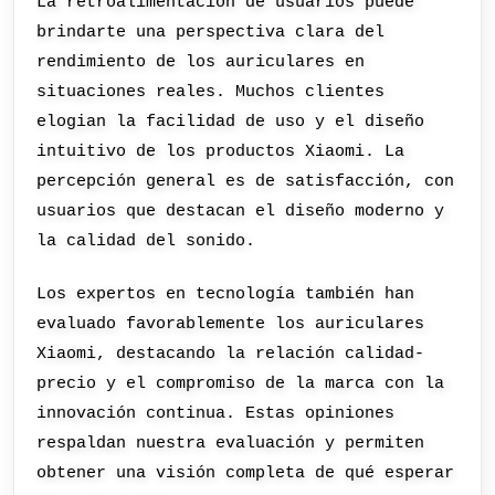
La retroalimentación de usuarios puede
brindarte una perspectiva clara del
rendimiento de los auriculares en
situaciones reales. Muchos clientes
elogian la facilidad de uso y el diseño
intuitivo de los productos Xiaomi. La
percepción general es de satisfacción, con
usuarios que destacan el diseño moderno y
la calidad del sonido.
Los expertos en tecnología también han
evaluado favorablemente los auriculares
Xiaomi, destacando la relación calidad-
precio y el compromiso de la marca con la
innovación continua. Estas opiniones
respaldan nuestra evaluación y permiten
obtener una visión completa de qué esperar