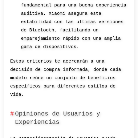
fundamental para una buena experiencia
auditiva. Xiaomi asegura esta
estabilidad con las últimas versiones
de Bluetooth, facilitando un
emparejamiento rápido con una amplia
gama de dispositivos.
Estos criterios te acercarán a una
decisión de compra informada, donde cada
modelo reúne un conjunto de beneficios
específicos para diferentes estilos de
vida.
Opiniones de Usuarios y
Experiencias