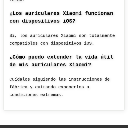
¿Los auriculares Xiaomi funcionan
con dispositivos iOS?
Sí, los auriculares Xiaomi son totalmente
compatibles con dispositivos iOS.
¿Cómo puedo extender la vida útil
de mis auriculares Xiaomi?
Cuídalos siguiendo las instrucciones de
fábrica y evitando exponerlos a
condiciones extremas.