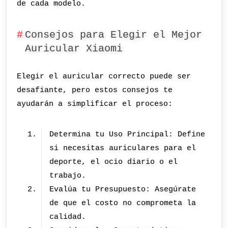
de cada modelo.
Consejos para Elegir el Mejor
Auricular Xiaomi
Elegir el auricular correcto puede ser
desafiante, pero estos consejos te
ayudarán a simplificar el proceso:
Determina tu Uso Principal: Define
si necesitas auriculares para el
deporte, el ocio diario o el
trabajo.
Evalúa tu Presupuesto: Asegúrate
de que el costo no comprometa la
calidad.