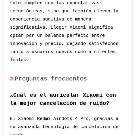
solo cumplen con las expectativas
tecnológicas, sino que también elevan la
experiencia auditiva de manera
significativa. Elegir Xiaomi significa
optar por un balance perfecto entre
innovación y precio, dejando satisfechos
tanto a usuarios nuevos como a clientes
leales.
Preguntas frecuentes
¿Cuál es el auricular Xiaomi con
la mejor cancelación de ruido?
El Xiaomi Redmi Airdots 4 Pro, gracias a
su avanzada tecnología de cancelación de
ruido.