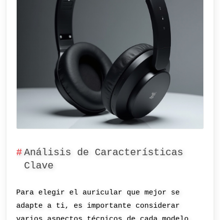
Análisis de Características
Clave
Para elegir el auricular que mejor se
adapte a ti, es importante considerar
varios aspectos técnicos de cada modelo.