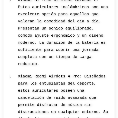
Estos auriculares inalámbricos son una
excelente opción para aquellos que
valoran la comodidad del día a día.
Presentan un sonido equilibrado,
cómodo ajuste ergonómico y un diseño
moderno. La duración de la batería es
suficiente para cubrir una jornada
completa con un tiempo de carga
reducido.
Xiaomi Redmi Airdots 4 Pro: Diseñados
para los entusiastas del deporte,
estos auriculares poseen una
cancelación de ruido avanzada que
permite disfrutar de música sin
distracciones en cualquier entorno. Su