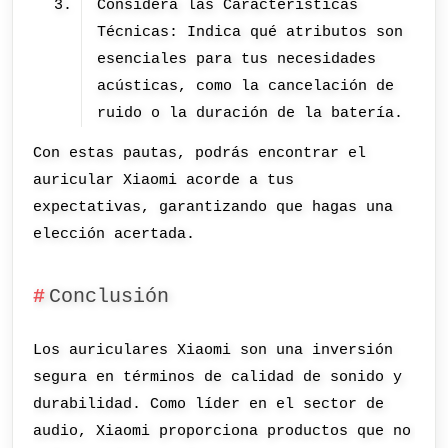
Considera las Características
Técnicas: Indica qué atributos son
esenciales para tus necesidades
acústicas, como la cancelación de
ruido o la duración de la batería.
Con estas pautas, podrás encontrar el
auricular Xiaomi acorde a tus
expectativas, garantizando que hagas una
elección acertada.
Conclusión
Los auriculares Xiaomi son una inversión
segura en términos de calidad de sonido y
durabilidad. Como líder en el sector de
audio, Xiaomi proporciona productos que no