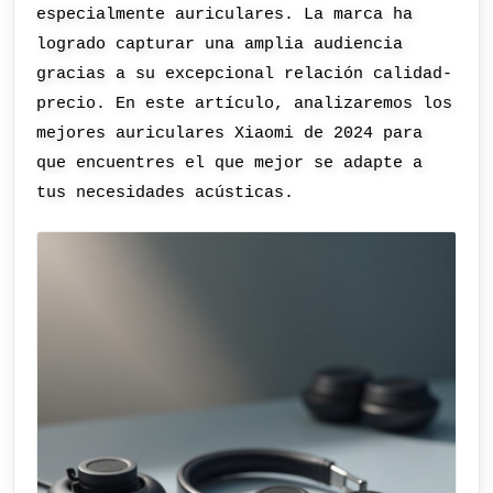
especialmente auriculares. La marca ha
logrado capturar una amplia audiencia
gracias a su excepcional relación calidad-
precio. En este artículo, analizaremos los
mejores auriculares Xiaomi de 2024 para
que encuentres el que mejor se adapte a
tus necesidades acústicas.