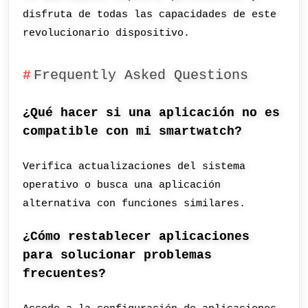
disfruta de todas las capacidades de este
revolucionario dispositivo.
Frequently Asked Questions
¿Qué hacer si una aplicación no es
compatible con mi smartwatch?
Verifica actualizaciones del sistema
operativo o busca una aplicación
alternativa con funciones similares.
¿Cómo restablecer aplicaciones
para solucionar problemas
frecuentes?