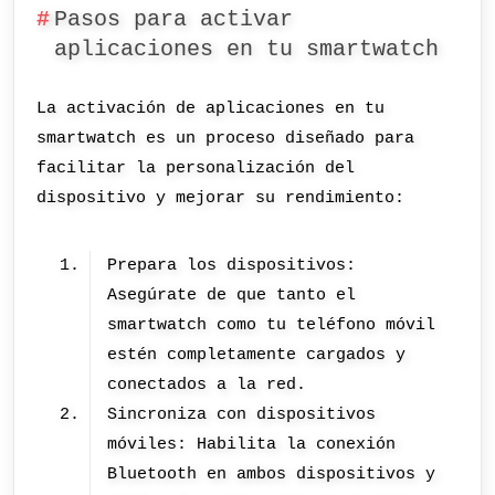
Pasos para activar
aplicaciones en tu smartwatch
La activación de aplicaciones en tu
smartwatch es un proceso diseñado para
facilitar la personalización del
dispositivo y mejorar su rendimiento:
Prepara los dispositivos:
Asegúrate de que tanto el
smartwatch como tu teléfono móvil
estén completamente cargados y
conectados a la red.
Sincroniza con dispositivos
móviles: Habilita la conexión
Bluetooth en ambos dispositivos y