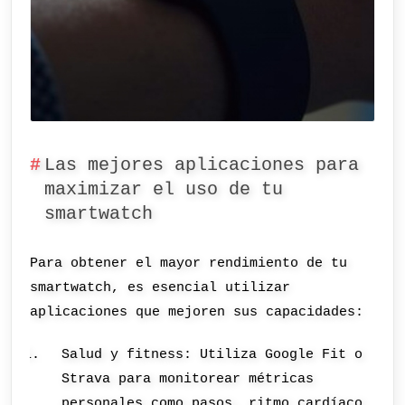
Las mejores aplicaciones para
maximizar el uso de tu
smartwatch
Para obtener el mayor rendimiento de tu
smartwatch, es esencial utilizar
aplicaciones que mejoren sus capacidades:
Salud y fitness: Utiliza Google Fit o
Strava para monitorear métricas
personales como pasos, ritmo cardíaco