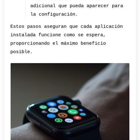
adicional que pueda aparecer para
la configuración.
Estos pasos aseguran que cada aplicación
instalada funcione como se espera,
proporcionando el máximo beneficio
posible.