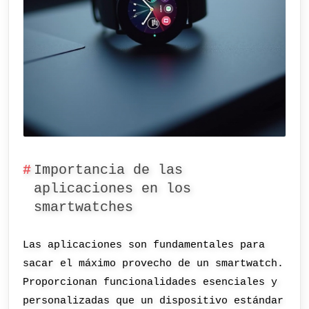
Importancia de las
aplicaciones en los
smartwatches
Las aplicaciones son fundamentales para
sacar el máximo provecho de un smartwatch.
Proporcionan funcionalidades esenciales y
personalizadas que un dispositivo estándar