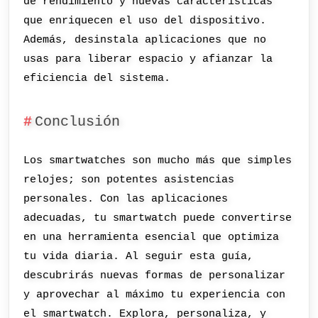
de rendimiento y nuevas características
que enriquecen el uso del dispositivo.
Además, desinstala aplicaciones que no
usas para liberar espacio y afianzar la
eficiencia del sistema.
Conclusión
Los smartwatches son mucho más que simples
relojes; son potentes asistencias
personales. Con las aplicaciones
adecuadas, tu smartwatch puede convertirse
en una herramienta esencial que optimiza
tu vida diaria. Al seguir esta guía,
descubrirás nuevas formas de personalizar
y aprovechar al máximo tu experiencia con
el smartwatch. Explora, personaliza, y