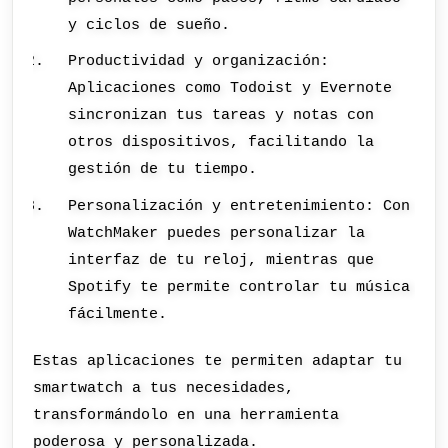
y ciclos de sueño.
Productividad y organización:
Aplicaciones como Todoist y Evernote
sincronizan tus tareas y notas con
otros dispositivos, facilitando la
gestión de tu tiempo.
Personalización y entretenimiento: Con
WatchMaker puedes personalizar la
interfaz de tu reloj, mientras que
Spotify te permite controlar tu música
fácilmente.
Estas aplicaciones te permiten adaptar tu
smartwatch a tus necesidades,
transformándolo en una herramienta
poderosa y personalizada.