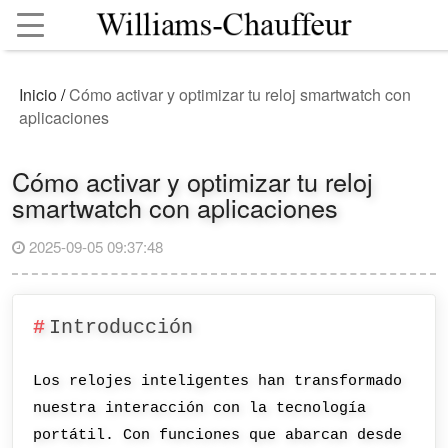
Inicio
/
Cómo activar y optimizar tu reloj smartwatch con
aplicaciones
Cómo activar y optimizar tu reloj
smartwatch con aplicaciones
2025-09-05 09:37:48
Introducción
Los relojes inteligentes han transformado
nuestra interacción con la tecnología
portátil. Con funciones que abarcan desde