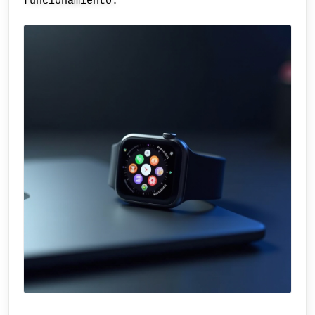
funcionamiento.