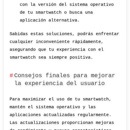
con la versión del sistema operativo
de tu smartwatch o busca una
aplicación alternativa.
Sabidas estas soluciones, podrás enfrentar
cualquier inconveniente rápidamente,
asegurando que tu experiencia con el
smartwatch sea siempre positiva.
Consejos finales para mejorar
la experiencia del usuario
Para maximizar el uso de tu smartwatch,
mantén el sistema operativo y las
aplicaciones actualizadas regularmente.
Las actualizaciones proporcionan mejoras