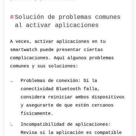
Solución de problemas comunes
al activar aplicaciones
A veces, activar aplicaciones en tu
smartwatch puede presentar ciertas
complicaciones. Aquí algunos problemas
comunes y sus soluciones:
Problemas de conexión: Si la
conectividad Bluetooth falla,
considera reiniciar ambos dispositivos
y asegurarte de que estén cercanos
físicamente.
Incompatibilidad de aplicaciones:
Revisa si la aplicación es compatible