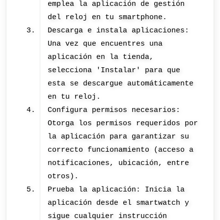
emplea la aplicación de gestión
del reloj en tu smartphone.
Descarga e instala aplicaciones:
Una vez que encuentres una
aplicación en la tienda,
selecciona 'Instalar' para que
esta se descargue automáticamente
en tu reloj.
Configura permisos necesarios:
Otorga los permisos requeridos por
la aplicación para garantizar su
correcto funcionamiento (acceso a
notificaciones, ubicación, entre
otros).
Prueba la aplicación: Inicia la
aplicación desde el smartwatch y
sigue cualquier instrucción