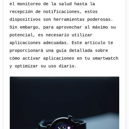
el monitoreo de la salud hasta la
recepción de notificaciones, estos
dispositivos son herramientas poderosas.
Sin embargo, para aprovechar al máximo su
potencial, es necesario utilizar
aplicaciones adecuadas. Este artículo te
proporcionará una guía detallada sobre
cómo activar aplicaciones en tu smartwatch
y optimizar su uso diario.