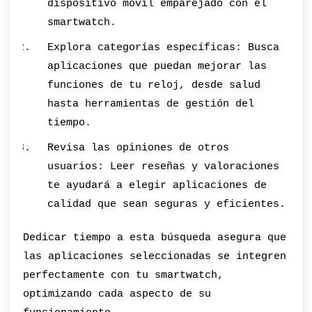
dispositivo móvil emparejado con el
smartwatch.
Explora categorías específicas: Busca
aplicaciones que puedan mejorar las
funciones de tu reloj, desde salud
hasta herramientas de gestión del
tiempo.
Revisa las opiniones de otros
usuarios: Leer reseñas y valoraciones
te ayudará a elegir aplicaciones de
calidad que sean seguras y eficientes.
Dedicar tiempo a esta búsqueda asegura que
las aplicaciones seleccionadas se integren
perfectamente con tu smartwatch,
optimizando cada aspecto de su