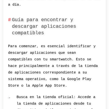
a día.
Guía para encontrar y
descargar aplicaciones
compatibles
Para comenzar, es esencial identificar y
descargar aplicaciones que sean
compatibles con tu smartwatch. Esto se
hace principalmente a través de la tienda
de aplicaciones correspondiente a su
sistema operativo, como la Google Play
Store o la Apple App Store.
Busca en la tienda oficial: Accede a
la tienda de aplicaciones desde tu