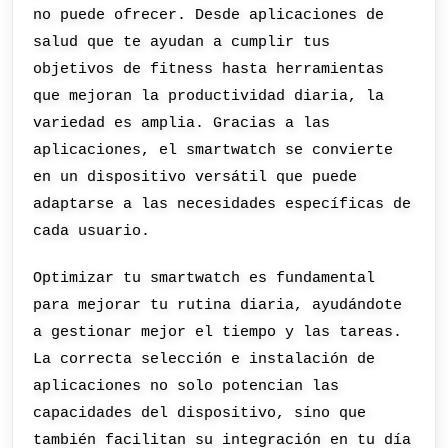
no puede ofrecer. Desde aplicaciones de
salud que te ayudan a cumplir tus
objetivos de fitness hasta herramientas
que mejoran la productividad diaria, la
variedad es amplia. Gracias a las
aplicaciones, el smartwatch se convierte
en un dispositivo versátil que puede
adaptarse a las necesidades específicas de
cada usuario.
Optimizar tu smartwatch es fundamental
para mejorar tu rutina diaria, ayudándote
a gestionar mejor el tiempo y las tareas.
La correcta selección e instalación de
aplicaciones no solo potencian las
capacidades del dispositivo, sino que
también facilitan su integración en tu día