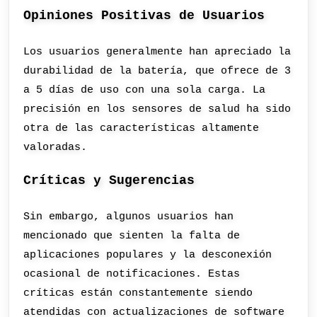
Opiniones Positivas de Usuarios
Los usuarios generalmente han apreciado la
durabilidad de la batería, que ofrece de 3
a 5 días de uso con una sola carga. La
precisión en los sensores de salud ha sido
otra de las características altamente
valoradas.
Críticas y Sugerencias
Sin embargo, algunos usuarios han
mencionado que sienten la falta de
aplicaciones populares y la desconexión
ocasional de notificaciones. Estas
críticas están constantemente siendo
atendidas con actualizaciones de software