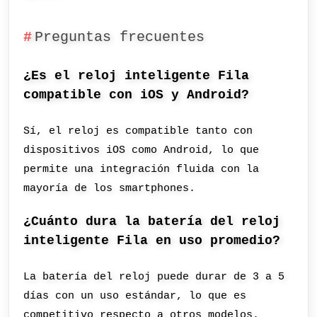
Preguntas frecuentes
¿Es el reloj inteligente Fila
compatible con iOS y Android?
Sí, el reloj es compatible tanto con
dispositivos iOS como Android, lo que
permite una integración fluida con la
mayoría de los smartphones.
¿Cuánto dura la batería del reloj
inteligente Fila en uso promedio?
La batería del reloj puede durar de 3 a 5
días con un uso estándar, lo que es
competitivo respecto a otros modelos.