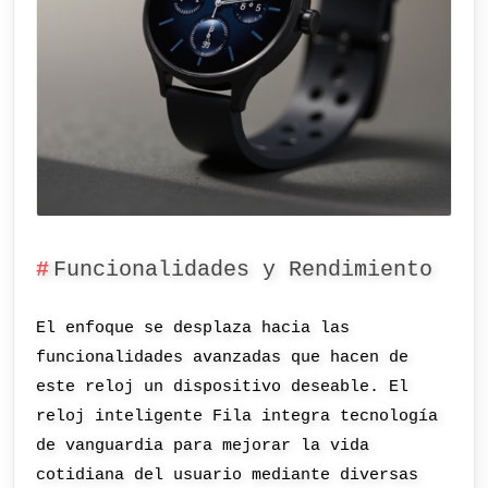
Funcionalidades y Rendimiento
El enfoque se desplaza hacia las
funcionalidades avanzadas que hacen de
este reloj un dispositivo deseable. El
reloj inteligente Fila integra tecnología
de vanguardia para mejorar la vida
cotidiana del usuario mediante diversas