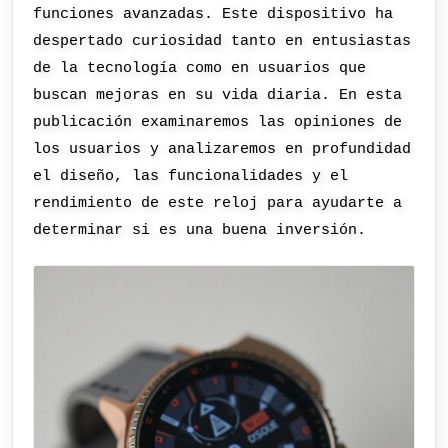
funciones avanzadas. Este dispositivo ha
despertado curiosidad tanto en entusiastas
de la tecnología como en usuarios que
buscan mejoras en su vida diaria. En esta
publicación examinaremos las opiniones de
los usuarios y analizaremos en profundidad
el diseño, las funcionalidades y el
rendimiento de este reloj para ayudarte a
determinar si es una buena inversión.