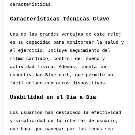
características.
Características Técnicas Clave
Una de las grandes ventajas de este reloj
es su capacidad para monitorear la salud y
el ejercicio. Incluye seguimiento del
ritmo cardíaco, control del sueño y
actividad física. Además, cuenta con
conectividad Bluetooth, que permite un
fácil enlace con otros dispositivos.
Usabilidad en el Día a Día
Los usuarios han destacado la efectividad
y simplicidad de la interfaz de usuario,
que hace que navegar por los menús sea