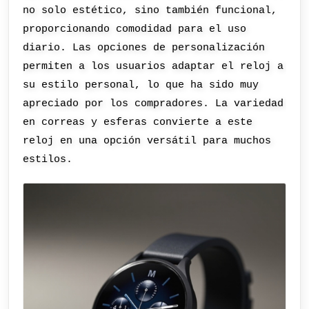
no solo estético, sino también funcional,
proporcionando comodidad para el uso
diario. Las opciones de personalización
permiten a los usuarios adaptar el reloj a
su estilo personal, lo que ha sido muy
apreciado por los compradores. La variedad
en correas y esferas convierte a este
reloj en una opción versátil para muchos
estilos.