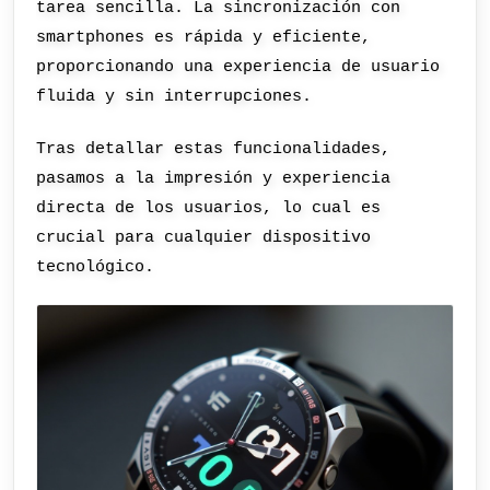
tarea sencilla. La sincronización con
smartphones es rápida y eficiente,
proporcionando una experiencia de usuario
fluida y sin interrupciones.
Tras detallar estas funcionalidades,
pasamos a la impresión y experiencia
directa de los usuarios, lo cual es
crucial para cualquier dispositivo
tecnológico.