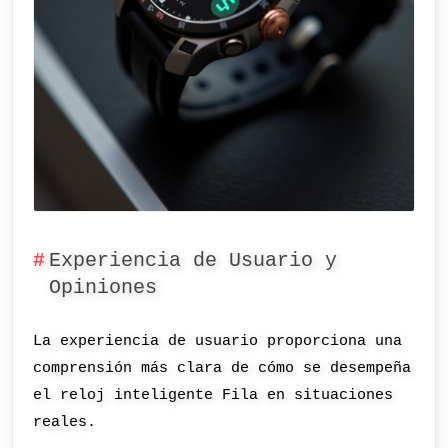
Experiencia de Usuario y
Opiniones
La experiencia de usuario proporciona una
comprensión más clara de cómo se desempeña
el reloj inteligente Fila en situaciones
reales.