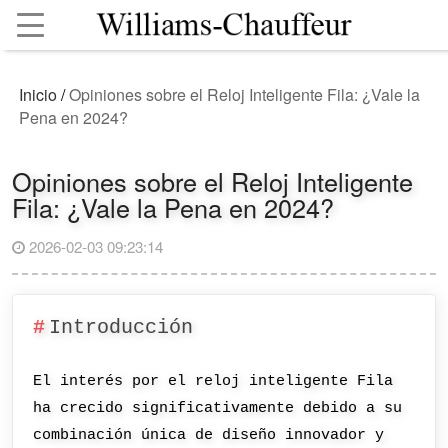
Inicio
/
Opiniones sobre el Reloj Inteligente Fila: ¿Vale la
Pena en 2024?
Opiniones sobre el Reloj Inteligente
Fila: ¿Vale la Pena en 2024?
2026-02-03 09:23:14
Introducción
El interés por el reloj inteligente Fila
ha crecido significativamente debido a su
combinación única de diseño innovador y