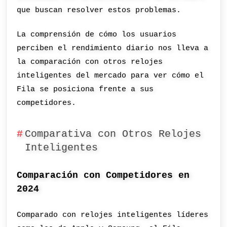
que buscan resolver estos problemas.
La comprensión de cómo los usuarios
perciben el rendimiento diario nos lleva a
la comparación con otros relojes
inteligentes del mercado para ver cómo el
Fila se posiciona frente a sus
competidores.
Comparativa con Otros Relojes
Inteligentes
Comparación con Competidores en
2024
Comparado con relojes inteligentes líderes