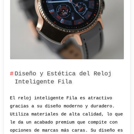
Diseño y Estética del Reloj
Inteligente Fila
El reloj inteligente Fila es atractivo
gracias a su diseño moderno y duradero.
Utiliza materiales de alta calidad, lo que
le da un acabado premium que compite con
opciones de marcas más caras. Su diseño es