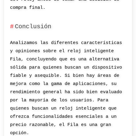
compra final.
Conclusión
Analizamos las diferentes características
y opiniones sobre el reloj inteligente
Fila, concluyendo que es una alternativa
sólida para quienes buscan un dispositivo
fiable y asequible. Si bien hay áreas de
mejora como la gama de aplicaciones, su
rendimiento general ha sido bien evaluado
por la mayoría de los usuarios. Para
quienes buscan un reloj inteligente que
ofrezca funcionalidades esenciales a un
precio razonable, el Fila es una gran
opción.