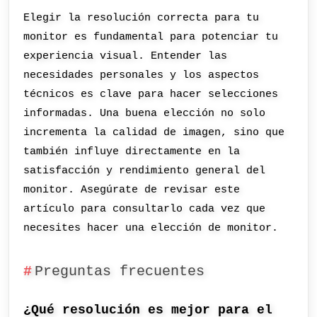
Elegir la resolución correcta para tu
monitor es fundamental para potenciar tu
experiencia visual. Entender las
necesidades personales y los aspectos
técnicos es clave para hacer selecciones
informadas. Una buena elección no solo
incrementa la calidad de imagen, sino que
también influye directamente en la
satisfacción y rendimiento general del
monitor. Asegúrate de revisar este
artículo para consultarlo cada vez que
necesites hacer una elección de monitor.
Preguntas frecuentes
¿Qué resolución es mejor para el