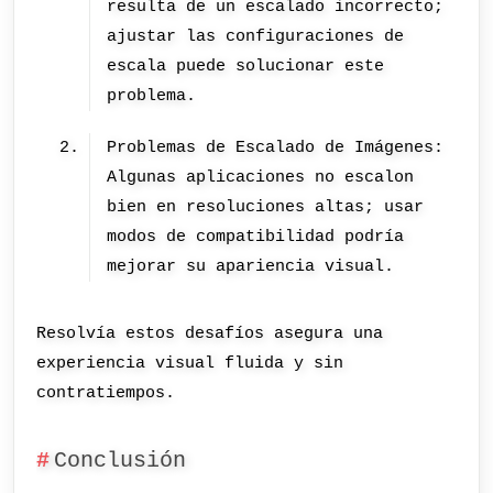
resulta de un escalado incorrecto;
ajustar las configuraciones de
escala puede solucionar este
problema.
Problemas de Escalado de Imágenes:
Algunas aplicaciones no escalon
bien en resoluciones altas; usar
modos de compatibilidad podría
mejorar su apariencia visual.
Resolvía estos desafíos asegura una
experiencia visual fluida y sin
contratiempos.
Conclusión