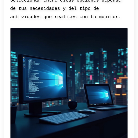
Seleccionar entre estas opciones depende
de tus necesidades y del tipo de
actividades que realices con tu monitor.