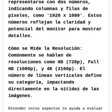
representarse con dos números,
indicando columnas y filas de
píxeles, como '1920 x 1080'. Estos
números reflejan la claridad y
potencial del monitor para mostrar
detalles.
Cómo se Mide la Resolución:
Comúnmente se hablan de
resoluciones como HD (720p), Full
HD (1080p), y 4K (2160p). El
número de líneas verticales define
su categoría, impactando
directamente en la nitidez de las
imágenes.
Entender estos aspectos te ayuda a evaluar