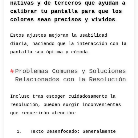
nativas y de terceros que ayudan a
calibrar tu pantalla para que los
colores sean precisos y vívidos.
Estos ajustes mejoran la usabilidad
diaria, haciendo que la interacción con la
pantalla sea óptima y cómoda.
Problemas Comunes y Soluciones
Relacionados con la Resolución
Incluso tras escoger cuidadosamente la
resolución, pueden surgir inconvenientes
que requerirán atención:
Texto Desenfocado: Generalmente