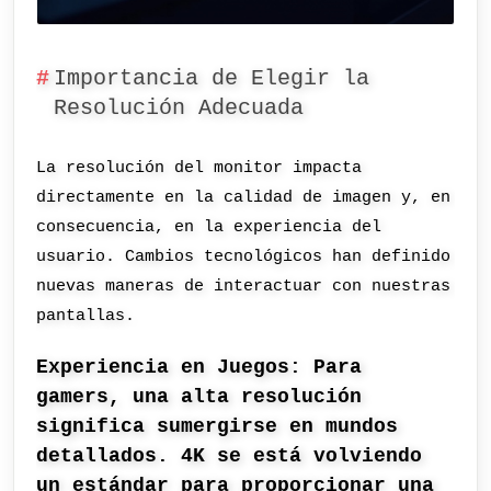
Importancia de Elegir la
Resolución Adecuada
La resolución del monitor impacta
directamente en la calidad de imagen y, en
consecuencia, en la experiencia del
usuario. Cambios tecnológicos han definido
nuevas maneras de interactuar con nuestras
pantallas.
Experiencia en Juegos: Para
gamers, una alta resolución
significa sumergirse en mundos
detallados. 4K se está volviendo
un estándar para proporcionar una