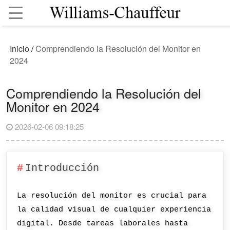
Inicio
/
Comprendiendo la Resolución del Monitor en
2024
Comprendiendo la Resolución del
Monitor en 2024
2026-02-06 09:18:25
Introducción
La resolución del monitor es crucial para
la calidad visual de cualquier experiencia
digital. Desde tareas laborales hasta