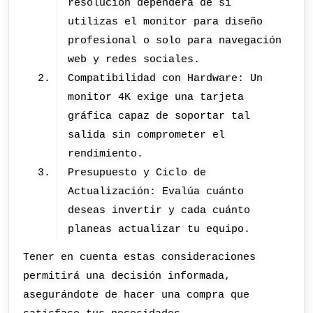
resolución dependerá de si
utilizas el monitor para diseño
profesional o solo para navegación
web y redes sociales.
Compatibilidad con Hardware: Un
monitor 4K exige una tarjeta
gráfica capaz de soportar tal
salida sin comprometer el
rendimiento.
Presupuesto y Ciclo de
Actualización: Evalúa cuánto
deseas invertir y cada cuánto
planeas actualizar tu equipo.
Tener en cuenta estas consideraciones
permitirá una decisión informada,
asegurándote de hacer una compra que