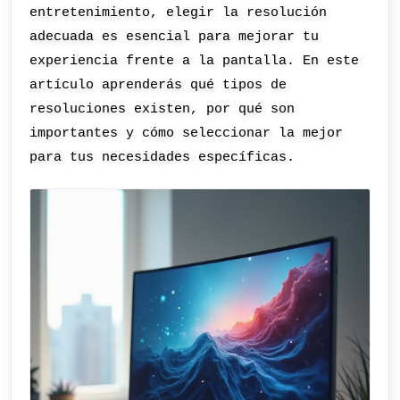
entretenimiento, elegir la resolución
adecuada es esencial para mejorar tu
experiencia frente a la pantalla. En este
artículo aprenderás qué tipos de
resoluciones existen, por qué son
importantes y cómo seleccionar la mejor
para tus necesidades específicas.