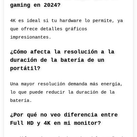
gaming en 2024?
4K es ideal si tu hardware lo permite, ya
que ofrece detalles gráficos
impresionantes.
¿Cómo afecta la resolución a la
duración de la batería de un
portátil?
Una mayor resolución demanda más energía,
lo que puede reducir la duración de la
batería.
¿Por qué no veo diferencia entre
Full HD y 4K en mi monitor?