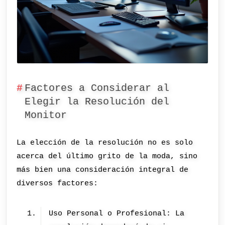
Factores a Considerar al
Elegir la Resolución del
Monitor
La elección de la resolución no es solo
acerca del último grito de la moda, sino
más bien una consideración integral de
diversos factores:
Uso Personal o Profesional: La