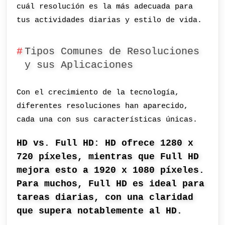
cuál resolución es la más adecuada para
tus actividades diarias y estilo de vida.
Tipos Comunes de Resoluciones
y sus Aplicaciones
Con el crecimiento de la tecnología,
diferentes resoluciones han aparecido,
cada una con sus características únicas.
HD vs. Full HD: HD ofrece 1280 x
720 píxeles, mientras que Full HD
mejora esto a 1920 x 1080 píxeles.
Para muchos, Full HD es ideal para
tareas diarias, con una claridad
que supera notablemente al HD.