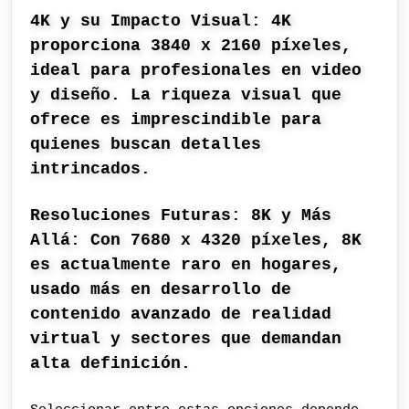
4K y su Impacto Visual: 4K
proporciona 3840 x 2160 píxeles,
ideal para profesionales en video
y diseño. La riqueza visual que
ofrece es imprescindible para
quienes buscan detalles
intrincados.
Resoluciones Futuras: 8K y Más
Allá: Con 7680 x 4320 píxeles, 8K
es actualmente raro en hogares,
usado más en desarrollo de
contenido avanzado de realidad
virtual y sectores que demandan
alta definición.