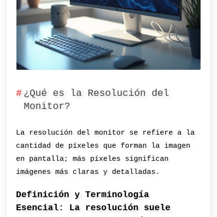
¿Qué es la Resolución del
Monitor?
La resolución del monitor se refiere a la
cantidad de píxeles que forman la imagen
en pantalla; más píxeles significan
imágenes más claras y detalladas.
Definición y Terminología
Esencial: La resolución suele