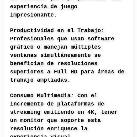
experiencia de juego
impresionante.
Productividad en el Trabajo:
Profesionales que usan software
gráfico o manejan múltiples
ventanas simultáneamente se
benefician de resoluciones
superiores a Full HD para áreas de
trabajo ampliadas.
Consumo Multimedia: Con el
incremento de plataformas de
streaming emitiendo en 4K, tener
un monitor que soporte esta
resolución enriquece la