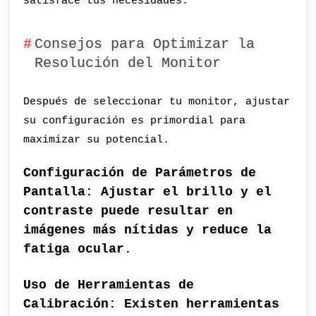
satisface tus necesidades.
Consejos para Optimizar la
Resolución del Monitor
Después de seleccionar tu monitor, ajustar
su configuración es primordial para
maximizar su potencial.
Configuración de Parámetros de
Pantalla: Ajustar el brillo y el
contraste puede resultar en
imágenes más nítidas y reduce la
fatiga ocular.
Uso de Herramientas de
Calibración: Existen herramientas