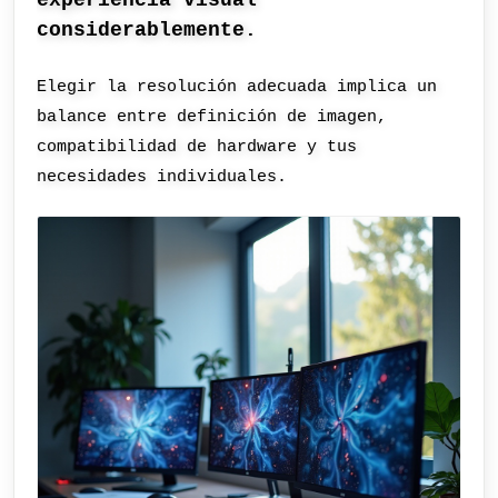
experiencia visual
considerablemente.
Elegir la resolución adecuada implica un
balance entre definición de imagen,
compatibilidad de hardware y tus
necesidades individuales.